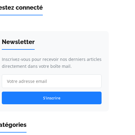
estez connecté
Newsletter
Inscrivez-vous pour recevoir nos derniers articles
directement dans votre boîte mail.
S'inscrire
atégories