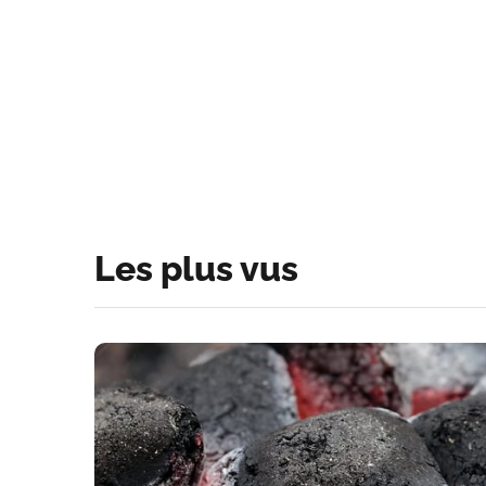
Les plus vus