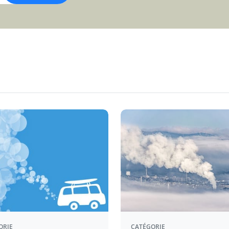
ORIE
CATÉGORIE