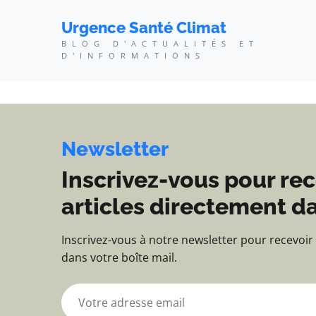
Urgence Santé Climat - 
Urgence Santé Climat
BLOG D'ACTUALITÉS ET
D'INFORMATIONS
Newsletter
Inscrivez-vous pour rec
articles directement da
Inscrivez-vous à notre newsletter pour recevoir
dans votre boîte mail.