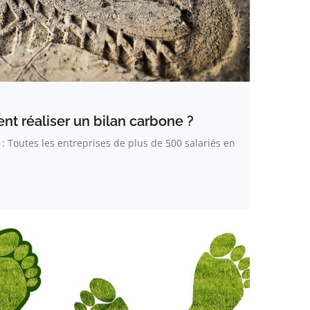
nt réaliser un bilan carbone ?
 Toutes les entreprises de plus de 500 salariés en