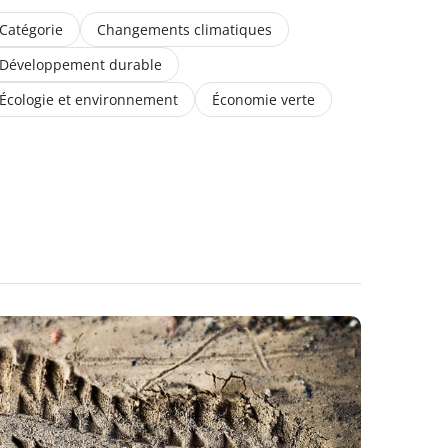
Catégorie
Changements climatiques
Développement durable
Écologie et environnement
Économie verte