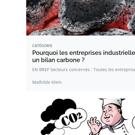
CATÉGORIE
Pourquoi les entreprises industrielle
un bilan carbone ?
EN BREF Secteurs concernés : Toutes les entreprise
Mathilde Klein