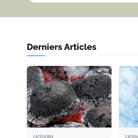
Derniers Articles
CATÉGORIE
CATÉG