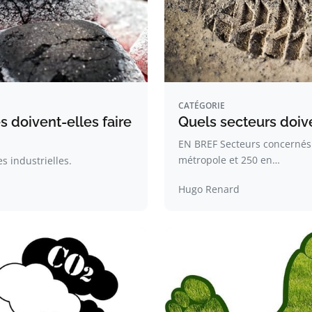
CATÉGORIE
s doivent-elles faire
Quels secteurs doive
EN BREF Secteurs concernés :
métropole et 250 en…
s industrielles.
Hugo Renard