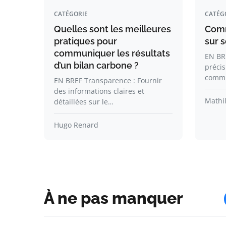
CATÉGORIE
CATÉG
Quelles sont les meilleures
Com
pratiques pour
sur s
communiquer les résultats
EN BR
d’un bilan carbone ?
précis
commu
EN BREF Transparence : Fournir
des informations claires et
Mathil
détaillées sur le…
Hugo Renard
À ne pas manquer