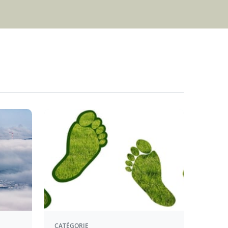
CATÉGORIE