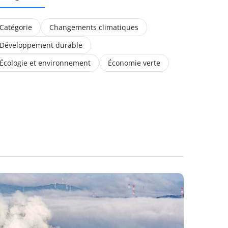
Catégorie
Changements climatiques
Développement durable
Écologie et environnement
Économie verte