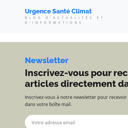
Urgence Santé Climat - 
Urgence Santé Climat
BLOG D'ACTUALITÉS ET
D'INFORMATIONS
Newsletter
Inscrivez-vous pour rec
articles directement da
Inscrivez-vous à notre newsletter pour recevoir
dans votre boîte mail.