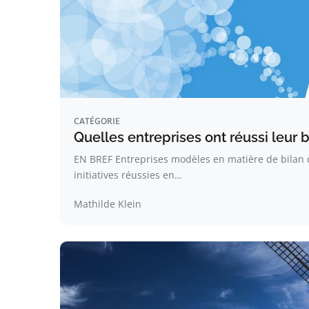
CATÉGORIE
Quelles entreprises ont réussi leur 
EN BREF Entreprises modèles en matière de bilan
initiatives réussies en…
Mathilde Klein