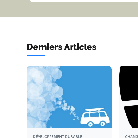
Derniers Articles
DÉVELOPPEMENT DURABLE
CHANG