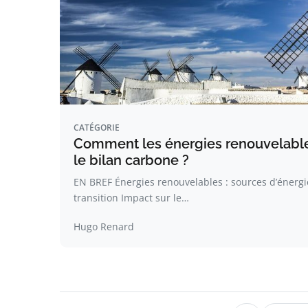
CATÉGORIE
Comment les énergies renouvelable
le bilan carbone ?
EN BREF Énergies renouvelables : sources d’énergie
transition Impact sur le…
Hugo Renard