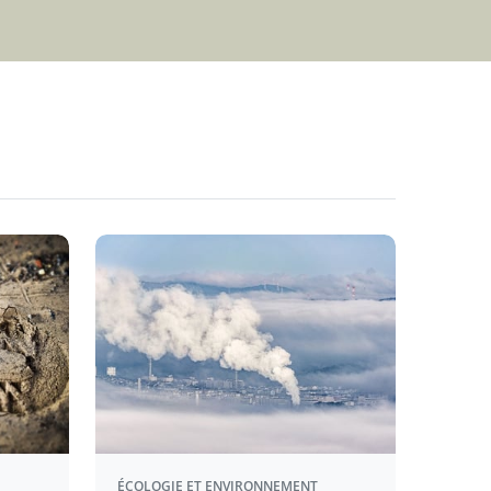
ÉCOLOGIE ET ENVIRONNEMENT