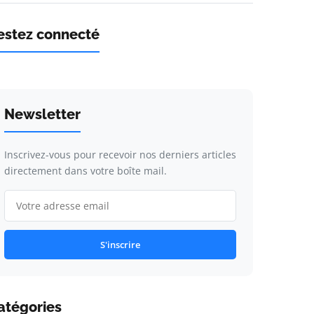
estez connecté
Newsletter
Inscrivez-vous pour recevoir nos derniers articles
directement dans votre boîte mail.
S'inscrire
atégories