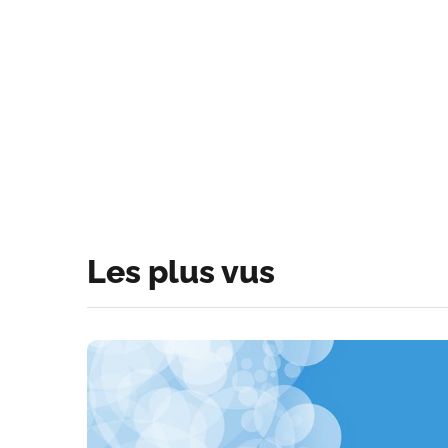
Les plus vus