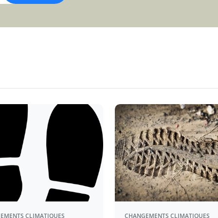
EMENTS CLIMATIQUES
CHANGEMENTS CLIMATIQUES