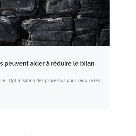
 peuvent aider à réduire le bilan
elle : Optimisation des processus pour réduire les