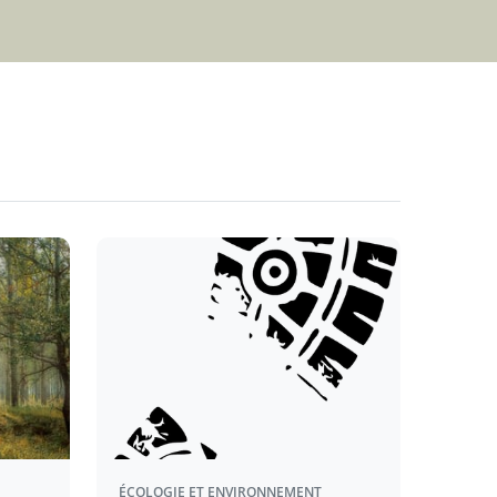
ÉCOLOGIE ET ENVIRONNEMENT