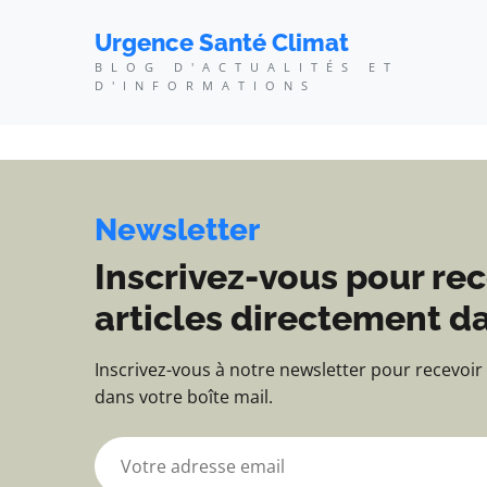
Urgence Santé Climat - 
Urgence Santé Climat
BLOG D'ACTUALITÉS ET
D'INFORMATIONS
Newsletter
Inscrivez-vous pour rec
articles directement da
Inscrivez-vous à notre newsletter pour recevoir
dans votre boîte mail.