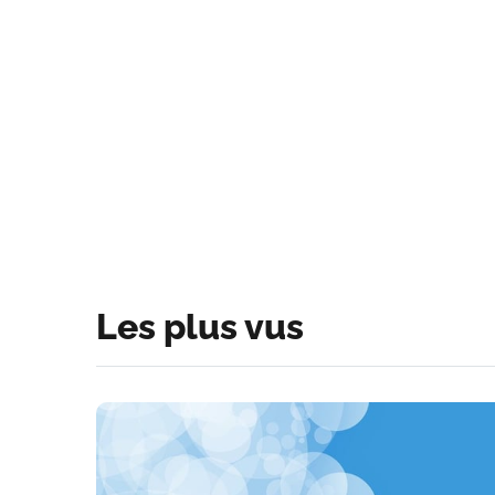
Les plus vus