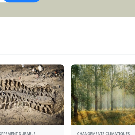
OPPEMENT DURABLE
CHANGEMENTS CLIMATIQUES