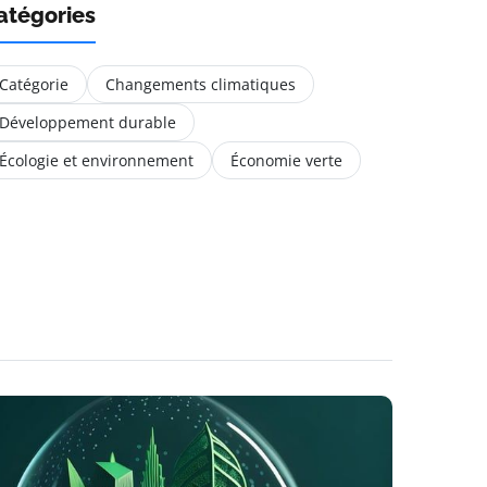
atégories
Catégorie
Changements climatiques
Développement durable
Écologie et environnement
Économie verte