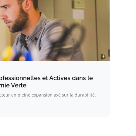
fessionnelles et Actives dans le
mie Verte
teur en pleine expansion axé sur la durabilité.