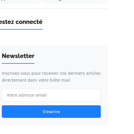
estez connecté
Newsletter
Inscrivez-vous pour recevoir nos derniers articles
directement dans votre boîte mail.
S'inscrire