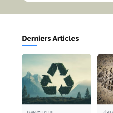
Derniers Articles
ÉCONOMIE VERTE
DÉVEL