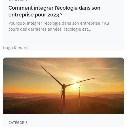
Comment intégrer l’écologie dans son
entreprise pour 2023 ?
Pourquoi intégrer l’écologie dans son entreprise ? Au
cours des dernières années, l’écologie est…
Hugo Renard
CATÉGORIE