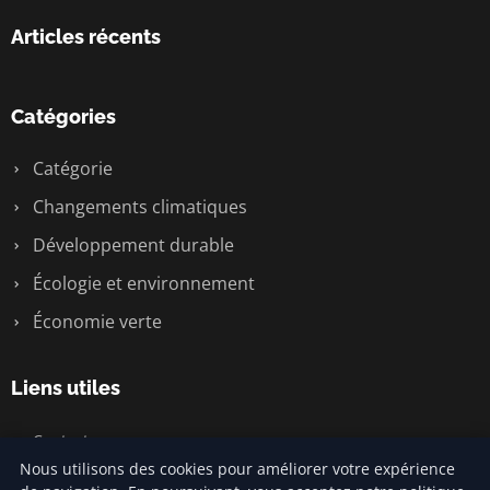
Articles récents
Catégories
Catégorie
Changements climatiques
Développement durable
Écologie et environnement
Économie verte
Liens utiles
Contact
Nous utilisons des cookies pour améliorer votre expérience