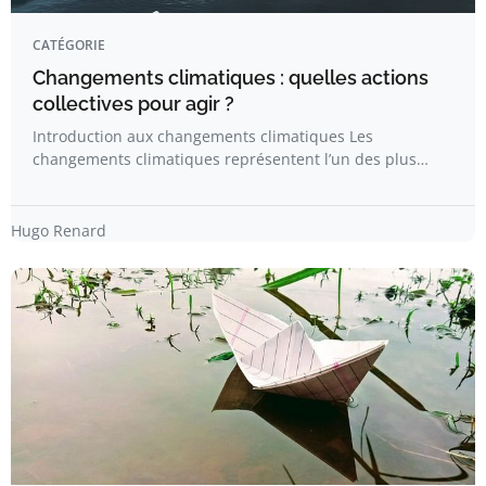
CATÉGORIE
Changements climatiques : quelles actions
collectives pour agir ?
Introduction aux changements climatiques Les
changements climatiques représentent l’un des plus…
Hugo Renard