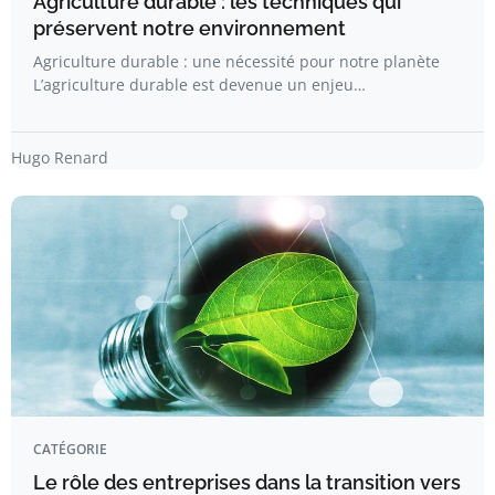
Agriculture durable : les techniques qui
préservent notre environnement
Agriculture durable : une nécessité pour notre planète
L’agriculture durable est devenue un enjeu…
Hugo Renard
CATÉGORIE
Le rôle des entreprises dans la transition vers