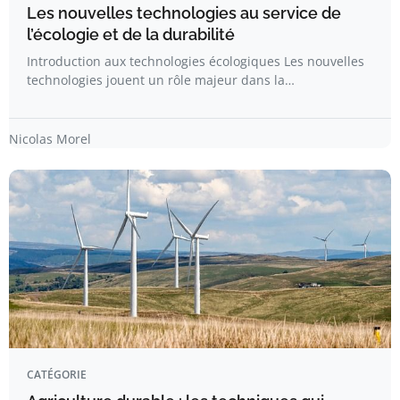
Les nouvelles technologies au service de
l’écologie et de la durabilité
Introduction aux technologies écologiques Les nouvelles
technologies jouent un rôle majeur dans la…
Nicolas Morel
CATÉGORIE