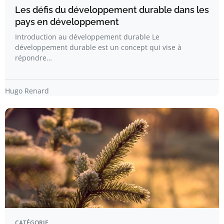
Les défis du développement durable dans les
pays en développement
Introduction au développement durable Le
développement durable est un concept qui vise à
répondre…
Hugo Renard
CATÉGORIE