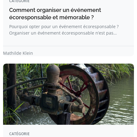
CATÉGORIE
Comment organiser un événement
écoresponsable et mémorable ?
Pourquoi opter pour un événement écoresponsable ?
Organiser un événement écoresponsable n’est pas…
Mathilde Klein
CATÉGORIE