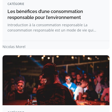
CATÉGORIE
Les bénéfices d’une consommation
responsable pour l’environnement
Introduction à la consommation responsable La
consommation responsable est un mode de vie qui…
Nicolas Morel