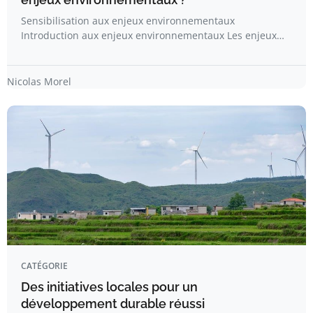
Sensibilisation aux enjeux environnementaux
Introduction aux enjeux environnementaux Les enjeux…
Nicolas Morel
CATÉGORIE
Des initiatives locales pour un
développement durable réussi