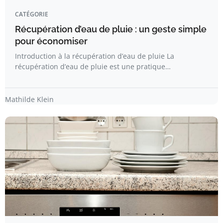
CATÉGORIE
Récupération d’eau de pluie : un geste simple
pour économiser
Introduction à la récupération d’eau de pluie La
récupération d’eau de pluie est une pratique…
Mathilde Klein