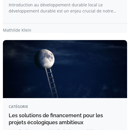
Introduction au développement durable local Le
développement durable est un enjeu crucial de notre…
Mathilde Klein
CATÉGORIE
Les solutions de financement pour les
projets écologiques ambitieux