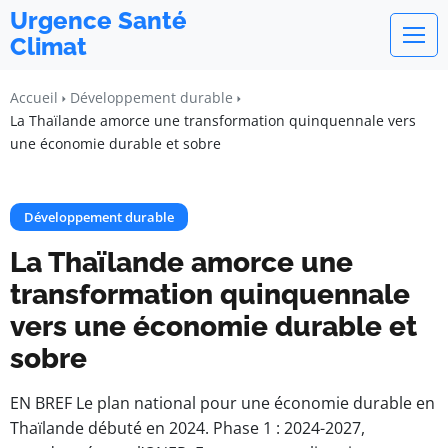
Urgence Santé
Climat
Accueil
Développement durable
La Thaïlande amorce une transformation quinquennale vers
une économie durable et sobre
Développement durable
La Thaïlande amorce une
transformation quinquennale
vers une économie durable et
sobre
EN BREF Le plan national pour une économie durable en
Thaïlande débuté en 2024. Phase 1 : 2024-2027,