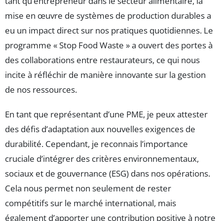
tant qu’entrepreneur dans le secteur alimentaire, la
mise en œuvre de systèmes de production durables a
eu un impact direct sur nos pratiques quotidiennes. Le
programme « Stop Food Waste » a ouvert des portes à
des collaborations entre restaurateurs, ce qui nous
incite à réfléchir de manière innovante sur la gestion
de nos ressources.
En tant que représentant d’une PME, je peux attester
des défis d’adaptation aux nouvelles exigences de
durabilité. Cependant, je reconnais l’importance
cruciale d’intégrer des critères environnementaux,
sociaux et de gouvernance (ESG) dans nos opérations.
Cela nous permet non seulement de rester
compétitifs sur le marché international, mais
également d’apporter une contribution positive à notre