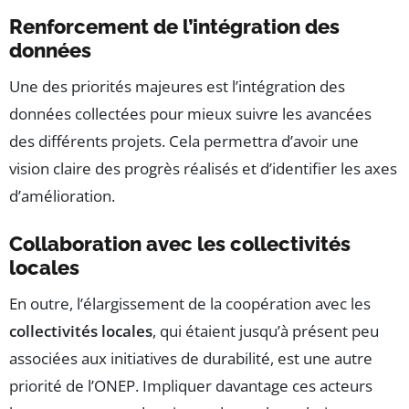
Renforcement de l’intégration des
données
Une des priorités majeures est l’intégration des
données collectées pour mieux suivre les avancées
des différents projets. Cela permettra d’avoir une
vision claire des progrès réalisés et d’identifier les axes
d’amélioration.
Collaboration avec les collectivités
locales
En outre, l’élargissement de la coopération avec les
collectivités locales
, qui étaient jusqu’à présent peu
associées aux initiatives de durabilité, est une autre
priorité de l’ONEP. Impliquer davantage ces acteurs