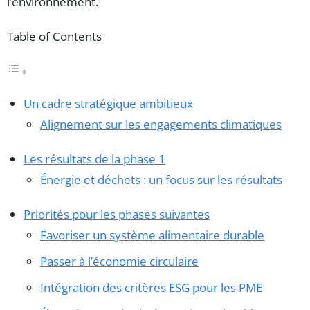
l’environnement.
Table of Contents
Un cadre stratégique ambitieux
Alignement sur les engagements climatiques
Les résultats de la phase 1
Énergie et déchets : un focus sur les résultats
Priorités pour les phases suivantes
Favoriser un système alimentaire durable
Passer à l’économie circulaire
Intégration des critères ESG pour les PME