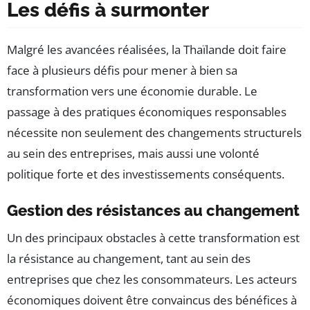
Les défis à surmonter
Malgré les avancées réalisées, la Thaïlande doit faire
face à plusieurs défis pour mener à bien sa
transformation vers une économie durable. Le
passage à des pratiques économiques responsables
nécessite non seulement des changements structurels
au sein des entreprises, mais aussi une volonté
politique forte et des investissements conséquents.
Gestion des résistances au changement
Un des principaux obstacles à cette transformation est
la résistance au changement, tant au sein des
entreprises que chez les consommateurs. Les acteurs
économiques doivent être convaincus des bénéfices à