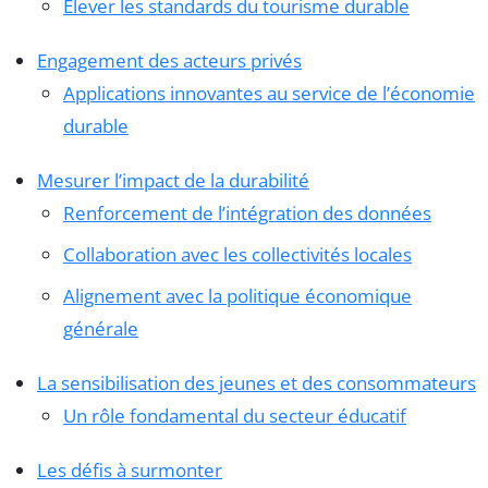
Élever les standards du tourisme durable
Engagement des acteurs privés
Applications innovantes au service de l’économie
durable
Mesurer l’impact de la durabilité
Renforcement de l’intégration des données
Collaboration avec les collectivités locales
Alignement avec la politique économique
générale
La sensibilisation des jeunes et des consommateurs
Un rôle fondamental du secteur éducatif
Les défis à surmonter