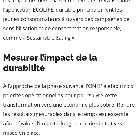
les flux de déchets à la source. De plus, l’ONEP pilote
l’application
ECOLIFE
, qui cible principalement les
jeunes consommateurs à travers des campagnes de
sensibilisation et de consommation responsable,
comme « Sustainable Eating ».
Mesurer l’impact de la
durabilité
À l’approche de la phase suivante, l’ONEP a établi trois
priorités opérationnelles pour poursuivre cette
transformation vers une économie plus sobre. Rendre
les résultats mesurables dans le temps est essentiel
afin d’évaluer l’impact à long terme des initiatives
mises en place.