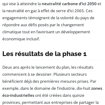
qui vise à atteindre la
neutralité carbone d’ici 2050
et
la neutralité en gaz à effet de serre d’ici 2065. Ces
engagements témoignent de la volonté du pays de
répondre aux défis posés par le changement
climatique tout en favorisant un développement
économique inclusif.
Les résultats de la phase 1
Deux ans après le lancement du plan, les résultats
commencent à se dessiner. Plusieurs secteurs
bénéficient déjà des premières mesures prises. Par
exemple, dans le domaine de l’industrie, dix-huit
zones
éco-industrielles
ont été créées dans quinze
provinces, permettant aux entreprises de partager la