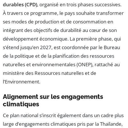
durables (CPD)
, organisé en trois phases successives.
À travers ce programme, le pays souhaite transformer
ses modes de production et de consommation en
intégrant des objectifs de durabilité au cœur de son
développement économique. La première phase, qui
s’étend jusqu’en 2027, est coordonnée par le Bureau
de la politique et de la planification des ressources
naturelles et environnementales (ONEP), rattaché au
ministère des Ressources naturelles et de
l’Environnement.
Alignement sur les engagements
climatiques
Ce plan national s’inscrit également dans un cadre plus
large d’engagements climatiques pris par la Thaïlande,