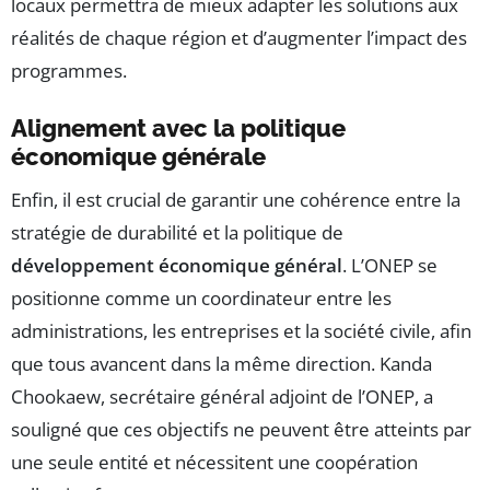
locaux permettra de mieux adapter les solutions aux
réalités de chaque région et d’augmenter l’impact des
programmes.
Alignement avec la politique
économique générale
Enfin, il est crucial de garantir une cohérence entre la
stratégie de durabilité et la politique de
développement économique général
. L’ONEP se
positionne comme un coordinateur entre les
administrations, les entreprises et la société civile, afin
que tous avancent dans la même direction. Kanda
Chookaew, secrétaire général adjoint de l’ONEP, a
souligné que ces objectifs ne peuvent être atteints par
une seule entité et nécessitent une coopération