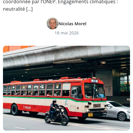
coordonnée par l’ONEP. Engagements climatiques :
neutralité […]
Nicolas Morel
18 mai 2026