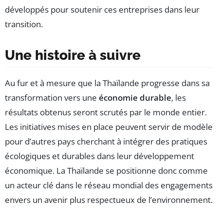
développés pour soutenir ces entreprises dans leur
transition.
Une histoire à suivre
Au fur et à mesure que la Thaïlande progresse dans sa
transformation vers une
économie durable
, les
résultats obtenus seront scrutés par le monde entier.
Les initiatives mises en place peuvent servir de modèle
pour d’autres pays cherchant à intégrer des pratiques
écologiques et durables dans leur développement
économique. La Thaïlande se positionne donc comme
un acteur clé dans le réseau mondial des engagements
envers un avenir plus respectueux de l’environnement.