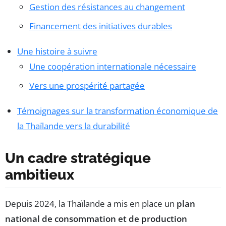
Gestion des résistances au changement
Financement des initiatives durables
Une histoire à suivre
Une coopération internationale nécessaire
Vers une prospérité partagée
Témoignages sur la transformation économique de
la Thaïlande vers la durabilité
Un cadre stratégique
ambitieux
Depuis 2024, la Thaïlande a mis en place un
plan
national de consommation et de production