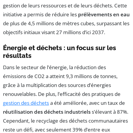
gestion de leurs ressources et de leurs déchets. Cette
initiative a permis de réduire les
prélèvements en eau
de plus de 4,5 millions de mètres cubes, surpassant les
objectifs initiaux visant 27 millions d’ici 2037.
Énergie et déchets : un focus sur les
résultats
Dans le secteur de l’énergie, la réduction des
émissions de CO2 a atteint 9,3 millions de tonnes,
grâce à la multiplication des sources d’énergies
renouvelables. De plus, l’efficacité des pratiques de
gestion des déchets
a été améliorée, avec un taux de
réutilisation des déchets industriels
s’élevant à 87%.
Cependant, le recyclage des déchets communautaires
reste un défi, avec seulement 39% d’entre eux