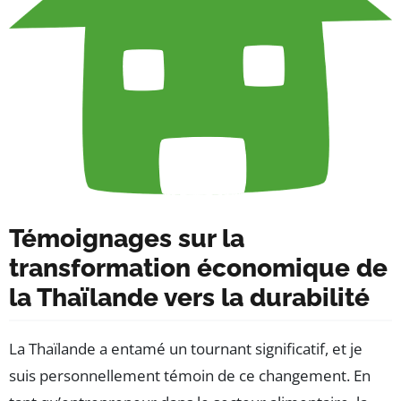
Témoignages sur la
transformation économique de
la Thaïlande vers la durabilité
La Thaïlande a entamé un tournant significatif, et je
suis personnellement témoin de ce changement. En