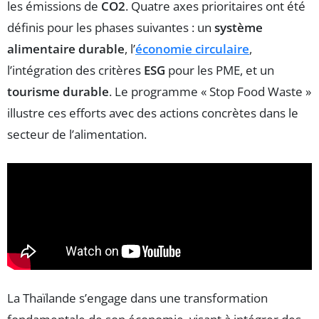
les émissions de
CO2
. Quatre axes prioritaires ont été
définis pour les phases suivantes : un
système
alimentaire durable
, l’
économie circulaire
,
l’intégration des critères
ESG
pour les PME, et un
tourisme durable
. Le programme « Stop Food Waste »
illustre ces efforts avec des actions concrètes dans le
secteur de l’alimentation.
La Thaïlande s’engage dans une transformation