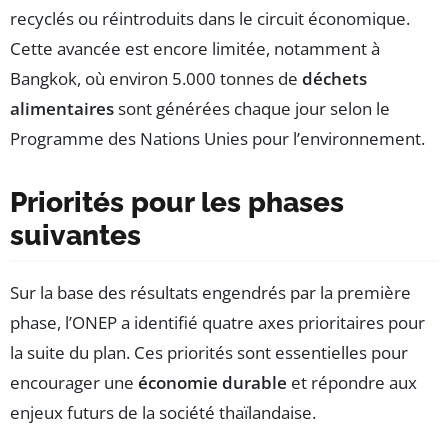
recyclés ou réintroduits dans le circuit économique.
Cette avancée est encore limitée, notamment à
Bangkok, où environ 5.000 tonnes de
déchets
alimentaires
sont générées chaque jour selon le
Programme des Nations Unies pour l’environnement.
Priorités pour les phases
suivantes
Sur la base des résultats engendrés par la première
phase, l’ONEP a identifié quatre axes prioritaires pour
la suite du plan. Ces priorités sont essentielles pour
encourager une
économie durable
et répondre aux
enjeux futurs de la société thaïlandaise.