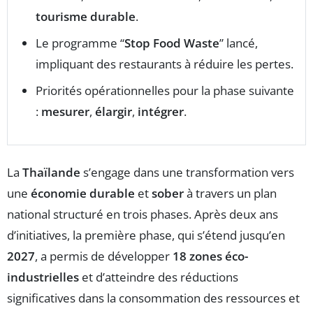
tourisme durable
.
Le programme “
Stop Food Waste
” lancé,
impliquant des restaurants à réduire les pertes.
Priorités opérationnelles pour la phase suivante
:
mesurer
,
élargir
,
intégrer
.
La
Thaïlande
s’engage dans une transformation vers
une
économie durable
et
sober
à travers un plan
national structuré en trois phases. Après deux ans
d’initiatives, la première phase, qui s’étend jusqu’en
2027
, a permis de développer
18 zones éco-
industrielles
et d’atteindre des réductions
significatives dans la consommation des ressources et