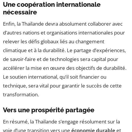
Une coopération internationale
nécessaire
Enfin, la Thaïlande devra absolument collaborer avec
d’autres nations et organisations internationales pour
relever les défis globaux liés au changement
climatique et à la durabilité. Le partage d’expériences,
de savoir-faire et de technologies sera capital pour
accélérer la mise en œuvre des objectifs de durabilité.
Le soutien international, qu’il soit financier ou
technique, sera vital pour garantir le succès de cette
transformation.
Vers une prospérité partagée
En résumé, la Thaïlande s’engage résolument sur la
voie d’une transition vers une
économie durable
et