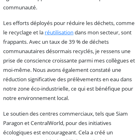
communauté.
Les efforts déployés pour réduire les déchets, comme
le recyclage et la
réutilisation
dans mon secteur, sont
frappants. Avec un taux de 39 % de déchets
communautaires désormais recyclés, je ressens une
prise de conscience croissante parmi mes collègues et
moi-même. Nous avons également constaté une
réduction significative des prélèvements en eau dans
notre zone éco-industrielle, ce qui est bénéfique pour
notre environnement local.
Le soutien des centres commerciaux, tels que Siam
Paragon et CentralWorld, pour des initiatives
écologiques est encourageant. Cela a créé un