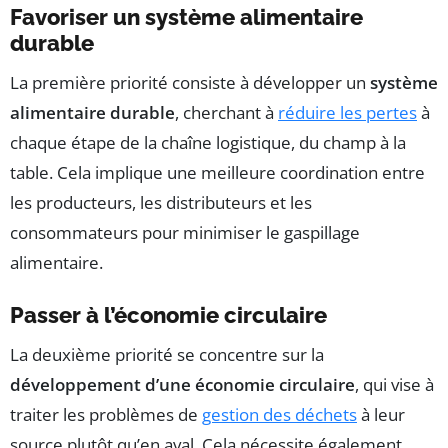
Favoriser un système alimentaire
durable
La première priorité consiste à développer un
système
alimentaire durable
, cherchant à
réduire les pertes
à
chaque étape de la chaîne logistique, du champ à la
table. Cela implique une meilleure coordination entre
les producteurs, les distributeurs et les
consommateurs pour minimiser le gaspillage
alimentaire.
Passer à l’économie circulaire
La deuxième priorité se concentre sur la
développement d’une économie circulaire
, qui vise à
traiter les problèmes de
gestion des déchets
à leur
source plutôt qu’en aval. Cela nécessite également