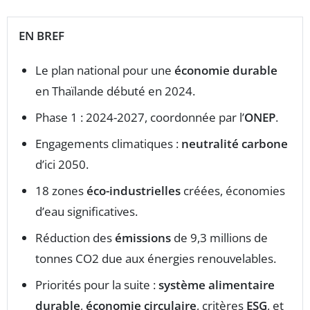
EN BREF
Le plan national pour une
économie durable
en Thaïlande débuté en 2024.
Phase 1 : 2024-2027, coordonnée par l’
ONEP
.
Engagements climatiques :
neutralité carbone
d’ici 2050.
18 zones
éco-industrielles
créées, économies
d’eau significatives.
Réduction des
émissions
de 9,3 millions de
tonnes CO2 due aux énergies renouvelables.
Priorités pour la suite :
système alimentaire
durable
,
économie circulaire
, critères
ESG
, et