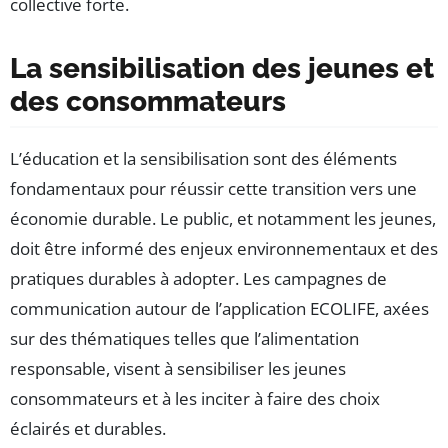
collective forte.
La sensibilisation des jeunes et
des consommateurs
L’éducation et la sensibilisation sont des éléments
fondamentaux pour réussir cette transition vers une
économie durable. Le public, et notamment les jeunes,
doit être informé des enjeux environnementaux et des
pratiques durables à adopter. Les campagnes de
communication autour de l’application ECOLIFE, axées
sur des thématiques telles que l’alimentation
responsable, visent à sensibiliser les jeunes
consommateurs et à les inciter à faire des choix
éclairés et durables.