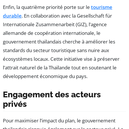
Enfin, la quatrième priorité porte sur le
tourisme
durable
. En collaboration avec la Gesellschaft für
Internationale Zusammenarbeit (GIZ), l’agence
allemande de coopération internationale, le
gouvernement thaïlandais cherche à améliorer les
standards du secteur touristique sans nuire aux
écosystèmes locaux. Cette initiative vise à préserver
l’attrait naturel de la Thaïlande tout en soutenant le
développement économique du pays.
Engagement des acteurs
privés
Pour maximiser l’impact du plan, le gouvernement