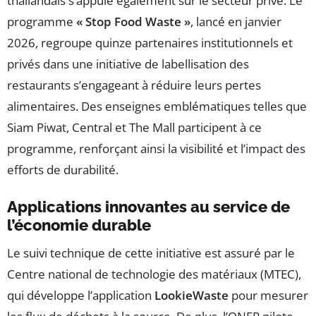
thaïlandais s’appuie également sur le secteur privé. Le
programme
« Stop Food Waste »
, lancé en janvier
2026, regroupe quinze partenaires institutionnels et
privés dans une initiative de labellisation des
restaurants s’engageant à réduire leurs pertes
alimentaires. Des enseignes emblématiques telles que
Siam Piwat, Central et The Mall participent à ce
programme, renforçant ainsi la visibilité et l’impact des
efforts de durabilité.
Applications innovantes au service de
l’économie durable
Le suivi technique de cette initiative est assuré par le
Centre national de technologie des matériaux (MTEC),
qui développe l’application
LookieWaste
pour mesurer