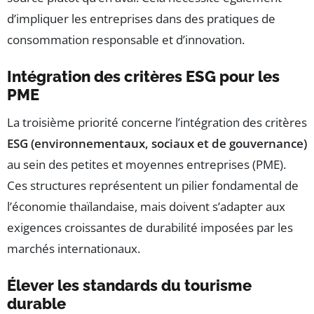
d’impliquer les entreprises dans des pratiques de
consommation responsable et d’innovation.
Intégration des critères ESG pour les
PME
La troisième priorité concerne l’intégration des critères
ESG (environnementaux, sociaux et de gouvernance)
au sein des petites et moyennes entreprises (PME).
Ces structures représentent un pilier fondamental de
l’économie thaïlandaise, mais doivent s’adapter aux
exigences croissantes de durabilité imposées par les
marchés internationaux.
Élever les standards du tourisme
durable