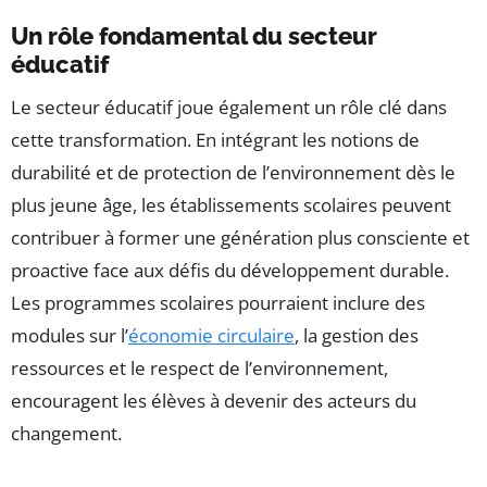
Un rôle fondamental du secteur
éducatif
Le secteur éducatif joue également un rôle clé dans
cette transformation. En intégrant les notions de
durabilité et de protection de l’environnement dès le
plus jeune âge, les établissements scolaires peuvent
contribuer à former une génération plus consciente et
proactive face aux défis du développement durable.
Les programmes scolaires pourraient inclure des
modules sur l’
économie circulaire
, la gestion des
ressources et le respect de l’environnement,
encouragent les élèves à devenir des acteurs du
changement.