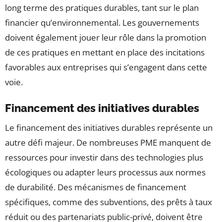
long terme des pratiques durables, tant sur le plan
financier qu’environnemental. Les gouvernements
doivent également jouer leur rôle dans la promotion
de ces pratiques en mettant en place des incitations
favorables aux entreprises qui s’engagent dans cette
voie.
Financement des initiatives durables
Le financement des initiatives durables représente un
autre défi majeur. De nombreuses PME manquent de
ressources pour investir dans des technologies plus
écologiques ou adapter leurs processus aux normes
de durabilité. Des mécanismes de financement
spécifiques, comme des subventions, des prêts à taux
réduit ou des partenariats public-privé, doivent être