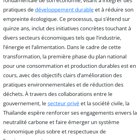
fondamentale de son économie, visant à intégrer des
pratiques de
développement durable
et à réduire son
empreinte écologique. Ce processus, qui s’étend sur
quinze ans, inclut des initiatives concrètes touchant à
divers secteurs économiques tels que l’industrie,
l’énergie et l’alimentation. Dans le cadre de cette
transformation, la première phase du plan national
pour une consommation et production durables est en
cours, avec des objectifs clairs d’amélioration des
pratiques environnementales et de réduction des
déchets. À travers des collaborations entre le
gouvernement, le
secteur privé
et la société civile, la
Thaïlande espère renforcer ses engagements envers la
neutralité carbone et faire émerger un système
économique plus sobre et respectueux de