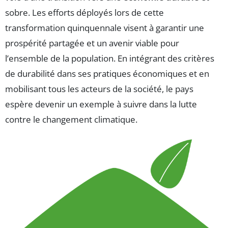
sobre. Les efforts déployés lors de cette
transformation quinquennale visent à garantir une
prospérité partagée et un avenir viable pour
l’ensemble de la population. En intégrant des critères
de durabilité dans ses pratiques économiques et en
mobilisant tous les acteurs de la société, le pays
espère devenir un exemple à suivre dans la lutte
contre le changement climatique.