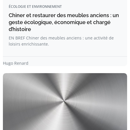
ÉCOLOGIE ET ENVIRONNEMENT
Chiner et restaurer des meubles anciens : un
geste écologique, économique et chargé
d’histoire
EN BREF Chiner des meubles anciens : une activité de
loisirs enrichissante.
Hugo Renard