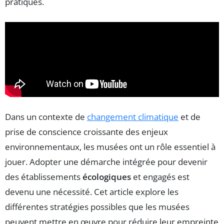
pratiques.
Dans un contexte de
changement climatique
et de
prise de conscience croissante des enjeux
environnementaux, les musées ont un rôle essentiel à
jouer. Adopter une démarche intégrée pour devenir
des établissements
écologiques
et engagés est
devenu une nécessité. Cet article explore les
différentes stratégies possibles que les musées
peuvent mettre en œuvre pour réduire leur empreinte