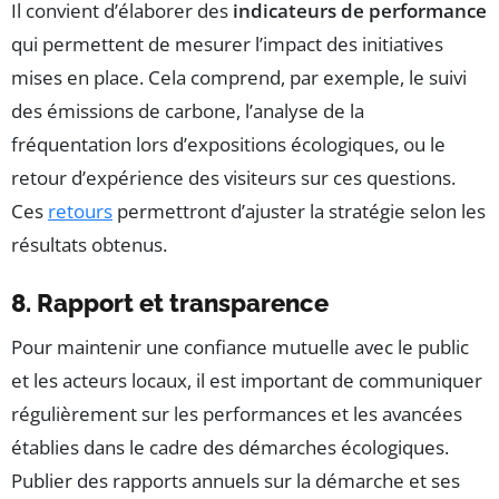
Il convient d’élaborer des
indicateurs de performance
qui permettent de mesurer l’impact des initiatives
mises en place. Cela comprend, par exemple, le suivi
des émissions de carbone, l’analyse de la
fréquentation lors d’expositions écologiques, ou le
retour d’expérience des visiteurs sur ces questions.
Ces
retours
permettront d’ajuster la stratégie selon les
résultats obtenus.
8. Rapport et transparence
Pour maintenir une confiance mutuelle avec le public
et les acteurs locaux, il est important de communiquer
régulièrement sur les performances et les avancées
établies dans le cadre des démarches écologiques.
Publier des rapports annuels sur la démarche et ses