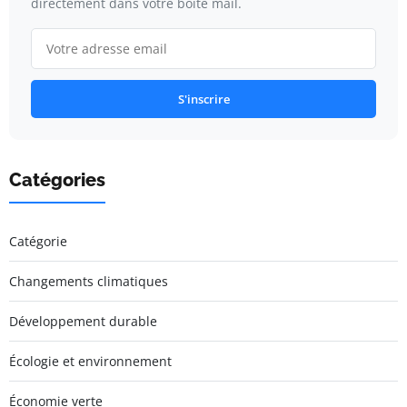
directement dans votre boîte mail.
S'inscrire
Catégories
Catégorie
Changements climatiques
Développement durable
Écologie et environnement
Économie verte