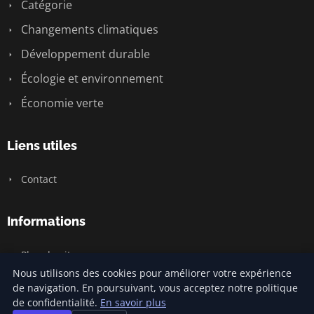
Catégorie
Changements climatiques
Développement durable
Écologie et environnement
Économie verte
Liens utiles
Contact
Informations
Plan du site
Nous utilisons des cookies pour améliorer votre expérience
de navigation. En poursuivant, vous acceptez notre politique
de confidentialité.
En savoir plus
© 2026 Urgence Santé Climat. Tous droits réservés.