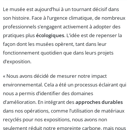
Le musée est aujourd’hui à un tournant décisif dans
son histoire. Face à l’urgence climatique, de nombreux
professionnels s’engagent activement à adopter des
pratiques plus
écologiques
. L’idée est de repenser la
façon dont les musées opèrent, tant dans leur
fonctionnement quotidien que dans leurs projets
d’exposition.
« Nous avons décidé de mesurer notre impact
environnemental. Cela a été un processus éclairant qui
nous a permis d’identifier des domaines
d’amélioration. En intégrant des
approches durables
dans nos opérations, comme l’utilisation de matériaux
recyclés pour nos expositions, nous avons non
seulement réduit notre empreinte carbone, mais nous