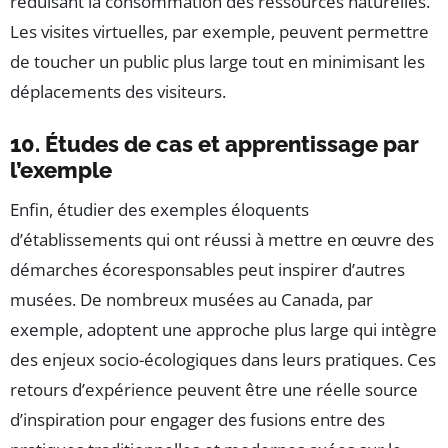
réduisant la consommation des ressources naturelles.
Les visites virtuelles, par exemple, peuvent permettre
de toucher un public plus large tout en minimisant les
déplacements des visiteurs.
10. Études de cas et apprentissage par
l’exemple
Enfin, étudier des exemples éloquents
d’établissements qui ont réussi à mettre en œuvre des
démarches écoresponsables peut inspirer d’autres
musées. De nombreux musées au Canada, par
exemple, adoptent une approche plus large qui intègre
des enjeux socio-écologiques dans leurs pratiques. Ces
retours d’expérience peuvent être une réelle source
d’inspiration pour engager des fusions entre des