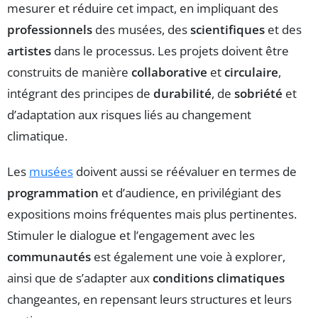
mesurer et réduire cet impact, en impliquant des
professionnels
des musées, des
scientifiques
et des
artistes
dans le processus. Les projets doivent être
construits de manière
collaborative
et
circulaire
,
intégrant des principes de
durabilité
, de
sobriété
et
d’adaptation aux risques liés au changement
climatique.
Les
musées
doivent aussi se réévaluer en termes de
programmation
et d’audience, en privilégiant des
expositions moins fréquentes mais plus pertinentes.
Stimuler le dialogue et l’engagement avec les
communautés
est également une voie à explorer,
ainsi que de s’adapter aux
conditions climatiques
changeantes, en repensant leurs structures et leurs