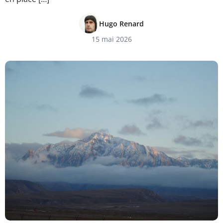
Hugo Renard
15 mai 2026