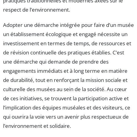
pratiques traditionnelles et modernes axées sur le
respect de l’environnement.
Adopter une démarche intégrée pour faire d’un musée
un établissement écologique et engagé nécessite un
investissement en termes de temps, de ressources et
de révision continuelle des pratiques établies. C’est
une démarche qui demande de prendre des
engagements immédiats et à long terme en matière
de durabilité, tout en renforçant la mission sociale et
culturelle des musées au sein de la société. Au cœur
de ces initiatives, se trouvent la participation active et
l’implication des équipes muséales et des visiteurs, ce
qui ouvrira la voie vers un avenir plus respectueux de
l’environnement et solidaire.