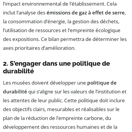
l’impact environnemental de l’établissement. Cela
inclut l’analyse des
émissions de gaz à effet de serre
,
la consommation d’énergie, la gestion des déchets,
l’utilisation de ressources et l’empreinte écologique
des expositions. Ce bilan permettra de déterminer les
axes prioritaires d’amélioration.
2. S’engager dans une politique de
durabilité
Les musées doivent développer une
politique de
durabilité
qui s’aligne sur les valeurs de l’institution et
les attentes de leur public. Cette politique doit inclure
des objectifs clairs, mesurables et réalisables sur le
plan de la réduction de l’empreinte carbone, du
développement des ressources humaines et de la