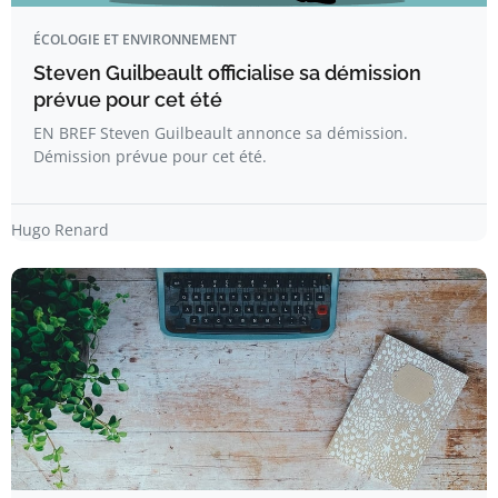
ÉCOLOGIE ET ENVIRONNEMENT
Steven Guilbeault officialise sa démission
prévue pour cet été
EN BREF Steven Guilbeault annonce sa démission.
Démission prévue pour cet été.
Hugo Renard