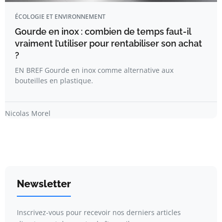
ÉCOLOGIE ET ENVIRONNEMENT
Gourde en inox : combien de temps faut-il
vraiment l’utiliser pour rentabiliser son achat
?
EN BREF Gourde en inox comme alternative aux
bouteilles en plastique.
Nicolas Morel
Newsletter
Inscrivez-vous pour recevoir nos derniers articles