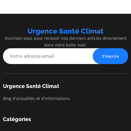
Urgence Santé Climat
Inscrivez-vous pour recevoir nos derniers articles directement
dans votre boîte mail.
S'inscrire
Urgence Santé Climat
Blog d'actualités et d'informations
Catégories