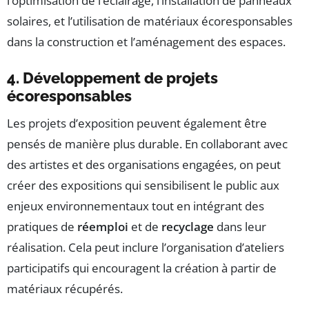
l’optimisation de l’éclairage, l’installation de panneaux
solaires, et l’utilisation de matériaux écoresponsables
dans la construction et l’aménagement des espaces.
4. Développement de projets
écoresponsables
Les projets d’exposition peuvent également être
pensés de manière plus durable. En collaborant avec
des artistes et des organisations engagées, on peut
créer des expositions qui sensibilisent le public aux
enjeux environnementaux tout en intégrant des
pratiques de
réemploi
et de
recyclage
dans leur
réalisation. Cela peut inclure l’organisation d’ateliers
participatifs qui encouragent la création à partir de
matériaux récupérés.