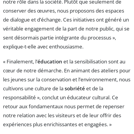
notre rôle dans la société. Plutôt que seulement de
conserver des œuvres, nous proposons des espaces
de dialogue et d’échange. Ces initiatives ont généré un
véritable engagement de la part de notre public, qui se
sent désormais partie intégrante du processus »,
explique-t-elle avec enthousiasme.
« Finalement, l’
éducation
et la sensibilisation sont au
cœur de notre démarche. En animant des ateliers pour
les jeunes sur la conservation et l’environnement, nous
cultivons une culture de la
sobriété
et de la
responsabilité », conclut un éducateur cultural. Ce
retour aux fondamentaux nous permet de repenser
notre relation avec les visiteurs et de leur offrir des
expériences plus enrichissantes et engagées. »