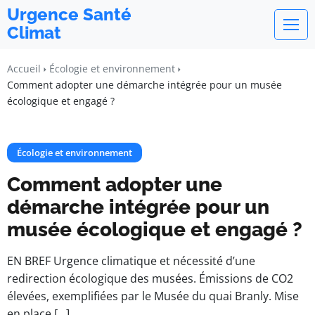
Urgence Santé
Climat
Accueil
Écologie et environnement
Comment adopter une démarche intégrée pour un musée
écologique et engagé ?
Écologie et environnement
Comment adopter une
démarche intégrée pour un
musée écologique et engagé ?
EN BREF Urgence climatique et nécessité d’une
redirection écologique des musées. Émissions de CO2
élevées, exemplifiées par le Musée du quai Branly. Mise
en place […]