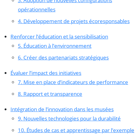
3. Adoption de nouvelles configurations
opérationnelles
4. Développement de projets écoresponsables
Renforcer l’éducation et la sensibilisation
5. Éducation à l’environnement
6. Créer des partenariats stratégiques
Évaluer l’impact des initiatives
7. Mise en place d’indicateurs de performance
8. Rapport et transparence
Intégration de l’innovation dans les musées
9. Nouvelles technologies pour la durabilité
10. Études de cas et apprentissage par l’exemple