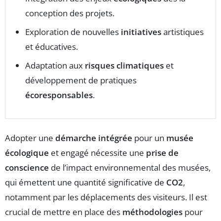
conception des projets.
Exploration de nouvelles
initiatives
artistiques
et éducatives.
Adaptation aux
risques climatiques
et
développement de pratiques
écoresponsables
.
Adopter une
démarche intégrée
pour un
musée
écologique
et engagé nécessite une
prise de
conscience
de l’impact environnemental des musées,
qui émettent une quantité significative de
CO2
,
notamment par les déplacements des visiteurs. Il est
crucial de mettre en place des
méthodologies
pour