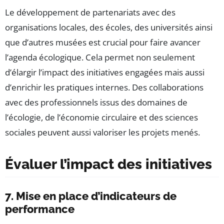
Le développement de partenariats avec des
organisations locales, des écoles, des universités ainsi
que d’autres musées est crucial pour faire avancer
l’agenda écologique. Cela permet non seulement
d’élargir l’impact des initiatives engagées mais aussi
d’enrichir les pratiques internes. Des collaborations
avec des professionnels issus des domaines de
l’écologie, de l’économie circulaire et des sciences
sociales peuvent aussi valoriser les projets menés.
Évaluer l’impact des initiatives
7. Mise en place d’indicateurs de
performance