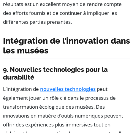
résultats est un excellent moyen de rendre compte
des efforts fournis et de continuer à impliquer les
différentes parties prenantes.
Intégration de l’innovation dans
les musées
9. Nouvelles technologies pour la
durabilité
L’intégration de
nouvelles technologies
peut
également jouer un rôle clé dans le processus de
transformation écologique des musées. Des
innovations en matière d’outils numériques peuvent
offrir des expériences plus immersives tout en