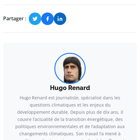
Partager :
Hugo Renard
Hugo Renard est journaliste, spécialisé dans les
questions climatiques et les enjeux du
développement durable. Depuis plus de dix ans, il
couvre l’actualité de la transition énergétique, des
politiques environnementales et de l’adaptation aux
changements climatiques. Son travail l’a mené à