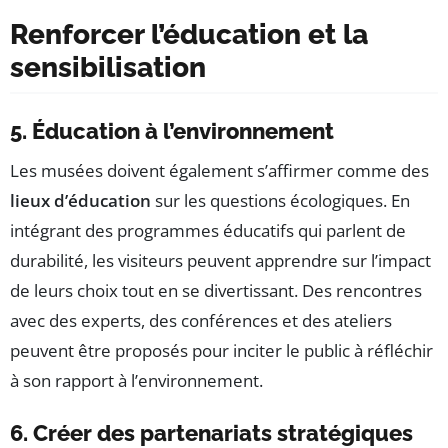
Renforcer l’éducation et la
sensibilisation
5. Éducation à l’environnement
Les musées doivent également s’affirmer comme des
lieux d’éducation
sur les questions écologiques. En
intégrant des programmes éducatifs qui parlent de
durabilité, les visiteurs peuvent apprendre sur l’impact
de leurs choix tout en se divertissant. Des rencontres
avec des experts, des conférences et des ateliers
peuvent être proposés pour inciter le public à réfléchir
à son rapport à l’environnement.
6. Créer des partenariats stratégiques