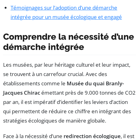
Témoignages sur l’adoption d’une démarche
intégrée pour un musée écologique et engagé
Comprendre la nécessité d’une
démarche intégrée
Les musées, par leur héritage culturel et leur impact,
se trouvent à un carrefour crucial. Avec des
établissements comme le
Musée du quai Branly-
Jacques Chirac
émettant près de 9.000 tonnes de CO2
par an, il est impératif d’identifier les leviers d’action
qui permettent de réduire ce chiffre en intégrant des
stratégies écologiques de manière globale.
Face à la nécessité d’une
redirection écologique
, il est