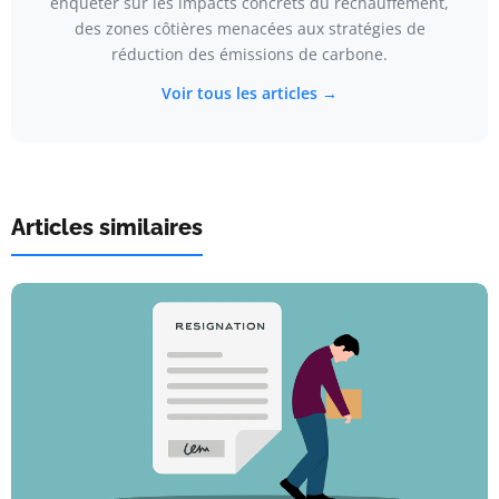
enquêter sur les impacts concrets du réchauffement,
des zones côtières menacées aux stratégies de
réduction des émissions de carbone.
Voir tous les articles →
Articles similaires