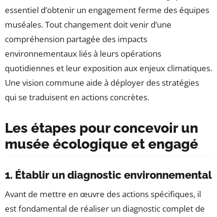
essentiel d’obtenir un engagement ferme des équipes
muséales. Tout changement doit venir d’une
compréhension partagée des impacts
environnementaux liés à leurs opérations
quotidiennes et leur exposition aux enjeux climatiques.
Une vision commune aide à déployer des stratégies
qui se traduisent en actions concrètes.
Les étapes pour concevoir un
musée écologique et engagé
1. Établir un diagnostic environnemental
Avant de mettre en œuvre des actions spécifiques, il
est fondamental de réaliser un diagnostic complet de