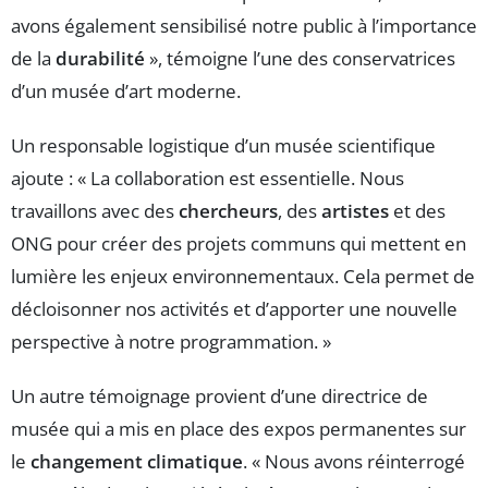
avons également sensibilisé notre public à l’importance
de la
durabilité
», témoigne l’une des conservatrices
d’un musée d’art moderne.
Un responsable logistique d’un musée scientifique
ajoute : « La collaboration est essentielle. Nous
travaillons avec des
chercheurs
, des
artistes
et des
ONG pour créer des projets communs qui mettent en
lumière les enjeux environnementaux. Cela permet de
décloisonner nos activités et d’apporter une nouvelle
perspective à notre programmation. »
Un autre témoignage provient d’une directrice de
musée qui a mis en place des expos permanentes sur
le
changement climatique
. « Nous avons réinterrogé