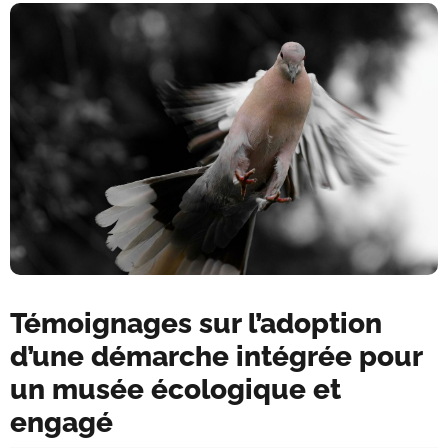
Témoignages sur l’adoption
d’une démarche intégrée pour
un musée écologique et
engagé