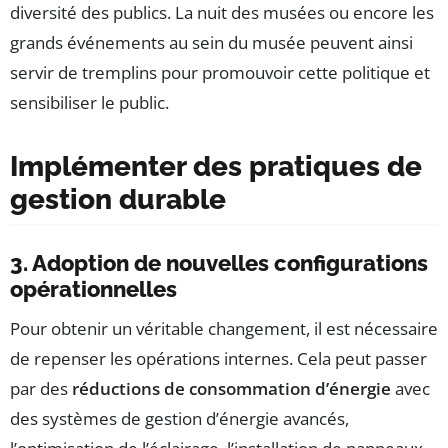
diversité des publics. La nuit des musées ou encore les
grands événements au sein du musée peuvent ainsi
servir de tremplins pour promouvoir cette politique et
sensibiliser le public.
Implémenter des pratiques de
gestion durable
3. Adoption de nouvelles configurations
opérationnelles
Pour obtenir un véritable changement, il est nécessaire
de repenser les opérations internes. Cela peut passer
par des
réductions de consommation d’énergie
avec
des systèmes de gestion d’énergie avancés,