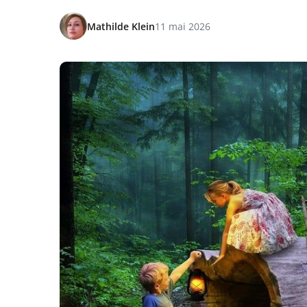
Mathilde Klein
11 mai 2026