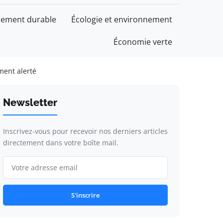
ement durable
Écologie et environnement
Économie verte
ment alerté
Newsletter
Inscrivez-vous pour recevoir nos derniers articles
directement dans votre boîte mail.
S'inscrire