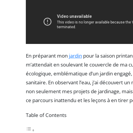
En préparant mon
jardin
pour la saison printan
m’attendait en soulevant le couvercle de ma cu
écologique, emblématique d’un jardin engagé, 
sanitaire. En observant l’eau, j’ai découvert u
non seulement mes projets de jardinage, mais a
ce parcours inattendu et les leçons à en tirer 
Table of Contents