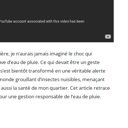
ière, je n’aurais jamais imaginé le choc qui
ve d’eau de pluie. Ce qui devait être un geste
s’est bientôt transformé en une véritable alerte
n monde grouillant d’insectes nuisibles, menaçant
ussi la santé de mon quartier. Cet article retrace
pour une gestion responsable de l’eau de pluie.