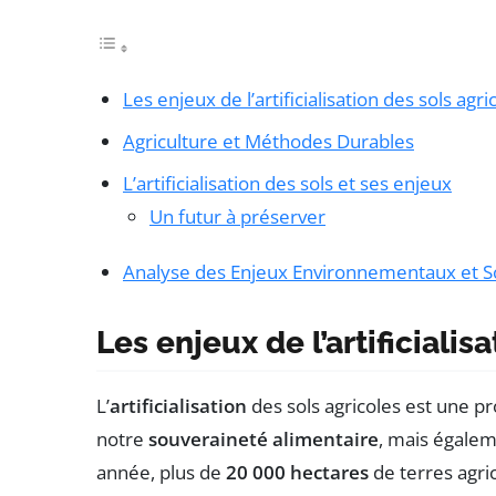
Les enjeux de l’artificialisation des sols agri
Agriculture et Méthodes Durables
L’artificialisation des sols et ses enjeux
Un futur à préserver
Analyse des Enjeux Environnementaux et Soc
Les enjeux de l’artificialis
L’
artificialisation
des sols agricoles est une p
notre
souveraineté alimentaire
, mais égalem
année, plus de
20 000 hectares
de terres agric