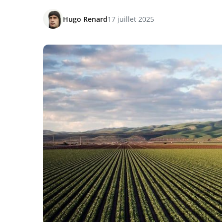
Hugo Renard
17 juillet 2025