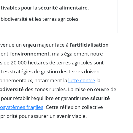
ltivables
pour la
sécurité alimentaire
.
 biodiversité et les terres agricoles.
venue un enjeu majeur face à l’
artificialisation
nt l’
environnement
, mais également notre
s de 20 000 hectares de terres agricoles sont
 Les stratégies de gestion des terres doivent
vironnementaux, notamment la
lutte contre
la
odiversité
des zones rurales. La mise en œuvre de
 pour rétablir l’équilibre et garantir une
sécurité
osystèmes fragiles
. Cette réflexion collective
priorité pour assurer un avenir viable.