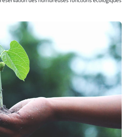
préservation des nombreuses fonctions écologiques