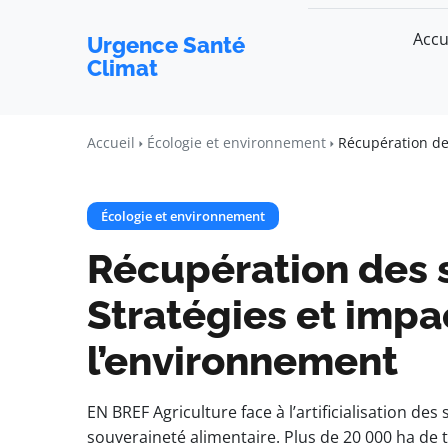
Accu
Urgence Santé
Climat
Accueil
Écologie et environnement
Récupération des
Écologie et environnement
Récupération des s
Stratégies et impa
l’environnement
EN BREF Agriculture face à l’artificialisation de
souveraineté alimentaire. Plus de 20 000 ha de t