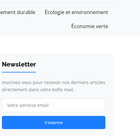
ement durable
Écologie et environnement
Économie verte
Newsletter
Inscrivez-vous pour recevoir nos derniers articles
directement dans votre boîte mail.
S'inscrire