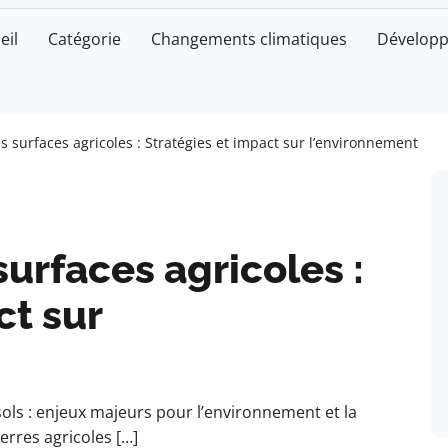
eil
Catégorie
Changements climatiques
Développ
 surfaces agricoles : Stratégies et impact sur l’environnement
urfaces agricoles :
ct sur
s sols : enjeux majeurs pour l’environnement et la
erres agricoles […]