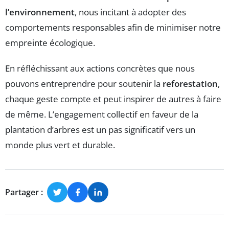
l’environnement
, nous incitant à adopter des
comportements responsables afin de minimiser notre
empreinte écologique.
En réfléchissant aux actions concrètes que nous
pouvons entreprendre pour soutenir la
reforestation
,
chaque geste compte et peut inspirer de autres à faire
de même. L’engagement collectif en faveur de la
plantation d’arbres est un pas significatif vers un
monde plus vert et durable.
Partager :