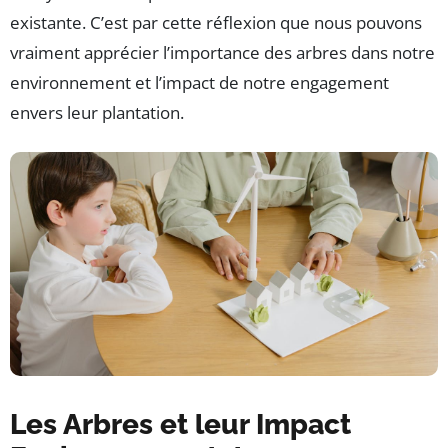
existante. C’est par cette réflexion que nous pouvons
vraiment apprécier l’importance des arbres dans notre
environnement et l’impact de notre engagement
envers leur plantation.
Les Arbres et leur Impact