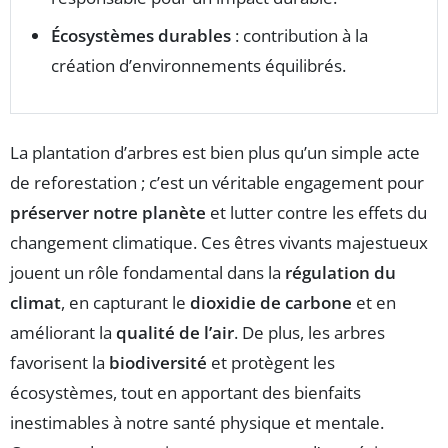
Écosystèmes durables
: contribution à la
création d’environnements équilibrés.
La plantation d’arbres est bien plus qu’un simple acte
de reforestation ; c’est un véritable engagement pour
préserver notre planète
et lutter contre les effets du
changement climatique. Ces êtres vivants majestueux
jouent un rôle fondamental dans la
régulation du
climat
, en capturant le
dioxidie de carbone
et en
améliorant la
qualité de l’air
. De plus, les arbres
favorisent la
biodiversité
et protègent les
écosystèmes, tout en apportant des bienfaits
inestimables à notre santé physique et mentale.