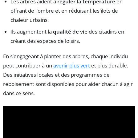
Les arbres aident à
réguler la température
en
offrant de l’ombre et en réduisant les îlots de
chaleur urbains.
Ils augmentent la
qualité de vie
des citadins en
créant des espaces de loisirs.
En s’engageant à planter des arbres, chaque individu
peut contribuer à un
avenir plus vert
et plus durable.
Des initiatives locales et des programmes de
reboisement sont disponibles pour aider chacun à agir
dans ce sens.