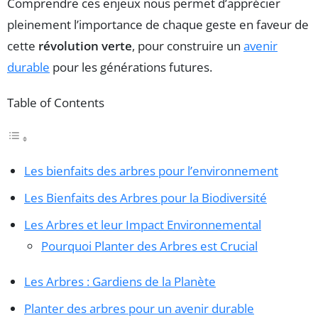
Comprendre ces enjeux nous permet d’apprécier
pleinement l’importance de chaque geste en faveur de
cette
révolution verte
, pour construire un
avenir
durable
pour les générations futures.
Table of Contents
Les bienfaits des arbres pour l’environnement
Les Bienfaits des Arbres pour la Biodiversité
Les Arbres et leur Impact Environnemental
Pourquoi Planter des Arbres est Crucial
Les Arbres : Gardiens de la Planète
Planter des arbres pour un avenir durable