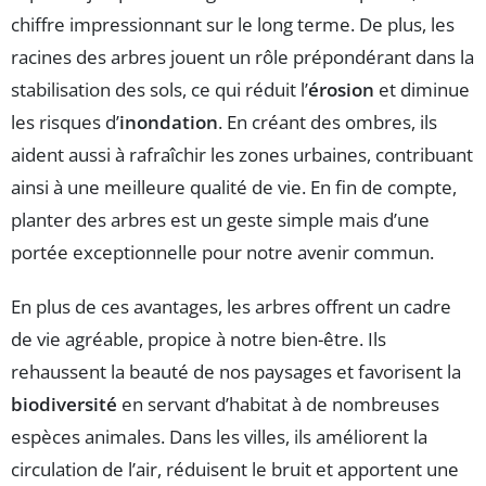
chiffre impressionnant sur le long terme. De plus, les
racines des arbres jouent un rôle prépondérant dans la
stabilisation des sols, ce qui réduit l’
érosion
et diminue
les risques d’
inondation
. En créant des ombres, ils
aident aussi à rafraîchir les zones urbaines, contribuant
ainsi à une meilleure qualité de vie. En fin de compte,
planter des arbres est un geste simple mais d’une
portée exceptionnelle pour notre avenir commun.
En plus de ces avantages, les arbres offrent un cadre
de vie agréable, propice à notre bien-être. Ils
rehaussent la beauté de nos paysages et favorisent la
biodiversité
en servant d’habitat à de nombreuses
espèces animales. Dans les villes, ils améliorent la
circulation de l’air, réduisent le bruit et apportent une