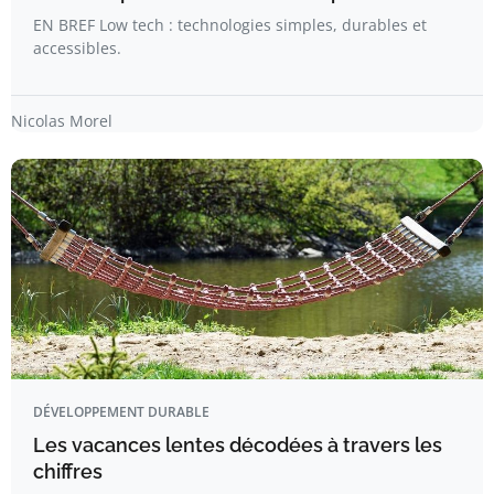
EN BREF Low tech : technologies simples, durables et
accessibles.
Nicolas Morel
DÉVELOPPEMENT DURABLE
Les vacances lentes décodées à travers les
chiffres