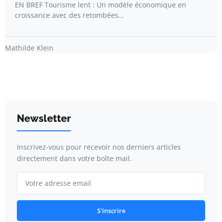
EN BREF Tourisme lent : Un modèle économique en
croissance avec des retombées…
Mathilde Klein
Newsletter
Inscrivez-vous pour recevoir nos derniers articles
directement dans votre boîte mail.
S'inscrire