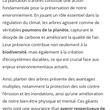
La plantation d’arbres constitue une action
fondamentale pour la préservation de notre
environnement. En jouant un rôle essentiel dans la
régulation du climat, les arbres agissent comme de
véritables
poumons de la planète
, capturant le
dioxyde de carbone et améliorant la qualité de l’air.
Leur présence contribue non seulement à la
biodiversité
, mais également à la création
d’écosystèmes durables, ce qui est crucial face aux
enjeux environnementaux actuels.
Ainsi, planter des arbres présente des avantages
multiples, notamment la protection des sols contre
l’érosion et les inondations, ainsi qu’une amélioration
de notre bien-être physique et mental. Ces géants
verts sont une assurance d’un
avenir respectueux de