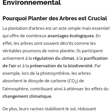
Environnemental
Pourquoi Planter des Arbres est Crucial
La plantation d’arbres est un acte simple mais essentiel
qui offre de nombreux
avantages écologiques
. En
effet, les arbres sont souvent décrits comme les
véritables poumons de notre planète. Ils participent
activement à la
régulation du climat
, à la
purification
de l’air
et à la
préservation de la biodiversité
. Par
exemple, lors de la photosynthèse, les arbres
absorbent le dioxyde de carbone (CO
) de
2
l’atmosphère, contribuant ainsi à atténuer les effets du
changement climatique
.
De plus, leurs racines stabilisent le sol, réduisant