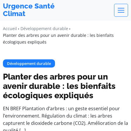
Urgence Santé
Climat
Accueil
Développement durable
Planter des arbres pour un avenir durable : les bienfaits
écologiques expliqués
Développement durable
Planter des arbres pour un
avenir durable : les bienfaits
écologiques expliqués
EN BREF Plantation d’arbres : un geste essentiel pour
l’environnement. Régulation du climat : les arbres
capturent le dioxidede carbone (CO2). Amélioration de la
qualité […]