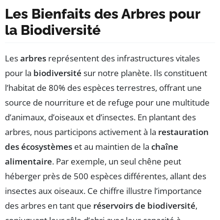
Les Bienfaits des Arbres pour
la Biodiversité
Les
arbres
représentent des infrastructures vitales
pour la
biodiversité
sur notre planète. Ils constituent
l’habitat de 80% des espèces terrestres, offrant une
source de nourriture et de refuge pour une multitude
d’animaux, d’oiseaux et d’insectes. En plantant des
arbres, nous participons activement à la
restauration
des écosystèmes
et au maintien de la
chaîne
alimentaire
. Par exemple, un seul chêne peut
héberger près de 500 espèces différentes, allant des
insectes aux oiseaux. Ce chiffre illustre l’importance
des arbres en tant que
réservoirs de biodiversité
,