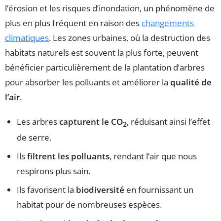
l’érosion et les risques d’inondation, un phénomène de
plus en plus fréquent en raison des
changements
climatiques
. Les zones urbaines, où la destruction des
habitats naturels est souvent la plus forte, peuvent
bénéficier particulièrement de la plantation d’arbres
pour absorber les polluants et améliorer la
qualité de
l’air
.
Les arbres
capturent le CO
, réduisant ainsi l’effet
2
de serre.
Ils
filtrent les polluants
, rendant l’air que nous
respirons plus sain.
Ils favorisent la
biodiversité
en fournissant un
habitat pour de nombreuses espèces.