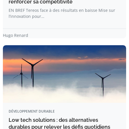
renforcer sa compétitivité
EN BREF Tereos face à des résultats en baisse Mise sur
l’innovation pour…
Hugo Renard
DÉVELOPPEMENT DURABLE
Low tech solutions : des alternatives
durables pour relever les défis quotidiens