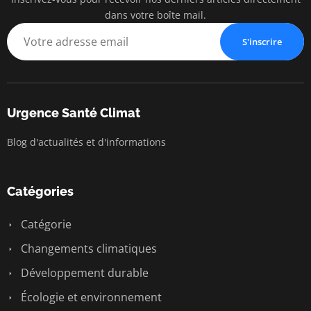
dans votre boîte mail.
S'inscrire
Urgence Santé Climat
Blog d'actualités et d'informations
Catégories
Catégorie
Changements climatiques
Développement durable
Écologie et environnement