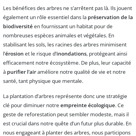
Les bénéfices des arbres ne s’arrêtent pas là. Ils jouent
également un rôle essentiel dans la
préservation de la
biodiversité
en fournissant un habitat pour de
nombreuses espèces animales et végétales. En
stabilisant les sols, les racines des arbres minimisent
l’
érosion
et le risque d’
inondations
, protégeant ainsi
efficacement notre écosystème. De plus, leur capacité
à
purifier l’air
améliore notre qualité de vie et notre
santé, tant physique que mentale.
La plantation d’arbres représente donc une stratégie
clé pour diminuer notre
empreinte écologique
. Ce
geste de reforestation peut sembler modeste, mais il
est crucial dans notre quête d’un futur plus durable. En
nous engageant à planter des arbres, nous participons