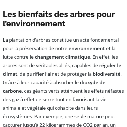
Les bienfaits des arbres pour
l’environnement
La plantation d’arbres constitue un acte fondamental
pour la préservation de notre
environnement
et la
lutte contre le
changement climatique
. En effet, les
arbres sont de véritables alliés, capables de
réguler le
climat
, de
purifier l’air
et de protéger la
biodiversité
.
Grâce à leur capacité à absorber le
dioxyde de
carbone
, ces géants verts atténuent les effets néfastes
des gaz à effet de serre tout en favorisant la vie
animale et végétale qui cohabite dans leurs
écosystèmes. Par exemple, une seule mature peut
capturer jusqu’à 22 kilogrammes de CO2 par an, un