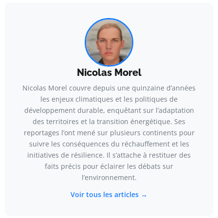
Nicolas Morel
Nicolas Morel couvre depuis une quinzaine d’années
les enjeux climatiques et les politiques de
développement durable, enquêtant sur l’adaptation
des territoires et la transition énergétique. Ses
reportages l’ont mené sur plusieurs continents pour
suivre les conséquences du réchauffement et les
initiatives de résilience. Il s’attache à restituer des
faits précis pour éclairer les débats sur
l’environnement.
Voir tous les articles →