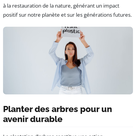
à la restauration de la nature, générant un impact
positif sur notre planète et sur les générations futures.
Planter des arbres pour un
avenir durable