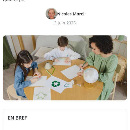
Nicolas Morel
3 juin 2025
EN BREF