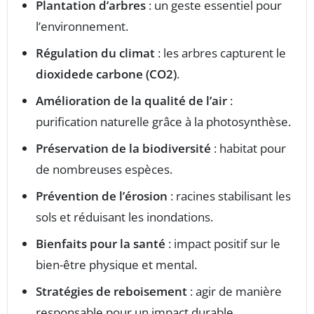
Plantation d’arbres
: un geste essentiel pour
l’environnement.
Régulation du climat
: les arbres capturent le
dioxidede carbone (CO2)
.
Amélioration de la qualité de l’air
:
purification naturelle grâce à la photosynthèse.
Préservation de la biodiversité
: habitat pour
de nombreuses espèces.
Prévention de l’érosion
: racines stabilisant les
sols et réduisant les inondations.
Bienfaits pour la santé
: impact positif sur le
bien-être physique et mental.
Stratégies de reboisement
: agir de manière
responsable pour un impact durable.