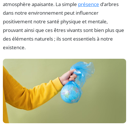
atmosphère apaisante. La simple
présence
d’arbres
dans notre environnement peut influencer
positivement notre santé physique et mentale,
prouvant ainsi que ces êtres vivants sont bien plus que
des éléments naturels ; ils sont essentiels à notre
existence.