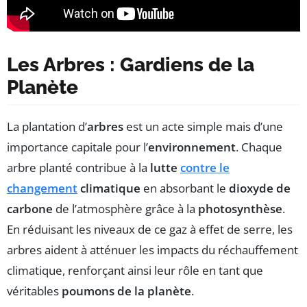
Les Arbres : Gardiens de la
Planète
La plantation d’
arbres
est un acte simple mais d’une
importance capitale pour l’
environnement
. Chaque
arbre planté contribue à la
lutte
contre le
changement
climatique
en absorbant le
dioxyde de
carbone
de l’atmosphère grâce à la
photosynthèse
.
En réduisant les niveaux de ce gaz à effet de serre, les
arbres aident à atténuer les impacts du réchauffement
climatique, renforçant ainsi leur rôle en tant que
véritables
poumons de la planète
.