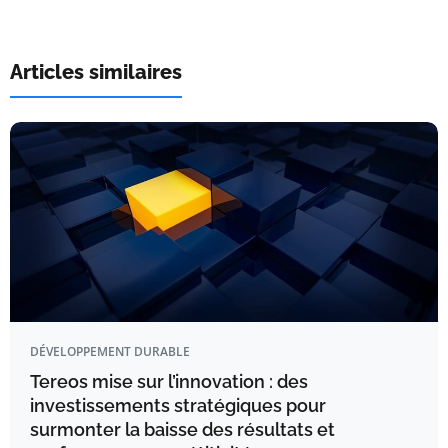
Articles similaires
DÉVELOPPEMENT DURABLE
Tereos mise sur l’innovation : des
investissements stratégiques pour
surmonter la baisse des résultats et