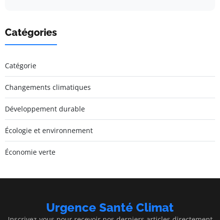
Catégories
Catégorie
Changements climatiques
Développement durable
Écologie et environnement
Économie verte
Urgence Santé Climat
Inscrivez-vous pour recevoir nos derniers articles directement