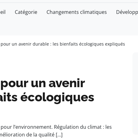
eil
Catégorie
Changements climatiques
Développ
 pour un avenir durable : les bienfaits écologiques expliqués
 pour un avenir
faits écologiques
 pour l’environnement. Régulation du climat : les
lioration de la qualité […]