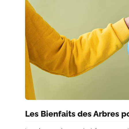
Les Bienfaits des Arbres po