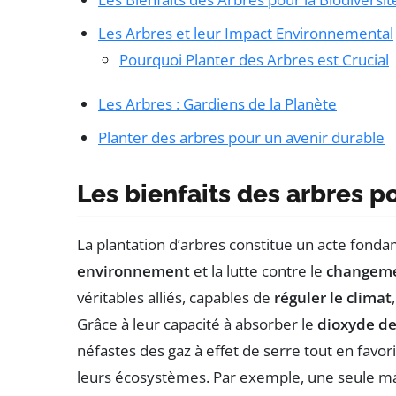
Les Arbres et leur Impact Environnemental
Pourquoi Planter des Arbres est Crucial
Les Arbres : Gardiens de la Planète
Planter des arbres pour un avenir durable
Les bienfaits des arbres p
La plantation d’arbres constitue un acte fonda
environnement
et la lutte contre le
changeme
véritables alliés, capables de
réguler le climat
Grâce à leur capacité à absorber le
dioxyde d
néfastes des gaz à effet de serre tout en favor
leurs écosystèmes. Par exemple, une seule ma