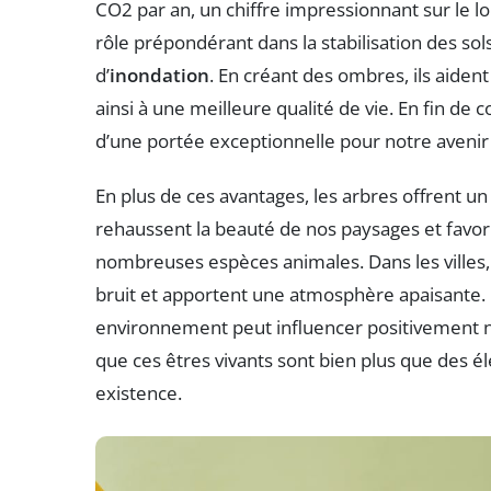
CO2 par an, un chiffre impressionnant sur le l
rôle prépondérant dans la stabilisation des sols,
d’
inondation
. En créant des ombres, ils aident
ainsi à une meilleure qualité de vie. En fin de
d’une portée exceptionnelle pour notre aven
En plus de ces avantages, les arbres offrent un 
rehaussent la beauté de nos paysages et favor
nombreuses espèces animales. Dans les villes, il
bruit et apportent une atmosphère apaisante.
environnement peut influencer positivement n
que ces êtres vivants sont bien plus que des él
existence.