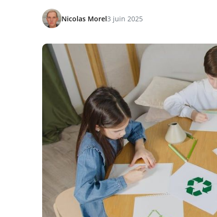
Nicolas Morel
3 juin 2025