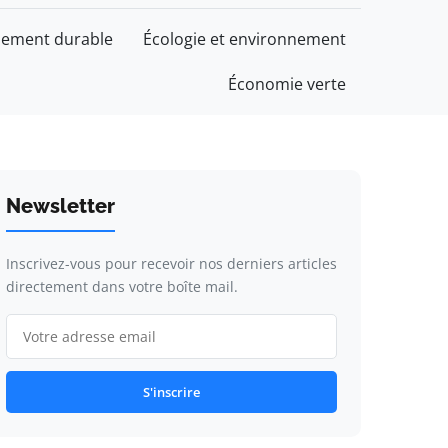
ement durable
Écologie et environnement
Économie verte
Newsletter
Inscrivez-vous pour recevoir nos derniers articles
directement dans votre boîte mail.
S'inscrire