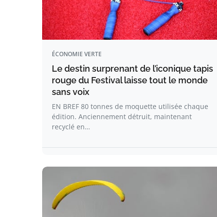
ÉCONOMIE VERTE
Le destin surprenant de l’iconique tapis
rouge du Festival laisse tout le monde
sans voix
EN BREF 80 tonnes de moquette utilisée chaque
édition. Anciennement détruit, maintenant
recyclé en…