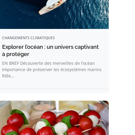
CHANGEMENTS CLIMATIQUES
Explorer l’océan : un univers captivant
à protéger
EN BREF Découverte des merveilles de l’océan
Importance de préserver les écosystèmes marins
Rôle…