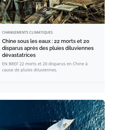
CHANGEMENTS CLIMATIQUES
Chine sous les eaux : 22 morts et 20
disparus après des pluies diluviennes
dévastatrices
EN BREF 22 morts et 20 disparus en Chine à
cause de pluies diluviennes.