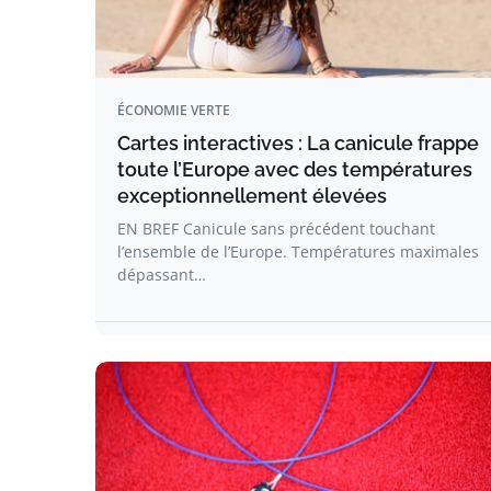
ÉCONOMIE VERTE
Cartes interactives : La canicule frappe
toute l’Europe avec des températures
exceptionnellement élevées
EN BREF Canicule sans précédent touchant
l’ensemble de l’Europe. Températures maximales
dépassant…