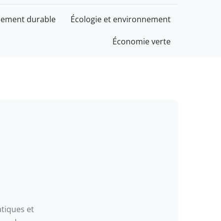
ement durable
Écologie et environnement
Économie verte
tiques et