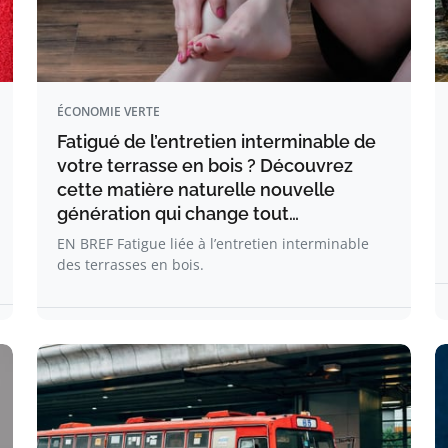
ÉCONOMIE VERTE
Fatigué de l’entretien interminable de
votre terrasse en bois ? Découvrez
cette matière naturelle nouvelle
génération qui change tout…
EN BREF Fatigue liée à l’entretien interminable
des terrasses en bois.