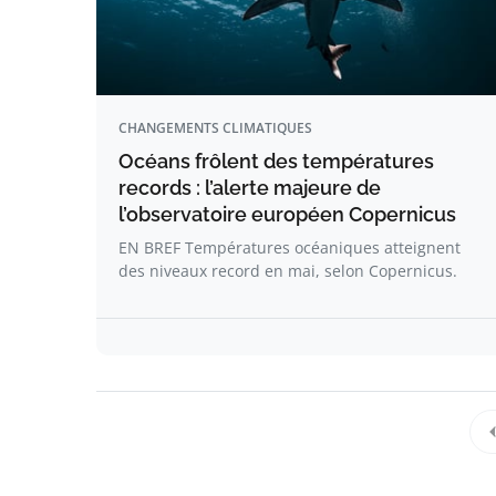
CHANGEMENTS CLIMATIQUES
Océans frôlent des températures
records : l’alerte majeure de
l’observatoire européen Copernicus
EN BREF Températures océaniques atteignent
des niveaux record en mai, selon Copernicus.