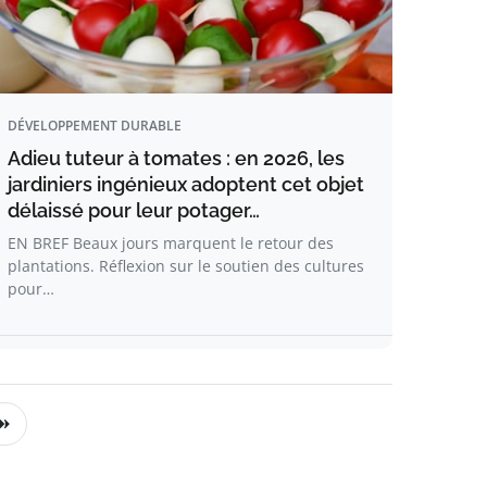
DÉVELOPPEMENT DURABLE
Adieu tuteur à tomates : en 2026, les
jardiniers ingénieux adoptent cet objet
délaissé pour leur potager…
EN BREF Beaux jours marquent le retour des
plantations. Réflexion sur le soutien des cultures
pour…