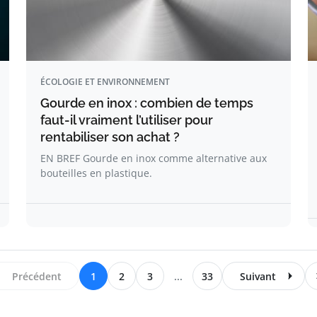
ÉCOLOGIE ET ENVIRONNEMENT
Gourde en inox : combien de temps
faut-il vraiment l’utiliser pour
rentabiliser son achat ?
EN BREF Gourde en inox comme alternative aux
bouteilles en plastique.
Précédent
1
2
3
...
33
Suivant