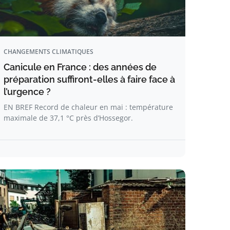
CHANGEMENTS CLIMATIQUES
Canicule en France : des années de
préparation suffiront-elles à faire face à
l’urgence ?
EN BREF Record de chaleur en mai : température
maximale de 37,1 °C près d’Hossegor.