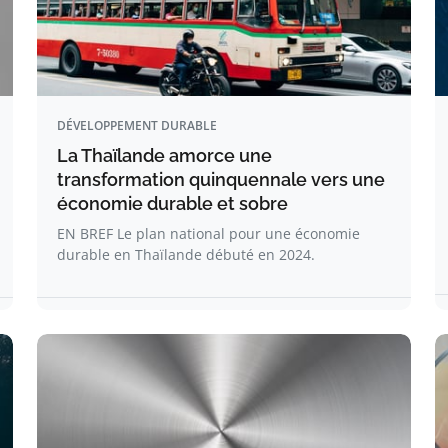
DÉVELOPPEMENT DURABLE
La Thaïlande amorce une
transformation quinquennale vers une
économie durable et sobre
EN BREF Le plan national pour une économie
durable en Thaïlande débuté en 2024.