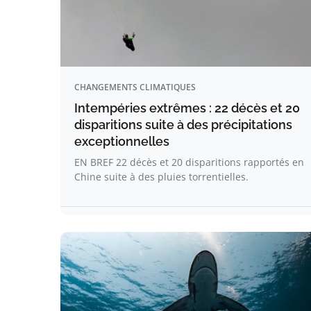
CHANGEMENTS CLIMATIQUES
Intempéries extrêmes : 22 décès et 20
disparitions suite à des précipitations
exceptionnelles
EN BREF 22 décès et 20 disparitions rapportés en
Chine suite à des pluies torrentielles.