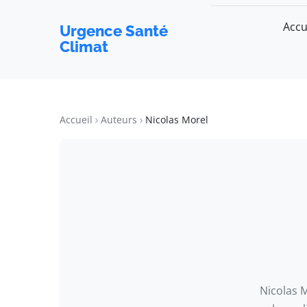
Accu
Urgence Santé
Climat
Accueil
Auteurs
Nicolas Morel
Nicolas 