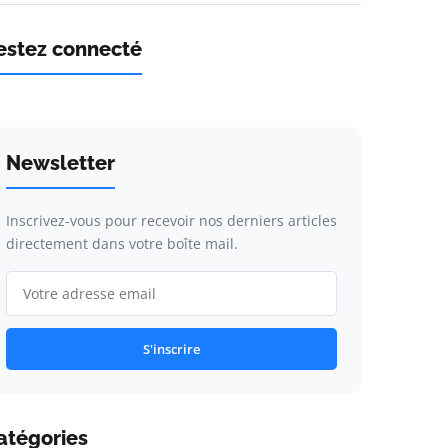
estez connecté
Newsletter
Inscrivez-vous pour recevoir nos derniers articles
directement dans votre boîte mail.
S'inscrire
atégories