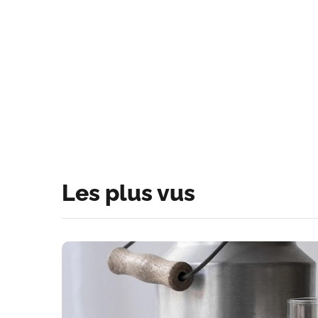
Les plus vus