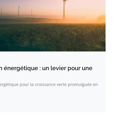
ion énergétique : un levier pour une
nergétique pour la croissance verte promulguée en