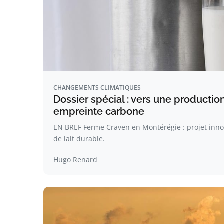
CHANGEMENTS CLIMATIQUES
Dossier spécial : vers une production
empreinte carbone
EN BREF Ferme Craven en Montérégie : projet inn
de lait durable.
Hugo Renard