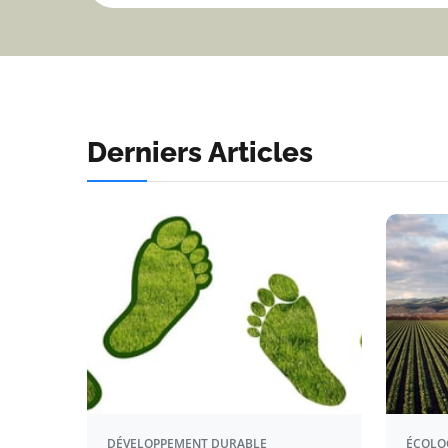
Derniers Articles
DÉVELOPPEMENT DURABLE
ÉCOLO