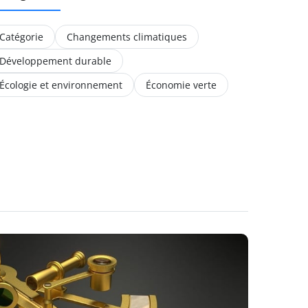
Catégorie
Changements climatiques
Développement durable
Écologie et environnement
Économie verte