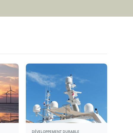
DÉVELOPPEMENT DURABLE