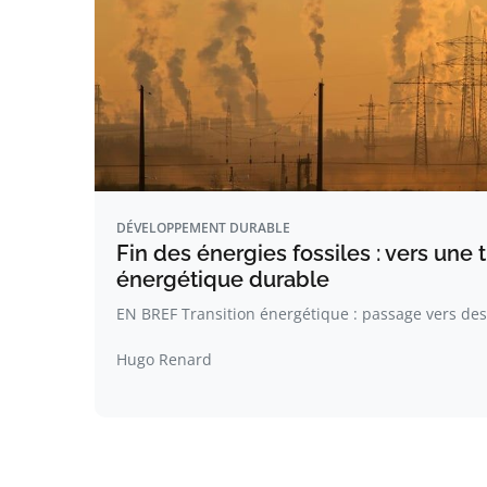
DÉVELOPPEMENT DURABLE
Fin des énergies fossiles : vers une t
énergétique durable
EN BREF Transition énergétique : passage vers des
Hugo Renard