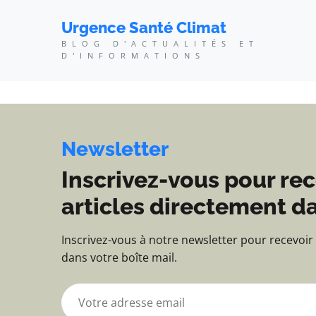
Urgence Santé Climat - 
Urgence Santé Climat
BLOG D'ACTUALITÉS ET
D'INFORMATIONS
Newsletter
Inscrivez-vous pour rec
articles directement da
Inscrivez-vous à notre newsletter pour recevoir
dans votre boîte mail.