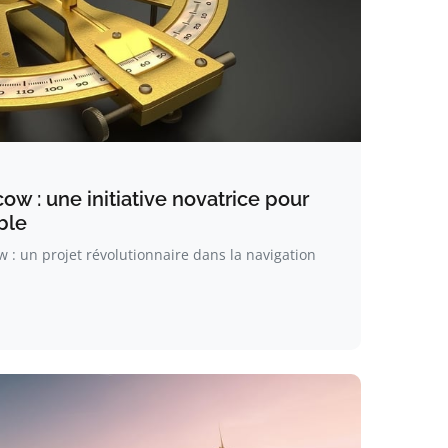
ow : une initiative novatrice pour
ble
 : un projet révolutionnaire dans la navigation