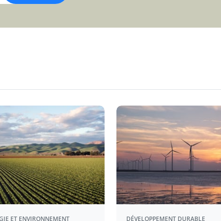
GIE ET ENVIRONNEMENT
DÉVELOPPEMENT DURABLE