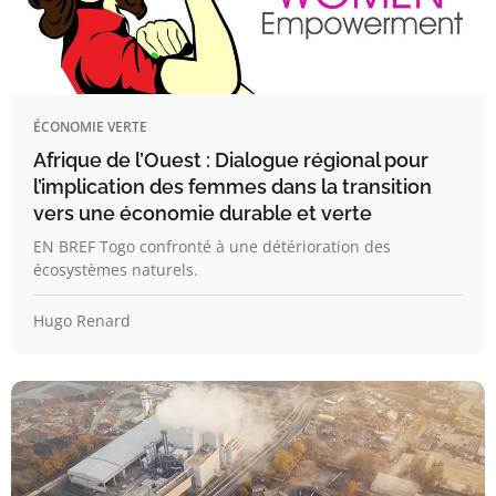
ÉCONOMIE VERTE
Afrique de l’Ouest : Dialogue régional pour
l’implication des femmes dans la transition
vers une économie durable et verte
EN BREF Togo confronté à une détérioration des
écosystèmes naturels.
Hugo Renard