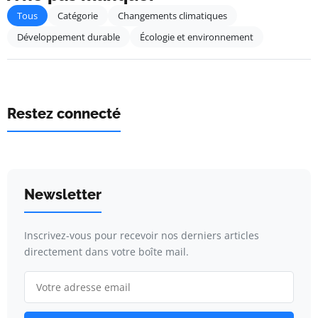
Tous
Catégorie
Changements climatiques
Développement durable
Écologie et environnement
Restez connecté
Newsletter
Inscrivez-vous pour recevoir nos derniers articles
directement dans votre boîte mail.