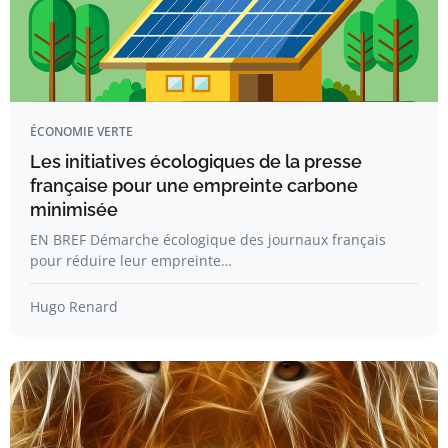
ÉCONOMIE VERTE
Les initiatives écologiques de la presse
française pour une empreinte carbone
minimisée
EN BREF Démarche écologique des journaux français
pour réduire leur empreinte…
Hugo Renard