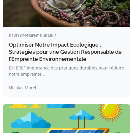
DÉVELOPPEMENT DURABLE
Optimiser Notre Impact Écologique :
Stratégies pour une Gestion Responsable de
l’Empreinte Environnementale
EN BREF Importance des pratiques durables pour réduire
notre empreinte…
Nicolas Morel