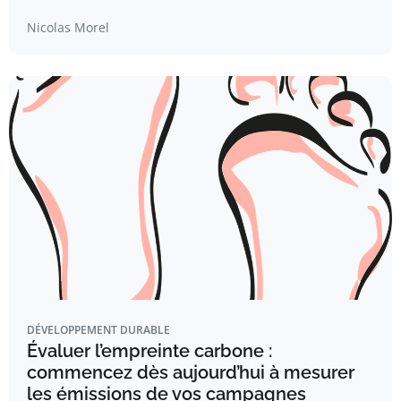
Nicolas Morel
DÉVELOPPEMENT DURABLE
Évaluer l’empreinte carbone :
commencez dès aujourd’hui à mesurer
les émissions de vos campagnes