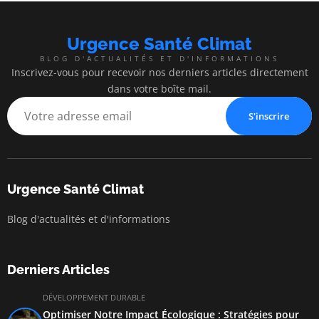
Urgence Santé Climat
BLOG D'ACTUALITÉS ET D'INFORMATIONS
Inscrivez-vous pour recevoir nos derniers articles directement
dans votre boîte mail.
S'inscrire
Urgence Santé Climat
Blog d'actualités et d'informations
Derniers Articles
DÉVELOPPEMENT DURABLE
Optimiser Notre Impact Écologique : Stratégies pour