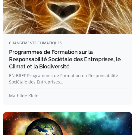
CHANGEMENTS CLIMATIQUES
Programmes de Formation sur la
Responsabilité Sociétale des Entreprises, le
Climat et la Biodiversité
EN BREF Programmes de Formation en Responsabilité
Sociétale des Entreprises…
Mathilde Klein