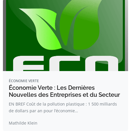
ÉCONOMIE VERTE
Économie Verte : Les Dernières
Nouvelles des Entreprises et du Secteur
EN BREF Coût de la pollution plastique : 1 500 milliards
de dollars par an pour l’économie…
Mathilde Klein