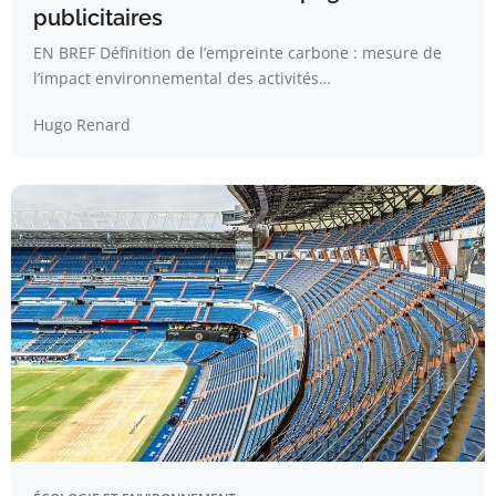
publicitaires
EN BREF Définition de l’empreinte carbone : mesure de
l’impact environnemental des activités…
Hugo Renard