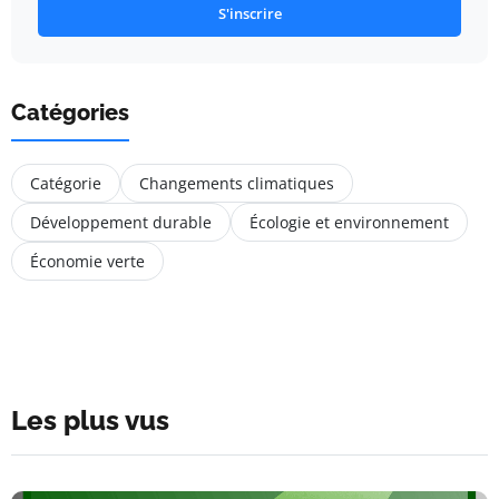
S'inscrire
Catégories
Catégorie
Changements climatiques
Développement durable
Écologie et environnement
Économie verte
Les plus vus