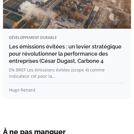
DÉVELOPPEMENT DURABLE
Les émissions évitées : un levier stratégique
pour révolutionner la performance des
entreprises (César Dugast, Carbone 4
EN BREF Les émissions évitées (scope 4) comme
indicateur clé pour la…
Hugo Renard
À ne pas manquer