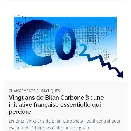
CHANGEMENTS CLIMATIQUES
Vingt ans de Bilan Carbone® : une
initiative française essentielle qui
perdure
EN BREF Vingt ans de Bilan Carbone® : outil central pour
évaluer et réduire les émissions de gaz à…