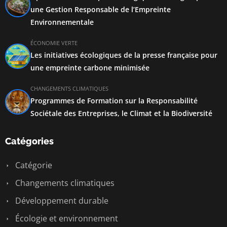
une Gestion Responsable de l’Empreinte
Environnementale
ÉCONOMIE VERTE
Les initiatives écologiques de la presse française pour
une empreinte carbone minimisée
CHANGEMENTS CLIMATIQUES
Programmes de Formation sur la Responsabilité
Sociétale des Entreprises, le Climat et la Biodiversité
Catégories
Catégorie
Changements climatiques
Développement durable
Écologie et environnement