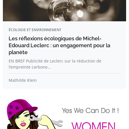
ÉCOLOGIE ET ENVIRONNEMENT
Les réflexions écologiques de Michel-
Edouard Leclerc : un engagement pour la
planète
EN BREF Publicité de Leclerc sur la réduction de
l’empreinte carbone…
Mathilde Klein