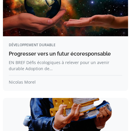
DÉVELOPPEMENT DURABLE
Progresser vers un futur écoresponsable
EN BREF Défis écologiques à relever pour un avenir
durable Adoption de…
Nicolas Morel