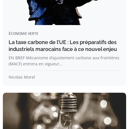
ÉCONOMIE VERTE
La taxe carbone de l’UE : Les préparatifs des
industriels marocains face à ce nouvel enjeu
EN BREF Mécanisme d’ajustement carbone aux frontières
(MACF) entrera en vigueur…
Nicolas Morel