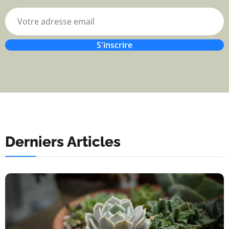
S'inscrire
Derniers Articles