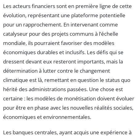
Les acteurs financiers sont en première ligne de cette
évolution, représentant une plateforme potentielle
pour un rapprochement. En intervenant comme
catalyseur pour des projets communs à l’échelle
mondiale, ils pourraient favoriser des modèles
économiques durables et inclusifs. Les défis qui se
dressent devant eux resteront importants, mais la
détermination à lutter contre le changement
climatique est là, remettant en question le status quo
hérité des administrations passées. Une chose est
certaine : les modèles de monétisation doivent évoluer
pour être en phase avec les nouvelles réalités sociales,
économiques et environnementales.
Les banques centrales, ayant acquis une expérience à