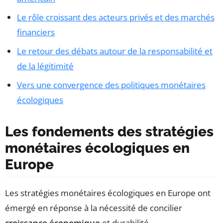
Le rôle croissant des acteurs privés et des marchés
financiers
Le retour des débats autour de la responsabilité et
de la légitimité
Vers une convergence des politiques monétaires
écologiques
Les fondements des stratégies
monétaires écologiques en
Europe
Les stratégies monétaires écologiques en Europe ont
émergé en réponse à la nécessité de concilier
croissance économique
et durabilité