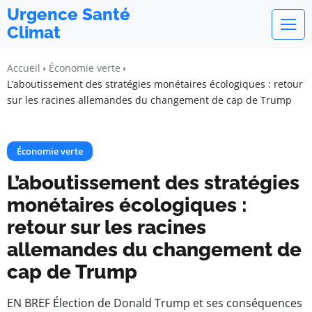
Urgence Santé
Climat
Accueil
Économie verte
L’aboutissement des stratégies monétaires écologiques : retour
sur les racines allemandes du changement de cap de Trump
Économie verte
L’aboutissement des stratégies
monétaires écologiques :
retour sur les racines
allemandes du changement de
cap de Trump
EN BREF Élection de Donald Trump et ses conséquences