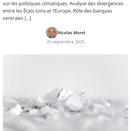
sur les politiques climatiques. Analyse des divergences
entre les États-Unis et l’Europe. Rôle des banques
centrales […]
Nicolas Morel
20 septembre 2025