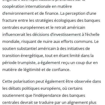
coopération internationale en matière
d’environnement et de finance. La perception d’une
fracture entre les stratégies écologiques des banques
centrales européennes et le retrait américain
influencerait les décisions d’investissement à l’échelle
mondiale, risquant de nuire aux efforts communs. Le
soutien substantiel américain à des initiatives de
transition énergétique, tout en étant limité dans la
période trumpiste, a également reçu un coup dur en
matière de légitimité et de confiance.
Cette polarisation peut également être observée dans
les débats politiques européens, où certains
soutiennent que l’indépendance des banques
centrales devrait se traduire par un alignement plus