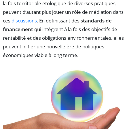
la fois territoriale etologique de diverses pratiques,
peuvent d’autant plus jouer un rôle de médiation dans
ces
discussions
. En définissant des
standards de
financement
qui intègrent à la fois des objectifs de
rentabilité et des obligations environnementales, elles
peuvent initier une nouvelle ère de politiques
économiques viable à long terme.