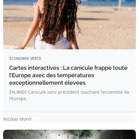
ÉCONOMIE VERTE
Cartes interactives : La canicule frappe toute
l’Europe avec des températures
exceptionnellement élevées
EN BREF Canicule sans précédent touchant l’ensemble de
l’Europe.
Nicolas Morel