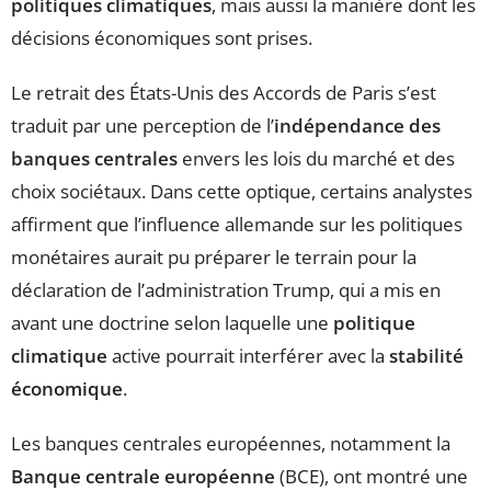
politiques climatiques
, mais aussi la manière dont les
décisions économiques sont prises.
Le retrait des États-Unis des Accords de Paris s’est
traduit par une perception de l’
indépendance des
banques centrales
envers les lois du marché et des
choix sociétaux. Dans cette optique, certains analystes
affirment que l’influence allemande sur les politiques
monétaires aurait pu préparer le terrain pour la
déclaration de l’administration Trump, qui a mis en
avant une doctrine selon laquelle une
politique
climatique
active pourrait interférer avec la
stabilité
économique
.
Les banques centrales européennes, notamment la
Banque centrale européenne
(BCE), ont montré une