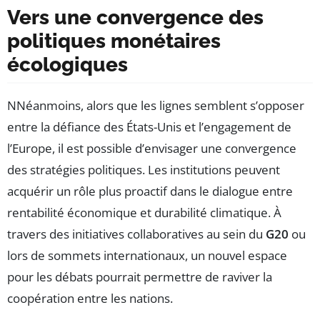
Vers une convergence des
politiques monétaires
écologiques
NNéanmoins, alors que les lignes semblent s’opposer
entre la défiance des États-Unis et l’engagement de
l’Europe, il est possible d’envisager une convergence
des stratégies politiques. Les institutions peuvent
acquérir un rôle plus proactif dans le dialogue entre
rentabilité économique et durabilité climatique. À
travers des initiatives collaboratives au sein du
G20
ou
lors de sommets internationaux, un nouvel espace
pour les débats pourrait permettre de raviver la
coopération entre les nations.