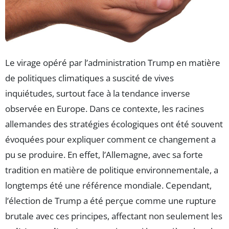
Le virage opéré par l’administration Trump en matière
de politiques climatiques a suscité de vives
inquiétudes, surtout face à la tendance inverse
observée en Europe. Dans ce contexte, les racines
allemandes des stratégies écologiques ont été souvent
évoquées pour expliquer comment ce changement a
pu se produire. En effet, l’Allemagne, avec sa forte
tradition en matière de politique environnementale, a
longtemps été une référence mondiale. Cependant,
l’élection de Trump a été perçue comme une rupture
brutale avec ces principes, affectant non seulement les