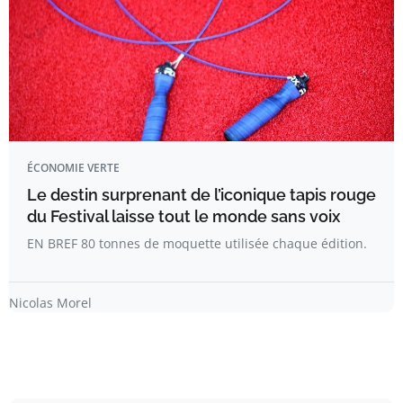
ÉCONOMIE VERTE
Le destin surprenant de l’iconique tapis rouge
du Festival laisse tout le monde sans voix
EN BREF 80 tonnes de moquette utilisée chaque édition.
Nicolas Morel