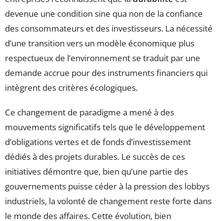
devenue une condition sine qua non de la confiance
des consommateurs et des investisseurs. La nécessité
d’une transition vers un modèle économique plus
respectueux de l’environnement se traduit par une
demande accrue pour des instruments financiers qui
intègrent des critères écologiques.
Ce changement de paradigme a mené à des
mouvements significatifs tels que le développement
d’obligations vertes et de fonds d’investissement
dédiés à des projets durables. Le succès de ces
initiatives démontre que, bien qu’une partie des
gouvernements puisse céder à la pression des lobbys
industriels, la volonté de changement reste forte dans
le monde des affaires. Cette évolution, bien