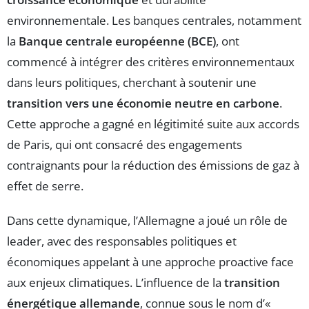
environnementale. Les banques centrales, notamment
la
Banque centrale européenne (BCE)
, ont
commencé à intégrer des critères environnementaux
dans leurs politiques, cherchant à soutenir une
transition vers une économie neutre en carbone
.
Cette approche a gagné en légitimité suite aux accords
de Paris, qui ont consacré des engagements
contraignants pour la réduction des émissions de gaz à
effet de serre.
Dans cette dynamique, l’Allemagne a joué un rôle de
leader, avec des responsables politiques et
économiques appelant à une approche proactive face
aux enjeux climatiques. L’influence de la
transition
énergétique allemande
, connue sous le nom d’«