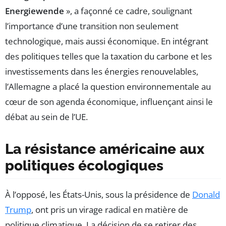
Energiewende
», a façonné ce cadre, soulignant
l’importance d’une transition non seulement
technologique, mais aussi économique. En intégrant
des politiques telles que la taxation du carbone et les
investissements dans les énergies renouvelables,
l’Allemagne a placé la question environnementale au
cœur de son agenda économique, influençant ainsi le
débat au sein de l’UE.
La résistance américaine aux
politiques écologiques
À l’opposé, les États-Unis, sous la présidence de
Donald
Trump
, ont pris un virage radical en matière de
politique climatique. La décision de se retirer des