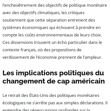
l’enchevêtrement des objectifs de politique monétaire
avec des objectifs climatiques, les critiques
soutiennent que cette séparation entretient des
systèmes économiques qui échouent à prendre en
compte les coûts environnementaux de leurs choix.
Ces dissensions trouvent un écho particulier dans le
contexte français, où des propositions de
verdissement de l’économie prennent de l’ampleur.
Les implications politiques du
changement de cap américain
Le retrait des États-Unis des politiques monétaires
écologiques ne s’arrête pas aux simples déclarations. Il
engendre des répercussions profondes sur la