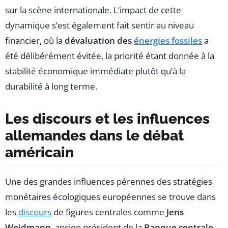
sur la scène internationale. L’impact de cette
dynamique s’est également fait sentir au niveau
financier, où la
dévaluation des
énergies fossiles
a
été délibérément évitée, la priorité étant donnée à la
stabilité économique immédiate plutôt qu’à la
durabilité à long terme.
Les discours et les influences
allemandes dans le débat
américain
Une des grandes influences pérennes des stratégies
monétaires écologiques européennes se trouve dans
les
discours
de figures centrales comme
Jens
Weidmann
, ancien président de la
Banque centrale