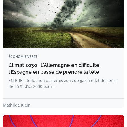
ÉCONOMIE VERTE
Climat 2030 : L’Allemagne en difficulté,
l’Espagne en passe de prendre la tête
EN BREF Réduction des émissions de gaz à effet de serre
de 55 % d’ici 2030 pour…
Mathilde Klein