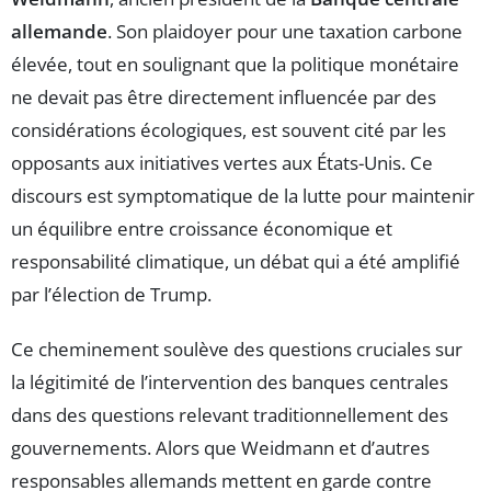
allemande
. Son plaidoyer pour une taxation carbone
élevée, tout en soulignant que la politique monétaire
ne devait pas être directement influencée par des
considérations écologiques, est souvent cité par les
opposants aux initiatives vertes aux États-Unis. Ce
discours est symptomatique de la lutte pour maintenir
un équilibre entre croissance économique et
responsabilité climatique, un débat qui a été amplifié
par l’élection de Trump.
Ce cheminement soulève des questions cruciales sur
la légitimité de l’intervention des banques centrales
dans des questions relevant traditionnellement des
gouvernements. Alors que Weidmann et d’autres
responsables allemands mettent en garde contre