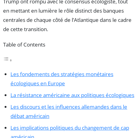
Trump ont rompu avec le consensus écologiste, tout
en mettant en lumière le rôle distinct des banques
centrales de chaque côté de l’Atlantique dans le cadre
de cette transition.
Table of Contents
Les fondements des stratégies monétaires
écologiques en Europe
La résistance américaine aux politiques écologiques
Les discours et les influences allemandes dans le
débat américain
Les implications politiques du changement de cap
américain