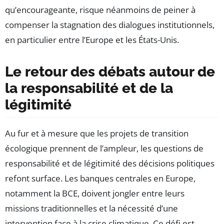
qu’encourageante, risque néanmoins de peiner à
compenser la stagnation des dialogues institutionnels,
en particulier entre l’Europe et les États-Unis.
Le retour des débats autour de
la responsabilité et de la
légitimité
Au fur et à mesure que les projets de transition
écologique prennent de l’ampleur, les questions de
responsabilité et de légitimité des décisions politiques
refont surface. Les banques centrales en Europe,
notamment la BCE, doivent jongler entre leurs
missions traditionnelles et la nécessité d’une
intervention face à la crise climatique. Ce défi est