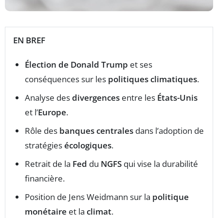
EN BREF
Élection de Donald Trump
et ses
conséquences sur les
politiques climatiques
.
Analyse des
divergences
entre les
États-Unis
et l’
Europe
.
Rôle des
banques centrales
dans l’adoption de
stratégies
écologiques
.
Retrait de la
Fed
du
NGFS
qui vise la durabilité
financière.
Position de Jens Weidmann sur la
politique
monétaire
et la
climat
.