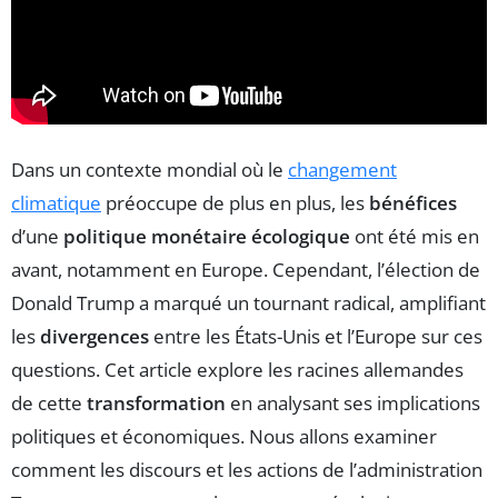
Dans un contexte mondial où le
changement
climatique
préoccupe de plus en plus, les
bénéfices
d’une
politique monétaire écologique
ont été mis en
avant, notamment en Europe. Cependant, l’élection de
Donald Trump a marqué un tournant radical, amplifiant
les
divergences
entre les États-Unis et l’Europe sur ces
questions. Cet article explore les racines allemandes
de cette
transformation
en analysant ses implications
politiques et économiques. Nous allons examiner
comment les discours et les actions de l’administration