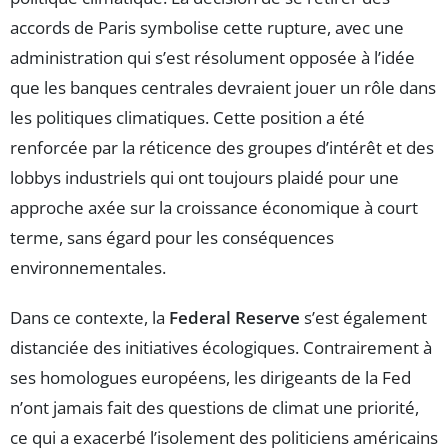
accords de Paris symbolise cette rupture, avec une
administration qui s’est résolument opposée à l’idée
que les banques centrales devraient jouer un rôle dans
les politiques climatiques. Cette position a été
renforcée par la réticence des groupes d’intérêt et des
lobbys industriels qui ont toujours plaidé pour une
approche axée sur la croissance économique à court
terme, sans égard pour les conséquences
environnementales.
Dans ce contexte, la
Federal Reserve
s’est également
distanciée des initiatives écologiques. Contrairement à
ses homologues européens, les dirigeants de la Fed
n’ont jamais fait des questions de climat une priorité,
ce qui a exacerbé l’isolement des politiciens américains