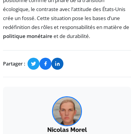
positionne comme un phare de la transition
écologique, le contraste avec l’attitude des États-Unis
crée un fossé. Cette situation pose les bases d’une
redéfinition des rôles et responsabilités en matière de
politique monétaire
et de durabilité.
Partager :
Nicolas Morel