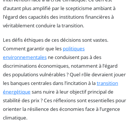
d’autant plus amplifié par le scepticisme ambiant à
l’égard des capacités des institutions financières à
véritablement conduire la transition.
Les défis éthiques de ces décisions sont vastes.
Comment garantir que les
politiques
environnementales
ne conduisent pas à des
discriminations économiques, notamment à l’égard
des populations vulnérables ? Quel rôle devraient jouer
les banques centrales dans l’incitation à la
transition
énergétique
sans nuire à leur objectif principal de
stabilité des prix ? Ces réflexions sont essentielles pour
orienter la résilience des économies face à l’urgence
climatique.