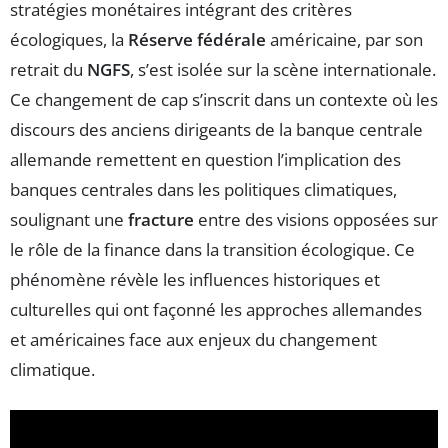
stratégies monétaires intégrant des critères
écologiques, la
Réserve fédérale
américaine, par son
retrait du
NGFS
, s’est isolée sur la scène internationale.
Ce changement de cap s’inscrit dans un contexte où les
discours des anciens dirigeants de la banque centrale
allemande remettent en question l’implication des
banques centrales dans les politiques climatiques,
soulignant une
fracture
entre des visions opposées sur
le rôle de la finance dans la transition écologique. Ce
phénomène révèle les influences historiques et
culturelles qui ont façonné les approches allemandes
et américaines face aux enjeux du changement
climatique.