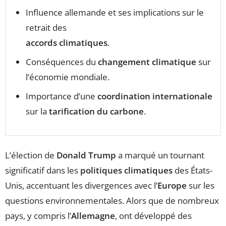
Influence allemande et ses implications sur le
retrait des
accords climatiques
.
Conséquences du
changement climatique
sur
l’économie mondiale.
Importance d’une
coordination internationale
sur la
tarification du carbone
.
L’élection de
Donald Trump
a marqué un tournant
significatif dans les
politiques climatiques
des États-
Unis, accentuant les divergences avec l’
Europe
sur les
questions environnementales. Alors que de nombreux
pays, y compris l’
Allemagne
, ont développé des