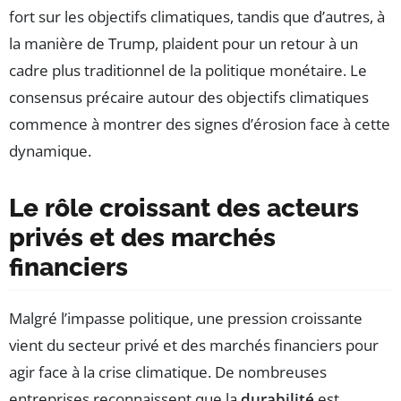
fort sur les objectifs climatiques, tandis que d’autres, à
la manière de Trump, plaident pour un retour à un
cadre plus traditionnel de la politique monétaire. Le
consensus précaire autour des objectifs climatiques
commence à montrer des signes d’érosion face à cette
dynamique.
Le rôle croissant des acteurs
privés et des marchés
financiers
Malgré l’impasse politique, une pression croissante
vient du secteur privé et des marchés financiers pour
agir face à la crise climatique. De nombreuses
entreprises reconnaissent que la
durabilité
est