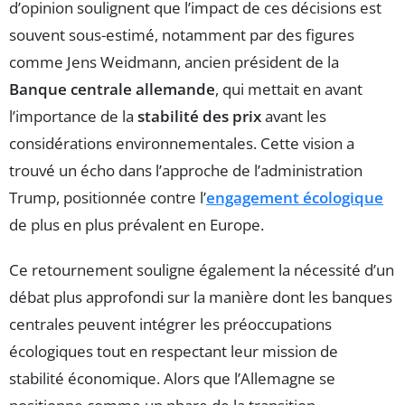
d’opinion soulignent que l’impact de ces décisions est
souvent sous-estimé, notamment par des figures
comme Jens Weidmann, ancien président de la
Banque centrale allemande
, qui mettait en avant
l’importance de la
stabilité des prix
avant les
considérations environnementales. Cette vision a
trouvé un écho dans l’approche de l’administration
Trump, positionnée contre l’
engagement écologique
de plus en plus prévalent en Europe.
Ce retournement souligne également la nécessité d’un
débat plus approfondi sur la manière dont les banques
centrales peuvent intégrer les préoccupations
écologiques tout en respectant leur mission de
stabilité économique. Alors que l’Allemagne se