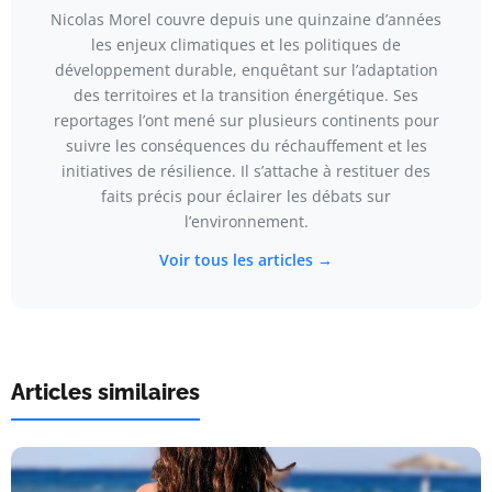
Nicolas Morel couvre depuis une quinzaine d’années
les enjeux climatiques et les politiques de
développement durable, enquêtant sur l’adaptation
des territoires et la transition énergétique. Ses
reportages l’ont mené sur plusieurs continents pour
suivre les conséquences du réchauffement et les
initiatives de résilience. Il s’attache à restituer des
faits précis pour éclairer les débats sur
l’environnement.
Voir tous les articles →
Articles similaires