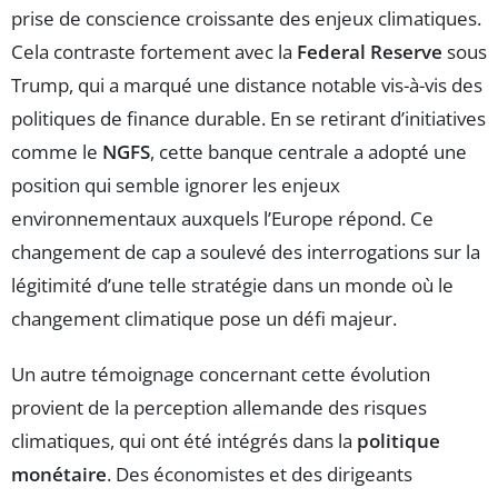
prise de conscience croissante des enjeux climatiques.
Cela contraste fortement avec la
Federal Reserve
sous
Trump, qui a marqué une distance notable vis-à-vis des
politiques de finance durable. En se retirant d’initiatives
comme le
NGFS
, cette banque centrale a adopté une
position qui semble ignorer les enjeux
environnementaux auxquels l’Europe répond. Ce
changement de cap a soulevé des interrogations sur la
légitimité d’une telle stratégie dans un monde où le
changement climatique pose un défi majeur.
Un autre témoignage concernant cette évolution
provient de la perception allemande des risques
climatiques, qui ont été intégrés dans la
politique
monétaire
. Des économistes et des dirigeants