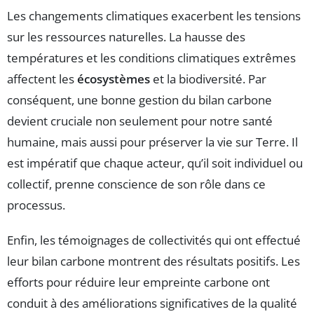
Les changements climatiques exacerbent les tensions
sur les ressources naturelles. La hausse des
températures et les conditions climatiques extrêmes
affectent les
écosystèmes
et la biodiversité. Par
conséquent, une bonne gestion du bilan carbone
devient cruciale non seulement pour notre santé
humaine, mais aussi pour préserver la vie sur Terre. Il
est impératif que chaque acteur, qu’il soit individuel ou
collectif, prenne conscience de son rôle dans ce
processus.
Enfin, les témoignages de collectivités qui ont effectué
leur bilan carbone montrent des résultats positifs. Les
efforts pour réduire leur empreinte carbone ont
conduit à des améliorations significatives de la qualité