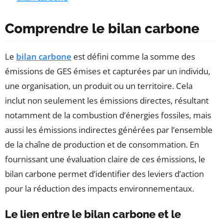
Comprendre le bilan carbone
Le
bilan carbone
est défini comme la somme des
émissions de GES émises et capturées par un individu,
une organisation, un produit ou un territoire. Cela
inclut non seulement les émissions directes, résultant
notamment de la combustion d’énergies fossiles, mais
aussi les émissions indirectes générées par l’ensemble
de la chaîne de production et de consommation. En
fournissant une évaluation claire de ces émissions, le
bilan carbone permet d’identifier des leviers d’action
pour la réduction des impacts environnementaux.
Le lien entre le bilan carbone et le