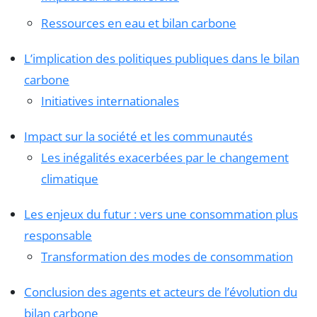
Ressources en eau et bilan carbone
L’implication des politiques publiques dans le bilan
carbone
Initiatives internationales
Impact sur la société et les communautés
Les inégalités exacerbées par le changement
climatique
Les enjeux du futur : vers une consommation plus
responsable
Transformation des modes de consommation
Conclusion des agents et acteurs de l’évolution du
bilan carbone