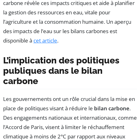
carbone révèle ces impacts critiques et aide à planifier
la gestion des ressources en eau, vitale pour
l’agriculture et la consommation humaine. Un aperçu
des impacts de l’eau sur les bilans carbones est
disponible à
cet article
.
L’implication des politiques
publiques dans le bilan
carbone
Les gouvernements ont un rôle crucial dans la mise en
place de politiques visant à réduire le
bilan carbone
.
Des engagements nationaux et internationaux, comme
l’Accord de Paris, visent à limiter le réchauffement
climatique à moins de 2°C par rapport aux niveaux