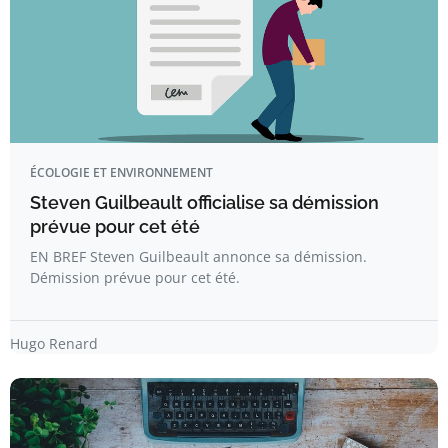
ÉCOLOGIE ET ENVIRONNEMENT
Steven Guilbeault officialise sa démission
prévue pour cet été
EN BREF Steven Guilbeault annonce sa démission.
Démission prévue pour cet été.
Hugo Renard