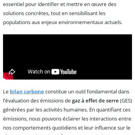
essentiel pour identifier et mettre en œuvre des
solutions concrètes, tout en sensibilisant les
populations aux enjeux environnementaux actuels.
Le
bilan carbone
constitue un outil fondamental dans
l’évaluation des émissions de
gaz à effet de serre
(GES)
générées par les activités humaines. En quantifiant ces
émissions, nous pouvons éclairer les interactions entre
nos comportements quotidiens et leur influence sur le