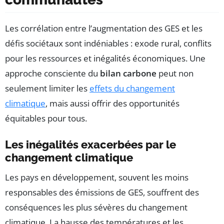
Les corrélation entre l’augmentation des GES et les
défis sociétaux sont indéniables : exode rural, conflits
pour les ressources et inégalités économiques. Une
approche consciente du
bilan carbone
peut non
seulement limiter les
effets du changement
climatique
, mais aussi offrir des opportunités
équitables pour tous.
Les inégalités exacerbées par le
changement climatique
Les pays en développement, souvent les moins
responsables des émissions de GES, souffrent des
conséquences les plus sévères du changement
climatique. La hausse des températures et les