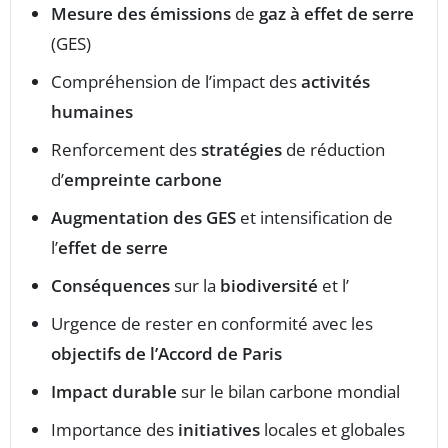
Mesure des émissions
de
gaz à effet de serre
(GES)
Compréhension de l’impact des
activités
humaines
Renforcement des
stratégies
de réduction
d’
empreinte carbone
Augmentation des GES
et intensification de
l’
effet de serre
Conséquences
sur la
biodiversité
et l’
Urgence de rester en conformité avec les
objectifs de l’Accord de Paris
Impact durable
sur le bilan carbone mondial
Importance des
initiatives
locales et globales