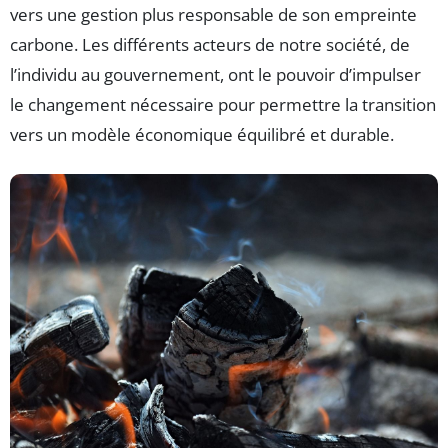
vers une gestion plus responsable de son empreinte
carbone. Les différents acteurs de notre société, de
l’individu au gouvernement, ont le pouvoir d’impulser
le changement nécessaire pour permettre la transition
vers un modèle économique équilibré et durable.