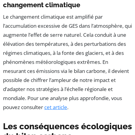
changement climatique
Le changement climatique est amplifié par
l’accumulation excessive de GES dans l’atmosphère, qui
augmente l’effet de serre naturel. Cela conduit à une
élévation des températures, à des perturbations des
régimes climatiques, à la fonte des glaciers, et à des
phénomènes météorologiques extrêmes. En
mesurant ces émissions via le bilan carbone, il devient
possible de chiffrer l’ampleur de notre impact et
d’adapter nos stratégies à l’échelle régionale et
mondiale. Pour une analyse plus approfondie, vous
pouvez consulter
cet article
.
Les conséquences écologiques