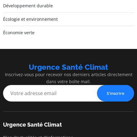
Développement durable
Écologie et environnement
Économie verte
Urgence Santé Climat
Inscrivez-vous pour recevoir nos derniers articles directement
dans votre boîte mail.
S'inscrire
Urgence Santé Climat