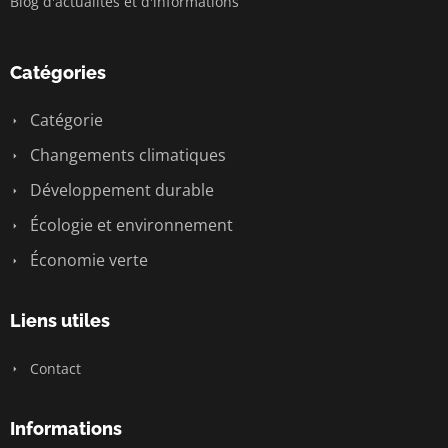
Blog d'actualités et d'informations
Catégories
Catégorie
Changements climatiques
Développement durable
Écologie et environnement
Économie verte
Liens utiles
Contact
Informations