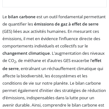
Le
bilan carbone
est un outil fondamental permettant
de quantifier les
émissions de gaz à effet de serre
(GES) liées aux activités humaines. En mesurant ces
émissions, il met en évidence l’influence directe des
comportements individuels et collectifs sur le
changement climatique
. L’augmentation des niveaux
de CO
, de méthane et d’autres GES exacerbe l’
effet
2
de serre
, entraînant un réchauffement climatique qui
affecte la biodiversité, les écosystèmes et les
conditions de vie sur notre planète. Le bilan carbone
permet également d’initier des stratégies de réduction
d’émissions, indispensables dans la lutte pour un
avenir durable. Ainsi, comprendre le bilan carbone est