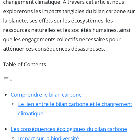
changement climatique. À travers cet article, nous
explorerons les impacts tangibles du bilan carbone sur
la planète, ses effets sur les écosystèmes, les
ressources naturelles et les sociétés humaines, ainsi
que les engagements collectifs nécessaires pour
atténuer ces conséquences désastreuses.
Table of Contents
Comprendre le bilan carbone
Le lien entre le bilan carbone et le changement
climatique
Les conséquences écologiques du bilan carbone
Impact sur la biodiversité