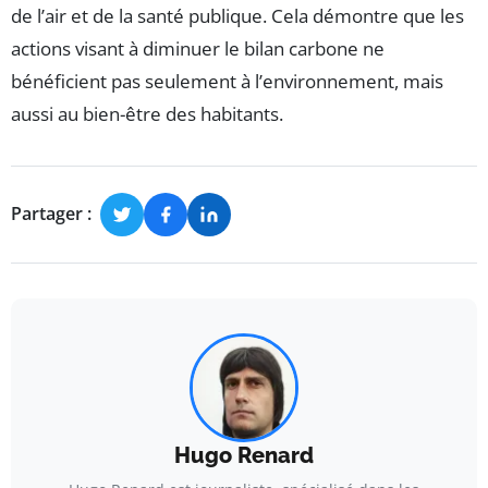
de l’air et de la santé publique. Cela démontre que les
actions visant à diminuer le bilan carbone ne
bénéficient pas seulement à l’environnement, mais
aussi au bien-être des habitants.
Partager :
Hugo Renard