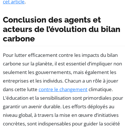
cet article
.
Conclusion des agents et
acteurs de l’évolution du bilan
carbone
Pour lutter efficacement contre les impacts du bilan
carbone sur la planète, il est essentiel d’impliquer non
seulement les gouvernements, mais également les
entreprises et les individus. Chacun a un rôle à jouer
dans cette lutte
contre le changement
climatique.
L’éducation et la sensibilisation sont primordiales pour
garantir un avenir durable. Les efforts déployés au
niveau global, à travers la mise en œuvre d’initiatives
concrètes, sont indispensables pour guider la société