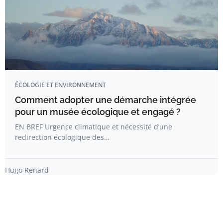
ÉCOLOGIE ET ENVIRONNEMENT
Comment adopter une démarche intégrée
pour un musée écologique et engagé ?
EN BREF Urgence climatique et nécessité d’une
redirection écologique des…
Hugo Renard