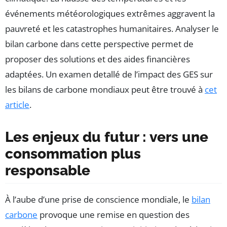
événements météorologiques extrêmes aggravent la
pauvreté et les catastrophes humanitaires. Analyser le
bilan carbone dans cette perspective permet de
proposer des solutions et des aides financières
adaptées. Un examen detallé de l’impact des GES sur
les bilans de carbone mondiaux peut être trouvé à
cet
article
.
Les enjeux du futur : vers une
consommation plus
responsable
À l’aube d’une prise de conscience mondiale, le
bilan
carbone
provoque une remise en question des