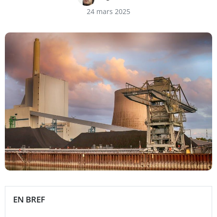
24 mars 2025
EN BREF