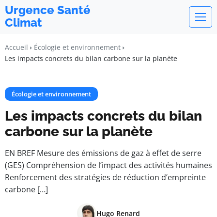
Urgence Santé
Climat
Accueil
Écologie et environnement
Les impacts concrets du bilan carbone sur la planète
Écologie et environnement
Les impacts concrets du bilan
carbone sur la planète
EN BREF Mesure des émissions de gaz à effet de serre
(GES) Compréhension de l’impact des activités humaines
Renforcement des stratégies de réduction d’empreinte
carbone […]
Hugo Renard