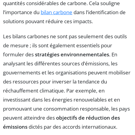
quantités considérables de carbone. Cela souligne
l’importance du
bilan carbone
dans l’identification de
solutions pouvant réduire ces impacts.
Les bilans carbones ne sont pas seulement des outils
de mesure ; ils sont également essentiels pour
formuler des
stratégies environnementales
. En
analysant les différentes sources d’émissions, les
gouvernements et les organisations peuvent mobiliser
des ressources pour inverser la tendance du
réchauffement climatique. Par exemple, en
investissant dans les énergies renouvelables et en
promouvant une consommation responsable, les pays
peuvent atteindre des
objectifs de réduction des
émissions
dictés par des accords internationaux.