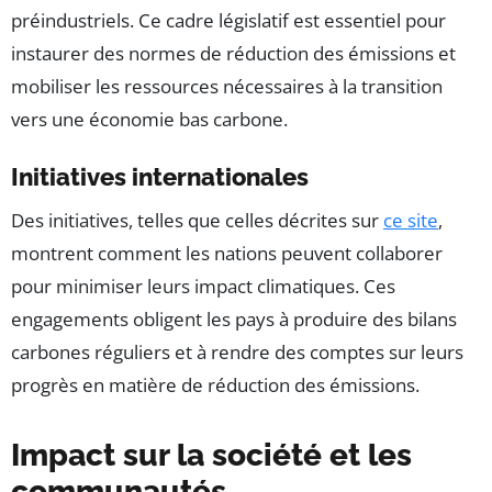
préindustriels. Ce cadre législatif est essentiel pour
instaurer des normes de réduction des émissions et
mobiliser les ressources nécessaires à la transition
vers une économie bas carbone.
Initiatives internationales
Des initiatives, telles que celles décrites sur
ce site
,
montrent comment les nations peuvent collaborer
pour minimiser leurs impact climatiques. Ces
engagements obligent les pays à produire des bilans
carbones réguliers et à rendre des comptes sur leurs
progrès en matière de réduction des émissions.
Impact sur la société et les
communautés