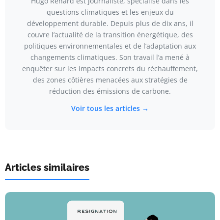
Hugo Renard est journaliste, spécialisé dans les
questions climatiques et les enjeux du
développement durable. Depuis plus de dix ans, il
couvre l’actualité de la transition énergétique, des
politiques environnementales et de l’adaptation aux
changements climatiques. Son travail l’a mené à
enquêter sur les impacts concrets du réchauffement,
des zones côtières menacées aux stratégies de
réduction des émissions de carbone.
Voir tous les articles →
Articles similaires