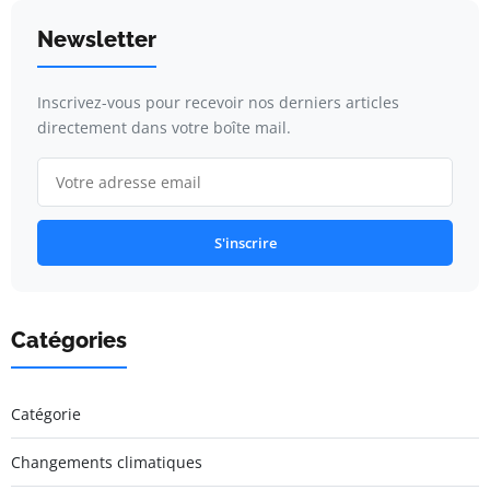
Newsletter
Inscrivez-vous pour recevoir nos derniers articles
directement dans votre boîte mail.
S'inscrire
Catégories
Catégorie
Changements climatiques