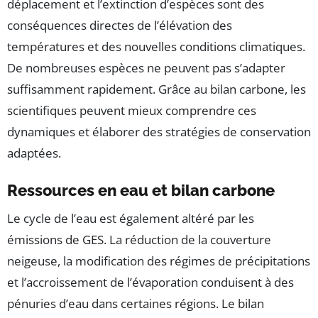
déplacement et l’extinction d’espèces sont des
conséquences directes de l’élévation des
températures et des nouvelles conditions climatiques.
De nombreuses espèces ne peuvent pas s’adapter
suffisamment rapidement. Grâce au bilan carbone, les
scientifiques peuvent mieux comprendre ces
dynamiques et élaborer des stratégies de conservation
adaptées.
Ressources en eau et bilan carbone
Le cycle de l’eau est également altéré par les
émissions de GES. La réduction de la couverture
neigeuse, la modification des régimes de précipitations
et l’accroissement de l’évaporation conduisent à des
pénuries d’eau dans certaines régions. Le bilan