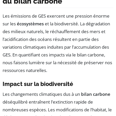
du bilan carbone
Les émissions de GES exercent une pression énorme
sur les
écosystèmes
et la biodiversité. La dégradation
des milieux naturels, le réchauffement des mers et
l’acidification des océans résultent en partie des
variations climatiques induites par l’accumulation des
GES. En quantifiant ces impacts via le bilan carbone,
nous faisons lumière sur la nécessité de préserver nos
ressources naturelles.
Impact sur la biodiversité
Les changements climatiques dus à un
bilan carbone
déséquilibré entraînent l’extinction rapide de
nombreuses espèces. Les modifications de l’habitat, le