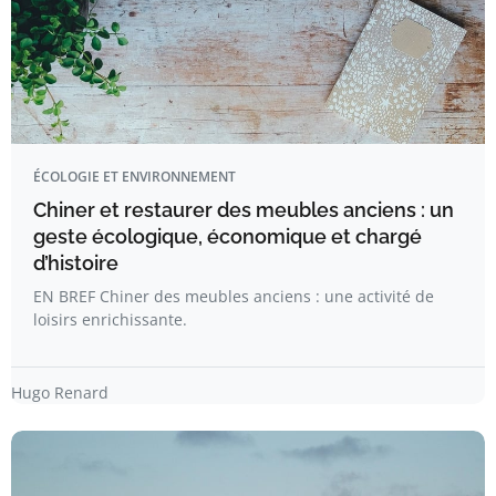
ÉCOLOGIE ET ENVIRONNEMENT
Chiner et restaurer des meubles anciens : un
geste écologique, économique et chargé
d’histoire
EN BREF Chiner des meubles anciens : une activité de
loisirs enrichissante.
Hugo Renard