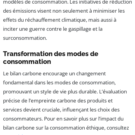
modèles de consommation. Les initiatives de réduction
des émissions visent non seulement à minimiser les
effets du réchauffement climatique, mais aussi à
inciter une guerre contre le gaspillage et la
surconsommation.
Transformation des modes de
consommation
Le bilan carbone encourage un changement
fondamental dans les modes de consommation,
promouvant un style de vie plus durable. L’évaluation
précise de l’empreinte carbone des produits et
services devient cruciale, influençant les choix des
consommateurs. Pour en savoir plus sur l’impact du
bilan carbone sur la consommation éthique, consultez