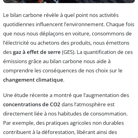
Le bilan carbone révèle à quel point nos activités
quotidiennes influencent l’environnement. Chaque fois
que nous nous déplaçons en voiture, consommons de
l’électricité ou achetons des produits, nous émettons
des
gaz à effet de serre
(GES). La quantification de ces
émissions grâce au bilan carbone nous aide à
comprendre les conséquences de nos choix sur le
changement climatique
.
Une étude récente a montré que l’augmentation des
concentrations de CO2
dans l’atmosphère est
directement liée à nos habitudes de consommation.
Par exemple, des pratiques agricoles non durables
contribuent à la déforestation, libérant ainsi des