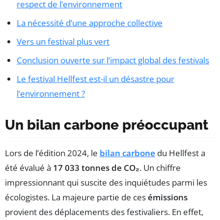
respect de l’environnement
La nécessité d’une approche collective
Vers un festival plus vert
Conclusion ouverte sur l’impact global des festivals
Le festival Hellfest est-il un désastre pour
l’environnement ?
Un bilan carbone préoccupant
Lors de l’édition 2024, le
bilan carbone
du Hellfest a
été évalué à
17 033 tonnes de CO₂
. Un chiffre
impressionnant qui suscite des inquiétudes parmi les
écologistes. La majeure partie de ces
émissions
provient des déplacements des festivaliers. En effet,