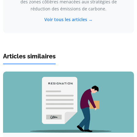
des zones côtières menacées aux stratégies de
réduction des émissions de carbone.
Voir tous les articles →
Articles similaires