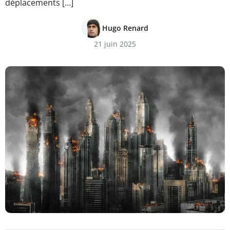
déplacements […]
Hugo Renard
21 juin 2025