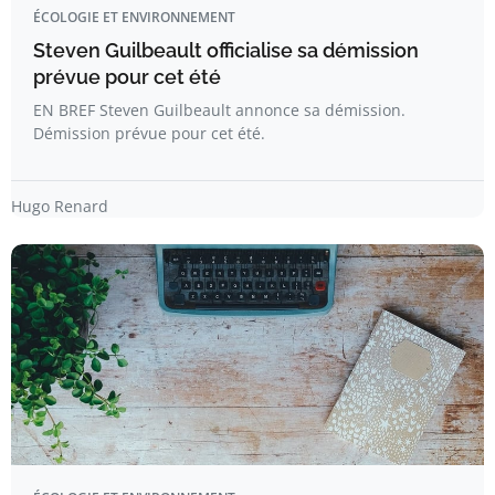
ÉCOLOGIE ET ENVIRONNEMENT
Steven Guilbeault officialise sa démission
prévue pour cet été
EN BREF Steven Guilbeault annonce sa démission.
Démission prévue pour cet été.
Hugo Renard