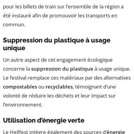
pour les billets de train sur l’ensemble de la région a
été instauré afin de promouvoir les transports en
commun.
Suppression du plastique à usage
unique
Un autre aspect de cet engagement écologique
concerne la
suppression du plastique
à usage unique.
Le festival remplace ces matériaux par des alternatives
compostables
ou
recyclables
, témoignant d’une
volonté de réduire les déchets et leur impact sur
l’environnement.
Utilisation d’énergie verte
Le Hellfest intègre également des sources d’
énergie