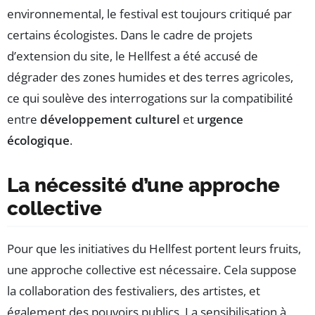
environnemental, le festival est toujours critiqué par
certains écologistes. Dans le cadre de projets
d’extension du site, le Hellfest a été accusé de
dégrader des zones humides et des terres agricoles,
ce qui soulève des interrogations sur la compatibilité
entre
développement culturel
et
urgence
écologique
.
La nécessité d’une approche
collective
Pour que les initiatives du Hellfest portent leurs fruits,
une approche collective est nécessaire. Cela suppose
la collaboration des festivaliers, des artistes, et
également des pouvoirs publics. La sensibilisation à