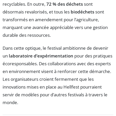
recyclables. En outre,
72 % des déchets
sont
désormais revalorisés, et tous les
biodéchets
sont
transformés en amendement pour l’agriculture,
marquant une avancée appréciable vers une gestion
durable des ressources.
Dans cette optique, le festival ambitionne de devenir
un
laboratoire d’expérimentation
pour des pratiques
écoresponsables. Des collaborations avec des experts
en environnement visent à renforcer cette démarche.
Les organisateurs croient fermement que les
innovations mises en place au Hellfest pourraient
servir de modèles pour d’autres festivals à travers le
monde.