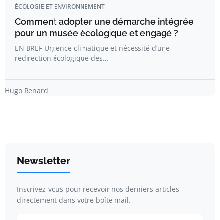
ÉCOLOGIE ET ENVIRONNEMENT
Comment adopter une démarche intégrée
pour un musée écologique et engagé ?
EN BREF Urgence climatique et nécessité d’une
redirection écologique des…
Hugo Renard
Newsletter
Inscrivez-vous pour recevoir nos derniers articles
directement dans votre boîte mail.