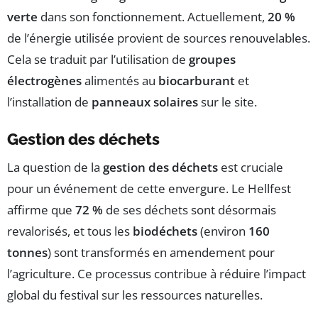
verte
dans son fonctionnement. Actuellement,
20 %
de l’énergie utilisée provient de sources renouvelables.
Cela se traduit par l’utilisation de
groupes
électrogènes
alimentés au
biocarburant
et
l’installation de
panneaux solaires
sur le site.
Gestion des déchets
La question de la
gestion des déchets
est cruciale
pour un événement de cette envergure. Le Hellfest
affirme que
72 %
de ses déchets sont désormais
revalorisés, et tous les
biodéchets
(environ
160
tonnes
) sont transformés en amendement pour
l’agriculture. Ce processus contribue à réduire l’impact
global du festival sur les ressources naturelles.