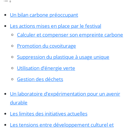
Un bilan carbone préoccupant
Les actions mises en place par le festival
Calculer et compenser son empreinte carbone
Promotion du covoiturage
Suppression du plastique à usage unique
Utilisation d’énergie verte
Gestion des déchets
Un laboratoire d’expérimentation pour un avenir
durable
Les limites des initiatives actuelles
Les tensions entre développement culturel et