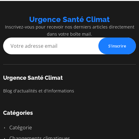
Urgence Santé Climat
Inscrivez-vous pour recevoir nos derniers articles directement
dans votre boîte mail.
S'inscrire
Urgence Santé Climat
Blog d'actualités et d'informations
Catégories
Catégorie
Changements climatiques