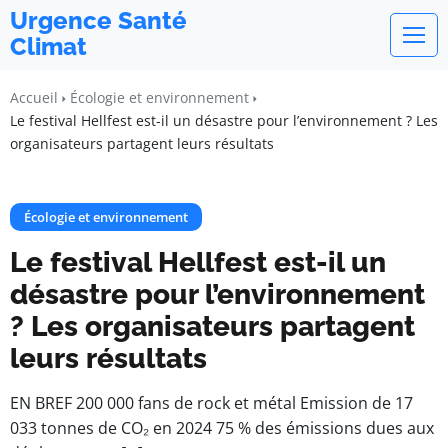
Urgence Santé
Climat
Accueil
Écologie et environnement
Le festival Hellfest est-il un désastre pour l’environnement ? Les
organisateurs partagent leurs résultats
Écologie et environnement
Le festival Hellfest est-il un
désastre pour l’environnement
? Les organisateurs partagent
leurs résultats
EN BREF 200 000 fans de rock et métal Emission de 17
033 tonnes de CO₂ en 2024 75 % des émissions dues aux