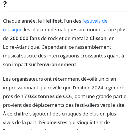
?
Chaque année, le
Hellfest
, l’un des
festivals de
musique
les plus emblématiques au monde, attire plus
de
200 000 fans
de rock et de métal à
Clisson
, en
Loire-Atlantique. Cependant, ce rassemblement
musical suscite des interrogations croissantes quant à
son impact sur l’
environnement
.
Les organisateurs ont récemment dévoilé un bilan
impressionnant qui révèle que l’édition 2024 a généré
près de
17 033 tonnes de CO₂
, dont une grande partie
provient des déplacements des festivaliers vers le site.
À ce chiffre s’ajoutent des critiques de plus en plus
vives de la part d’
écologistes
qui s’inquiètent de