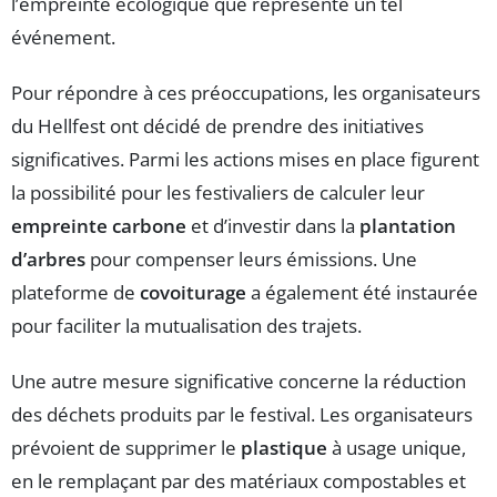
l’empreinte écologique que représente un tel
événement.
Pour répondre à ces préoccupations, les organisateurs
du Hellfest ont décidé de prendre des initiatives
significatives. Parmi les actions mises en place figurent
la possibilité pour les festivaliers de calculer leur
empreinte carbone
et d’investir dans la
plantation
d’arbres
pour compenser leurs émissions. Une
plateforme de
covoiturage
a également été instaurée
pour faciliter la mutualisation des trajets.
Une autre mesure significative concerne la réduction
des déchets produits par le festival. Les organisateurs
prévoient de supprimer le
plastique
à usage unique,
en le remplaçant par des matériaux compostables et