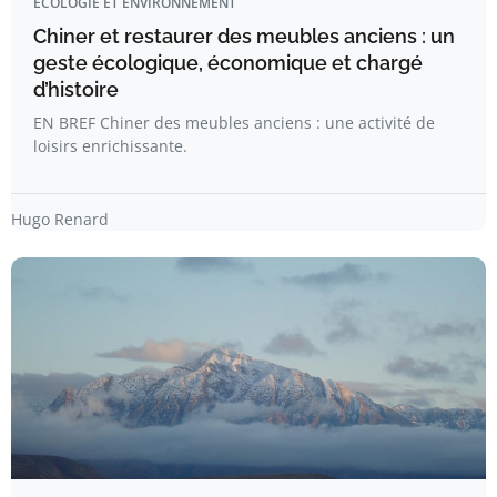
ÉCOLOGIE ET ENVIRONNEMENT
Chiner et restaurer des meubles anciens : un
geste écologique, économique et chargé
d’histoire
EN BREF Chiner des meubles anciens : une activité de
loisirs enrichissante.
Hugo Renard