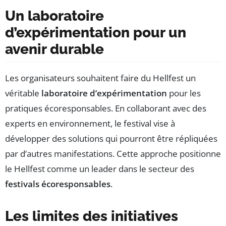
Un laboratoire
d’expérimentation pour un
avenir durable
Les organisateurs souhaitent faire du Hellfest un
véritable
laboratoire d’expérimentation
pour les
pratiques écoresponsables. En collaborant avec des
experts en environnement, le festival vise à
développer des solutions qui pourront être répliquées
par d’autres manifestations. Cette approche positionne
le Hellfest comme un leader dans le secteur des
festivals écoresponsables
.
Les limites des initiatives