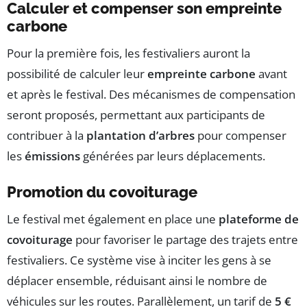
Calculer et compenser son empreinte
carbone
Pour la première fois, les festivaliers auront la
possibilité de calculer leur
empreinte carbone
avant
et après le festival. Des mécanismes de compensation
seront proposés, permettant aux participants de
contribuer à la
plantation d’arbres
pour compenser
les
émissions
générées par leurs déplacements.
Promotion du covoiturage
Le festival met également en place une
plateforme de
covoiturage
pour favoriser le partage des trajets entre
festivaliers. Ce système vise à inciter les gens à se
déplacer ensemble, réduisant ainsi le nombre de
véhicules sur les routes. Parallèlement, un tarif de
5 €