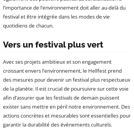
l’importance de l’environnement doit aller au-delà du
festival et être intégrée dans les modes de vie
quotidiens de chacun.
Vers un festival plus vert
Avec ses projets ambitieux et son engagement
croissant envers l’environnement, le Hellfest prend
des mesures pour devenir un festival plus respectueux
de la planète. Il est crucial de poursuivre sur cette voie
afin d’assurer que les festivals de demain puissent
exister sans mettre en péril notre environnement. Des
actions concrètes et mesurables sont essentielles pour
garantir la durabilité des événements culturels.