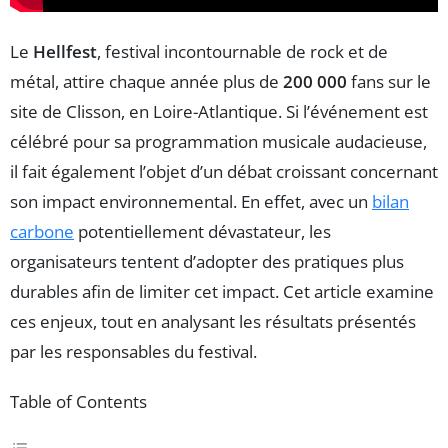
Le
Hellfest
, festival incontournable de rock et de
métal, attire chaque année plus de
200 000
fans sur le
site de Clisson, en Loire-Atlantique. Si l’événement est
célébré pour sa programmation musicale audacieuse,
il fait également l’objet d’un débat croissant concernant
son impact environnemental. En effet, avec un
bilan
carbone
potentiellement dévastateur, les
organisateurs tentent d’adopter des pratiques plus
durables afin de limiter cet impact. Cet article examine
ces enjeux, tout en analysant les résultats présentés
par les responsables du festival.
Table of Contents