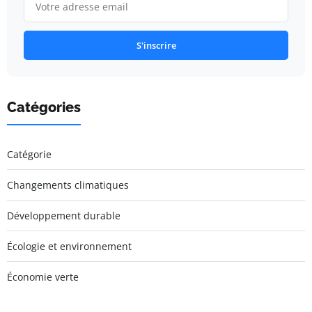
S'inscrire
Catégories
Catégorie
Changements climatiques
Développement durable
Écologie et environnement
Économie verte