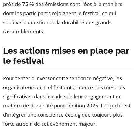
près de
75 %
des émissions sont liées à la manière
dont les participants rejoignent le festival, ce qui
soulève la question de la durabilité des grands
rassemblements.
Les actions mises en place par
le festival
Pour tenter d’inverser cette tendance négative, les
organisateurs du Hellfest ont annoncé des mesures
significatives dans le cadre de leur engagement en
matière de durabilité pour l’édition 2025. L’objectif est
d’intégrer une conscience écologique toujours plus
forte au sein de cet événement majeur.