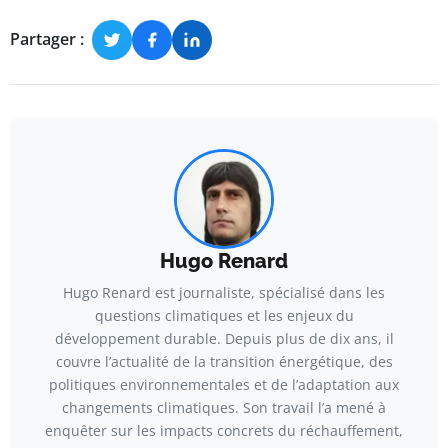
Partager :
Hugo Renard
Hugo Renard est journaliste, spécialisé dans les
questions climatiques et les enjeux du
développement durable. Depuis plus de dix ans, il
couvre l’actualité de la transition énergétique, des
politiques environnementales et de l’adaptation aux
changements climatiques. Son travail l’a mené à
enquêter sur les impacts concrets du réchauffement,