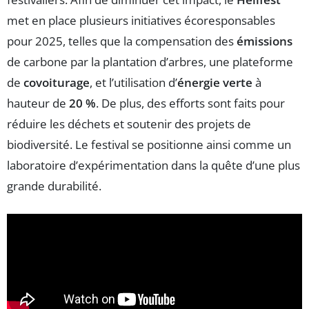
met en place plusieurs initiatives écoresponsables
pour 2025, telles que la compensation des
émissions
de carbone par la plantation d’arbres, une plateforme
de
covoiturage
, et l’utilisation d’
énergie verte
à
hauteur de
20 %
. De plus, des efforts sont faits pour
réduire les déchets et soutenir des projets de
biodiversité. Le festival se positionne ainsi comme un
laboratoire d’expérimentation dans la quête d’une plus
grande durabilité.