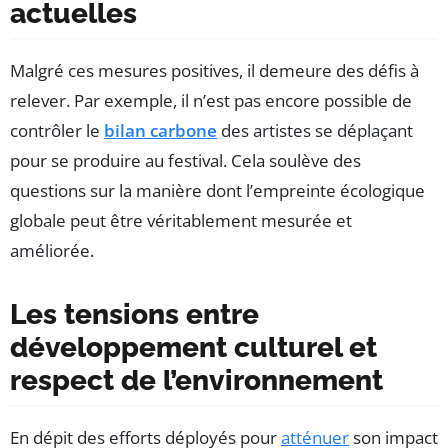
actuelles
Malgré ces mesures positives, il demeure des défis à
relever. Par exemple, il n’est pas encore possible de
contrôler le
bilan carbone
des artistes se déplaçant
pour se produire au festival. Cela soulève des
questions sur la manière dont l’empreinte écologique
globale peut être véritablement mesurée et
améliorée.
Les tensions entre
développement culturel et
respect de l’environnement
En dépit des efforts déployés pour
atténuer
son impact