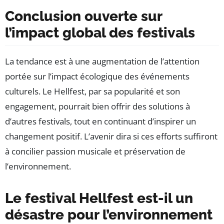
Conclusion ouverte sur
l’impact global des festivals
La tendance est à une augmentation de l’attention
portée sur l’impact écologique des événements
culturels. Le Hellfest, par sa popularité et son
engagement, pourrait bien offrir des solutions à
d’autres festivals, tout en continuant d’inspirer un
changement positif. L’avenir dira si ces efforts suffiront
à concilier passion musicale et préservation de
l’environnement.
Le festival Hellfest est-il un
désastre pour l’environnement