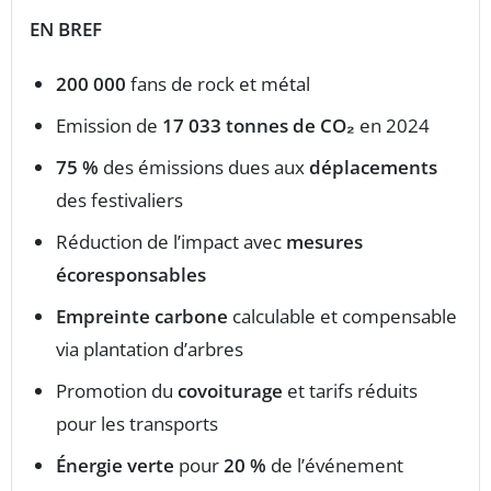
EN BREF
200 000
fans de rock et métal
Emission de
17 033 tonnes de CO₂
en 2024
75 %
des émissions dues aux
déplacements
des festivaliers
Réduction de l’impact avec
mesures
écoresponsables
Empreinte carbone
calculable et compensable
via plantation d’arbres
Promotion du
covoiturage
et tarifs réduits
pour les transports
Énergie verte
pour
20 %
de l’événement