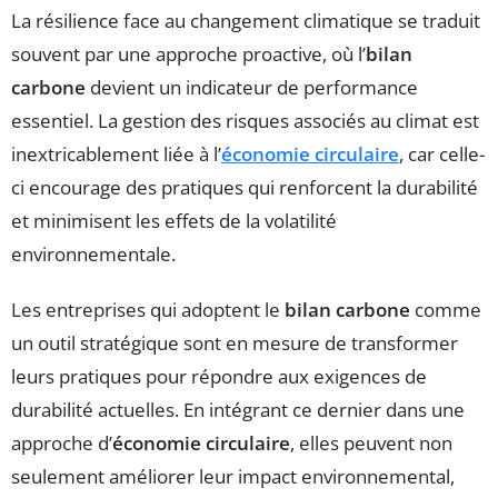
La résilience face au changement climatique se traduit
souvent par une approche proactive, où l’
bilan
carbone
devient un indicateur de performance
essentiel. La gestion des risques associés au climat est
inextricablement liée à l’
économie circulaire
, car celle-
ci encourage des pratiques qui renforcent la durabilité
et minimisent les effets de la volatilité
environnementale.
Les entreprises qui adoptent le
bilan carbone
comme
un outil stratégique sont en mesure de transformer
leurs pratiques pour répondre aux exigences de
durabilité actuelles. En intégrant ce dernier dans une
approche d’
économie circulaire
, elles peuvent non
seulement améliorer leur impact environnemental,