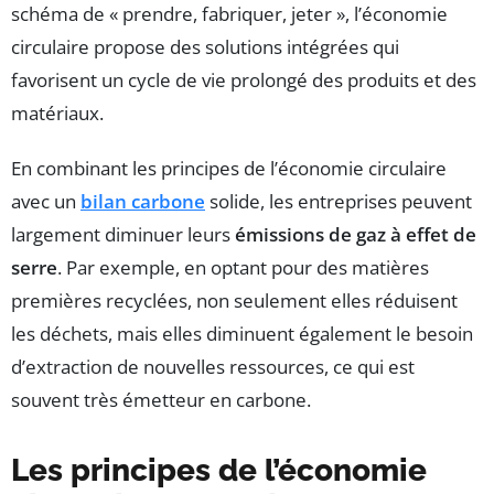
schéma de « prendre, fabriquer, jeter », l’économie
circulaire propose des solutions intégrées qui
favorisent un cycle de vie prolongé des produits et des
matériaux.
En combinant les principes de l’économie circulaire
avec un
bilan carbone
solide, les entreprises peuvent
largement diminuer leurs
émissions de gaz à effet de
serre
. Par exemple, en optant pour des matières
premières recyclées, non seulement elles réduisent
les déchets, mais elles diminuent également le besoin
d’extraction de nouvelles ressources, ce qui est
souvent très émetteur en carbone.
Les principes de l’économie