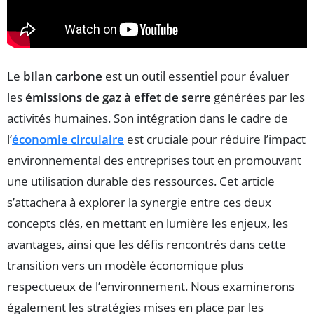
Le
bilan carbone
est un outil essentiel pour évaluer
les
émissions de gaz à effet de serre
générées par les
activités humaines. Son intégration dans le cadre de
l’
économie circulaire
est cruciale pour réduire l’impact
environnemental des entreprises tout en promouvant
une utilisation durable des ressources. Cet article
s’attachera à explorer la synergie entre ces deux
concepts clés, en mettant en lumière les enjeux, les
avantages, ainsi que les défis rencontrés dans cette
transition vers un modèle économique plus
respectueux de l’environnement. Nous examinerons
également les stratégies mises en place par les