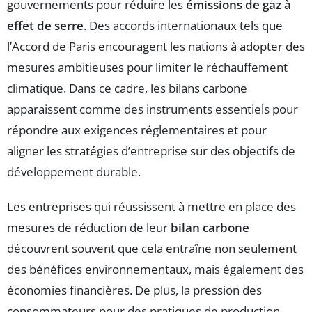
gouvernements pour réduire les
émissions de gaz à
effet de serre
. Des accords internationaux tels que
l’Accord de Paris encouragent les nations à adopter des
mesures ambitieuses pour limiter le réchauffement
climatique. Dans ce cadre, les bilans carbone
apparaissent comme des instruments essentiels pour
répondre aux exigences réglementaires et pour
aligner les stratégies d’entreprise sur des objectifs de
développement durable.
Les entreprises qui réussissent à mettre en place des
mesures de réduction de leur
bilan carbone
découvrent souvent que cela entraîne non seulement
des bénéfices environnementaux, mais également des
économies financières. De plus, la pression des
consommateurs pour des pratiques de production