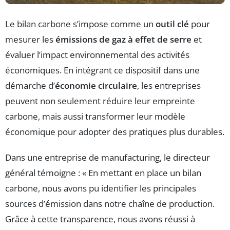
Le bilan carbone s’impose comme un
outil clé
pour
mesurer les
émissions de gaz à effet de serre
et
évaluer l’impact environnemental des activités
économiques. En intégrant ce dispositif dans une
démarche d’
économie circulaire
, les entreprises
peuvent non seulement réduire leur empreinte
carbone, mais aussi transformer leur modèle
économique pour adopter des pratiques plus durables.
Dans une entreprise de manufacturing, le directeur
général témoigne : « En mettant en place un bilan
carbone, nous avons pu identifier les principales
sources d’émission dans notre chaîne de production.
Grâce à cette transparence, nous avons réussi à