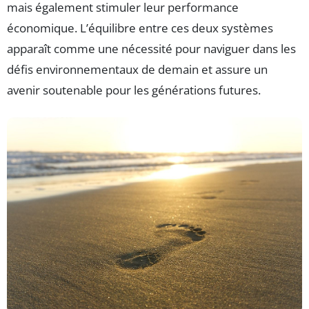
mais également stimuler leur performance
économique. L’équilibre entre ces deux systèmes
apparaît comme une nécessité pour naviguer dans les
défis environnementaux de demain et assure un
avenir soutenable pour les générations futures.