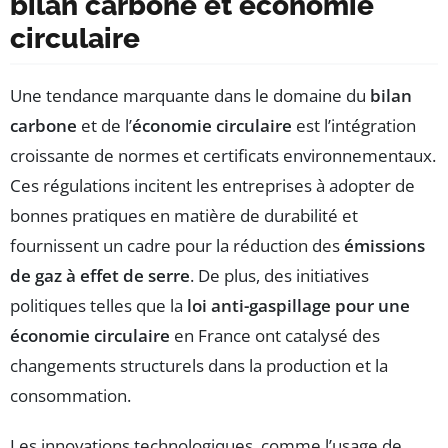
bilan carbone et économie
circulaire
Une tendance marquante dans le domaine du
bilan
carbone
et de l’
économie circulaire
est l’intégration
croissante de normes et certificats environnementaux.
Ces régulations incitent les entreprises à adopter de
bonnes pratiques en matière de durabilité et
fournissent un cadre pour la réduction des
émissions
de gaz à effet de serre
. De plus, des initiatives
politiques telles que la
loi anti-gaspillage pour une
économie circulaire
en France ont catalysé des
changements structurels dans la production et la
consommation.
Les innovations technologiques, comme l’usage de