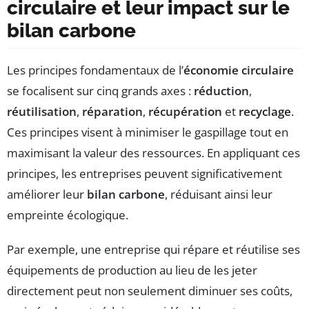
circulaire et leur impact sur le
bilan carbone
Les principes fondamentaux de l’
économie circulaire
se focalisent sur cinq grands axes :
réduction
,
réutilisation
,
réparation
,
récupération
et
recyclage
.
Ces principes visent à minimiser le gaspillage tout en
maximisant la valeur des ressources. En appliquant ces
principes, les entreprises peuvent significativement
améliorer leur
bilan carbone
, réduisant ainsi leur
empreinte écologique.
Par exemple, une entreprise qui répare et réutilise ses
équipements de production au lieu de les jeter
directement peut non seulement diminuer ses coûts,