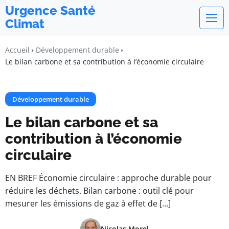
Urgence Santé
Climat
Accueil
Développement durable
Le bilan carbone et sa contribution à l’économie circulaire
Développement durable
Le bilan carbone et sa
contribution à l’économie
circulaire
EN BREF Économie circulaire : approche durable pour
réduire les déchets. Bilan carbone : outil clé pour
mesurer les émissions de gaz à effet de […]
Nicolas Morel