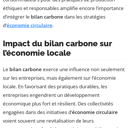
éthiques et responsables amplifie encore l’importance
d’intégrer le
bilan carbone
dans les stratégies
d’
économie circulaire
.
Impact du bilan carbone sur
l’économie locale
Le
bilan carbone
exerce une influence non seulement
sur les entreprises, mais également sur l’économie
locale. En favorisant des pratiques durables, les
entreprises engendrent un développement
économique plus fort et résilient. Des collectivités
engagées dans des initiatives d’
économie circulaire
voient souvent une revitalisation de leurs