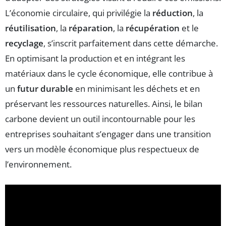
L’économie circulaire, qui privilégie la
réduction
, la
réutilisation
, la
réparation
, la
récupération
et le
recyclage
, s’inscrit parfaitement dans cette démarche.
En optimisant la production et en intégrant les
matériaux dans le cycle économique, elle contribue à
un
futur durable
en minimisant les déchets et en
préservant les ressources naturelles. Ainsi, le bilan
carbone devient un outil incontournable pour les
entreprises souhaitant s’engager dans une transition
vers un modèle économique plus respectueux de
l’environnement.