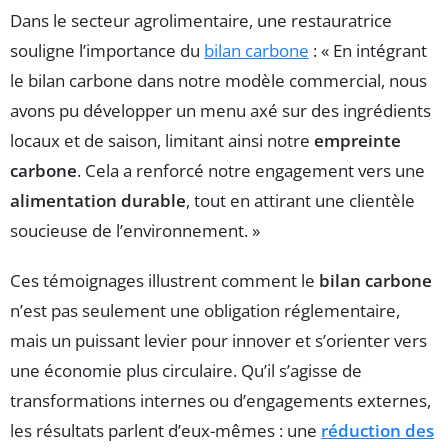
Dans le secteur agrolimentaire, une restauratrice
souligne l’importance du
bilan carbone
: « En intégrant
le bilan carbone dans notre modèle commercial, nous
avons pu développer un menu axé sur des ingrédients
locaux et de saison, limitant ainsi notre
empreinte
carbone
. Cela a renforcé notre engagement vers une
alimentation durable
, tout en attirant une clientèle
soucieuse de l’environnement. »
Ces témoignages illustrent comment le
bilan carbone
n’est pas seulement une obligation réglementaire,
mais un puissant levier pour innover et s’orienter vers
une économie plus circulaire. Qu’il s’agisse de
transformations internes ou d’engagements externes,
les résultats parlent d’eux-mêmes : une
réduction des