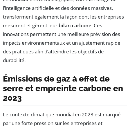
l’intelligence artificielle et des données massives,
transforment également la façon dont les entreprises
mesurent et gèrent leur
bilan carbone
. Ces
innovations permettent une meilleure prévision des
impacts environnementaux et un ajustement rapide
des pratiques afin d’atteindre les objectifs de
durabilité.
Émissions de gaz à effet de
serre et empreinte carbone en
2023
Le contexte climatique mondial en 2023 est marqué
par une forte pression sur les entreprises et