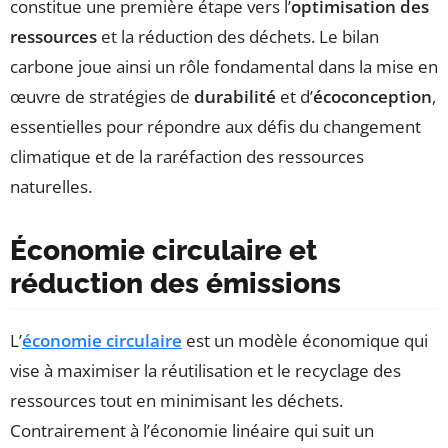
constitue une première étape vers l’
optimisation des
ressources
et la réduction des déchets. Le bilan
carbone joue ainsi un rôle fondamental dans la mise en
œuvre de stratégies de
durabilité
et d’
écoconception
,
essentielles pour répondre aux défis du changement
climatique et de la raréfaction des ressources
naturelles.
Économie circulaire et
réduction des émissions
L’
économie circulaire
est un modèle économique qui
vise à maximiser la réutilisation et le recyclage des
ressources tout en minimisant les déchets.
Contrairement à l’économie linéaire qui suit un