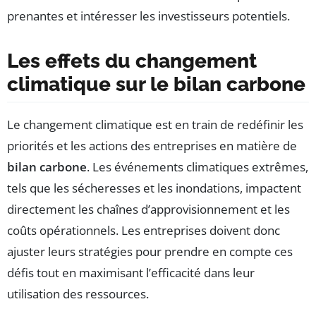
prenantes et intéresser les investisseurs potentiels.
Les effets du changement
climatique sur le bilan carbone
Le changement climatique est en train de redéfinir les
priorités et les actions des entreprises en matière de
bilan carbone
. Les événements climatiques extrêmes,
tels que les sécheresses et les inondations, impactent
directement les chaînes d’approvisionnement et les
coûts opérationnels. Les entreprises doivent donc
ajuster leurs stratégies pour prendre en compte ces
défis tout en maximisant l’efficacité dans leur
utilisation des ressources.