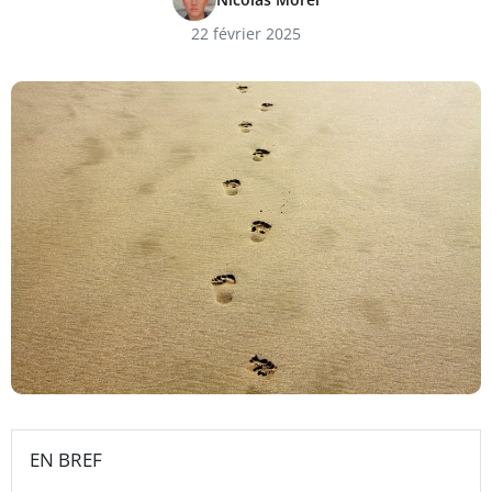
22 février 2025
EN BREF