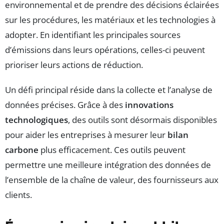
environnemental et de prendre des décisions éclairées
sur les procédures, les matériaux et les technologies à
adopter. En identifiant les principales sources
d’émissions dans leurs opérations, celles-ci peuvent
prioriser leurs actions de réduction.
Un défi principal réside dans la collecte et l’analyse de
données précises. Grâce à des
innovations
technologiques
, des outils sont désormais disponibles
pour aider les entreprises à mesurer leur
bilan
carbone
plus efficacement. Ces outils peuvent
permettre une meilleure intégration des données de
l’ensemble de la chaîne de valeur, des fournisseurs aux
clients.