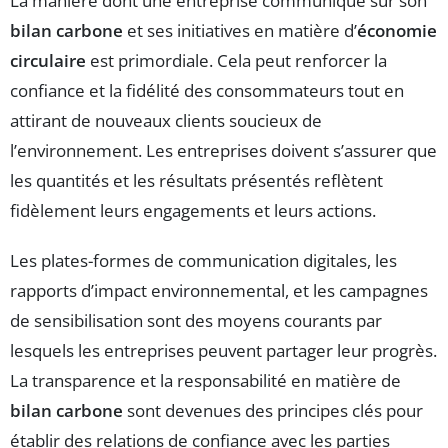
La manière dont une entreprise communique sur son
bilan carbone
et ses initiatives en matière d’
économie
circulaire
est primordiale. Cela peut renforcer la
confiance et la fidélité des consommateurs tout en
attirant de nouveaux clients soucieux de
l’environnement. Les entreprises doivent s’assurer que
les quantités et les résultats présentés reflètent
fidèlement leurs engagements et leurs actions.
Les plates-formes de communication digitales, les
rapports d’impact environnemental, et les campagnes
de sensibilisation sont des moyens courants par
lesquels les entreprises peuvent partager leur progrès.
La transparence et la responsabilité en matière de
bilan carbone
sont devenues des principes clés pour
établir des relations de confiance avec les parties