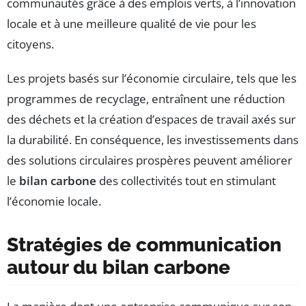
communautés grâce à des emplois verts, à l’innovation
locale et à une meilleure qualité de vie pour les
citoyens.
Les projets basés sur l’économie circulaire, tels que les
programmes de recyclage, entraînent une réduction
des déchets et la création d’espaces de travail axés sur
la durabilité. En conséquence, les investissements dans
des solutions circulaires prospères peuvent améliorer
le
bilan carbone
des collectivités tout en stimulant
l’économie locale.
Stratégies de communication
autour du bilan carbone