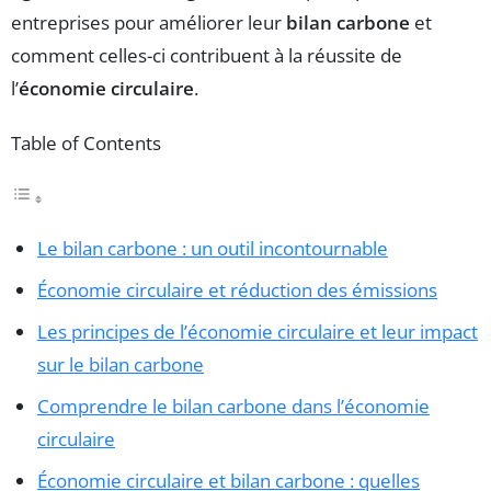
entreprises pour améliorer leur
bilan carbone
et
comment celles-ci contribuent à la réussite de
l’
économie circulaire
.
Table of Contents
Le bilan carbone : un outil incontournable
Économie circulaire et réduction des émissions
Les principes de l’économie circulaire et leur impact
sur le bilan carbone
Comprendre le bilan carbone dans l’économie
circulaire
Économie circulaire et bilan carbone : quelles