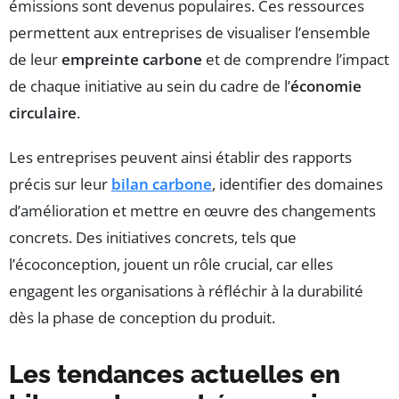
émissions sont devenus populaires. Ces ressources
permettent aux entreprises de visualiser l’ensemble
de leur
empreinte carbone
et de comprendre l’impact
de chaque initiative au sein du cadre de l’
économie
circulaire
.
Les entreprises peuvent ainsi établir des rapports
précis sur leur
bilan carbone
, identifier des domaines
d’amélioration et mettre en œuvre des changements
concrets. Des initiatives concrets, tels que
l’écoconception, jouent un rôle crucial, car elles
engagent les organisations à réfléchir à la durabilité
dès la phase de conception du produit.
Les tendances actuelles en