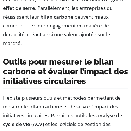
effet de serre
. Parallèlement, les entreprises qui
réussissent leur
bilan carbone
peuvent mieux
communiquer leur engagement en matière de
durabilité, créant ainsi une valeur ajoutée sur le
marché.
Outils pour mesurer le bilan
carbone et évaluer l’impact des
initiatives circulaires
Il existe plusieurs outils et méthodes permettant de
mesurer le
bilan carbone
et de suivre l’impact des
initiatives circulaires. Parmi ces outils, les
analyse de
cycle de vie (ACV)
et les logiciels de gestion des