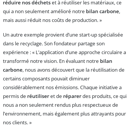
réduire nos déchets
et à réutiliser les matériaux, ce
qui a non seulement amélioré notre
bilan carbone
,
mais aussi réduit nos coûts de production. »
Un autre exemple provient d’une start-up spécialisée
dans le recyclage. Son fondateur partage son
expérience : « L’application d’une approche circulaire a
transformé notre vision. En évaluant notre
bilan
carbone
, nous avons découvert que la réutilisation de
certains composants pouvait diminuer
considérablement nos émissions. Chaque initiative a
permis de
réutiliser
et de
réparer
des produits, ce qui
nous a non seulement rendus plus respectueux de
l’environnement, mais également plus attrayants pour
nos clients. »