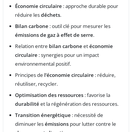
Économie circulaire
: approche durable pour
réduire les
déchets
.
Bilan carbone
: outil clé pour mesurer les
émissions de gaz à effet de serre
.
Relation entre
bilan carbone
et
économie
circulaire
: synergies pour un impact
environnemental positif.
Principes de
l’économie circulaire
: réduire,
réutiliser, recycler.
Optimisation des ressources
: favorise la
durabilité
et la régénération des ressources.
Transition énergétique
: nécessité de
diminuer les
émissions
pour lutter contre le