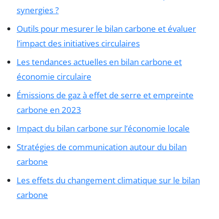
synergies ?
Outils pour mesurer le bilan carbone et évaluer
l’impact des initiatives circulaires
Les tendances actuelles en bilan carbone et
économie circulaire
Émissions de gaz à effet de serre et empreinte
carbone en 2023
Impact du bilan carbone sur l’économie locale
Stratégies de communication autour du bilan
carbone
Les effets du changement climatique sur le bilan
carbone