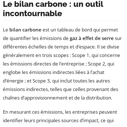
Le bilan carbone : un outil
incontournable
Le
bilan carbone
est un tableau de bord qui permet
de quantifier les émissions de
gaz à effet de serre
sur
différentes échelles de temps et d’espace. Il se divise
généralement en trois scopes : Scope 1, qui concerne
les émissions directes de l’entreprise ; Scope 2, qui
englobe les émissions indirectes liées à l’achat
d’énergie ; et Scope 3, qui inclut toutes les autres
émissions indirectes, telles que celles provenant des
chaînes d’approvisionnement et de la distribution.
En mesurant ces émissions, les entreprises peuvent
identifier leurs principales sources d’impact, ce qui