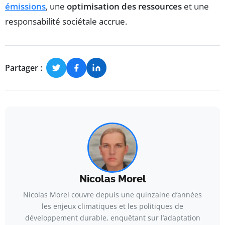
émissions
, une
optimisation des ressources
et une
responsabilité sociétale accrue.
Partager :
Nicolas Morel
Nicolas Morel couvre depuis une quinzaine d’années
les enjeux climatiques et les politiques de
développement durable, enquêtant sur l’adaptation