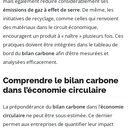
mais également réduire considérablement ses
émissions de gaz à effet de serre
. De même, les
initiatives de recyclage, comme celles qui renvoient
des matériaux dans le circuit économique,
encouragent un produit à « naître » plusieurs fois. Ces
pratiques doivent être intégrées dans le tableau de
bord du
bilan carbone
afin d’être mesurées et
analysées efficacement.
Comprendre le bilan carbone
dans l’économie circulaire
La prépondérance du
bilan carbone
dans l’
économie
circulaire
ne peut être sous-estimée. Ce dernier
permet aux entreprises de quantifier leur impact