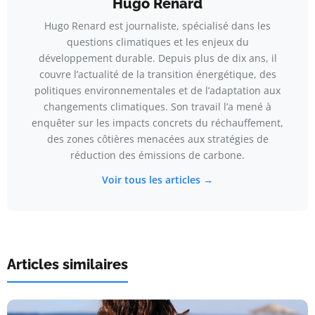
Hugo Renard
Hugo Renard est journaliste, spécialisé dans les
questions climatiques et les enjeux du
développement durable. Depuis plus de dix ans, il
couvre l’actualité de la transition énergétique, des
politiques environnementales et de l’adaptation aux
changements climatiques. Son travail l’a mené à
enquêter sur les impacts concrets du réchauffement,
des zones côtières menacées aux stratégies de
réduction des émissions de carbone.
Voir tous les articles →
Articles similaires