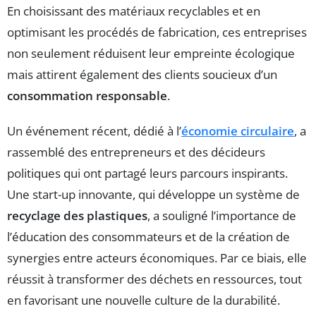
En choisissant des matériaux recyclables et en
optimisant les procédés de fabrication, ces entreprises
non seulement réduisent leur empreinte écologique
mais attirent également des clients soucieux d’un
consommation responsable
.
Un événement récent, dédié à l’
économie circulaire
, a
rassemblé des entrepreneurs et des décideurs
politiques qui ont partagé leurs parcours inspirants.
Une start-up innovante, qui développe un système de
recyclage des plastiques
, a souligné l’importance de
l’éducation des consommateurs et de la création de
synergies entre acteurs économiques. Par ce biais, elle
réussit à transformer des déchets en ressources, tout
en favorisant une nouvelle culture de la durabilité.