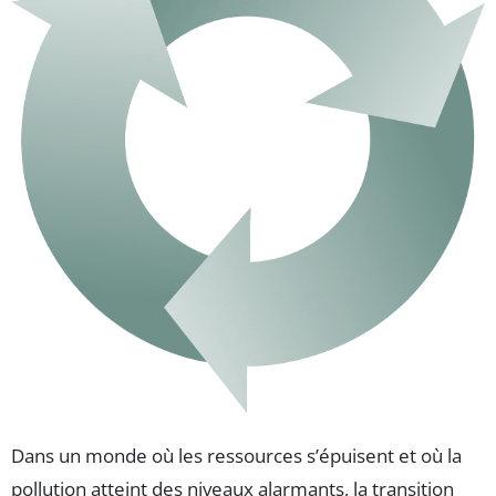
Dans un monde où les ressources s’épuisent et où la
pollution atteint des niveaux alarmants, la transition