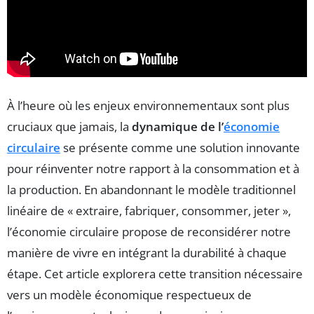
À l’heure où les enjeux environnementaux sont plus
cruciaux que jamais, la
dynamique de l’
économie
circulaire
se présente comme une solution innovante
pour réinventer notre rapport à la consommation et à
la production. En abandonnant le modèle traditionnel
linéaire de « extraire, fabriquer, consommer, jeter »,
l’économie circulaire propose de reconsidérer notre
manière de vivre en intégrant la durabilité à chaque
étape. Cet article explorera cette transition nécessaire
vers un modèle économique respectueux de