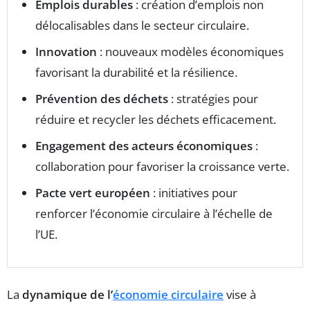
Emplois durables
: création d’emplois non
délocalisables dans le secteur circulaire.
Innovation
: nouveaux modèles économiques
favorisant la durabilité et la résilience.
Prévention des déchets
: stratégies pour
réduire et recycler les déchets efficacement.
Engagement des acteurs économiques
:
collaboration pour favoriser la croissance verte.
Pacte vert européen
: initiatives pour
renforcer l’économie circulaire à l’échelle de
l’UE.
La
dynamique de l’
économie circulaire
vise à