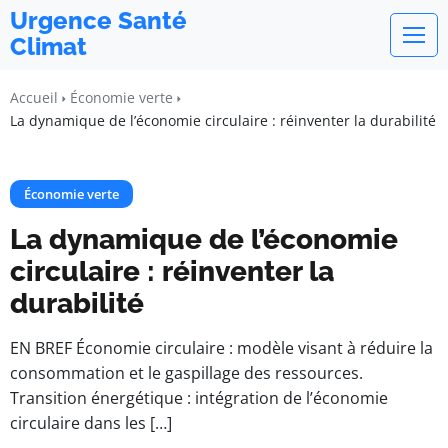
Urgence Santé
Climat
Accueil
Économie verte
La dynamique de l’économie circulaire : réinventer la durabilité
Économie verte
La dynamique de l’économie
circulaire : réinventer la
durabilité
EN BREF Économie circulaire : modèle visant à réduire la
consommation et le gaspillage des ressources.
Transition énergétique : intégration de l’économie
circulaire dans les […]