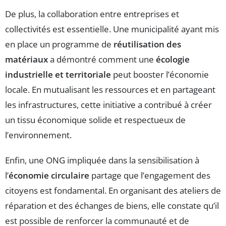
De plus, la collaboration entre entreprises et
collectivités est essentielle. Une municipalité ayant mis
en place un programme de
réutilisation des
matériaux
a démontré comment une
écologie
industrielle et territoriale
peut booster l’économie
locale. En mutualisant les ressources et en partageant
les infrastructures, cette initiative a contribué à créer
un tissu économique solide et respectueux de
l’environnement.
Enfin, une ONG impliquée dans la sensibilisation à
l’
économie circulaire
partage que l’engagement des
citoyens est fondamental. En organisant des ateliers de
réparation et des échanges de biens, elle constate qu’il
est possible de renforcer la communauté et de