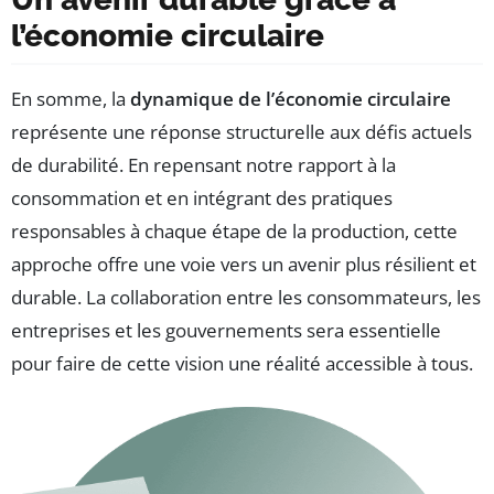
l’économie circulaire
En somme, la
dynamique de l’économie circulaire
représente une réponse structurelle aux défis actuels
de durabilité. En repensant notre rapport à la
consommation et en intégrant des pratiques
responsables à chaque étape de la production, cette
approche offre une voie vers un avenir plus résilient et
durable. La collaboration entre les consommateurs, les
entreprises et les gouvernements sera essentielle
pour faire de cette vision une réalité accessible à tous.