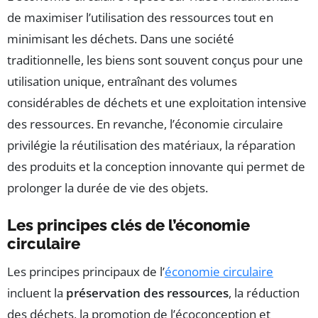
de maximiser l’utilisation des ressources tout en
minimisant les déchets. Dans une société
traditionnelle, les biens sont souvent conçus pour une
utilisation unique, entraînant des volumes
considérables de déchets et une exploitation intensive
des ressources. En revanche, l’économie circulaire
privilégie la réutilisation des matériaux, la réparation
des produits et la conception innovante qui permet de
prolonger la durée de vie des objets.
Les principes clés de l’économie
circulaire
Les principes principaux de l’
économie circulaire
incluent la
préservation des ressources
, la réduction
des déchets, la promotion de l’écoconception et