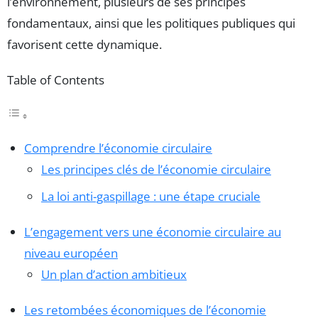
l’environnement, plusieurs de ses principes
fondamentaux, ainsi que les politiques publiques qui
favorisent cette dynamique.
Table of Contents
Comprendre l’économie circulaire
Les principes clés de l’économie circulaire
La loi anti-gaspillage : une étape cruciale
L’engagement vers une économie circulaire au
niveau européen
Un plan d’action ambitieux
Les retombées économiques de l’économie