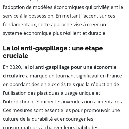
l’adoption de modèles économiques qui privilégient le
service à la possession. En mettant l’accent sur ces
fondamentaux, cette approche vise à créer un
système économique plus résilient et durable.
La loi anti-gaspillage : une étape
cruciale
En 2020, la
loi anti-gaspillage pour une économie
circulaire
a marqué un tournant significatif en France
en abordant des enjeux clés tels que la réduction de
l’utilisation des plastiques à usage unique et
l’interdiction d’éliminer les invendus non alimentaires.
Ces mesures sont essentielles pour promouvoir une
culture de la durabilité et encourager les
consommateurs à changer leurs habitudes.