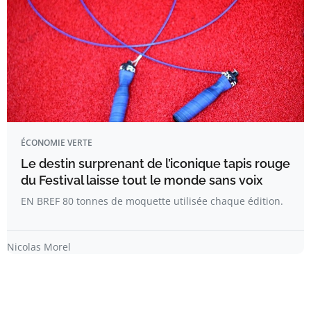
ÉCONOMIE VERTE
Le destin surprenant de l’iconique tapis rouge
du Festival laisse tout le monde sans voix
EN BREF 80 tonnes de moquette utilisée chaque édition.
Nicolas Morel