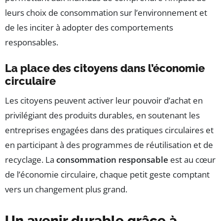
leurs choix de consommation sur l’environnement et
de les inciter à adopter des comportements
responsables.
La place des citoyens dans l’économie
circulaire
Les citoyens peuvent activer leur pouvoir d’achat en
privilégiant des produits durables, en soutenant les
entreprises engagées dans des pratiques circulaires et
en participant à des programmes de réutilisation et de
recyclage. La
consommation responsable
est au cœur
de l’économie circulaire, chaque petit geste comptant
vers un changement plus grand.
Un avenir durable grâce à