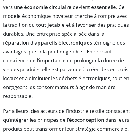
vers une
économie circulaire
devient essentielle. Ce
modèle économique novateur cherche à rompre avec
la tradition du
tout jetable
et à favoriser des pratiques
durables. Une entreprise spécialisée dans la
réparation d’appareils électroniques
témoigne des
avantages que cela peut engendrer. En prenant
conscience de l’importance de prolonger la durée de
vie des produits, elle est parvenue à créer des emplois
locaux et à diminuer les déchets électroniques, tout en
engageant les consommateurs à agir de manière
responsable.
Par ailleurs, des acteurs de l’industrie textile constatent
qu’intégrer les principes de l’
écoconception
dans leurs
produits peut transformer leur stratégie commerciale.