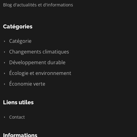
Blog d'actualités et d'informations
Catégories
Catégorie
Changements climatiques
Développement durable
Écologie et environnement
Économie verte
Liens utiles
Contact
Informations