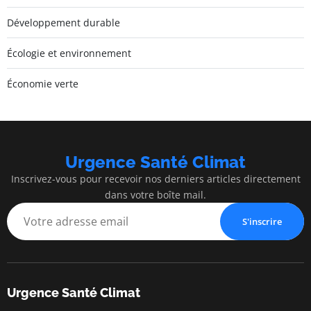
Développement durable
Écologie et environnement
Économie verte
Urgence Santé Climat
Inscrivez-vous pour recevoir nos derniers articles directement
dans votre boîte mail.
S'inscrire
Urgence Santé Climat