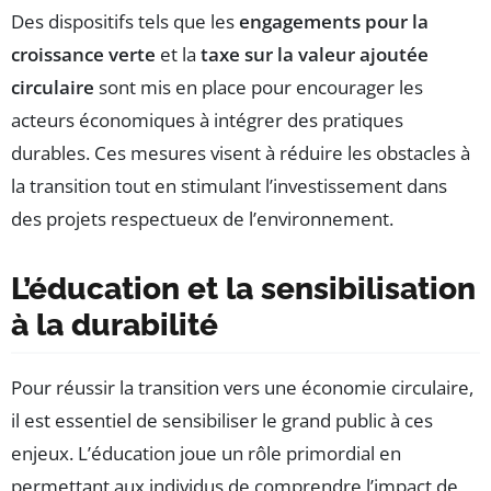
Des dispositifs tels que les
engagements pour la
croissance verte
et la
taxe sur la valeur ajoutée
circulaire
sont mis en place pour encourager les
acteurs économiques à intégrer des pratiques
durables. Ces mesures visent à réduire les obstacles à
la transition tout en stimulant l’investissement dans
des projets respectueux de l’environnement.
L’éducation et la sensibilisation
à la durabilité
Pour réussir la transition vers une économie circulaire,
il est essentiel de sensibiliser le grand public à ces
enjeux. L’éducation joue un rôle primordial en
permettant aux individus de comprendre l’impact de