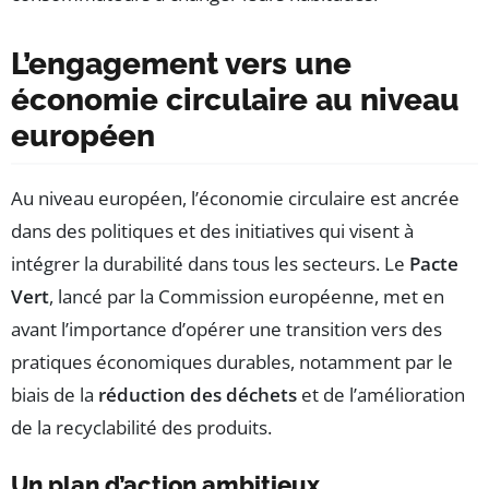
L’engagement vers une
économie circulaire au niveau
européen
Au niveau européen, l’économie circulaire est ancrée
dans des politiques et des initiatives qui visent à
intégrer la durabilité dans tous les secteurs. Le
Pacte
Vert
, lancé par la Commission européenne, met en
avant l’importance d’opérer une transition vers des
pratiques économiques durables, notamment par le
biais de la
réduction des déchets
et de l’amélioration
de la recyclabilité des produits.
Un plan d’action ambitieux