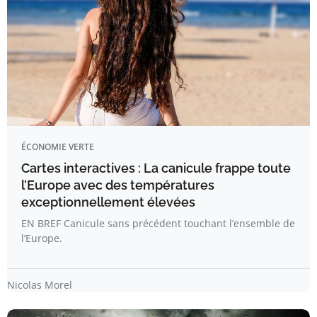
ÉCONOMIE VERTE
Cartes interactives : La canicule frappe toute
l’Europe avec des températures
exceptionnellement élevées
EN BREF Canicule sans précédent touchant l’ensemble de
l’Europe.
Nicolas Morel