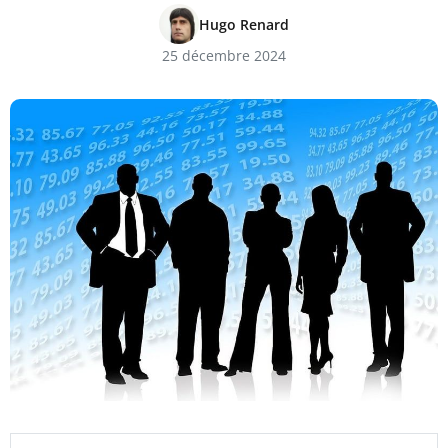
Hugo Renard
25 décembre 2024