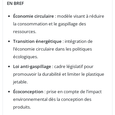
EN BREF
Économie circulaire
: modèle visant à réduire
la consommation et le gaspillage des
ressources.
Transition énergétique
: intégration de
l’économie circulaire dans les politiques
écologiques.
Loi anti-gaspillage
: cadre législatif pour
promouvoir la durabilité et limiter le plastique
jetable.
Écoconception
: prise en compte de l’impact
environnemental dès la conception des
produits.