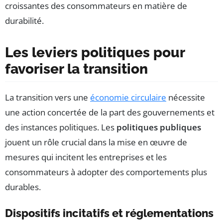
croissantes des consommateurs en matière de
durabilité.
Les leviers politiques pour
favoriser la transition
La transition vers une
économie circulaire
nécessite
une action concertée de la part des gouvernements et
des instances politiques. Les
politiques publiques
jouent un rôle crucial dans la mise en œuvre de
mesures qui incitent les entreprises et les
consommateurs à adopter des comportements plus
durables.
Dispositifs incitatifs et réglementations