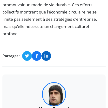
promouvoir un mode de vie durable. Ces efforts
collectifs montrent que l’économie circulaire ne se
limite pas seulement à des stratégies d’entreprise,
mais qu’elle nécessite un changement culturel
profond.
Partager :