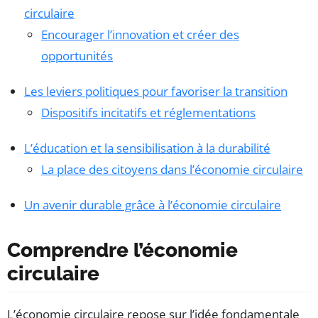
circulaire
Encourager l’innovation et créer des
opportunités
Les leviers politiques pour favoriser la transition
Dispositifs incitatifs et réglementations
L’éducation et la sensibilisation à la durabilité
La place des citoyens dans l’économie circulaire
Un avenir durable grâce à l’économie circulaire
Comprendre l’économie
circulaire
L’économie circulaire repose sur l’idée fondamentale