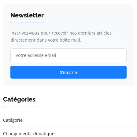
Newsletter
Inscrivez-vous pour recevoir nos derniers articles
directement dans votre boîte mail.
S'inscrire
Catégories
Catégorie
Changements climatiques