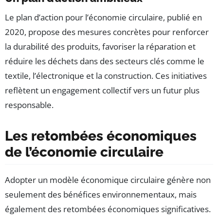
Le plan d’action pour l’économie circulaire, publié en
2020, propose des mesures concrètes pour renforcer
la durabilité des produits, favoriser la réparation et
réduire les déchets dans des secteurs clés comme le
textile, l’électronique et la construction. Ces initiatives
reflètent un engagement collectif vers un futur plus
responsable.
Les retombées économiques
de l’économie circulaire
Adopter un modèle économique circulaire génère non
seulement des bénéfices environnementaux, mais
également des retombées économiques significatives.