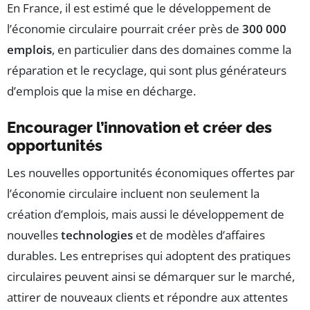
En France, il est estimé que le développement de
l’économie circulaire pourrait créer près de
300 000
emplois
, en particulier dans des domaines comme la
réparation et le recyclage, qui sont plus générateurs
d’emplois que la mise en décharge.
Encourager l’innovation et créer des
opportunités
Les nouvelles opportunités économiques offertes par
l’économie circulaire incluent non seulement la
création d’emplois, mais aussi le développement de
nouvelles
technologies
et de modèles d’affaires
durables. Les entreprises qui adoptent des pratiques
circulaires peuvent ainsi se démarquer sur le marché,
attirer de nouveaux clients et répondre aux attentes