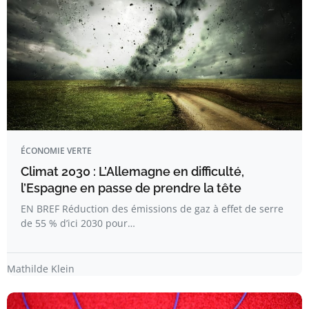
ÉCONOMIE VERTE
Climat 2030 : L’Allemagne en difficulté,
l’Espagne en passe de prendre la tête
EN BREF Réduction des émissions de gaz à effet de serre
de 55 % d’ici 2030 pour…
Mathilde Klein