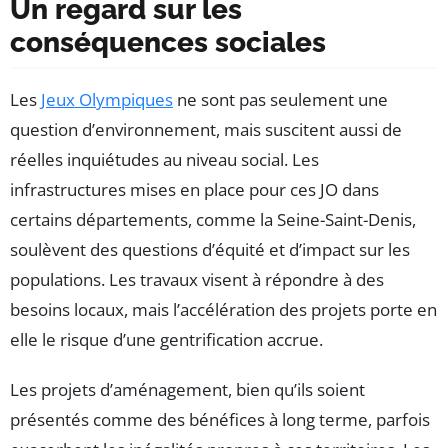
Un regard sur les
conséquences sociales
Les
Jeux Olympiques
ne sont pas seulement une
question d’environnement, mais suscitent aussi de
réelles inquiétudes au niveau social. Les
infrastructures mises en place pour ces JO dans
certains départements, comme la Seine-Saint-Denis,
soulèvent des questions d’équité et d’impact sur les
populations. Les travaux visent à répondre à des
besoins locaux, mais l’accélération des projets porte en
elle le risque d’une gentrification accrue.
Les projets d’aménagement, bien qu’ils soient
présentés comme des bénéfices à long terme, parfois