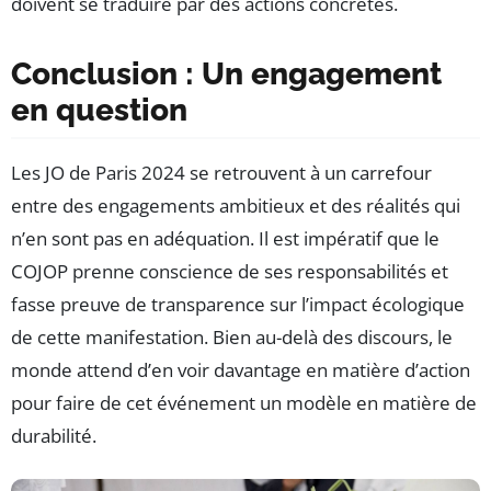
doivent se traduire par des actions concrètes.
Conclusion : Un engagement
en question
Les JO de Paris 2024 se retrouvent à un carrefour
entre des engagements ambitieux et des réalités qui
n’en sont pas en adéquation. Il est impératif que le
COJOP prenne conscience de ses responsabilités et
fasse preuve de transparence sur l’impact écologique
de cette manifestation. Bien au-delà des discours, le
monde attend d’en voir davantage en matière d’action
pour faire de cet événement un modèle en matière de
durabilité.