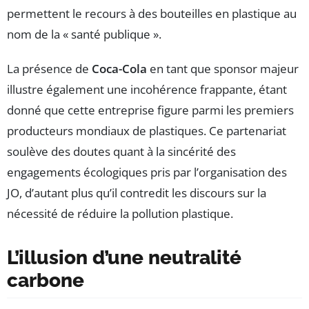
permettent le recours à des bouteilles en plastique au
nom de la « santé publique ».
La présence de
Coca-Cola
en tant que sponsor majeur
illustre également une incohérence frappante, étant
donné que cette entreprise figure parmi les premiers
producteurs mondiaux de plastiques. Ce partenariat
soulève des doutes quant à la sincérité des
engagements écologiques pris par l’organisation des
JO, d’autant plus qu’il contredit les discours sur la
nécessité de réduire la pollution plastique.
L’illusion d’une neutralité
carbone