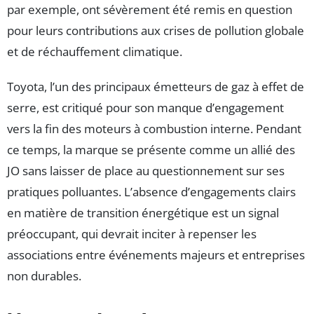
par exemple, ont sévèrement été remis en question
pour leurs contributions aux crises de pollution globale
et de réchauffement climatique.
Toyota, l’un des principaux émetteurs de gaz à effet de
serre, est critiqué pour son manque d’engagement
vers la fin des moteurs à combustion interne. Pendant
ce temps, la marque se présente comme un allié des
JO sans laisser de place au questionnement sur ses
pratiques polluantes. L’absence d’engagements clairs
en matière de transition énergétique est un signal
préoccupant, qui devrait inciter à repenser les
associations entre événements majeurs et entreprises
non durables.