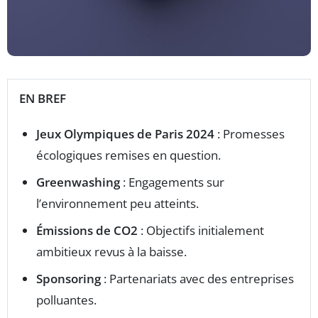
EN BREF
Jeux Olympiques de Paris 2024
: Promesses
écologiques remises en question.
Greenwashing
: Engagements sur
l’environnement peu atteints.
Émissions de CO2
: Objectifs initialement
ambitieux revus à la baisse.
Sponsoring
: Partenariats avec des entreprises
polluantes.