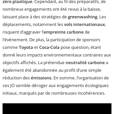
zéro plastique
. Cependant, au fil des préparatifs, de
nombreux engagements ont été revus à la baisse,
laissant place à des stratégies de
greenwashing
. Les
déplacements, notamment les
vols internationaux
,
risquent d’aggraver l’
empreinte carbone
de
l’événement. De plus, la participation de sponsors
comme
Toyota
et
Coca-Cola
pose question, étant
donné leurs impacts environnementaux contraires aux
objectifs affichés. La prétendue
neutralité carbone
a
également été abandonnée au profit d’une simple
réduction des
émissions
. En somme, l’organisation de
ces JO semble déroger aux engagements écologiques
initiaux, marqués par de nombreuses incohérences.