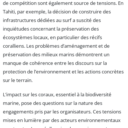
de compétition sont également source de tensions. En
Tahiti, par exemple, la décision de construire des
infrastructures dédiées au surf a suscité des
inquiétudes concernant la préservation des
écosystèmes locaux, en particulier des récifs
coralliens. Les problèmes d’aménagement et de
préservation des milieux marins démontrent un
manque de cohérence entre les discours sur la
protection de l’environnement et les actions concrètes
sur le terrain.
L’impact sur les coraux, essentiel à la biodiversité
marine, pose des questions sur la nature des
engagements pris par les organisateurs. Ces tensions
mises en lumière par des acteurs environnementaux