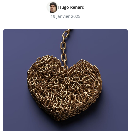
Hugo Renard
19 janvier 2025