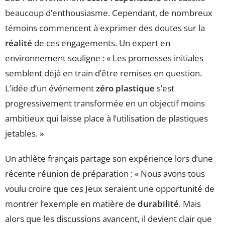
beaucoup d’enthousiasme. Cependant, de nombreux
témoins commencent à exprimer des doutes sur la
réalité
de ces engagements. Un expert en
environnement souligne : « Les promesses initiales
semblent déjà en train d’être remises en question.
L’idée d’un événement
zéro plastique
s’est
progressivement transformée en un objectif moins
ambitieux qui laisse place à l’utilisation de plastiques
jetables. »
Un athlète français partage son expérience lors d’une
récente réunion de préparation : « Nous avons tous
voulu croire que ces Jeux seraient une opportunité de
montrer l’exemple en matière de
durabilité
. Mais
alors que les discussions avancent, il devient clair que