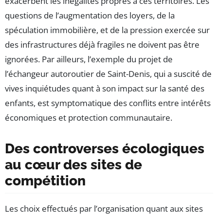
exacerbent les inégalités propres à ces territoires. Les
questions de l’augmentation des loyers, de la
spéculation immobilière, et de la pression exercée sur
des infrastructures déjà fragiles ne doivent pas être
ignorées. Par ailleurs, l’exemple du projet de
l’échangeur autoroutier de Saint-Denis, qui a suscité de
vives inquiétudes quant à son impact sur la santé des
enfants, est symptomatique des conflits entre intérêts
économiques et protection communautaire.
Des controverses écologiques
au cœur des sites de
compétition
Les choix effectués par l’organisation quant aux sites