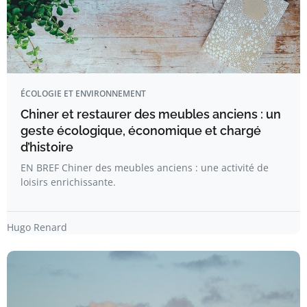
ÉCOLOGIE ET ENVIRONNEMENT
Chiner et restaurer des meubles anciens : un
geste écologique, économique et chargé
d’histoire
EN BREF Chiner des meubles anciens : une activité de
loisirs enrichissante.
Hugo Renard