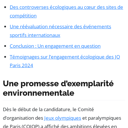
Des controverses écologiques au cœur des sites de
compétition
Une réévaluation nécessaire des événements
sportifs internationaux
Conclusion : Un engagement en question
Témoignages sur l’engagement écologique des JO
Paris 2024
Une promesse d’exemplarité
environnementale
Dès le début de la candidature, le Comité
d’organisation des
Jeux olympiques
et paralympiques
de Paris (COJOP) a affiché des ambitions élevées en