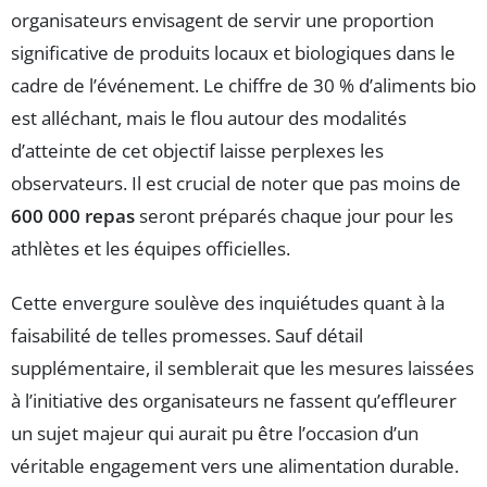
organisateurs envisagent de servir une proportion
significative de produits locaux et biologiques dans le
cadre de l’événement. Le chiffre de 30 % d’aliments bio
est alléchant, mais le flou autour des modalités
d’atteinte de cet objectif laisse perplexes les
observateurs. Il est crucial de noter que pas moins de
600 000 repas
seront préparés chaque jour pour les
athlètes et les équipes officielles.
Cette envergure soulève des inquiétudes quant à la
faisabilité de telles promesses. Sauf détail
supplémentaire, il semblerait que les mesures laissées
à l’initiative des organisateurs ne fassent qu’effleurer
un sujet majeur qui aurait pu être l’occasion d’un
véritable engagement vers une alimentation durable.