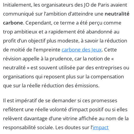
Initialement, les organisateurs des JO de Paris avaient
communiqué sur l’ambition d’atteindre une
neutralité
carbone
. Cependant, ce terme a été perçu comme
trop ambitieux et a rapidement été abandonné au
profit d’un objectif plus modeste, à savoir la réduction
de moitié de l’empreinte
carbone des Jeux
. Cette
révision appelle à la prudence, car la notion de «
neutralité » est souvent utilisée par des entreprises ou
organisations qui reposent plus sur la compensation
que sur la réelle réduction des émissions.
Il est impératif de se demander si ces promesses
reflètent une réelle volonté d’impact positif ou si elles
relèvent davantage d’une vitrine affichée au nom de la
responsabilité sociale. Les doutes sur l’
impact