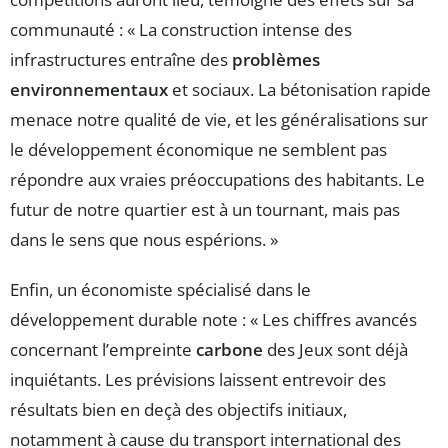
communauté : « La construction intense des
infrastructures entraîne des
problèmes
environnementaux
et sociaux. La bétonisation rapide
menace notre qualité de vie, et les généralisations sur
le développement économique ne semblent pas
répondre aux vraies préoccupations des habitants. Le
futur de notre quartier est à un tournant, mais pas
dans le sens que nous espérions. »
Enfin, un économiste spécialisé dans le
développement durable note : « Les chiffres avancés
concernant l’empreinte
carbone
des Jeux sont déjà
inquiétants. Les prévisions laissent entrevoir des
résultats bien en deçà des objectifs initiaux,
notamment à cause du transport international des