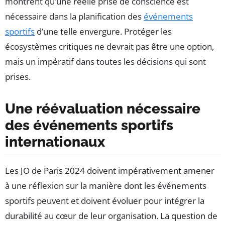
montrent qu’une réelle prise de conscience est
nécessaire dans la planification des
événements
sportifs
d’une telle envergure. Protéger les
écosystèmes critiques ne devrait pas être une option,
mais un impératif dans toutes les décisions qui sont
prises.
Une réévaluation nécessaire
des événements sportifs
internationaux
Les JO de Paris 2024 doivent impérativement amener
à une réflexion sur la manière dont les événements
sportifs peuvent et doivent évoluer pour intégrer la
durabilité au cœur de leur organisation. La question de