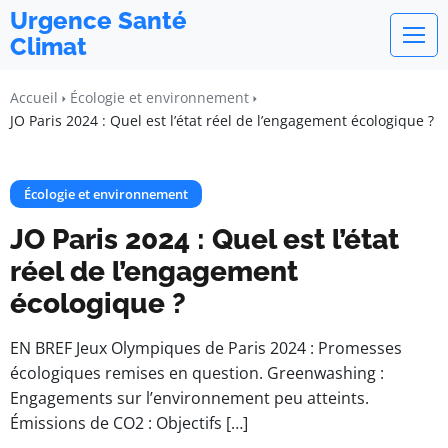
Urgence Santé
Climat
Accueil
Écologie et environnement
JO Paris 2024 : Quel est l’état réel de l’engagement écologique ?
Écologie et environnement
JO Paris 2024 : Quel est l’état
réel de l’engagement
écologique ?
EN BREF Jeux Olympiques de Paris 2024 : Promesses
écologiques remises en question. Greenwashing :
Engagements sur l’environnement peu atteints.
Émissions de CO2 : Objectifs […]