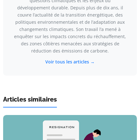
questions climatiques et les enjeux du
développement durable. Depuis plus de dix ans, il
couvre l’actualité de la transition énergétique, des
politiques environnementales et de l’adaptation aux
changements climatiques. Son travail l’a mené à
enquêter sur les impacts concrets du réchauffement,
des zones côtières menacées aux stratégies de
réduction des émissions de carbone.
Voir tous les articles →
Articles similaires