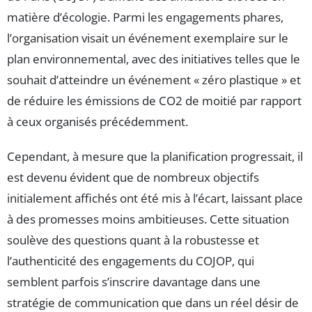
matière d’écologie. Parmi les engagements phares,
l’organisation visait un événement exemplaire sur le
plan environnemental, avec des initiatives telles que le
souhait d’atteindre un événement « zéro plastique » et
de réduire les émissions de CO2 de moitié par rapport
à ceux organisés précédemment.
Cependant, à mesure que la planification progressait, il
est devenu évident que de nombreux objectifs
initialement affichés ont été mis à l’écart, laissant place
à des promesses moins ambitieuses. Cette situation
soulève des questions quant à la robustesse et
l’authenticité des engagements du COJOP, qui
semblent parfois s’inscrire davantage dans une
stratégie de communication que dans un réel désir de