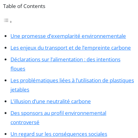
Table of Contents
Une promesse d’exemplarité environnementale
Les enjeux du transport et de l’empreinte carbone
Déclarations sur l’alimentation : des intentions
floues
Les problématiques liées à l’utilisation de plastiques
jetables
L’illusion d’une neutralité carbone
Des sponsors au profil environnemental
controversé
Un regard sur les conséquences sociales