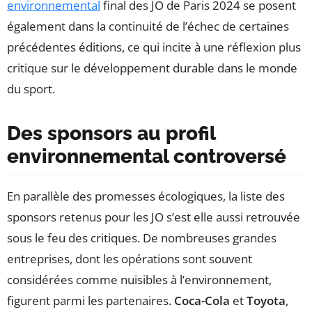
environnemental
final des JO de Paris 2024 se posent
également dans la continuité de l’échec de certaines
précédentes éditions, ce qui incite à une réflexion plus
critique sur le développement durable dans le monde
du sport.
Des sponsors au profil
environnemental controversé
En parallèle des promesses écologiques, la liste des
sponsors retenus pour les JO s’est elle aussi retrouvée
sous le feu des critiques. De nombreuses grandes
entreprises, dont les opérations sont souvent
considérées comme nuisibles à l’environnement,
figurent parmi les partenaires.
Coca-Cola
et
Toyota
,