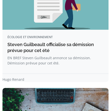
ÉCOLOGIE ET ENVIRONNEMENT
Steven Guilbeault officialise sa démission
prévue pour cet été
EN BREF Steven Guilbeault annonce sa démission.
Démission prévue pour cet été.
Hugo Renard