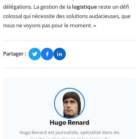
délégations. La gestion de la
logistique
reste un défi
colossal qui nécessite des solutions audacieuses, que
nous ne voyons pas pour le moment. »
Partager :
Hugo Renard
Hugo Renard est journaliste, spécialisé dans les