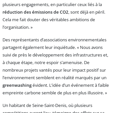
plusieurs engagements, en particulier ceux liés à la
réduction des émissions de CO2
, sont déjà en péril.
Cela me fait douter des véritables ambitions de
l’organisation. »
Des représentants d’associations environnementales
partagent également leur inquiétude. « Nous avons
suivi de près le développement des infrastructures et,
à chaque étape, notre espoir s’amenuise. De
nombreux projets vantés pour leur impact positif sur
l’environnement semblent en réalité marqués par un
greenwashing
évident. L’idée d’un événement à faible
empreinte carbone semble de plus en plus illusoire. »
Un habitant de Seine-Saint-Denis, où plusieurs
compétitions auront lieu, témoigne des effets sur sa