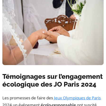
Témoignages sur l’engagement
écologique des JO Paris 2024
Les promesses de faire des
Jeux Olympiques de Paris
2024 un événement
écolo-responsable
ont suscité