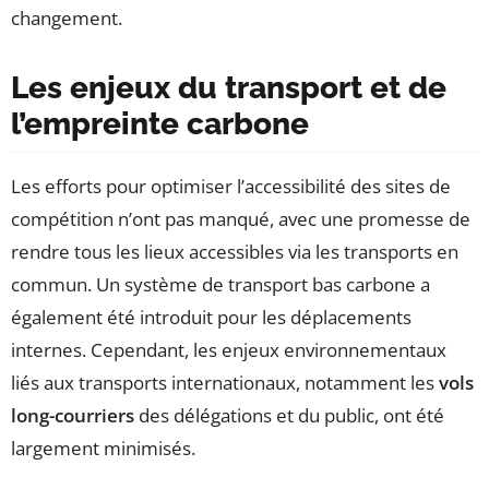
changement.
Les enjeux du transport et de
l’empreinte carbone
Les efforts pour optimiser l’accessibilité des sites de
compétition n’ont pas manqué, avec une promesse de
rendre tous les lieux accessibles via les transports en
commun. Un système de transport bas carbone a
également été introduit pour les déplacements
internes. Cependant, les enjeux environnementaux
liés aux transports internationaux, notamment les
vols
long-courriers
des délégations et du public, ont été
largement minimisés.