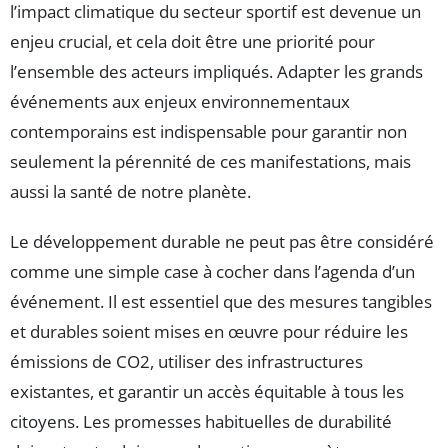
l’impact climatique du secteur sportif est devenue un
enjeu crucial, et cela doit être une priorité pour
l’ensemble des acteurs impliqués. Adapter les grands
événements aux enjeux environnementaux
contemporains est indispensable pour garantir non
seulement la pérennité de ces manifestations, mais
aussi la santé de notre planète.
Le développement durable ne peut pas être considéré
comme une simple case à cocher dans l’agenda d’un
événement. Il est essentiel que des mesures tangibles
et durables soient mises en œuvre pour réduire les
émissions de CO2, utiliser des infrastructures
existantes, et garantir un accès équitable à tous les
citoyens. Les promesses habituelles de durabilité