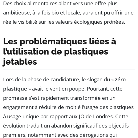
Des choix alimentaires allant vers une offre plus
ambitieuse, à la fois bio et locale, auraient pu offrir une
réelle visibilité sur les valeurs écologiques prônées.
Les problématiques liées à
l’utilisation de plastiques
jetables
Lors de la phase de candidature, le slogan du «
zéro
plastique
» avait le vent en poupe. Pourtant, cette
promesse s’est rapidement transformée en un
engagement à réduire de moitié l’usage des plastiques
à usage unique par rapport aux JO de Londres. Cette
évolution traduit un abandon significatif des objectifs
premiers, notamment avec des dérogations qui