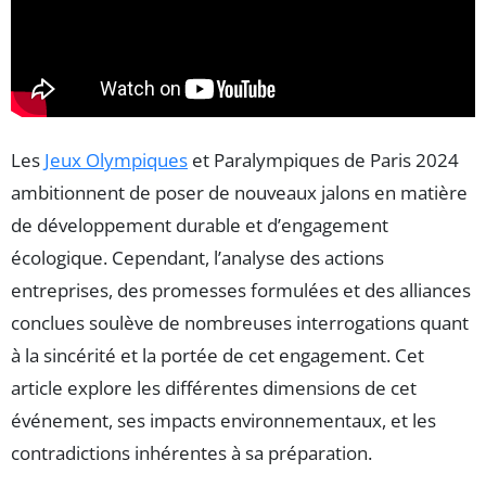
Les
Jeux Olympiques
et Paralympiques de Paris 2024
ambitionnent de poser de nouveaux jalons en matière
de développement durable et d’engagement
écologique. Cependant, l’analyse des actions
entreprises, des promesses formulées et des alliances
conclues soulève de nombreuses interrogations quant
à la sincérité et la portée de cet engagement. Cet
article explore les différentes dimensions de cet
événement, ses impacts environnementaux, et les
contradictions inhérentes à sa préparation.