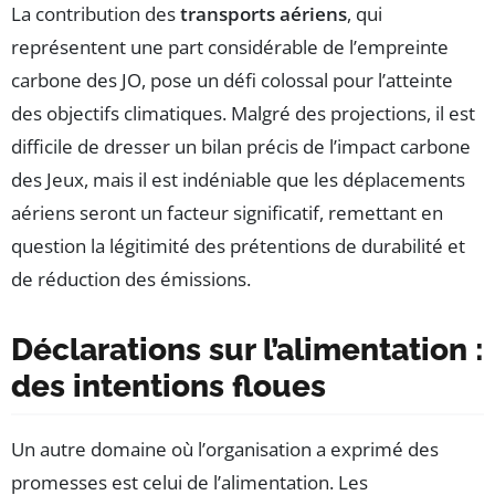
La contribution des
transports aériens
, qui
représentent une part considérable de l’empreinte
carbone des JO, pose un défi colossal pour l’atteinte
des objectifs climatiques. Malgré des projections, il est
difficile de dresser un bilan précis de l’impact carbone
des Jeux, mais il est indéniable que les déplacements
aériens seront un facteur significatif, remettant en
question la légitimité des prétentions de durabilité et
de réduction des émissions.
Déclarations sur l’alimentation :
des intentions floues
Un autre domaine où l’organisation a exprimé des
promesses est celui de l’alimentation. Les