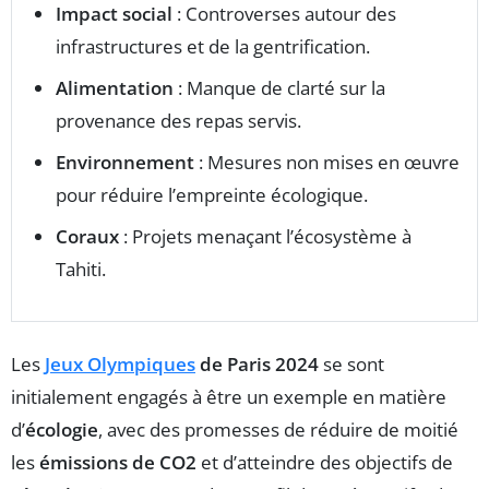
Impact social
: Controverses autour des
infrastructures et de la gentrification.
Alimentation
: Manque de clarté sur la
provenance des repas servis.
Environnement
: Mesures non mises en œuvre
pour réduire l’empreinte écologique.
Coraux
: Projets menaçant l’écosystème à
Tahiti.
Les
Jeux Olympiques
de Paris 2024
se sont
initialement engagés à être un exemple en matière
d’
écologie
, avec des promesses de réduire de moitié
les
émissions de CO2
et d’atteindre des objectifs de