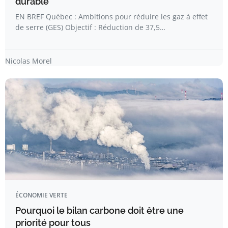
durable
EN BREF Québec : Ambitions pour réduire les gaz à effet
de serre (GES) Objectif : Réduction de 37,5…
Nicolas Morel
ÉCONOMIE VERTE
Pourquoi le bilan carbone doit être une
priorité pour tous