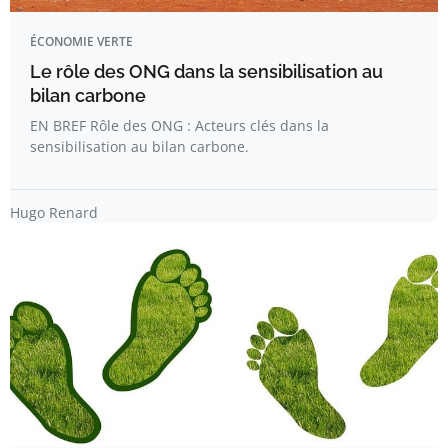
ÉCONOMIE VERTE
Le rôle des ONG dans la sensibilisation au
bilan carbone
EN BREF Rôle des ONG : Acteurs clés dans la
sensibilisation au bilan carbone.
Hugo Renard