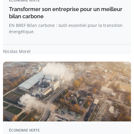
ÉCONOMIE VERTE
Transformer son entreprise pour un meilleur
bilan carbone
EN BREF Bilan carbone : outil essentiel pour la transition
énergétique.
Nicolas Morel
ÉCONOMIE VERTE