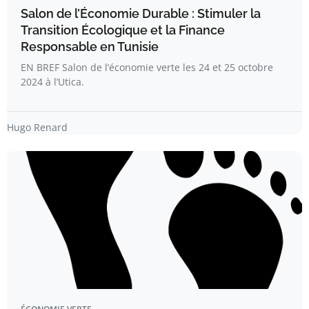
Salon de l’Économie Durable : Stimuler la
Transition Écologique et la Finance
Responsable en Tunisie
EN BREF Salon de l’économie verte les 24 et 25 octobre
2024 à l’Utica.
Hugo Renard