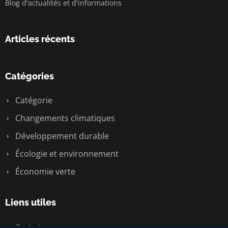
Blog d'actualités et d'informations
Articles récents
Catégories
Catégorie
Changements climatiques
Développement durable
Écologie et environnement
Économie verte
Liens utiles
Contact