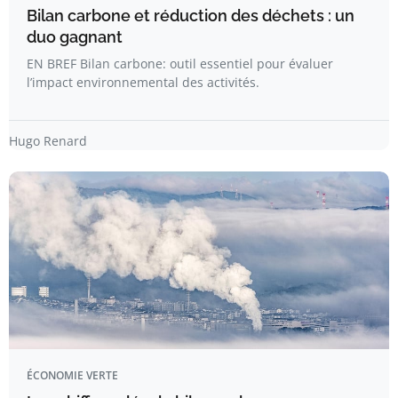
Bilan carbone et réduction des déchets : un
duo gagnant
EN BREF Bilan carbone: outil essentiel pour évaluer
l’impact environnemental des activités.
Hugo Renard
ÉCONOMIE VERTE