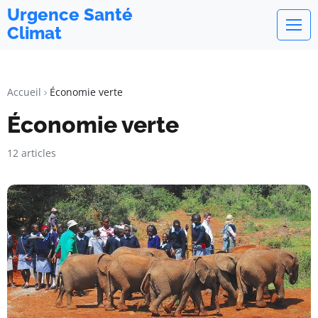
Urgence Santé
Climat
Accueil
Économie verte
Économie verte
12 articles