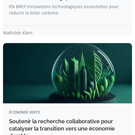
EN BREF Innovations technologiques essentielles pour
réduire le bilan carbone.
Mathilde Klein
ÉCONOMIE VERTE
Soutenir la recherche collaborative pour
catalyser la transition vers une économie