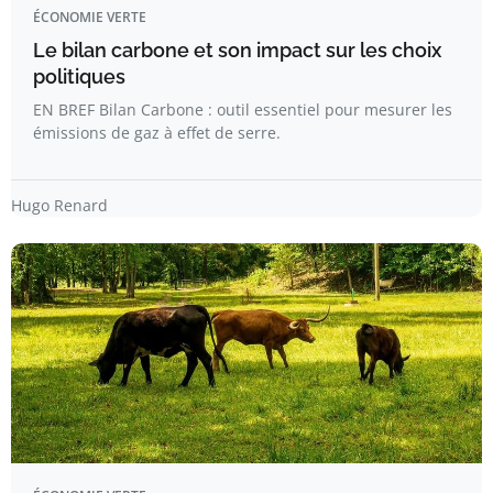
ÉCONOMIE VERTE
Le bilan carbone et son impact sur les choix
politiques
EN BREF Bilan Carbone : outil essentiel pour mesurer les
émissions de gaz à effet de serre.
Hugo Renard