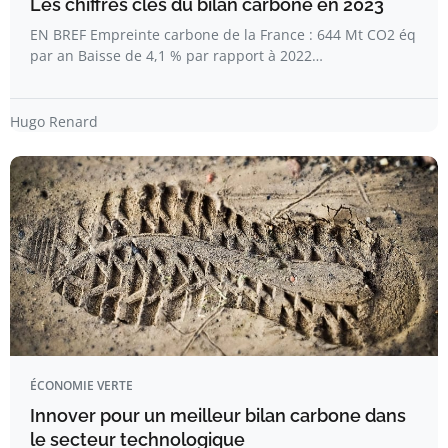
Les chiffres clés du bilan carbone en 2023
EN BREF Empreinte carbone de la France : 644 Mt CO2 éq
par an Baisse de 4,1 % par rapport à 2022…
Hugo Renard
ÉCONOMIE VERTE
Innover pour un meilleur bilan carbone dans
le secteur technologique