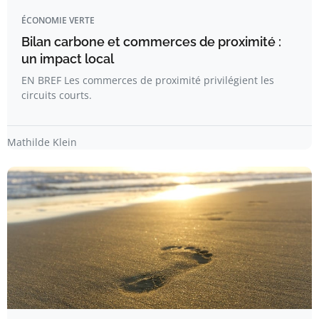
ÉCONOMIE VERTE
Bilan carbone et commerces de proximité :
un impact local
EN BREF Les commerces de proximité privilégient les
circuits courts.
Mathilde Klein