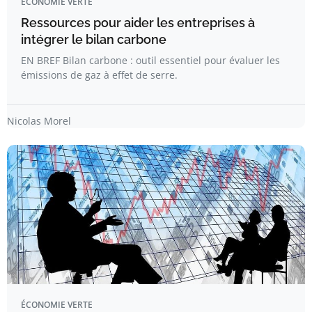
ÉCONOMIE VERTE
Ressources pour aider les entreprises à
intégrer le bilan carbone
EN BREF Bilan carbone : outil essentiel pour évaluer les
émissions de gaz à effet de serre.
Nicolas Morel
ÉCONOMIE VERTE