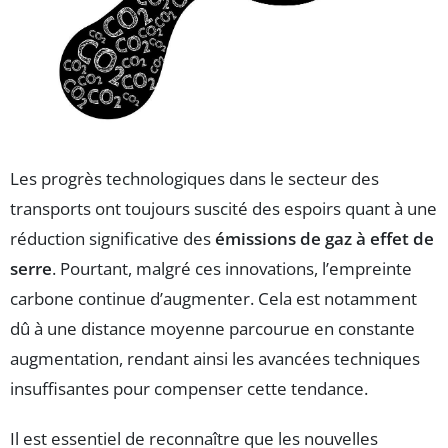
Les progrès technologiques dans le secteur des
transports ont toujours suscité des espoirs quant à une
réduction significative des
émissions de gaz à effet de
serre
. Pourtant, malgré ces innovations, l’empreinte
carbone continue d’augmenter. Cela est notamment
dû à une distance moyenne parcourue en constante
augmentation, rendant ainsi les avancées techniques
insuffisantes pour compenser cette tendance.
Il est essentiel de reconnaître que les nouvelles