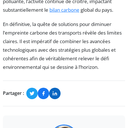
polluante, l’activité continue de croître, impactant
substantiellement le
bilan carbone
global du pays.
En définitive, la quête de solutions pour diminuer
l’empreinte carbone des transports révèle des limites
claires. Il est impératif de combiner les avancées
technologiques avec des stratégies plus globales et
cohérentes afin de véritablement relever le défi
environnemental qui se dessine à l’horizon.
Partager :