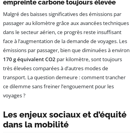
empreinte carbone toujours élevée
Malgré des baisses significatives des émissions par
passager au kilomètre grâce aux avancées techniques
dans le secteur aérien, ce progrès reste insuffisant
face à l’augmentation de la demande de voyages. Les
émissions par passager, bien que diminuées à environ
170 g équivalent CO2
par kilomètre, sont toujours
très élevées comparées à d’autres modes de
transport. La question demeure : comment trancher
ce dilemme sans freiner l’engouement pour les
voyages ?
Les enjeux sociaux et d’équité
dans la mobilité