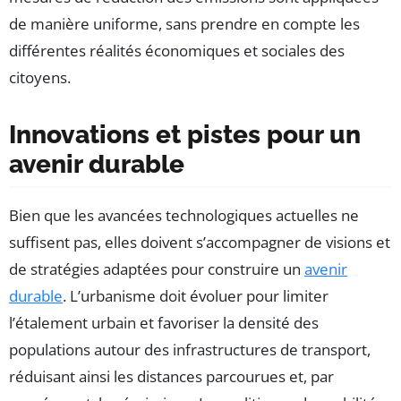
de manière uniforme, sans prendre en compte les
différentes réalités économiques et sociales des
citoyens.
Innovations et pistes pour un
avenir durable
Bien que les avancées technologiques actuelles ne
suffisent pas, elles doivent s’accompagner de visions et
de stratégies adaptées pour construire un
avenir
durable
. L’urbanisme doit évoluer pour limiter
l’étalement urbain et favoriser la densité des
populations autour des infrastructures de transport,
réduisant ainsi les distances parcourues et, par