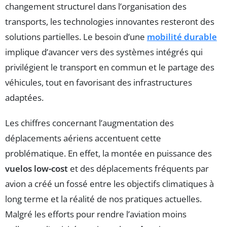
changement structurel dans l’organisation des
transports, les technologies innovantes resteront des
solutions partielles. Le besoin d’une
mobilité durable
implique d’avancer vers des systèmes intégrés qui
privilégient le transport en commun et le partage des
véhicules, tout en favorisant des infrastructures
adaptées.
Les chiffres concernant l’augmentation des
déplacements aériens accentuent cette
problématique. En effet, la montée en puissance des
vuelos low-cost
et des déplacements fréquents par
avion a créé un fossé entre les objectifs climatiques à
long terme et la réalité de nos pratiques actuelles.
Malgré les efforts pour rendre l’aviation moins