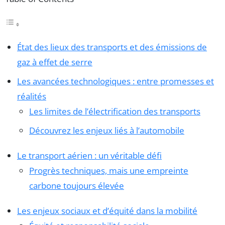
État des lieux des transports et des émissions de
gaz à effet de serre
Les avancées technologiques : entre promesses et
réalités
Les limites de l’électrification des transports
Découvrez les enjeux liés à l’automobile
Le transport aérien : un véritable défi
Progrès techniques, mais une empreinte
carbone toujours élevée
Les enjeux sociaux et d’équité dans la mobilité