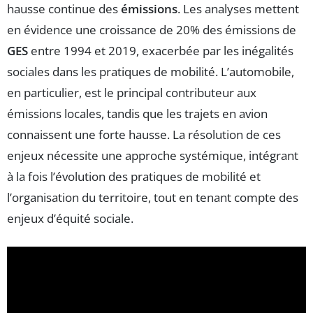
hausse continue des
émissions
. Les analyses mettent
en évidence une croissance de 20% des émissions de
GES
entre 1994 et 2019, exacerbée par les inégalités
sociales dans les pratiques de mobilité. L’automobile,
en particulier, est le principal contributeur aux
émissions locales, tandis que les trajets en avion
connaissent une forte hausse. La résolution de ces
enjeux nécessite une approche systémique, intégrant
à la fois l’évolution des pratiques de mobilité et
l’organisation du territoire, tout en tenant compte des
enjeux d’équité sociale.