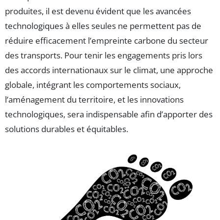
produites, il est devenu évident que les avancées
technologiques à elles seules ne permettent pas de
réduire efficacement l’empreinte carbone du secteur
des transports. Pour tenir les engagements pris lors
des accords internationaux sur le climat, une approche
globale, intégrant les comportements sociaux,
l’aménagement du territoire, et les innovations
technologiques, sera indispensable afin d’apporter des
solutions durables et équitables.