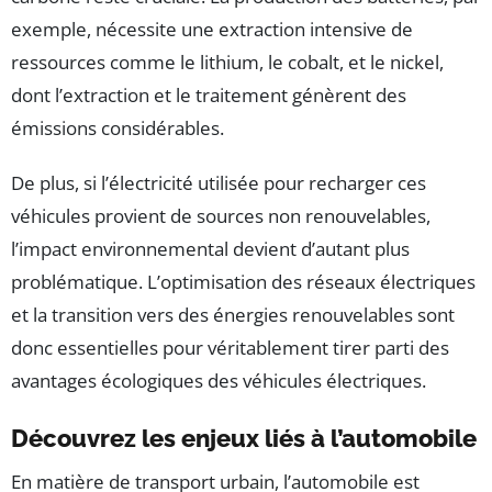
exemple, nécessite une extraction intensive de
ressources comme le lithium, le cobalt, et le nickel,
dont l’extraction et le traitement génèrent des
émissions considérables.
De plus, si l’électricité utilisée pour recharger ces
véhicules provient de sources non renouvelables,
l’impact environnemental devient d’autant plus
problématique. L’optimisation des réseaux électriques
et la transition vers des énergies renouvelables sont
donc essentielles pour véritablement tirer parti des
avantages écologiques des véhicules électriques.
Découvrez les enjeux liés à l’automobile
En matière de transport urbain, l’automobile est