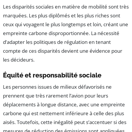
Les disparités sociales en matière de mobilité sont très
marquées. Les plus diplômés et les plus riches sont
ceux qui voyagent le plus longtemps et loin, créant une
empreinte carbone disproportionnée. La nécessité
d’adapter les politiques de régulation en tenant
compte de ces disparités devient une évidence pour
les décideurs.
Équité et responsabilité sociale
Les personnes issues de milieux défavorisés ne
prennent que très rarement l’avion pour leurs
déplacements à longue distance, avec une empreinte
carbone qui est nettement inférieure à celle des plus
aisés. Toutefois, cette inégalité peut s’accentuer si des
mesures de réduction des émissions sont appliquées