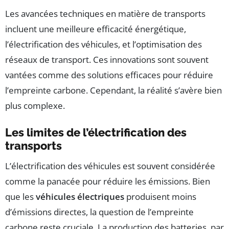
Les avancées techniques en matière de transports
incluent une meilleure efficacité énergétique,
l’électrification des véhicules, et l’optimisation des
réseaux de transport. Ces innovations sont souvent
vantées comme des solutions efficaces pour réduire
l’empreinte carbone. Cependant, la réalité s’avère bien
plus complexe.
Les limites de l’électrification des
transports
L’électrification des véhicules est souvent considérée
comme la panacée pour réduire les émissions. Bien
que les
véhicules électriques
produisent moins
d’émissions directes, la question de l’empreinte
carbone reste cruciale. La production des batteries, par