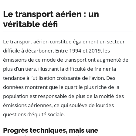
Le transport aérien : un
véritable défi
Le transport aérien constitue également un secteur
difficile à décarboner. Entre 1994 et 2019, les
émissions de ce mode de transport ont augmenté de
plus d’un tiers, illustrant la difficulté de freiner la
tendance à l’utilisation croissante de l’avion. Des
données montrent que le quart le plus riche de la
population est responsable de plus de la moitié des
émissions aériennes, ce qui soulève de lourdes
questions d’équité sociale.
Progrès techniques, mais une