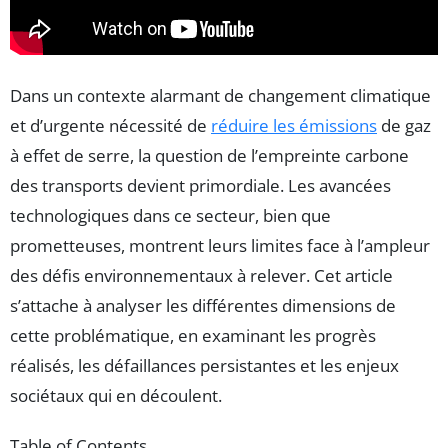
Dans un contexte alarmant de changement climatique
et d’urgente nécessité de
réduire les émissions
de gaz
à effet de serre, la question de l’empreinte carbone
des transports devient primordiale. Les avancées
technologiques dans ce secteur, bien que
prometteuses, montrent leurs limites face à l’ampleur
des défis environnementaux à relever. Cet article
s’attache à analyser les différentes dimensions de
cette problématique, en examinant les progrès
réalisés, les défaillances persistantes et les enjeux
sociétaux qui en découlent.
Table of Contents