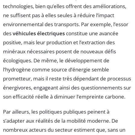
technologies, bien qu’elles offrent des améliorations,
ne suffisent pas à elles seules à réduire l’impact
environnemental des transports. Par exemple, l’essor
des
véhicules électriques
constitue une avancée
positive, mais leur production et l’extraction des
minéraux nécessaires posent de nouveaux défis
écologiques. De même, le développement de
l’hydrogène comme source d’énergie semble
prometteur, mais il reste très dépendant de processus
énergivores, engageant ainsi des questionnements sur
son efficacité réelle à diminuer l’empreinte carbone.
Par ailleurs, les politiques publiques peinent à
s’adapter aux réalités de la mobilité moderne. De
nombreux acteurs du secteur estiment que, sans un