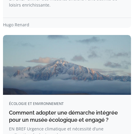
loisirs enrichissante.
Hugo Renard
ÉCOLOGIE ET ENVIRONNEMENT
Comment adopter une démarche intégrée
pour un musée écologique et engagé ?
EN BREF Urgence climatique et nécessité d’une