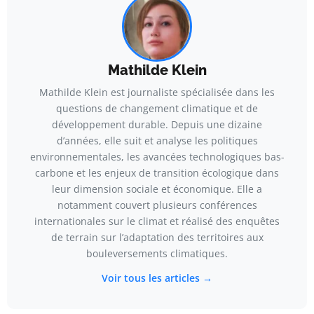
Mathilde Klein
Mathilde Klein est journaliste spécialisée dans les
questions de changement climatique et de
développement durable. Depuis une dizaine
d’années, elle suit et analyse les politiques
environnementales, les avancées technologiques bas-
carbone et les enjeux de transition écologique dans
leur dimension sociale et économique. Elle a
notamment couvert plusieurs conférences
internationales sur le climat et réalisé des enquêtes
de terrain sur l’adaptation des territoires aux
bouleversements climatiques.
Voir tous les articles →