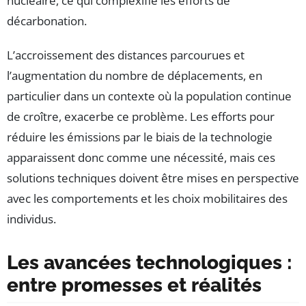
nucléaire, ce qui complexifie les efforts de
décarbonation.
L’accroissement des distances parcourues et
l’augmentation du nombre de déplacements, en
particulier dans un contexte où la population continue
de croître, exacerbe ce problème. Les efforts pour
réduire les émissions par le biais de la technologie
apparaissent donc comme une nécessité, mais ces
solutions techniques doivent être mises en perspective
avec les comportements et les choix mobilitaires des
individus.
Les avancées technologiques :
entre promesses et réalités