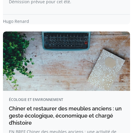
Démission prévue pour cet été.
Hugo Renard
ÉCOLOGIE ET ENVIRONNEMENT
Chiner et restaurer des meubles anciens : un
geste écologique, économique et chargé
d’histoire
EN BREF Chiner des meubles anciens : une activité de