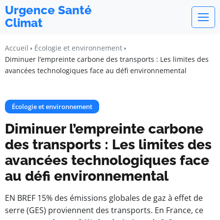
Urgence Santé
Climat
Accueil
Écologie et environnement
Diminuer l’empreinte carbone des transports : Les limites des
avancées technologiques face au défi environnemental
Écologie et environnement
Diminuer l’empreinte carbone
des transports : Les limites des
avancées technologiques face
au défi environnemental
EN BREF 15% des émissions globales de gaz à effet de
serre (GES) proviennent des transports. En France, ce