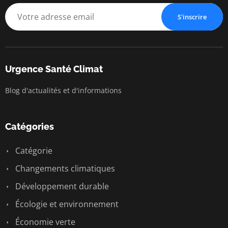
S'inscrire
Urgence Santé Climat
Blog d'actualités et d'informations
Catégories
Catégorie
Changements climatiques
Développement durable
Écologie et environnement
Économie verte