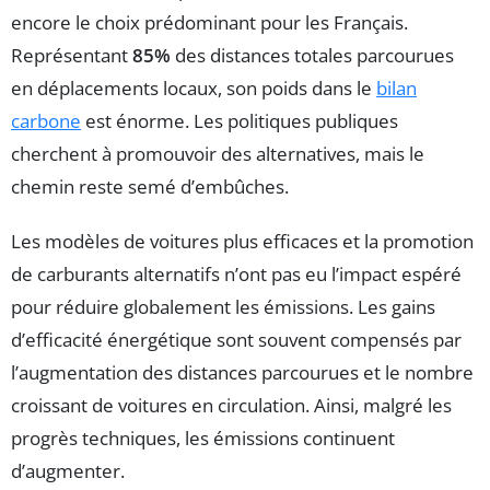
encore le choix prédominant pour les Français.
Représentant
85%
des distances totales parcourues
en déplacements locaux, son poids dans le
bilan
carbone
est énorme. Les politiques publiques
cherchent à promouvoir des alternatives, mais le
chemin reste semé d’embûches.
Les modèles de voitures plus efficaces et la promotion
de carburants alternatifs n’ont pas eu l’impact espéré
pour réduire globalement les émissions. Les gains
d’efficacité énergétique sont souvent compensés par
l’augmentation des distances parcourues et le nombre
croissant de voitures en circulation. Ainsi, malgré les
progrès techniques, les émissions continuent
d’augmenter.