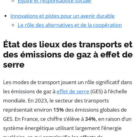
Équité et responsabilité sociale
Innovations et pistes pour un avenir durable
Le rôle des alternatives et de la coopération
État des lieux des transports et
des émissions de gaz à effet de
serre
Les modes de transport jouent un rôle significatif dans
les émissions de gaz à
effet de serre
(GES) à l’échelle
mondiale. En 2023, le secteur des transports
représentait environ
15%
des émissions globales de
GES. En France, ce chiffre s’élève à
34%
, en raison d’un
système énergétique utilisant largement l’énergie