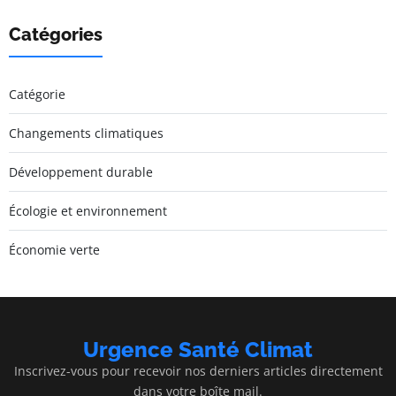
Catégories
Catégorie
Changements climatiques
Développement durable
Écologie et environnement
Économie verte
Urgence Santé Climat
Inscrivez-vous pour recevoir nos derniers articles directement
dans votre boîte mail.