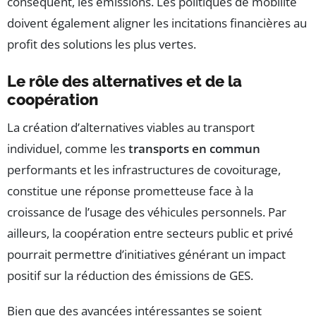
conséquent, les émissions. Les politiques de mobilité
doivent également aligner les incitations financières au
profit des solutions les plus vertes.
Le rôle des alternatives et de la
coopération
La création d’alternatives viables au transport
individuel, comme les
transports en commun
performants et les infrastructures de covoiturage,
constitue une réponse prometteuse face à la
croissance de l’usage des véhicules personnels. Par
ailleurs, la coopération entre secteurs public et privé
pourrait permettre d’initiatives générant un impact
positif sur la réduction des émissions de GES.
Bien que des avancées intéressantes se soient