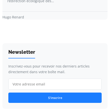
redirection écologique des…
Hugo Renard
Newsletter
Inscrivez-vous pour recevoir nos derniers articles
directement dans votre boîte mail.
S'inscrire