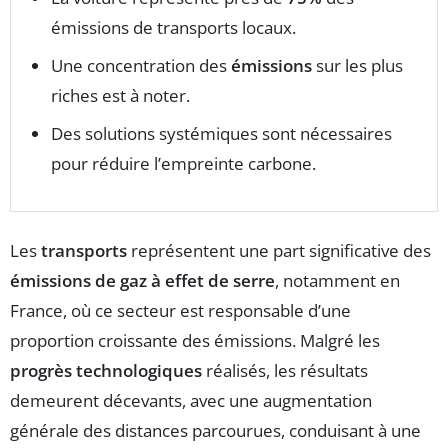
émissions de transports locaux.
Une concentration des
émissions
sur les plus
riches est à noter.
Des solutions systémiques sont nécessaires
pour réduire l’empreinte carbone.
Les
transports
représentent une part significative des
émissions de gaz à effet de serre
, notamment en
France, où ce secteur est responsable d’une
proportion croissante des émissions. Malgré les
progrès technologiques
réalisés, les résultats
demeurent décevants, avec une augmentation
générale des distances parcourues, conduisant à une