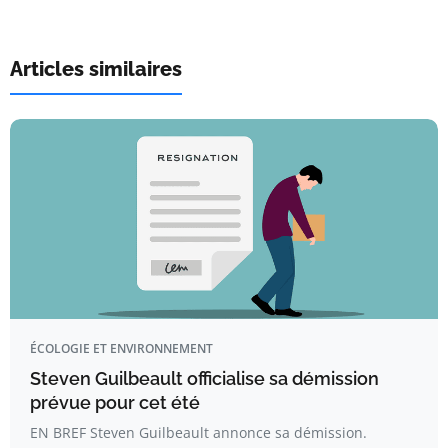
Articles similaires
ÉCOLOGIE ET ENVIRONNEMENT
Steven Guilbeault officialise sa démission
prévue pour cet été
EN BREF Steven Guilbeault annonce sa démission.