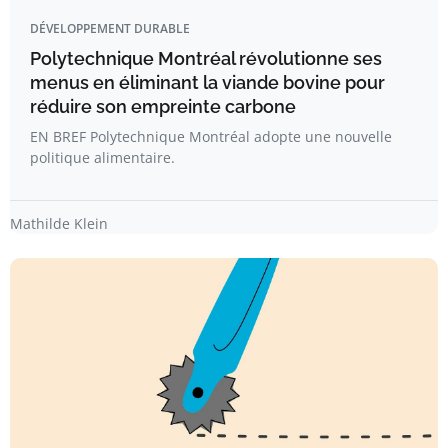
DÉVELOPPEMENT DURABLE
Polytechnique Montréal révolutionne ses
menus en éliminant la viande bovine pour
réduire son empreinte carbone
EN BREF Polytechnique Montréal adopte une nouvelle
politique alimentaire.
Mathilde Klein