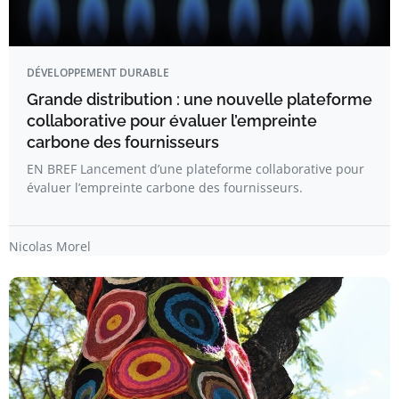
DÉVELOPPEMENT DURABLE
Grande distribution : une nouvelle plateforme
collaborative pour évaluer l’empreinte
carbone des fournisseurs
EN BREF Lancement d’une plateforme collaborative pour
évaluer l’empreinte carbone des fournisseurs.
Nicolas Morel