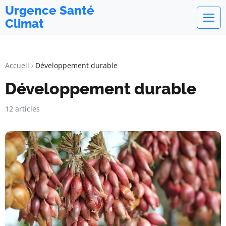
Urgence Santé
Climat
Accueil
Développement durable
Développement durable
12 articles