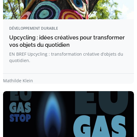
DÉVELOPPEMENT DURABLE
Upcycling : idées créatives pour transformer
vos objets du quotidien
EN BREF Upcycling : transformation créative d’objets du
quotidien.
Mathilde Klein