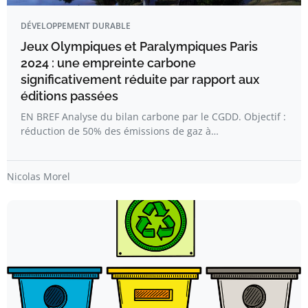
DÉVELOPPEMENT DURABLE
Jeux Olympiques et Paralympiques Paris
2024 : une empreinte carbone
significativement réduite par rapport aux
éditions passées
EN BREF Analyse du bilan carbone par le CGDD. Objectif :
réduction de 50% des émissions de gaz à…
Nicolas Morel