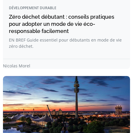
DÉVELOPPEMENT DURABLE
Zéro déchet débutant : conseils pratiques
pour adopter un mode de vie éco-
responsable facilement
EN BREF Guide essentiel pour débutants en mode de vie
zéro déchet.
Nicolas Morel