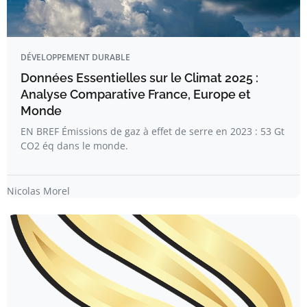
DÉVELOPPEMENT DURABLE
Données Essentielles sur le Climat 2025 :
Analyse Comparative France, Europe et
Monde
EN BREF Émissions de gaz à effet de serre en 2023 : 53 Gt
CO2 éq dans le monde.
Nicolas Morel