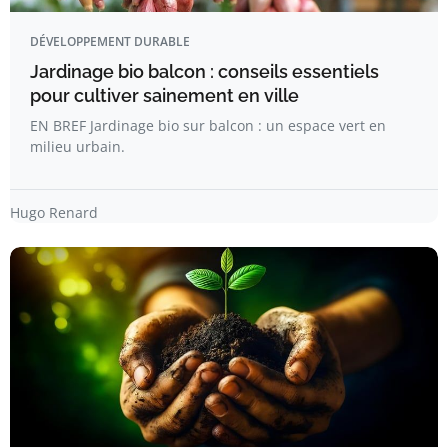
DÉVELOPPEMENT DURABLE
Jardinage bio balcon : conseils essentiels
pour cultiver sainement en ville
EN BREF Jardinage bio sur balcon : un espace vert en
milieu urbain.
Hugo Renard