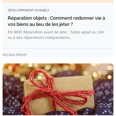
DÉVELOPPEMENT DURABLE
Réparation objets : Comment redonner vie à
vos biens au lieu de les jeter ?
EN BREF Réparation avant de jeter : faites appel au SAV
ou à des réparateurs indépendants.
Nicolas Morel