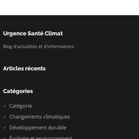
Urgence Santé Climat
Blog d'actualités et d'informations
Articles récents
Catégories
Catégorie
Changements climatiques
Développement durable
Écologie et environnement