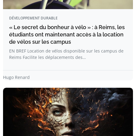
DÉVELOPPEMENT DURABLE
« Le secret du bonheur à vélo » : à Reims, les
étudiants ont maintenant accès à la location
de vélos sur les campus
EN BREF Location de vélos disponible sur les campus de
Reims Facilite les déplacements des…
Hugo Renard