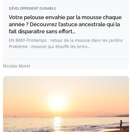
DÉVELOPPEMENT DURABLE
Votre pelouse envahie par la mousse chaque
année ? Découvrez l’astuce ancestrale qui la
fait disparaître sans effort…
EN BREF Printemps : retour de la mousse dans les jardins
Problème : mousse qui étouffe les brins…
Nicolas Morel