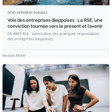
DÉVELOPPEMENT DURABLE
Voix des entreprises dieppoises : La RSE, une
conviction tournée vers le présent et l’avenir
EN BREF RSE : Valorisation des pratiques responsables
des entreprises dieppoises.
Nicolas Morel