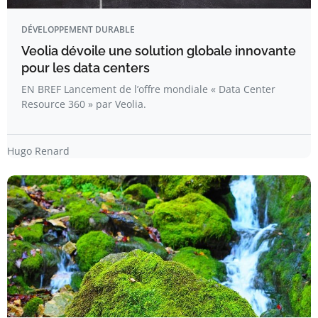
DÉVELOPPEMENT DURABLE
Veolia dévoile une solution globale innovante
pour les data centers
EN BREF Lancement de l’offre mondiale « Data Center
Resource 360 » par Veolia.
Hugo Renard