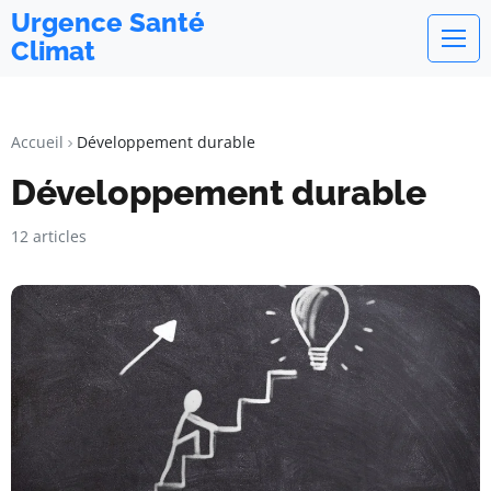
Urgence Santé
Climat
Accueil
Développement durable
Développement durable
12 articles