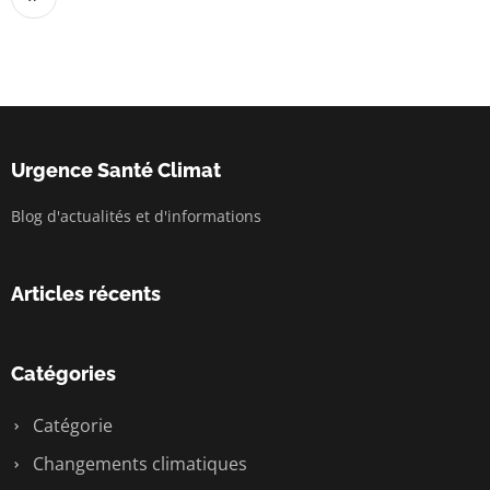
Urgence Santé Climat
Blog d'actualités et d'informations
Articles récents
Catégories
Catégorie
Changements climatiques