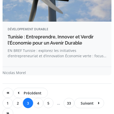
DÉVELOPPEMENT DURABLE
Tunisie : Entreprendre, Innover et Verdir
l’Économie pour un Avenir Durable
EN BREF Tunisie : explorez les initiatives
d’entrepreneuriat et d’innovation Économie verte : focus…
Nicolas Morel
Précédent
1
2
3
4
5
...
33
Suivant