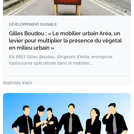
DÉVELOPPEMENT DURABLE
Gilles Boudou : « Le mobilier urbain Aréa, un
levier pour multiplier la présence du végétal
en milieu urbain »
EN BREF Gilles Boudou, dirigeant d’Aréa, entreprise
toulousaine spécialisée dans le mobilier…
Mathilde Klein