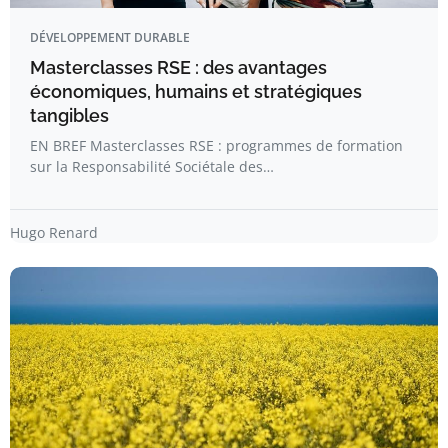
DÉVELOPPEMENT DURABLE
Masterclasses RSE : des avantages
économiques, humains et stratégiques
tangibles
EN BREF Masterclasses RSE : programmes de formation
sur la Responsabilité Sociétale des…
Hugo Renard