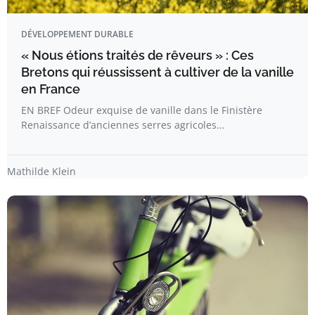
DÉVELOPPEMENT DURABLE
« Nous étions traités de rêveurs » : Ces
Bretons qui réussissent à cultiver de la vanille
en France
EN BREF Odeur exquise de vanille dans le Finistère
Renaissance d’anciennes serres agricoles…
Mathilde Klein