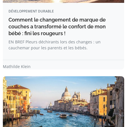
DÉVELOPPEMENT DURABLE
Comment le changement de marque de
couches a transformé le confort de mon
bébé : fini les rougeurs !
EN BREF Pleurs déchirants lors des changes : un
cauchemar pour les parents et les bébés.
Mathilde Klein