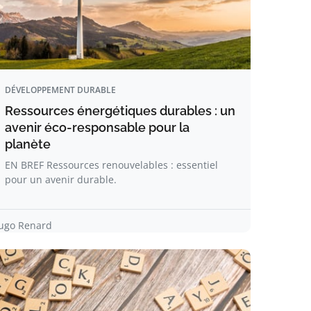
DÉVELOPPEMENT DURABLE
Ressources énergétiques durables : un
avenir éco-responsable pour la
planète
EN BREF Ressources renouvelables : essentiel
pour un avenir durable.
ugo Renard