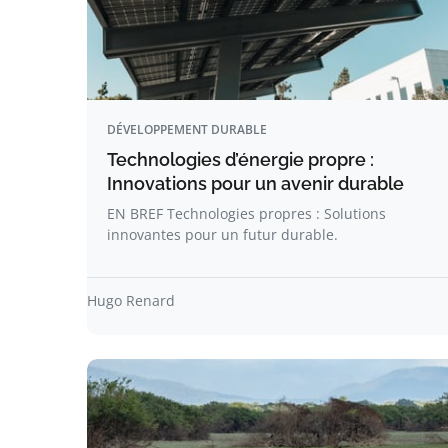
DÉVELOPPEMENT DURABLE
Technologies d’énergie propre :
Innovations pour un avenir durable
EN BREF Technologies propres : Solutions
innovantes pour un futur durable.
Hugo Renard