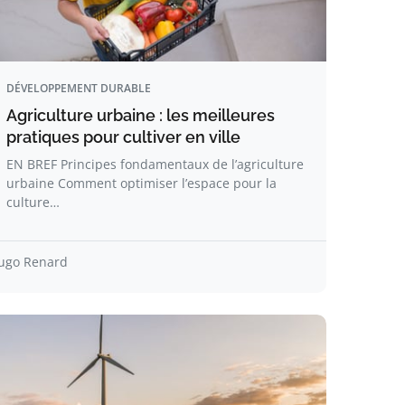
DÉVELOPPEMENT DURABLE
Agriculture urbaine : les meilleures
pratiques pour cultiver en ville
EN BREF Principes fondamentaux de l’agriculture
urbaine Comment optimiser l’espace pour la
culture…
ugo Renard