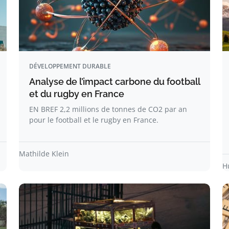
DÉVELOPPEMENT DURABLE
Analyse de l’impact carbone du football
et du rugby en France
EN BREF 2,2 millions de tonnes de CO2 par an
pour le football et le rugby en France.
Mathilde Klein
H