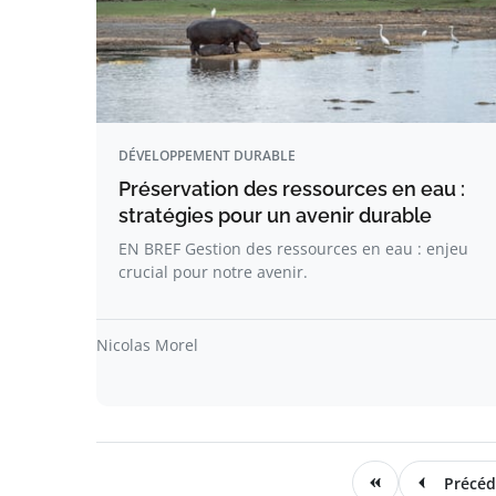
DÉVELOPPEMENT DURABLE
Préservation des ressources en eau :
stratégies pour un avenir durable
EN BREF Gestion des ressources en eau : enjeu
crucial pour notre avenir.
Nicolas Morel
Précéd