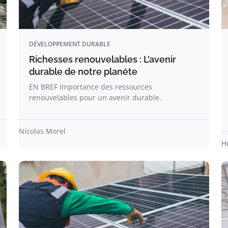
DÉVELOPPEMENT DURABLE
Richesses renouvelables : L’avenir
durable de notre planète
EN BREF Importance des ressources
renouvelables pour un avenir durable.
Nicolas Morel
H