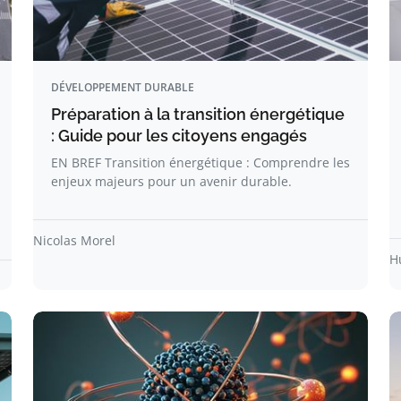
DÉVELOPPEMENT DURABLE
Préparation à la transition énergétique
: Guide pour les citoyens engagés
EN BREF Transition énergétique : Comprendre les
enjeux majeurs pour un avenir durable.
Nicolas Morel
H