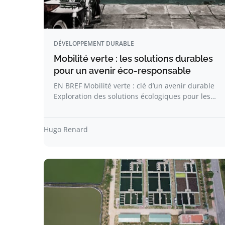
DÉVELOPPEMENT DURABLE
Mobilité verte : les solutions durables
pour un avenir éco-responsable
EN BREF Mobilité verte : clé d’un avenir durable
Exploration des solutions écologiques pour les…
Hugo Renard