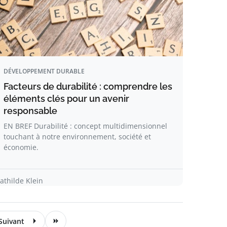
DÉVELOPPEMENT DURABLE
Facteurs de durabilité : comprendre les
éléments clés pour un avenir
responsable
EN BREF Durabilité : concept multidimensionnel
touchant à notre environnement, société et
économie.
athilde Klein
Suivant