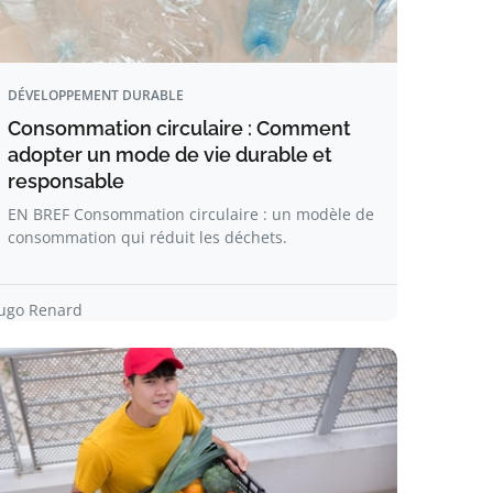
DÉVELOPPEMENT DURABLE
Consommation circulaire : Comment
adopter un mode de vie durable et
responsable
EN BREF Consommation circulaire : un modèle de
consommation qui réduit les déchets.
ugo Renard