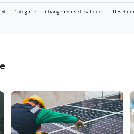
eil
Catégorie
Changements climatiques
Développ
e