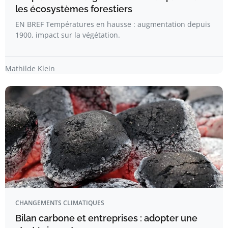
les écosystèmes forestiers
EN BREF Températures en hausse : augmentation depuis
1900, impact sur la végétation.
Mathilde Klein
CHANGEMENTS CLIMATIQUES
Bilan carbone et entreprises : adopter une