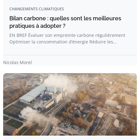
CHANGEMENTS CLIMATIQUES
Bilan carbone : quelles sont les meilleures
pratiques à adopter ?
EN BREF Évaluer son empreinte carbone régulièrement
Optimiser la consommation d’énergie Réduire les…
Nicolas Morel