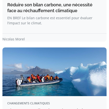
Réduire son bilan carbone, une nécessité
face au réchauffement climatique
EN BREF Le bilan carbone est essentiel pour évaluer
l’impact sur le climat.
Nicolas Morel
CHANGEMENTS CLIMATIQUES