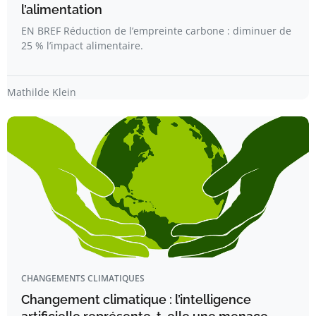
l’alimentation
EN BREF Réduction de l’empreinte carbone : diminuer de
25 % l’impact alimentaire.
Mathilde Klein
CHANGEMENTS CLIMATIQUES
Changement climatique : l’intelligence