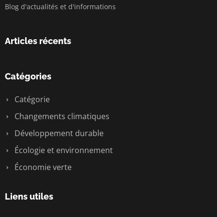
Blog d'actualités et d'informations
Articles récents
Catégories
Catégorie
Changements climatiques
Développement durable
Écologie et environnement
Économie verte
Liens utiles