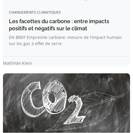
CHANGEMENTS CLIMATIQUES
Les facettes du carbone : entre impacts
positifs et négatifs sur le climat
EN BREF Empreinte carbone: mesure de l’impact humain
sur les gaz à effet de serre.
Mathilde Klein