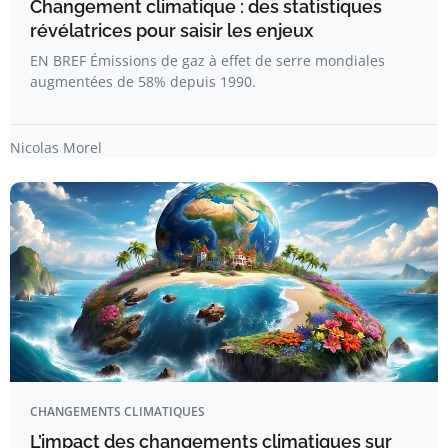
Changement climatique : des statistiques
révélatrices pour saisir les enjeux
EN BREF Émissions de gaz à effet de serre mondiales
augmentées de 58% depuis 1990.
Nicolas Morel
CHANGEMENTS CLIMATIQUES
L’impact des changements climatiques sur