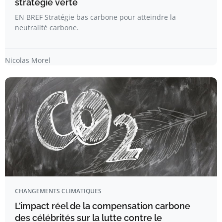
stratégie verte
EN BREF Stratégie bas carbone pour atteindre la
neutralité carbone.
Nicolas Morel
CHANGEMENTS CLIMATIQUES
L’impact réel de la compensation carbone
des célébrités sur la lutte contre le