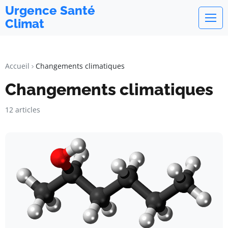
Urgence Santé
Climat
Accueil
Changements climatiques
Changements climatiques
12 articles