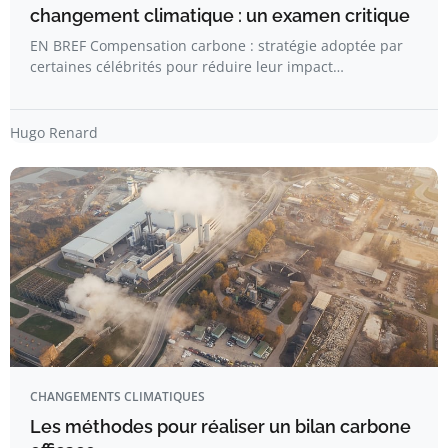
changement climatique : un examen critique
EN BREF Compensation carbone : stratégie adoptée par
certaines célébrités pour réduire leur impact…
Hugo Renard
CHANGEMENTS CLIMATIQUES
Les méthodes pour réaliser un bilan carbone