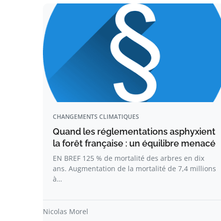
CHANGEMENTS CLIMATIQUES
Quand les réglementations asphyxient
la forêt française : un équilibre menacé
EN BREF 125 % de mortalité des arbres en dix
ans. Augmentation de la mortalité de 7,4 millions
à…
Nicolas Morel