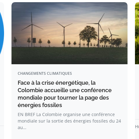
CHANGEMENTS CLIMATIQUES
Face à la crise énergétique, la
Colombie accueille une conférence
mondiale pour tourner la page des
énergies fossiles
EN BREF La Colombie organise une conférence
mondiale sur la sortie des énergies fossiles du 24
H
au…