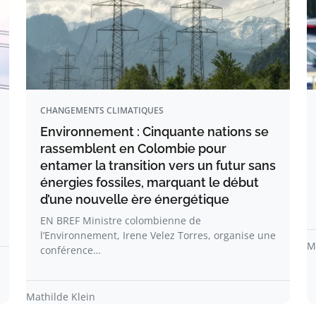
CHANGEMENTS CLIMATIQUES
Environnement : Cinquante nations se
rassemblent en Colombie pour
entamer la transition vers un futur sans
énergies fossiles, marquant le début
d’une nouvelle ère énergétique
EN BREF Ministre colombienne de
l’Environnement, Irene Velez Torres, organise une
M
conférence…
Mathilde Klein