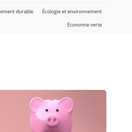
ement durable
Écologie et environnement
Économie verte