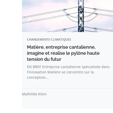
CHANGEMENTS CLIMATIQUES
Matière, entreprise cantalienne,
imagine et réalise le pylône haute
tension du futur
EN BREF Entreprise cantalienne spécialisée dans
l’innovation Matière se concentre sur la
conception…
Mathilde Klein