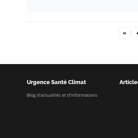
Urgence Santé Climat
Article
Blog d'actualités et d'informations