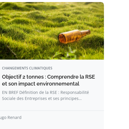
CHANGEMENTS CLIMATIQUES
Objectif 2 tonnes : Comprendre la RSE
et son impact environnemental
EN BREF Définition de la RSE : Responsabilité
Sociale des Entreprises et ses principes…
ugo Renard