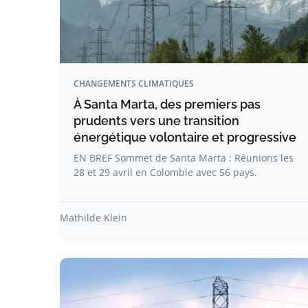
CHANGEMENTS CLIMATIQUES
À Santa Marta, des premiers pas
prudents vers une transition
énergétique volontaire et progressive
EN BREF Sommet de Santa Marta : Réunions les
28 et 29 avril en Colombie avec 56 pays.
Mathilde Klein