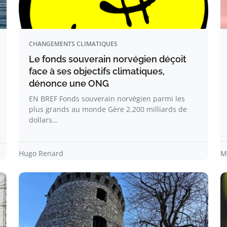
CHANGEMENTS CLIMATIQUES
Le fonds souverain norvégien déçoit
face à ses objectifs climatiques,
dénonce une ONG
EN BREF Fonds souverain norvégien parmi les
plus grands au monde Gère 2.200 milliards de
dollars…
Hugo Renard
M