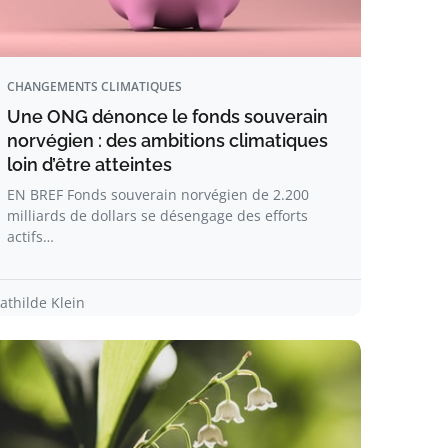
CHANGEMENTS CLIMATIQUES
Une ONG dénonce le fonds souverain
norvégien : des ambitions climatiques
loin d’être atteintes
EN BREF Fonds souverain norvégien de 2.200
milliards de dollars se désengage des efforts
actifs…
athilde Klein