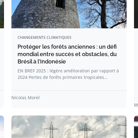
CHANGEMENTS CLIMATIQUES
Protéger les forêts anciennes : un défi
mondial entre succès et obstacles, du
Brésil à l’Indonésie
EN BREF 2025 : légère amélioration par rapport à
2024 Pertes de forêts primaires tropicales…
Nicolas Morel
M