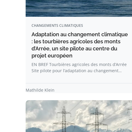
CHANGEMENTS CLIMATIQUES
Adaptation au changement climatique
: les tourbières agricoles des monts
d’Arrée, un site pilote au centre du
projet européen
EN BREF Tourbières agricoles des monts d’Arrée
Site pilote pour l’adaptation au changement…
Mathilde Klein