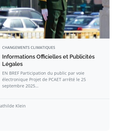
CHANGEMENTS CLIMATIQUES
Informations Officielles et Publicités
Légales
EN BREF Participation du public par voie
électronique Projet de PCAET arrêté le 25
septembre 2025…
athilde Klein