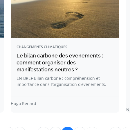
CHANGEMENTS CLIMATIQUES
Le bilan carbone des événements :
comment organiser des
manifestations neutres ?
EN BREF Bilan carbone : compréhension et
importance dans l’organisation d’événements.
Hugo Renard
N