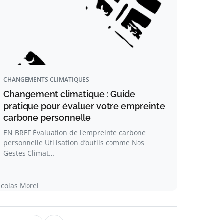
CHANGEMENTS CLIMATIQUES
Changement climatique : Guide
pratique pour évaluer votre empreinte
carbone personnelle
EN BREF Évaluation de l’empreinte carbone
personnelle Utilisation d’outils comme Nos
Gestes Climat…
icolas Morel