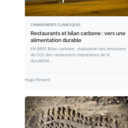
CHANGEMENTS CLIMATIQUES
Restaurants et bilan carbone : vers une
alimentation durable
EN BREF Bilan carbone : évaluation des émissions
de CO2 des restaurants Importance de la
durabilité…
Hugo Renard