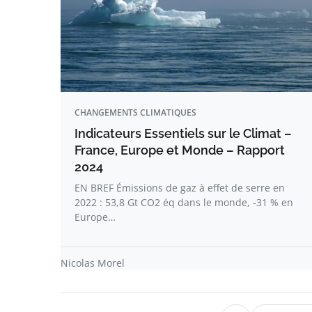
CHANGEMENTS CLIMATIQUES
Indicateurs Essentiels sur le Climat –
France, Europe et Monde – Rapport
2024
EN BREF Émissions de gaz à effet de serre en
2022 : 53,8 Gt CO2 éq dans le monde, -31 % en
Europe…
Nicolas Morel