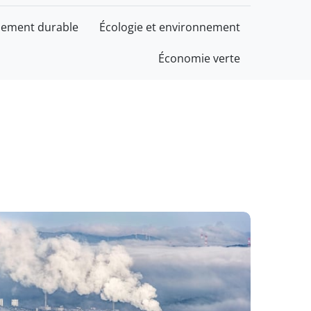
ement durable
Écologie et environnement
Économie verte