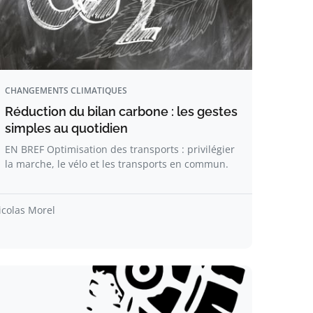
CHANGEMENTS CLIMATIQUES
Réduction du bilan carbone : les gestes
simples au quotidien
EN BREF Optimisation des transports : privilégier
la marche, le vélo et les transports en commun.
icolas Morel