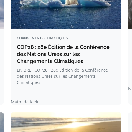
CHANGEMENTS CLIMATIQUES
COP28 : 28e Édition de la Conférence
des Nations Unies sur les
Changements Climatiques
EN BREF COP28 : 28e Édition de la Conférence
des Nations Unies sur les Changements
Climatiques.
N
Mathilde Klein