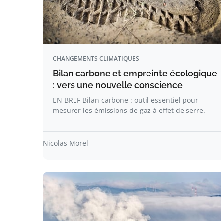
CHANGEMENTS CLIMATIQUES
Bilan carbone et empreinte écologique
: vers une nouvelle conscience
EN BREF Bilan carbone : outil essentiel pour
mesurer les émissions de gaz à effet de serre.
Nicolas Morel