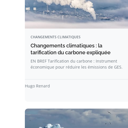
CHANGEMENTS CLIMATIQUES
Changements climatiques : la
tarification du carbone expliquée
EN BREF Tarification du carbone : Instrument
économique pour réduire les émissions de GES.
Hugo Renard