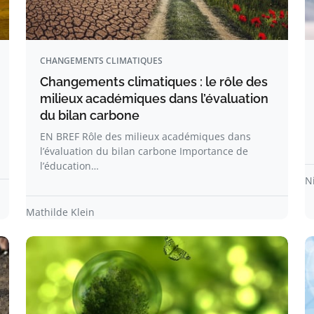
CHANGEMENTS CLIMATIQUES
Changements climatiques : le rôle des
milieux académiques dans l’évaluation
du bilan carbone
EN BREF Rôle des milieux académiques dans
l’évaluation du bilan carbone Importance de
l’éducation…
N
Mathilde Klein