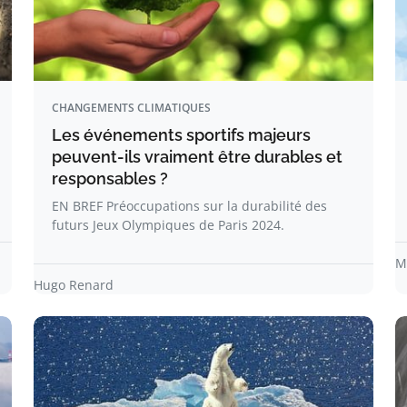
CHANGEMENTS CLIMATIQUES
Les événements sportifs majeurs
peuvent-ils vraiment être durables et
responsables ?
EN BREF Préoccupations sur la durabilité des
futurs Jeux Olympiques de Paris 2024.
M
Hugo Renard