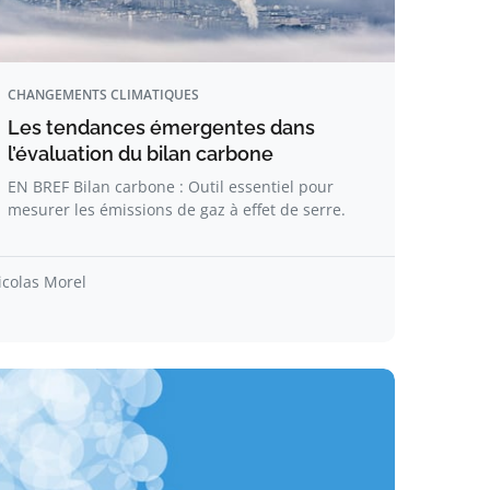
CHANGEMENTS CLIMATIQUES
Les tendances émergentes dans
l’évaluation du bilan carbone
EN BREF Bilan carbone : Outil essentiel pour
mesurer les émissions de gaz à effet de serre.
icolas Morel