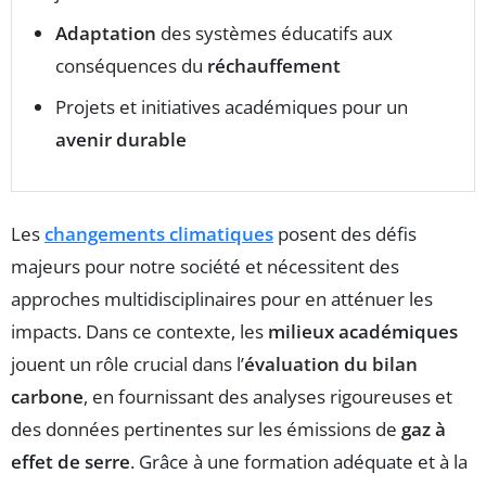
Adaptation
des systèmes éducatifs aux
conséquences du
réchauffement
Projets et initiatives académiques pour un
avenir durable
Les
changements climatiques
posent des défis
majeurs pour notre société et nécessitent des
approches multidisciplinaires pour en atténuer les
impacts. Dans ce contexte, les
milieux académiques
jouent un rôle crucial dans l’
évaluation du bilan
carbone
, en fournissant des analyses rigoureuses et
des données pertinentes sur les émissions de
gaz à
effet de serre
. Grâce à une formation adéquate et à la