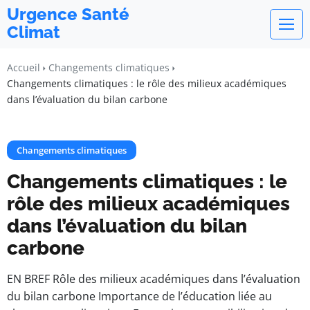
Urgence Santé
Climat
Accueil
Changements climatiques
Changements climatiques : le rôle des milieux académiques
dans l’évaluation du bilan carbone
Changements climatiques
Changements climatiques : le
rôle des milieux académiques
dans l’évaluation du bilan
carbone
EN BREF Rôle des milieux académiques dans l’évaluation
du bilan carbone Importance de l’éducation liée au