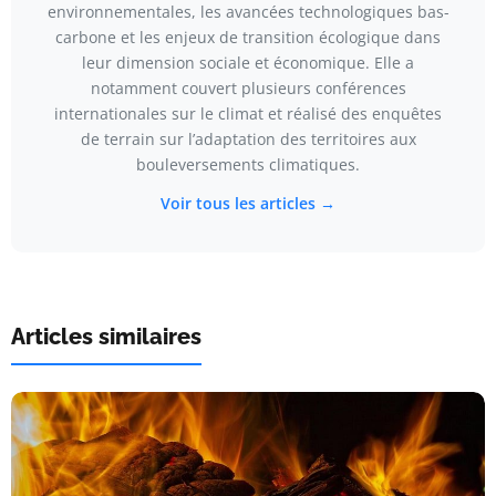
environnementales, les avancées technologiques bas-
carbone et les enjeux de transition écologique dans
leur dimension sociale et économique. Elle a
notamment couvert plusieurs conférences
internationales sur le climat et réalisé des enquêtes
de terrain sur l’adaptation des territoires aux
bouleversements climatiques.
Voir tous les articles →
Articles similaires