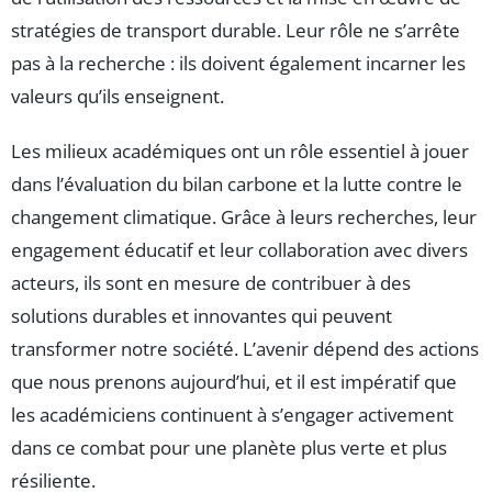
stratégies de transport durable. Leur rôle ne s’arrête
pas à la recherche : ils doivent également incarner les
valeurs qu’ils enseignent.
Les milieux académiques ont un rôle essentiel à jouer
dans l’évaluation du bilan carbone et la lutte contre le
changement climatique. Grâce à leurs recherches, leur
engagement éducatif et leur collaboration avec divers
acteurs, ils sont en mesure de contribuer à des
solutions durables et innovantes qui peuvent
transformer notre société. L’avenir dépend des actions
que nous prenons aujourd’hui, et il est impératif que
les académiciens continuent à s’engager activement
dans ce combat pour une planète plus verte et plus
résiliente.