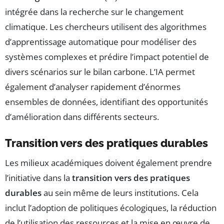
intégrée dans la recherche sur le changement
climatique. Les chercheurs utilisent des algorithmes
d’apprentissage automatique pour modéliser des
systèmes complexes et prédire l’impact potentiel de
divers scénarios sur le bilan carbone. L’IA permet
également d’analyser rapidement d’énormes
ensembles de données, identifiant des opportunités
d’amélioration dans différents secteurs.
Transition vers des pratiques durables
Les milieux académiques doivent également prendre
l’initiative dans la
transition vers des pratiques
durables
au sein même de leurs institutions. Cela
inclut l’adoption de politiques écologiques, la réduction
de l’utilisation des ressources et la mise en œuvre de