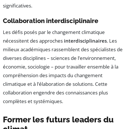
significatives.
Collaboration interdisciplinaire
Les défis posés par le changement climatique
nécessitent des approches
interdisciplinaires
. Les
milieux académiques rassemblent des spécialistes de
diverses disciplines – sciences de l’environnement,
économie, sociologie – pour travailler ensemble à la
compréhension des impacts du changement
climatique et à l’élaboration de solutions. Cette
collaboration engendre des connaissances plus
complètes et systémiques.
Former les futurs leaders du