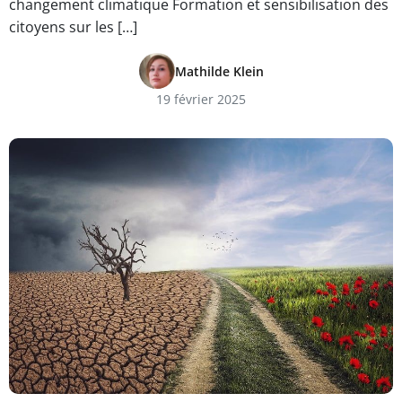
changement climatique Formation et sensibilisation des
citoyens sur les […]
Mathilde Klein
19 février 2025