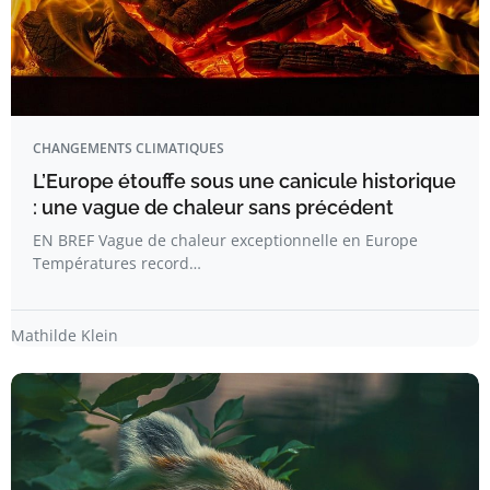
CHANGEMENTS CLIMATIQUES
L’Europe étouffe sous une canicule historique
: une vague de chaleur sans précédent
EN BREF Vague de chaleur exceptionnelle en Europe
Températures record…
Mathilde Klein