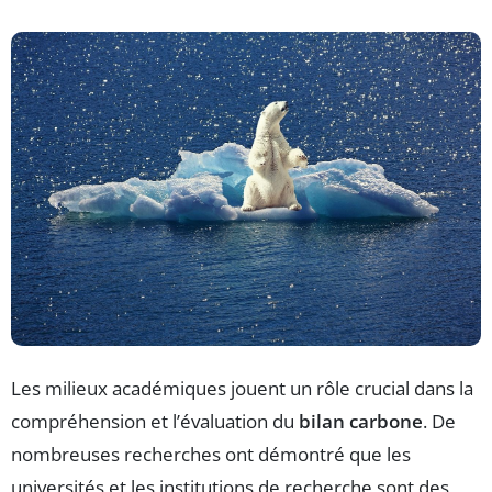
Les milieux académiques jouent un rôle crucial dans la
compréhension et l’évaluation du
bilan carbone
. De
nombreuses recherches ont démontré que les
universités et les institutions de recherche sont des