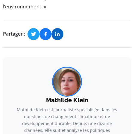
l’environnement. »
Partager :
Mathilde Klein
Mathilde Klein est journaliste spécialisée dans les
questions de changement climatique et de
développement durable. Depuis une dizaine
d’années, elle suit et analyse les politiques