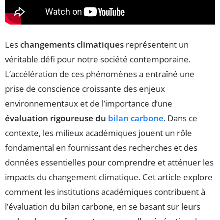
Les
changements climatiques
représentent un
véritable défi pour notre société contemporaine.
L’accélération de ces phénomènes a entraîné une
prise de conscience croissante des enjeux
environnementaux et de l’importance d’une
évaluation rigoureuse du
bilan carbone
. Dans ce
contexte, les milieux académiques jouent un rôle
fondamental en fournissant des recherches et des
données essentielles pour comprendre et atténuer les
impacts du changement climatique. Cet article explore
comment les institutions académiques contribuent à
l’évaluation du bilan carbone, en se basant sur leurs