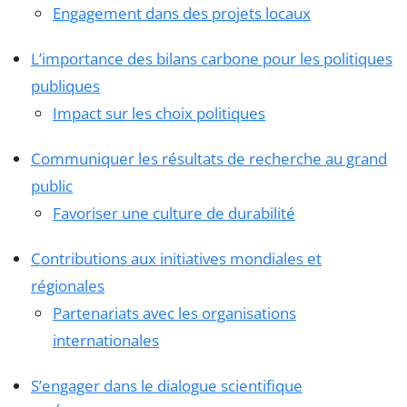
Engagement dans des projets locaux
L’importance des bilans carbone pour les politiques
publiques
Impact sur les choix politiques
Communiquer les résultats de recherche au grand
public
Favoriser une culture de durabilité
Contributions aux initiatives mondiales et
régionales
Partenariats avec les organisations
internationales
S’engager dans le dialogue scientifique