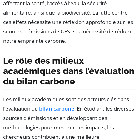
affectant la santé, l’accès à l’eau, la sécurité
alimentaire, ainsi que la biodiversité. La lutte contre
ces effets nécessite une réflexion approfondie sur les
sources d’émissions de GES et la nécessité de réduire
notre empreinte carbone.
Le rôle des milieux
académiques dans l’évaluation
du bilan carbone
Les milieux académiques sont des acteurs clés dans
l’évaluation du
bilan carbone
. En étudiant les diverses
sources d’émissions et en développant des
méthodologies pour mesurer ces impacts, les
chercheurs contribuent à une meilleure