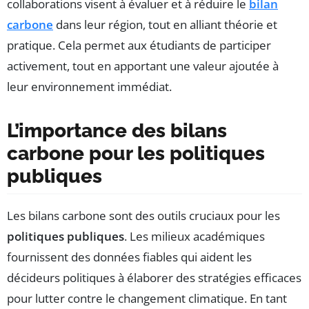
collaborations visent à évaluer et à réduire le
bilan
carbone
dans leur région, tout en alliant théorie et
pratique. Cela permet aux étudiants de participer
activement, tout en apportant une valeur ajoutée à
leur environnement immédiat.
L’importance des bilans
carbone pour les politiques
publiques
Les bilans carbone sont des outils cruciaux pour les
politiques publiques
. Les milieux académiques
fournissent des données fiables qui aident les
décideurs politiques à élaborer des stratégies efficaces
pour lutter contre le changement climatique. En tant