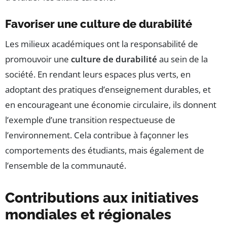
Favoriser une culture de durabilité
Les milieux académiques ont la responsabilité de
promouvoir une
culture de durabilité
au sein de la
société. En rendant leurs espaces plus verts, en
adoptant des pratiques d’enseignement durables, et
en encourageant une économie circulaire, ils donnent
l’exemple d’une transition respectueuse de
l’environnement. Cela contribue à façonner les
comportements des étudiants, mais également de
l’ensemble de la communauté.
Contributions aux initiatives
mondiales et régionales