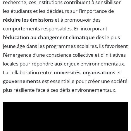
recherche, ces institutions contribuent à sensibiliser
les étudiants et les décideurs sur l’importance de
réduire les émissions
et à promouvoir des
comportements responsables. En incorporant
l’
éducation au changement climatique
dès le plus
jeune âge dans les programmes scolaires, ils favorisent
l’émergence d’une conscience collective et d’initiatives
locales pour répondre aux enjeux environnementaux.
La collaboration entre
universités
,
organisations
et
gouvernements
est essentielle pour créer une société
plus résiliente face à ces défis environnementaux.