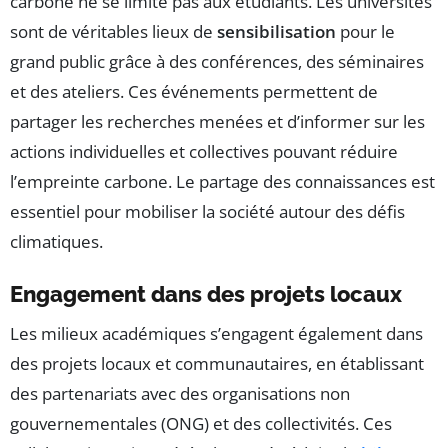
carbone ne se limite pas aux étudiants. Les universités
sont de véritables lieux de
sensibilisation
pour le
grand public grâce à des conférences, des séminaires
et des ateliers. Ces événements permettent de
partager les recherches menées et d’informer sur les
actions individuelles et collectives pouvant réduire
l’empreinte carbone. Le partage des connaissances est
essentiel pour mobiliser la société autour des défis
climatiques.
Engagement dans des projets locaux
Les milieux académiques s’engagent également dans
des projets locaux et communautaires, en établissant
des partenariats avec des organisations non
gouvernementales (ONG) et des collectivités. Ces