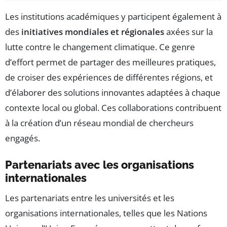
Les institutions académiques y participent également à
des
initiatives mondiales et régionales
axées sur la
lutte contre le changement climatique. Ce genre
d’effort permet de partager des meilleures pratiques,
de croiser des expériences de différentes régions, et
d’élaborer des solutions innovantes adaptées à chaque
contexte local ou global. Ces collaborations contribuent
à la création d’un réseau mondial de chercheurs
engagés.
Partenariats avec les organisations
internationales
Les partenariats entre les universités et les
organisations internationales, telles que les Nations