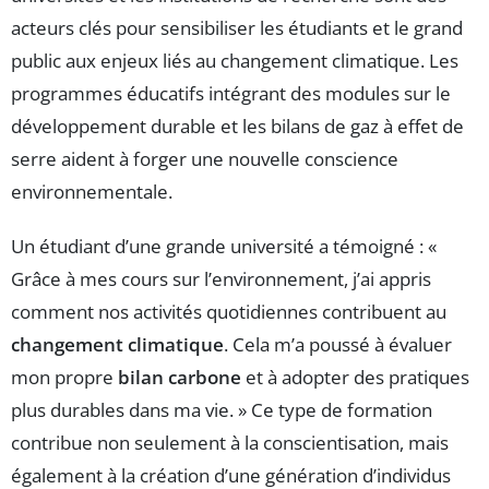
acteurs clés pour sensibiliser les étudiants et le grand
public aux enjeux liés au changement climatique. Les
programmes éducatifs intégrant des modules sur le
développement durable et les bilans de gaz à effet de
serre aident à forger une nouvelle conscience
environnementale.
Un étudiant d’une grande université a témoigné : «
Grâce à mes cours sur l’environnement, j’ai appris
comment nos activités quotidiennes contribuent au
changement climatique
. Cela m’a poussé à évaluer
mon propre
bilan carbone
et à adopter des pratiques
plus durables dans ma vie. » Ce type de formation
contribue non seulement à la conscientisation, mais
également à la création d’une génération d’individus