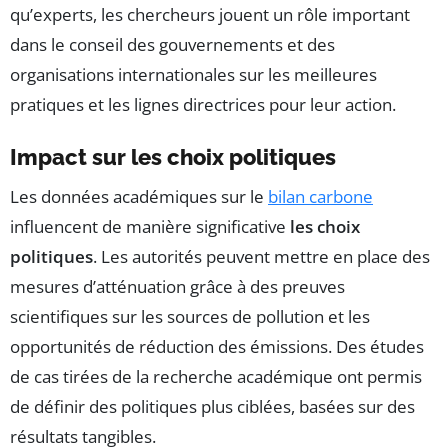
qu’experts, les chercheurs jouent un rôle important
dans le conseil des gouvernements et des
organisations internationales sur les meilleures
pratiques et les lignes directrices pour leur action.
Impact sur les choix politiques
Les données académiques sur le
bilan carbone
influencent de manière significative
les choix
politiques
. Les autorités peuvent mettre en place des
mesures d’atténuation grâce à des preuves
scientifiques sur les sources de pollution et les
opportunités de réduction des émissions. Des études
de cas tirées de la recherche académique ont permis
de définir des politiques plus ciblées, basées sur des
résultats tangibles.