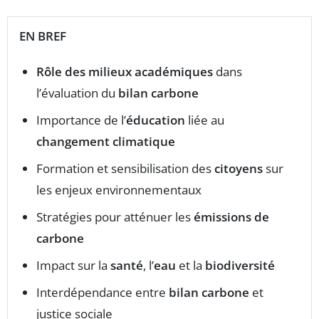
EN BREF
Rôle des milieux académiques
dans
l’évaluation du
bilan carbone
Importance de l’
éducation
liée au
changement climatique
Formation et sensibilisation des
citoyens
sur
les enjeux environnementaux
Stratégies pour atténuer les
émissions de
carbone
Impact sur la
santé
, l’
eau
et la
biodiversité
Interdépendance entre
bilan carbone
et
justice sociale