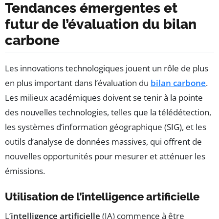
Tendances émergentes et
futur de l’évaluation du bilan
carbone
Les innovations technologiques jouent un rôle de plus
en plus important dans l’évaluation du
bilan carbone
.
Les milieux académiques doivent se tenir à la pointe
des nouvelles technologies, telles que la télédétection,
les systèmes d’information géographique (SIG), et les
outils d’analyse de données massives, qui offrent de
nouvelles opportunités pour mesurer et atténuer les
émissions.
Utilisation de l’intelligence artificielle
L’
intelligence artificielle
(IA) commence à être