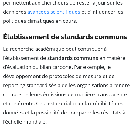
permettent aux chercheurs de rester à jour sur les
dernières
avancées scientifiques
et d’influencer les
politiques climatiques en cours.
Établissement de standards communs
La recherche académique peut contribuer à
l’établissement de
standards communs
en matière
d’évaluation du bilan carbone. Par exemple, le
développement de protocoles de mesure et de
reporting standardisés aide les organisations à rendre
compte de leurs émissions de manière transparente
et cohérente. Cela est crucial pour la crédibilité des
données et la possibilité de comparer les résultats à
l’échelle mondiale.