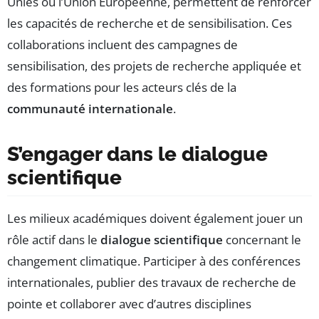
Unies ou l’Union Européenne, permettent de renforcer
les capacités de recherche et de sensibilisation. Ces
collaborations incluent des campagnes de
sensibilisation, des projets de recherche appliquée et
des formations pour les acteurs clés de la
communauté internationale
.
S’engager dans le dialogue
scientifique
Les milieux académiques doivent également jouer un
rôle actif dans le
dialogue scientifique
concernant le
changement climatique. Participer à des conférences
internationales, publier des travaux de recherche de
pointe et collaborer avec d’autres disciplines