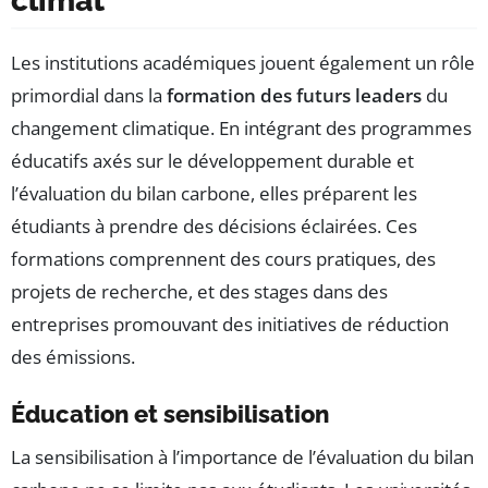
climat
Les institutions académiques jouent également un rôle
primordial dans la
formation des futurs leaders
du
changement climatique. En intégrant des programmes
éducatifs axés sur le développement durable et
l’évaluation du bilan carbone, elles préparent les
étudiants à prendre des décisions éclairées. Ces
formations comprennent des cours pratiques, des
projets de recherche, et des stages dans des
entreprises promouvant des initiatives de réduction
des émissions.
Éducation et sensibilisation
La sensibilisation à l’importance de l’évaluation du bilan