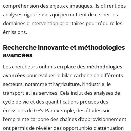
compréhension des enjeux climatiques. Ils offrent des
analyses rigoureuses qui permettent de cerner les
domaines d’intervention prioritaires pour réduire les
émissions.
Recherche innovante et méthodologies
avancées
Les chercheurs ont mis en place des
méthodologies
avancées
pour évaluer le bilan carbone de différents
secteurs, notamment l’agriculture, l’industrie, le
transport et les services. Cela inclut des analyses de
cycle de vie et des quantifications précises des
émissions de GES. Par exemple, des études sur
l’empreinte carbone des chaînes d’approvisionnement
ont permis de révéler des opportunités d’atténuation