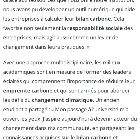
nous avons pu développer un outil numérique qui aide
les entreprises à calculer leur
bilan carbone
. Cela
favorise non seulement la
responsabilité sociale
des
entreprises, mais agit aussi comme un levier de
changement dans leurs pratiques. »
Avec une approche multidisciplinaire, les milieux
académiques sont en mesure de former des leaders
éclairés qui comprennent l’importance de réduire leur
empreinte carbone
et qui sont armés pour aborder
les défis du
changement climatique
. Un ancien
étudiant a partagé : « Mon passage à l’université m’a
ouvert les yeux. J’aspire aujourd’hui à devenir acteur du
changement dans ma communauté, en partageant les
connaissances acquises sur le
bilan carbone
et