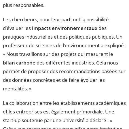
plus responsables.
Les chercheurs, pour leur part, ont la possibilité
d’évaluer les
impacts environnementaux
des
pratiques industrielles et des politiques publiques. Un
professeur de sciences de l’environnement a expliqué :
« Nous travaillons sur des projets qui mesurent le
bilan carbone
des différentes industries. Cela nous
permet de proposer des recommandations basées sur
des données concrètes et de faire évoluer les
mentalités. »
La collaboration entre les établissements académiques
et les entreprises est également primordiale. Une
start-up soutenue par une université a déclaré : «
Grâce aux ressources que nous offre notre institution,