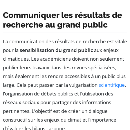
Communiquer les résultats de
recherche au grand public
La communication des résultats de recherche est vitale
pour la
sensibilisation du grand public
aux enjeux
climatiques. Les académiciens doivent non seulement
publier leurs travaux dans des revues spécialisées,
mais également les rendre accessibles à un public plus
large. Cela peut passer par la vulgarisation
scientifique
,
l’organisation de débats publics et l’utilisation des
réseaux sociaux pour partager des informations
pertinentes. L’objectif est de créer un dialogue
constructif sur les enjeux du climat et l’importance
d’évaluer les bilans carbone.