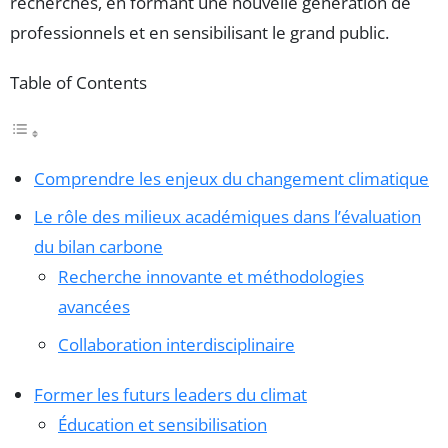
recherches, en formant une nouvelle génération de
professionnels et en sensibilisant le grand public.
Table of Contents
Comprendre les enjeux du changement climatique
Le rôle des milieux académiques dans l’évaluation
du bilan carbone
Recherche innovante et méthodologies
avancées
Collaboration interdisciplinaire
Former les futurs leaders du climat
Éducation et sensibilisation