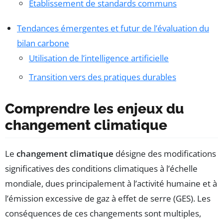
Établissement de standards communs
Tendances émergentes et futur de l’évaluation du
bilan carbone
Utilisation de l’intelligence artificielle
Transition vers des pratiques durables
Comprendre les enjeux du
changement climatique
Le
changement climatique
désigne des modifications
significatives des conditions climatiques à l’échelle
mondiale, dues principalement à l’activité humaine et à
l’émission excessive de gaz à effet de serre (GES). Les
conséquences de ces changements sont multiples,