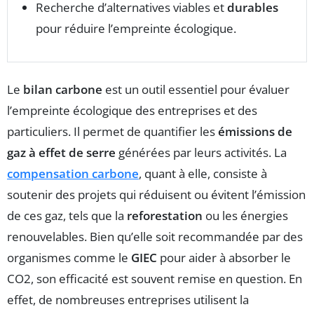
Recherche d’alternatives viables et
durables
pour réduire l’empreinte écologique.
Le
bilan carbone
est un outil essentiel pour évaluer
l’empreinte écologique des entreprises et des
particuliers. Il permet de quantifier les
émissions de
gaz à effet de serre
générées par leurs activités. La
compensation carbone
, quant à elle, consiste à
soutenir des projets qui réduisent ou évitent l’émission
de ces gaz, tels que la
reforestation
ou les énergies
renouvelables. Bien qu’elle soit recommandée par des
organismes comme le
GIEC
pour aider à absorber le
CO2, son efficacité est souvent remise en question. En
effet, de nombreuses entreprises utilisent la