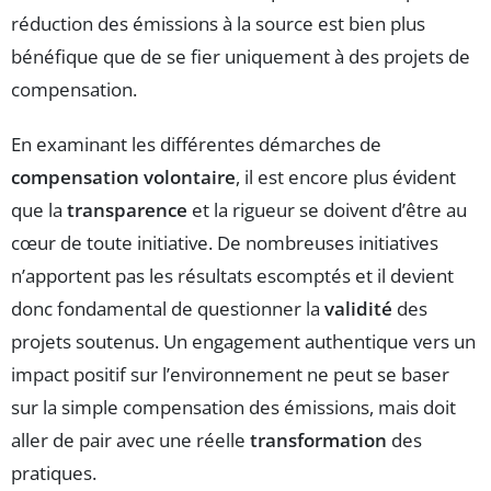
réduction des émissions à la source est bien plus
bénéfique que de se fier uniquement à des projets de
compensation.
En examinant les différentes démarches de
compensation volontaire
, il est encore plus évident
que la
transparence
et la rigueur se doivent d’être au
cœur de toute initiative. De nombreuses initiatives
n’apportent pas les résultats escomptés et il devient
donc fondamental de questionner la
validité
des
projets soutenus. Un engagement authentique vers un
impact positif sur l’environnement ne peut se baser
sur la simple compensation des émissions, mais doit
aller de pair avec une réelle
transformation
des
pratiques.