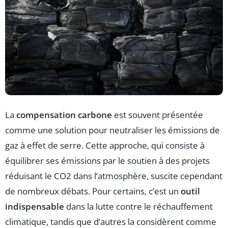
La
compensation carbone
est souvent présentée
comme une solution pour neutraliser les émissions de
gaz à effet de serre. Cette approche, qui consiste à
équilibrer ses émissions par le soutien à des projets
réduisant le CO2 dans l’atmosphère, suscite cependant
de nombreux débats. Pour certains, c’est un
outil
indispensable
dans la lutte contre le réchauffement
climatique, tandis que d’autres la considèrent comme