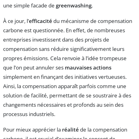
une simple facade de
greenwashing
.
À ce jour, l’
efficacité
du mécanisme de compensation
carbone est questionnée. En effet, de nombreuses
entreprises investissent dans des projets de
compensation sans réduire significativement leurs
propres émissions. Cela renvoie à l’idée trompeuse
que l’on peut annuler ses
mauvaises actions
simplement en finançant des initiatives vertueuses.
Ainsi, la compensation apparaît parfois comme une
solution de facilité, permettant de se soustraire à des
changements nécessaires et profonds au sein des
processus industriels.
Pour mieux apprécier la
réalité
de la compensation
carbone, il est crucial d’examiner le concept de