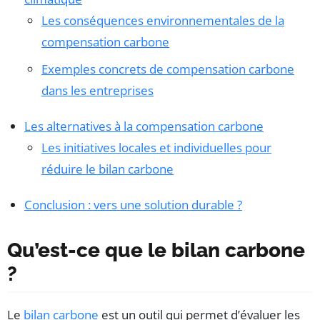
Les conséquences environnementales de la
compensation carbone
Exemples concrets de compensation carbone
dans les entreprises
Les alternatives à la compensation carbone
Les initiatives locales et individuelles pour
réduire le bilan carbone
Conclusion : vers une solution durable ?
Qu’est-ce que le bilan carbone
?
Le
bilan carbone
est un outil qui permet d’évaluer les