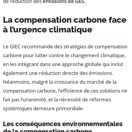
de réduction des
émissions de GES
.
La compensation carbone face
à l’urgence climatique
Le GIEC recommande des stratégies de compensation
carbone pour lutter contre le changement climatique,
en les intégrant dans une approche globale qui inclut
également une réduction directe des émissions.
Néanmoins, malgré la croissance du marché de la
compensation carbone, l’efficience de ces solutions ne
fait pas l’unanimité, et la nécessité de réformes
systémiques demeure primordiale.
Les conséquences environnementales
de la compensation carbone