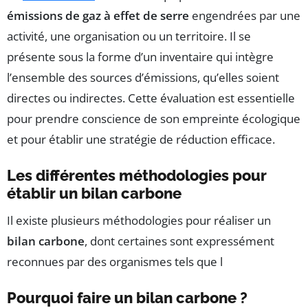
émissions de gaz à effet de serre
engendrées par une
activité, une organisation ou un territoire. Il se
présente sous la forme d’un inventaire qui intègre
l’ensemble des sources d’émissions, qu’elles soient
directes ou indirectes. Cette évaluation est essentielle
pour prendre conscience de son empreinte écologique
et pour établir une stratégie de réduction efficace.
Les différentes méthodologies pour
établir un bilan carbone
Il existe plusieurs méthodologies pour réaliser un
bilan carbone
, dont certaines sont expressément
reconnues par des organismes tels que l
Pourquoi faire un bilan carbone ?