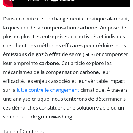
Dans un contexte de changement climatique alarmant,
la question de la
compensation carbone
s’impose de
plus en plus. Les entreprises, collectivités et individus
cherchent des méthodes efficaces pour réduire leurs
émissions de gaz à effet de serre
(GES) et compenser
leur empreinte
carbone
. Cet article explore les
mécanismes de la compensation carbone, leur
efficacité, les enjeux associés et leur véritable impact
sur la
lutte contre le changement
climatique. À travers
une analyse critique, nous tenterons de déterminer si
ces démarches constituent une solution viable ou un
simple outil de
greenwashing
.
Table of Contents