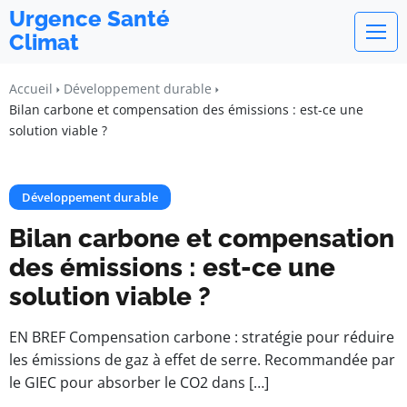
Urgence Santé
Climat
Accueil
Développement durable
Bilan carbone et compensation des émissions : est-ce une
solution viable ?
Développement durable
Bilan carbone et compensation
des émissions : est-ce une
solution viable ?
EN BREF Compensation carbone : stratégie pour réduire
les émissions de gaz à effet de serre. Recommandée par
le GIEC pour absorber le CO2 dans […]