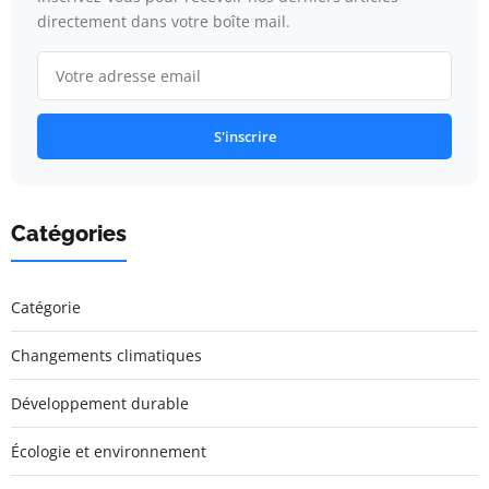
directement dans votre boîte mail.
S'inscrire
Catégories
Catégorie
Changements climatiques
Développement durable
Écologie et environnement