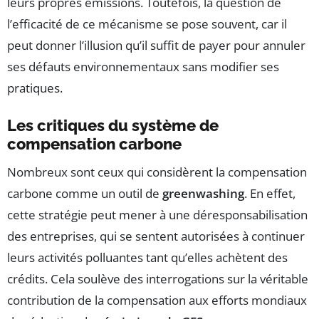
leurs propres émissions. Toutefois, la question de
l’efficacité de ce mécanisme se pose souvent, car il
peut donner l’illusion qu’il suffit de payer pour annuler
ses défauts environnementaux sans modifier ses
pratiques.
Les critiques du système de
compensation carbone
Nombreux sont ceux qui considèrent la compensation
carbone comme un outil de
greenwashing
. En effet,
cette stratégie peut mener à une déresponsabilisation
des entreprises, qui se sentent autorisées à continuer
leurs activités polluantes tant qu’elles achètent des
crédits. Cela soulève des interrogations sur la véritable
contribution de la compensation aux efforts mondiaux