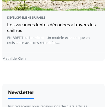
DÉVELOPPEMENT DURABLE
Les vacances lentes décodées à travers les
chiffres
EN BREF Tourisme lent : Un modèle économique en
croissance avec des retombées…
Mathilde Klein
Newsletter
Inscrivez-vous pour recevoir nos derniers articles