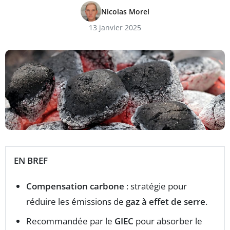
Nicolas Morel
13 janvier 2025
EN BREF
Compensation carbone
: stratégie pour
réduire les émissions de
gaz à effet de serre
.
Recommandée par le
GIEC
pour absorber le