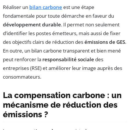
Réaliser un
bilan carbone
est une étape
fondamentale pour toute démarche en faveur du
développement durable
. Il permet non seulement
d’identifier les postes émetteurs, mais aussi de fixer
des objectifs clairs de réduction des
émissions de GES
.
En outre, un bilan carbone transparent et bien mené
peut renforcer la
responsabilité sociale
des
entreprises (RSE) et améliorer leur image auprès des
consommateurs.
La compensation carbone : un
mécanisme de réduction des
émissions ?