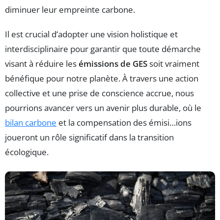
diminuer leur empreinte carbone.
Il est crucial d’adopter une vision holistique et
interdisciplinaire pour garantir que toute démarche
visant à réduire les
émissions de GES
soit vraiment
bénéfique pour notre planète. À travers une action
collective et une prise de conscience accrue, nous
pourrions avancer vers un avenir plus durable, où le
bilan carbone
et la compensation des émisi…ions
joueront un rôle significatif dans la transition
écologique.