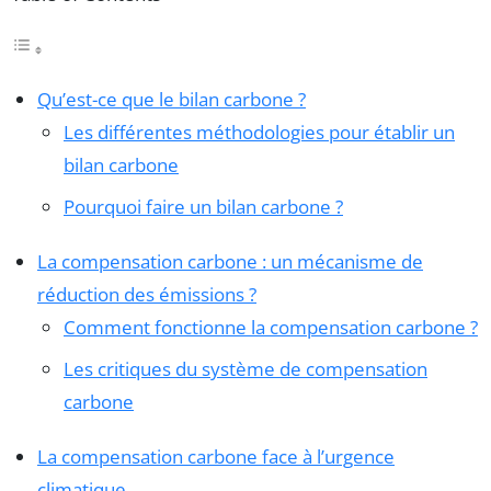
Qu’est-ce que le bilan carbone ?
Les différentes méthodologies pour établir un
bilan carbone
Pourquoi faire un bilan carbone ?
La compensation carbone : un mécanisme de
réduction des émissions ?
Comment fonctionne la compensation carbone ?
Les critiques du système de compensation
carbone
La compensation carbone face à l’urgence
climatique