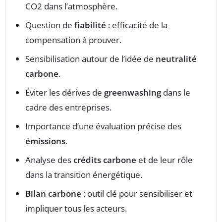
CO2 dans l’atmosphère.
Question de
fiabilité
: efficacité de la
compensation à prouver.
Sensibilisation autour de l’idée de
neutralité
carbone
.
Éviter les dérives de
greenwashing
dans le
cadre des entreprises.
Importance d’une évaluation précise des
émissions
.
Analyse des
crédits carbone
et de leur rôle
dans la transition énergétique.
Bilan carbone
: outil clé pour sensibiliser et
impliquer tous les acteurs.