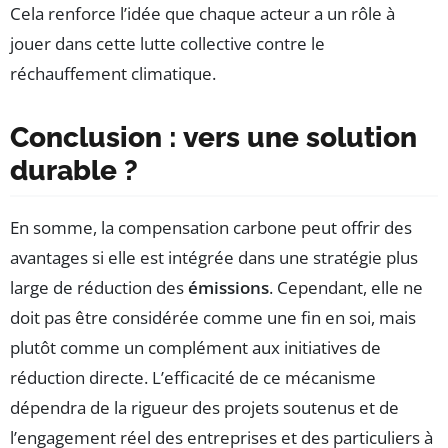
Cela renforce l’idée que chaque acteur a un rôle à
jouer dans cette lutte collective contre le
réchauffement climatique.
Conclusion : vers une solution
durable ?
En somme, la compensation carbone peut offrir des
avantages si elle est intégrée dans une stratégie plus
large de réduction des
émissions
. Cependant, elle ne
doit pas être considérée comme une fin en soi, mais
plutôt comme un complément aux initiatives de
réduction directe. L’efficacité de ce mécanisme
dépendra de la rigueur des projets soutenus et de
l’engagement réel des entreprises et des particuliers à