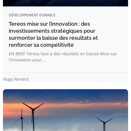
DÉVELOPPEMENT DURABLE
Tereos mise sur l’innovation : des
investissements stratégiques pour
surmonter la baisse des résultats et
renforcer sa compétitivité
EN BREF Tereos face à des résultats en baisse Mise sur
l’innovation pour…
Hugo Renard