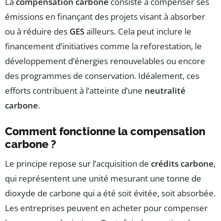
La
compensation carbone
consiste à compenser ses
émissions en finançant des projets visant à absorber
ou à réduire des
GES
ailleurs. Cela peut inclure le
financement d’initiatives comme la reforestation, le
développement d’énergies renouvelables ou encore
des programmes de conservation. Idéalement, ces
efforts contribuent à l’atteinte d’une
neutralité
carbone
.
Comment fonctionne la compensation
carbone ?
Le principe repose sur l’acquisition de
crédits carbone
,
qui représentent une unité mesurant une tonne de
dioxyde de carbone qui a été soit évitée, soit absorbée.
Les entreprises peuvent en acheter pour compenser