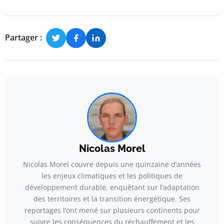
Partager :
Nicolas Morel
Nicolas Morel couvre depuis une quinzaine d’années
les enjeux climatiques et les politiques de
développement durable, enquêtant sur l’adaptation
des territoires et la transition énergétique. Ses
reportages l’ont mené sur plusieurs continents pour
suivre les conséquences du réchauffement et les