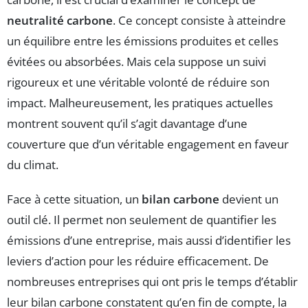
neutralité carbone
. Ce concept consiste à atteindre
un équilibre entre les émissions produites et celles
évitées ou absorbées. Mais cela suppose un suivi
rigoureux et une véritable volonté de réduire son
impact. Malheureusement, les pratiques actuelles
montrent souvent qu’il s’agit davantage d’une
couverture que d’un véritable engagement en faveur
du climat.
Face à cette situation, un
bilan carbone
devient un
outil clé. Il permet non seulement de quantifier les
émissions d’une entreprise, mais aussi d’identifier les
leviers d’action pour les réduire efficacement. De
nombreuses entreprises qui ont pris le temps d’établir
leur bilan carbone constatent qu’en fin de compte, la