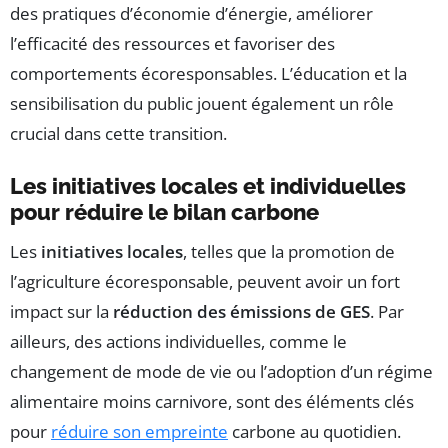
des pratiques d’économie d’énergie, améliorer
l’efficacité des ressources et favoriser des
comportements écoresponsables. L’éducation et la
sensibilisation du public jouent également un rôle
crucial dans cette transition.
Les initiatives locales et individuelles
pour réduire le bilan carbone
Les
initiatives locales
, telles que la promotion de
l’agriculture écoresponsable, peuvent avoir un fort
impact sur la
réduction des émissions de GES
. Par
ailleurs, des actions individuelles, comme le
changement de mode de vie ou l’adoption d’un régime
alimentaire moins carnivore, sont des éléments clés
pour
réduire son empreinte
carbone au quotidien.