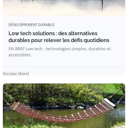
DÉVELOPPEMENT DURABLE
Low tech solutions : des alternatives
durables pour relever les défis quotidiens
EN BREF Low tech : technologies simples, durables et
accessibles.
Nicolas Morel