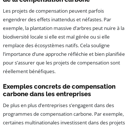
Les projets de compensation peuvent parfois
engendrer des effets inattendus et néfastes. Par
exemple, la plantation massive d’arbres peut nuire à la
biodiversité locale si elle est mal gérée ou si elle
remplace des écosystèmes natifs. Cela souligne
l’importance d’une approche réfléchie et bien planifiée
pour s’assurer que les projets de compensation sont
réellement bénéfiques.
Exemples concrets de compensation
carbone dans les entreprises
De plus en plus d’entreprises s’engagent dans des
programmes de compensation carbone. Par exemple,
certaines multinationales investissent dans des projets