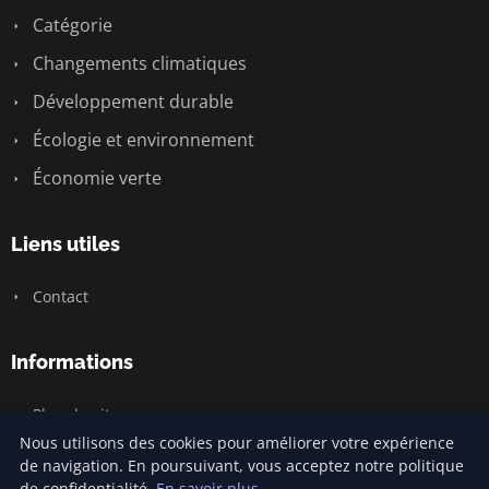
Catégorie
Changements climatiques
Développement durable
Écologie et environnement
Économie verte
Liens utiles
Contact
Informations
Plan du site
Nous utilisons des cookies pour améliorer votre expérience
de navigation. En poursuivant, vous acceptez notre politique
de confidentialité.
En savoir plus