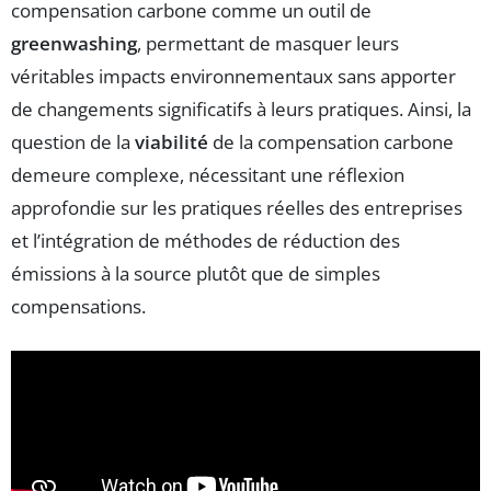
compensation carbone comme un outil de
greenwashing
, permettant de masquer leurs
véritables impacts environnementaux sans apporter
de changements significatifs à leurs pratiques. Ainsi, la
question de la
viabilité
de la compensation carbone
demeure complexe, nécessitant une réflexion
approfondie sur les pratiques réelles des entreprises
et l’intégration de méthodes de réduction des
émissions à la source plutôt que de simples
compensations.