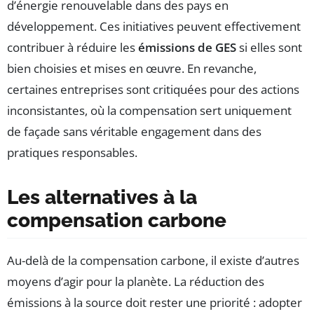
d’énergie renouvelable dans des pays en
développement. Ces initiatives peuvent effectivement
contribuer à réduire les
émissions de GES
si elles sont
bien choisies et mises en œuvre. En revanche,
certaines entreprises sont critiquées pour des actions
inconsistantes, où la compensation sert uniquement
de façade sans véritable engagement dans des
pratiques responsables.
Les alternatives à la
compensation carbone
Au-delà de la compensation carbone, il existe d’autres
moyens d’agir pour la planète. La réduction des
émissions à la source doit rester une priorité : adopter