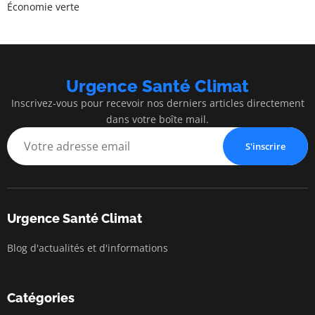
Économie verte
Urgence Santé Climat
Inscrivez-vous pour recevoir nos derniers articles directement
dans votre boîte mail.
S'inscrire
Urgence Santé Climat
Blog d'actualités et d'informations
Catégories