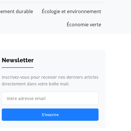
ement durable
Écologie et environnement
Économie verte
Newsletter
Inscrivez-vous pour recevoir nos derniers articles
directement dans votre boîte mail.
S'inscrire