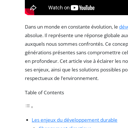
Dans un monde en constante évolution, le
dév
absolue. Il représente une réponse globale a
auxquels nous sommes confrontés. Ce concept, q
générations présentes sans compromettre cell
en profondeur. Cet article vise à éclairer les
ses enjeux, ainsi que les solutions possibles p
respectueux de l’environnement.
Table of Contents
Les enjeux du développement durable