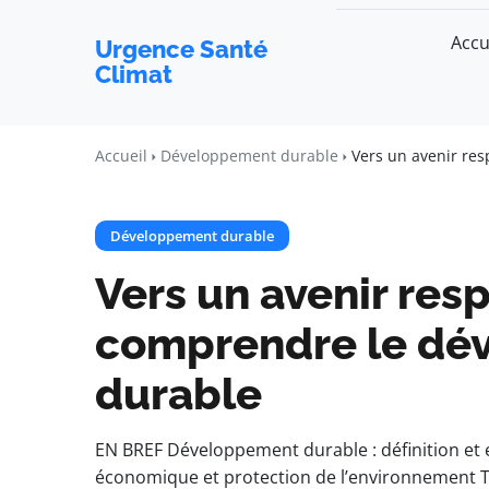
Accu
Urgence Santé
Climat
Accueil
Développement durable
Vers un avenir re
Développement durable
Vers un avenir res
comprendre le dé
durable
EN BREF Développement durable : définition et 
économique et protection de l’environnement T