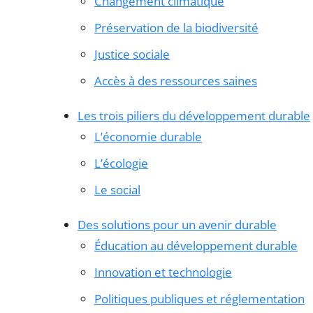
Changement climatique
Préservation de la biodiversité
Justice sociale
Accès à des ressources saines
Les trois piliers du développement durable
L’économie durable
L’écologie
Le social
Des solutions pour un avenir durable
Éducation au développement durable
Innovation et technologie
Politiques publiques et réglementation