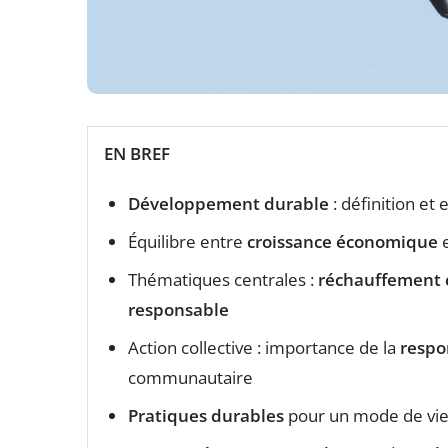
EN BREF
Développement durable
: définition et
Équilibre entre
croissance économique
Thématiques centrales :
réchauffement 
responsable
Action collective : importance de la
respo
communautaire
Pratiques durables
pour un mode de vie