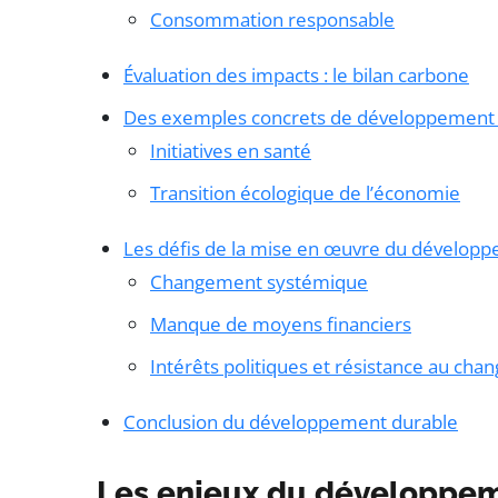
Consommation responsable
Évaluation des impacts : le bilan carbone
Des exemples concrets de développement 
Initiatives en santé
Transition écologique de l’économie
Les défis de la mise en œuvre du dévelop
Changement systémique
Manque de moyens financiers
Intérêts politiques et résistance au ch
Conclusion du développement durable
Les enjeux du développe