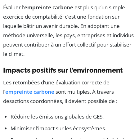
Évaluer l’
empreinte carbone
est plus qu’un simple
exercice de comptabilité; c’est une fondation sur
laquelle bâtir un avenir durable. En adoptant une
méthode universelle, les pays, entreprises et individus
peuvent contribuer à un effort collectif pour stabiliser
le climat.
Impacts positifs sur l’environnement
Les retombées d’une évaluation correcte de
l’
empreinte carbone
sont multiples. À travers
desactions coordonnées, il devient possible de :
Réduire les émissions globales de GES.
Minimiser l’impact sur les écosystèmes.