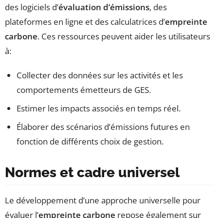
des logiciels d’
évaluation d’émissions
, des
plateformes en ligne et des calculatrices d’
empreinte
carbone
. Ces ressources peuvent aider les utilisateurs
à:
Collecter des données sur les activités et les
comportements émetteurs de GES.
Estimer les impacts associés en temps réel.
Élaborer des scénarios d’émissions futures en
fonction de différents choix de gestion.
Normes et cadre universel
Le développement d’une approche universelle pour
évaluer l’
empreinte carbone
repose également sur