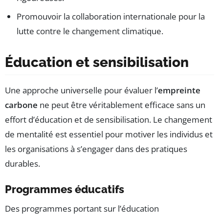
Promouvoir la collaboration internationale pour la
lutte contre le changement climatique.
Éducation et sensibilisation
Une approche universelle pour évaluer l’
empreinte
carbone
ne peut être véritablement efficace sans un
effort d’éducation et de sensibilisation. Le changement
de mentalité est essentiel pour motiver les individus et
les organisations à s’engager dans des pratiques
durables.
Programmes éducatifs
Des programmes portant sur l’éducation