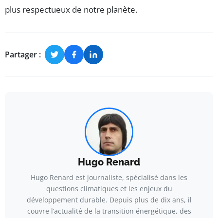
plus respectueux de notre planète.
Partager :
Hugo Renard
Hugo Renard est journaliste, spécialisé dans les
questions climatiques et les enjeux du
développement durable. Depuis plus de dix ans, il
couvre l’actualité de la transition énergétique, des