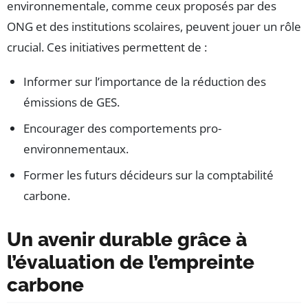
environnementale, comme ceux proposés par des
ONG et des institutions scolaires, peuvent jouer un rôle
crucial. Ces initiatives permettent de :
Informer sur l’importance de la réduction des
émissions de GES.
Encourager des comportements pro-
environnementaux.
Former les futurs décideurs sur la comptabilité
carbone.
Un avenir durable grâce à
l’évaluation de l’empreinte
carbone