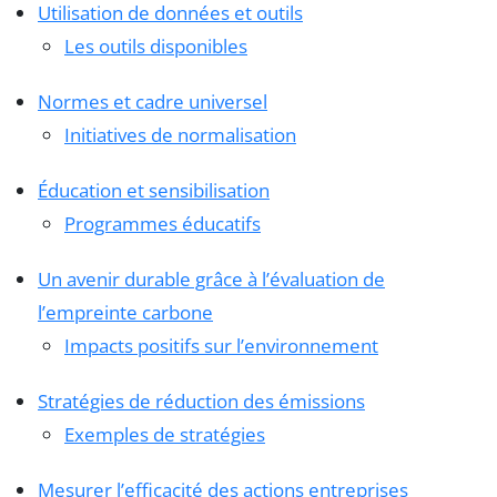
Utilisation de données et outils
Les outils disponibles
Normes et cadre universel
Initiatives de normalisation
Éducation et sensibilisation
Programmes éducatifs
Un avenir durable grâce à l’évaluation de
l’empreinte carbone
Impacts positifs sur l’environnement
Stratégies de réduction des émissions
Exemples de stratégies
Mesurer l’efficacité des actions entreprises