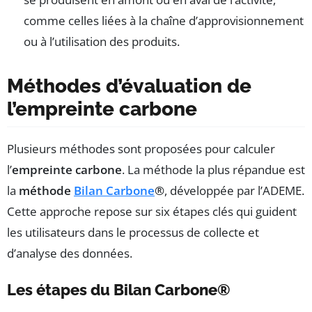
comme celles liées à la chaîne d’approvisionnement
ou à l’utilisation des produits.
Méthodes d’évaluation de
l’empreinte carbone
Plusieurs méthodes sont proposées pour calculer
l’
empreinte carbone
. La méthode la plus répandue est
la
méthode
Bilan Carbone
®
, développée par l’ADEME.
Cette approche repose sur six étapes clés qui guident
les utilisateurs dans le processus de collecte et
d’analyse des données.
Les étapes du Bilan Carbone®