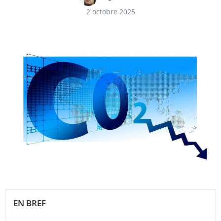
2 octobre 2025
EN BREF