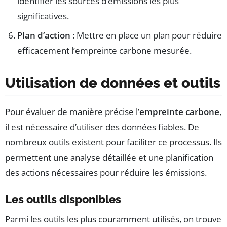
identifier les sources d’émissions les plus
significatives.
Plan d’action
: Mettre en place un plan pour réduire
efficacement l’empreinte carbone mesurée.
Utilisation de données et outils
Pour évaluer de manière précise l’
empreinte carbone
,
il est nécessaire d’utiliser des données fiables. De
nombreux outils existent pour faciliter ce processus. Ils
permettent une analyse détaillée et une planification
des actions nécessaires pour réduire les émissions.
Les outils disponibles
Parmi les outils les plus couramment utilisés, on trouve