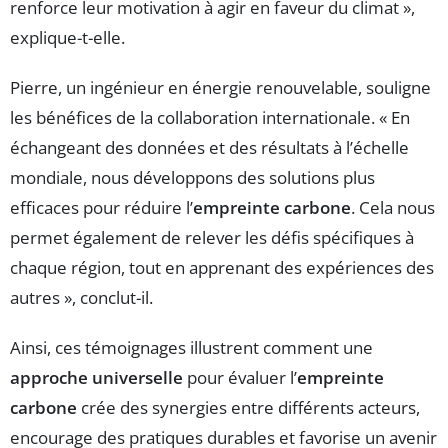
renforce leur motivation à agir en faveur du climat »,
explique-t-elle.
Pierre, un ingénieur en énergie renouvelable, souligne
les bénéfices de la collaboration internationale. « En
échangeant des données et des résultats à l’échelle
mondiale, nous développons des solutions plus
efficaces pour réduire l’
empreinte carbone
. Cela nous
permet également de relever les défis spécifiques à
chaque région, tout en apprenant des expériences des
autres », conclut-il.
Ainsi, ces témoignages illustrent comment une
approche universelle
pour évaluer l’
empreinte
carbone
crée des synergies entre différents acteurs,
encourage des pratiques durables et favorise un avenir