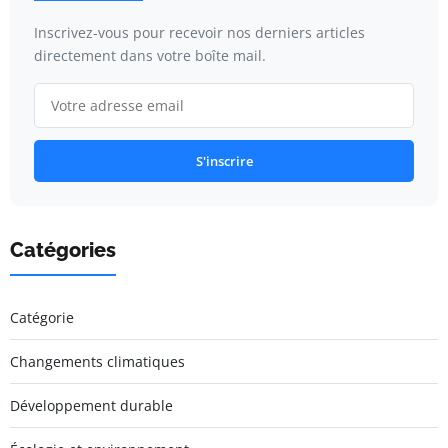
Inscrivez-vous pour recevoir nos derniers articles
directement dans votre boîte mail.
S'inscrire
Catégories
Catégorie
Changements climatiques
Développement durable