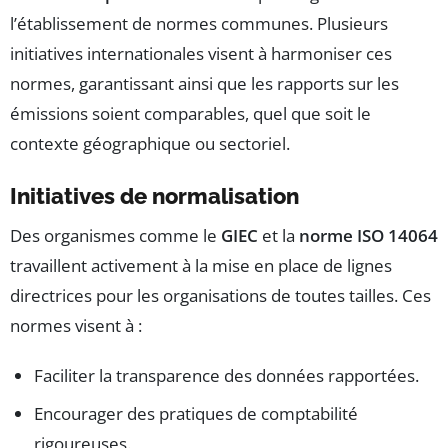
l’établissement de normes communes. Plusieurs
initiatives internationales visent à harmoniser ces
normes, garantissant ainsi que les rapports sur les
émissions soient comparables, quel que soit le
contexte géographique ou sectoriel.
Initiatives de normalisation
Des organismes comme le
GIEC
et la
norme ISO 14064
travaillent activement à la mise en place de lignes
directrices pour les organisations de toutes tailles. Ces
normes visent à :
Faciliter la transparence des données rapportées.
Encourager des pratiques de comptabilité
rigoureuses.