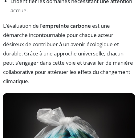
D’identifier les domaines nécessitant une attention
accrue.
L’évaluation de l’
empreinte carbone
est une
démarche incontournable pour chaque acteur
désireux de contribuer à un avenir écologique et
durable. Grâce à une approche universelle, chacun
peut s’engager dans cette voie et travailler de manière
collaborative pour atténuer les effets du changement
climatique.