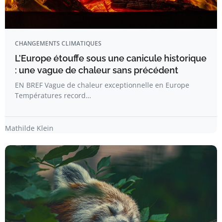
CHANGEMENTS CLIMATIQUES
L’Europe étouffe sous une canicule historique
: une vague de chaleur sans précédent
EN BREF Vague de chaleur exceptionnelle en Europe
Températures record…
Mathilde Klein