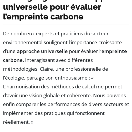
universelle pour évaluer
l’empreinte carbone
De nombreux experts et praticiens du secteur
environnemental soulignent l’importance croissante
d’une
approche universelle
pour évaluer l’
empreinte
carbone
. Interagissant avec différentes
méthodologies, Claire, une professionnelle de
l’écologie, partage son enthousiasme : «
L’harmonisation des méthodes de calcul me permet
d’avoir une vision globale et cohérente. Nous pouvons
enfin comparer les performances de divers secteurs et
implémenter des pratiques qui fonctionnent
réellement. »