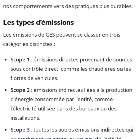
nos comportements vers des pratiques plus durables.
Les types d’émissions
Les émissions de GES peuvent se classer en trois
catégories distinctes :
Scope 1
: émissions directes provenant de sources
sous contrôle direct, comme les chaudières ou les
flottes de véhicules.
Scope 2
: émissions indirectes liées à la production
d’énergie consommée par l’entité, comme
l’électricité utilisée dans des bureaux ou des
installations.
Scope 3
: toutes les autres émissions indirectes qui
se produisent en amont ou en aval de l’activité,