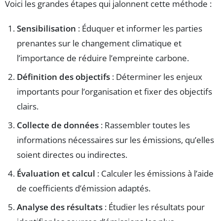
Voici les grandes étapes qui jalonnent cette méthode :
Sensibilisation
: Éduquer et informer les parties
prenantes sur le changement climatique et
l’importance de réduire l’empreinte carbone.
Définition des objectifs
: Déterminer les enjeux
importants pour l’organisation et fixer des objectifs
clairs.
Collecte de données
: Rassembler toutes les
informations nécessaires sur les émissions, qu’elles
soient directes ou indirectes.
Évaluation et calcul
: Calculer les émissions à l’aide
de coefficients d’émission adaptés.
Analyse des résultats
: Étudier les résultats pour