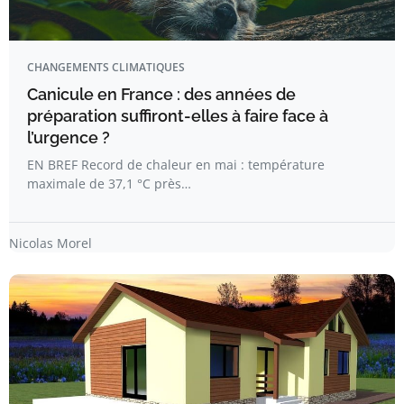
CHANGEMENTS CLIMATIQUES
Canicule en France : des années de
préparation suffiront-elles à faire face à
l’urgence ?
EN BREF Record de chaleur en mai : température
maximale de 37,1 °C près…
Nicolas Morel