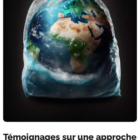
Témoignages sur une approche