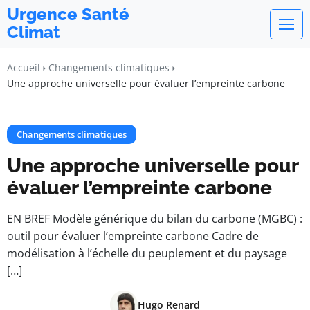
Urgence Santé
Climat
Accueil
Changements climatiques
Une approche universelle pour évaluer l’empreinte carbone
Changements climatiques
Une approche universelle pour
évaluer l’empreinte carbone
EN BREF Modèle générique du bilan du carbone (MGBC) :
outil pour évaluer l’empreinte carbone Cadre de
modélisation à l’échelle du peuplement et du paysage
[…]
Hugo Renard