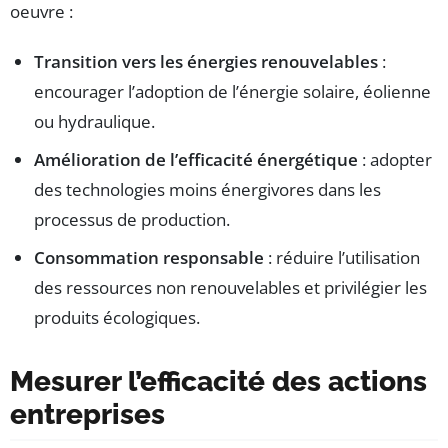
oeuvre :
Transition vers les énergies renouvelables
:
encourager l’adoption de l’énergie solaire, éolienne
ou hydraulique.
Amélioration de l’efficacité énergétique
: adopter
des technologies moins énergivores dans les
processus de production.
Consommation responsable
: réduire l’utilisation
des ressources non renouvelables et privilégier les
produits écologiques.
Mesurer l’efficacité des actions
entreprises