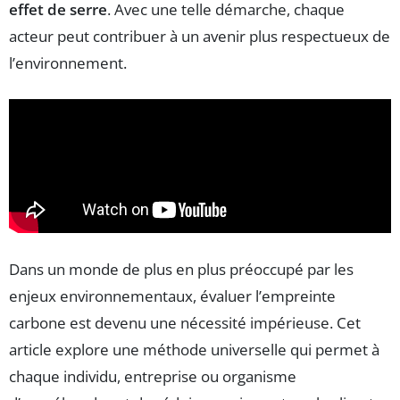
effet de serre
. Avec une telle démarche, chaque
acteur peut contribuer à un avenir plus respectueux de
l’environnement.
Dans un monde de plus en plus préoccupé par les
enjeux environnementaux, évaluer l’empreinte
carbone est devenu une nécessité impérieuse. Cet
article explore une méthode universelle qui permet à
chaque individu, entreprise ou organisme