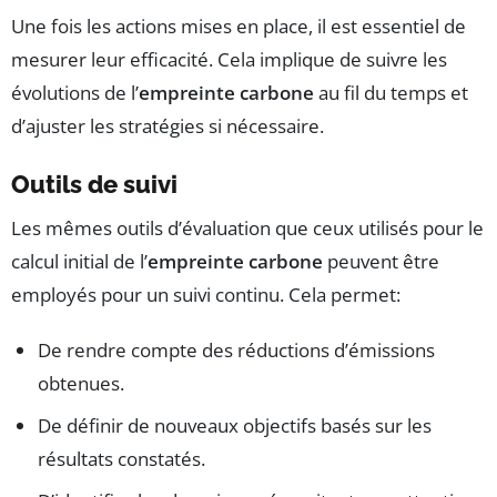
Une fois les actions mises en place, il est essentiel de
mesurer leur efficacité. Cela implique de suivre les
évolutions de l’
empreinte carbone
au fil du temps et
d’ajuster les stratégies si nécessaire.
Outils de suivi
Les mêmes outils d’évaluation que ceux utilisés pour le
calcul initial de l’
empreinte carbone
peuvent être
employés pour un suivi continu. Cela permet:
De rendre compte des réductions d’émissions
obtenues.
De définir de nouveaux objectifs basés sur les
résultats constatés.