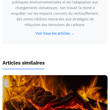
politiques environnementales et de l’adaptation aux
changements climatiques. Son travail l’a mené à
enquêter sur les impacts concrets du réchauffement,
des zones côtières menacées aux stratégies de
réduction des émissions de carbone.
Voir tous les articles →
Articles similaires