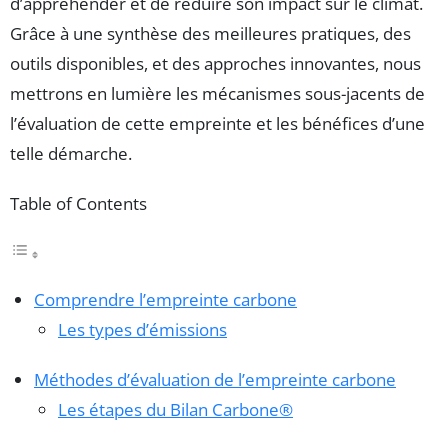
d’appréhender et de réduire son impact sur le climat.
Grâce à une synthèse des meilleures pratiques, des
outils disponibles, et des approches innovantes, nous
mettrons en lumière les mécanismes sous-jacents de
l’évaluation de cette empreinte et les bénéfices d’une
telle démarche.
Table of Contents
Comprendre l’empreinte carbone
Les types d’émissions
Méthodes d’évaluation de l’empreinte carbone
Les étapes du Bilan Carbone®