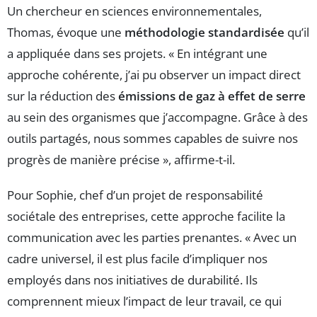
Un chercheur en sciences environnementales,
Thomas, évoque une
méthodologie standardisée
qu’il
a appliquée dans ses projets. « En intégrant une
approche cohérente, j’ai pu observer un impact direct
sur la réduction des
émissions de gaz à effet de serre
au sein des organismes que j’accompagne. Grâce à des
outils partagés, nous sommes capables de suivre nos
progrès de manière précise », affirme-t-il.
Pour Sophie, chef d’un projet de responsabilité
sociétale des entreprises, cette approche facilite la
communication avec les parties prenantes. « Avec un
cadre universel, il est plus facile d’impliquer nos
employés dans nos initiatives de durabilité. Ils
comprennent mieux l’impact de leur travail, ce qui