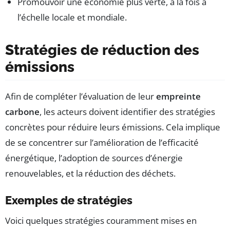
Promouvoir une économie plus verte, à la fois à
l’échelle locale et mondiale.
Stratégies de réduction des
émissions
Afin de compléter l’évaluation de leur
empreinte
carbone
, les acteurs doivent identifier des stratégies
concrètes pour réduire leurs émissions. Cela implique
de se concentrer sur l’amélioration de l’efficacité
énergétique, l’adoption de sources d’énergie
renouvelables, et la réduction des déchets.
Exemples de stratégies
Voici quelques stratégies couramment mises en