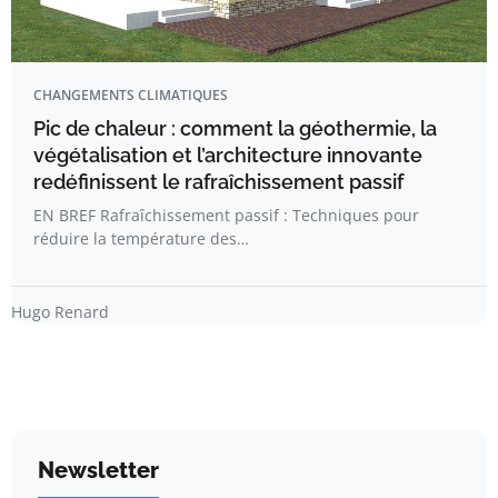
CHANGEMENTS CLIMATIQUES
Pic de chaleur : comment la géothermie, la
végétalisation et l’architecture innovante
redéfinissent le rafraîchissement passif
EN BREF Rafraîchissement passif : Techniques pour
réduire la température des…
Hugo Renard
Newsletter