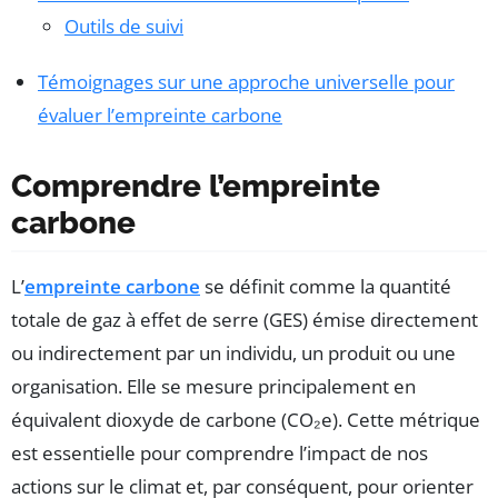
Outils de suivi
Témoignages sur une approche universelle pour
évaluer l’empreinte carbone
Comprendre l’empreinte
carbone
L’
empreinte carbone
se définit comme la quantité
totale de gaz à effet de serre (GES) émise directement
ou indirectement par un individu, un produit ou une
organisation. Elle se mesure principalement en
équivalent dioxyde de carbone (CO₂e). Cette métrique
est essentielle pour comprendre l’impact de nos
actions sur le climat et, par conséquent, pour orienter