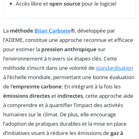
Accès libre et
open source
pour le logiciel
La
méthode
Bilan Carbone
®
, développée par
l’ADEME, constitue une approche reconnue et efficace
pour estimer la
pression anthropique
sur
l’environnement à travers six étapes clés. Cette
méthode s’inscrit dans une volonté de
standardisation
à l’échelle mondiale, permettant une bonne évaluation
de l’
empreinte carbone
. En intégrant à la fois les
émissions directes
et
indirectes
, cette approche aide
à comprendre et à quantifier l’impact des activités
humaines sur le climat. De plus, elle encourage
l’adoption de pratiques durables et la mise en place
d’initiatives visant à réduire les émissions de
gaz à