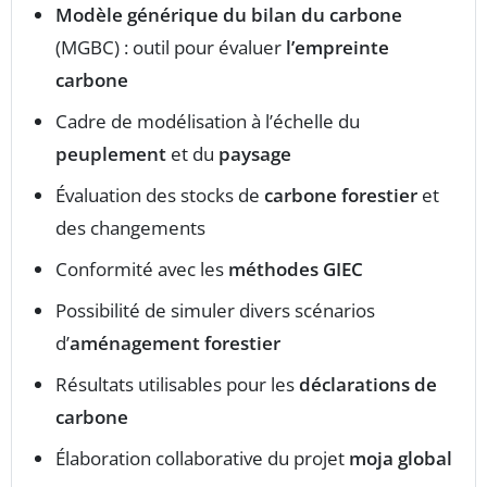
Modèle générique du bilan du carbone
(MGBC) : outil pour évaluer
l’empreinte
carbone
Cadre de modélisation à l’échelle du
peuplement
et du
paysage
Évaluation des stocks de
carbone forestier
et
des changements
Conformité avec les
méthodes GIEC
Possibilité de simuler divers scénarios
d’
aménagement forestier
Résultats utilisables pour les
déclarations de
carbone
Élaboration collaborative du projet
moja global