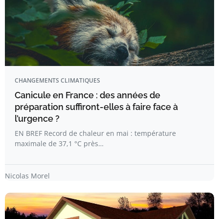
CHANGEMENTS CLIMATIQUES
Canicule en France : des années de
préparation suffiront-elles à faire face à
l’urgence ?
EN BREF Record de chaleur en mai : température
maximale de 37,1 °C près…
Nicolas Morel