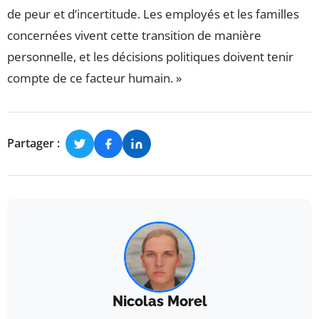
de peur et d’incertitude. Les employés et les familles
concernées vivent cette transition de manière
personnelle, et les décisions politiques doivent tenir
compte de ce facteur humain. »
Partager :
Nicolas Morel