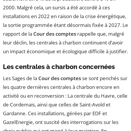
2000. Malgré cela, un sursis a été accordé à ces
installations en 2022 en raison de la crise énergétique,
la sortie programmée étant désormais fixée à 2027. Le
rapport de la
Cour des comptes
rappelle que, malgré
leur déclin, les centrales à charbon continuent d’avoir
un impact économique et écologique difficile à justifier.
Les centrales à charbon concernées
Les Sages de la
Cour des comptes
se sont penchés sur
les quatre dernières centrales à charbon encore en
activité ou en reconversion : La centrale du Havre, celle
de Cordemais, ainsi que celles de Saint-Avold et
Gardanne. Ces installations, gérées par EDF et
GazelEnergie, ont suscité des interrogations sur les
choix publics qui ont mené à leur maintien. En