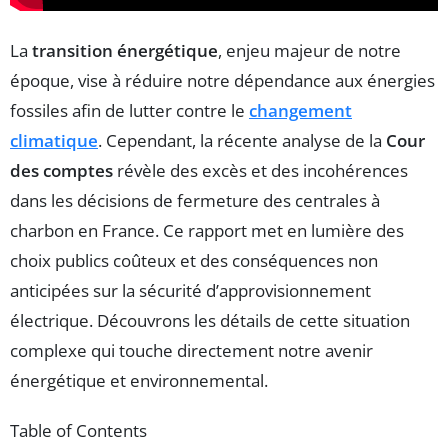
La
transition énergétique
, enjeu majeur de notre
époque, vise à réduire notre dépendance aux énergies
fossiles afin de lutter contre le
changement
climatique
. Cependant, la récente analyse de la
Cour
des comptes
révèle des excès et des incohérences
dans les décisions de fermeture des centrales à
charbon en France. Ce rapport met en lumière des
choix publics coûteux et des conséquences non
anticipées sur la sécurité d’approvisionnement
électrique. Découvrons les détails de cette situation
complexe qui touche directement notre avenir
énergétique et environnemental.
Table of Contents