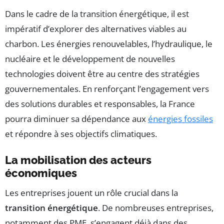
Dans le cadre de la transition énergétique, il est
impératif d’explorer des alternatives viables au
charbon. Les énergies renouvelables, l’hydraulique, le
nucléaire et le développement de nouvelles
technologies doivent être au centre des stratégies
gouvernementales. En renforçant l’engagement vers
des solutions durables et responsables, la France
pourra diminuer sa dépendance aux
énergies fossiles
et répondre à ses objectifs climatiques.
La mobilisation des acteurs
économiques
Les entreprises jouent un rôle crucial dans la
transition énergétique
. De nombreuses entreprises,
notamment des PME, s’engagent déjà dans des