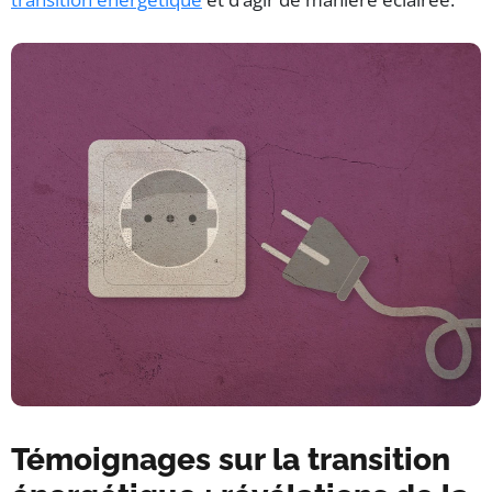
Témoignages sur la transition