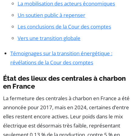
La mobilisation des acteurs économiques
Un soutien public à repenser
Les conclusions de la Cour des comptes
Vers une transition globale
Témoignages sur la transition énergétique :
révélations de la Cour des comptes
État des lieux des centrales à charbon
en France
La fermeture des centrales à charbon en France a été
annoncée pour 2017, mais en 2024, certaines d’entre
elles restent encore actives. Leur poids dans le mix
électrique est désormais très faible, représentant
seulement 0,13 % de la production, contre 5 % en