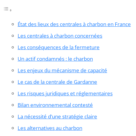
État des lieux des centrales à charbon en France
Les centrales à charbon concernées
Les conséquences de la fermeture
Un actif condamnés : le charbon
Les enjeux du mécanisme de capacité
Le cas de la centrale de Gardanne
Les risques juridiques et réglementaires
Bilan environnemental contesté
La nécessité d’une stratégie claire
Les alternatives au charbon