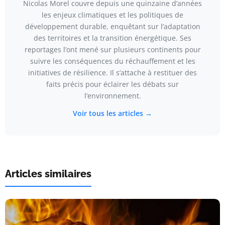
Nicolas Morel couvre depuis une quinzaine d’années
les enjeux climatiques et les politiques de
développement durable, enquêtant sur l’adaptation
des territoires et la transition énergétique. Ses
reportages l’ont mené sur plusieurs continents pour
suivre les conséquences du réchauffement et les
initiatives de résilience. Il s’attache à restituer des
faits précis pour éclairer les débats sur
l’environnement.
Voir tous les articles →
Articles similaires