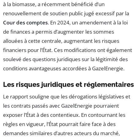
à la biomasse, a récemment bénéficié d’un
renouvellement de soutien public jugé excessif par la
Cour des comptes
. En 2024, un amendement à la loi
de finances a permis d’augmenter les sommes
allouées à cette centrale, augmentant les risques
financiers pour l’État. Ces modifications ont également
soulevé des questions juridiques sur la légitimité des
conditions avantageuses accordées à GazelEnergie.
Les risques juridiques et réglementaires
Le rapport souligne que les dérogations législatives et
les contrats passés avec GazelEnergie pourraient
exposer l’État à des contentieux. En contournant les
règles en vigueur, l’État pourrait faire face à des
demandes similaires d’autres acteurs du marché,