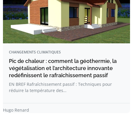
CHANGEMENTS CLIMATIQUES
Pic de chaleur : comment la géothermie, la
végétalisation et l’architecture innovante
redéfinissent le rafraîchissement passif
EN BREF Rafraîchissement passif : Techniques pour
réduire la température des…
Hugo Renard