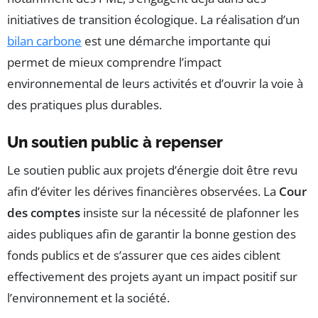
initiatives de transition écologique. La réalisation d’un
bilan carbone
est une démarche importante qui
permet de mieux comprendre l’impact
environnemental de leurs activités et d’ouvrir la voie à
des pratiques plus durables.
Un soutien public à repenser
Le soutien public aux projets d’énergie doit être revu
afin d’éviter les dérives financières observées. La
Cour
des comptes
insiste sur la nécessité de plafonner les
aides publiques afin de garantir la bonne gestion des
fonds publics et de s’assurer que ces aides ciblent
effectivement des projets ayant un impact positif sur
l’environnement et la société.