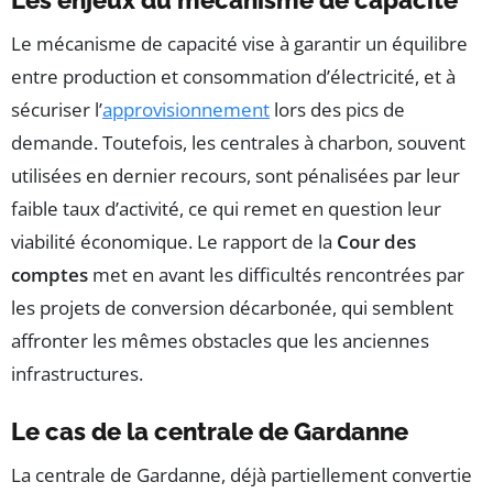
Le mécanisme de capacité vise à garantir un équilibre
entre production et consommation d’électricité, et à
sécuriser l’
approvisionnement
lors des pics de
demande. Toutefois, les centrales à charbon, souvent
utilisées en dernier recours, sont pénalisées par leur
faible taux d’activité, ce qui remet en question leur
viabilité économique. Le rapport de la
Cour des
comptes
met en avant les difficultés rencontrées par
les projets de conversion décarbonée, qui semblent
affronter les mêmes obstacles que les anciennes
infrastructures.
Le cas de la centrale de Gardanne
La centrale de Gardanne, déjà partiellement convertie