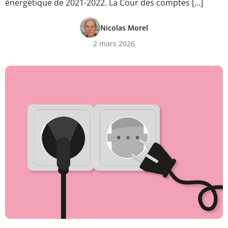
énergétique de 2021-2022. La Cour des comptes […]
Nicolas Morel
2 mars 2026