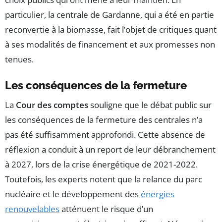
particulier, la centrale de Gardanne, qui a été en partie
reconvertie à la biomasse, fait l’objet de critiques quant
à ses modalités de financement et aux promesses non
tenues.
Les conséquences de la fermeture
La
Cour des comptes
souligne que le débat public sur
les conséquences de la fermeture des centrales n’a
pas été suffisamment approfondi. Cette absence de
réflexion a conduit à un report de leur débranchement
à 2027, lors de la crise énergétique de 2021-2022.
Toutefois, les experts notent que la relance du parc
nucléaire et le développement des
énergies
renouvelables
atténuent le risque d’un