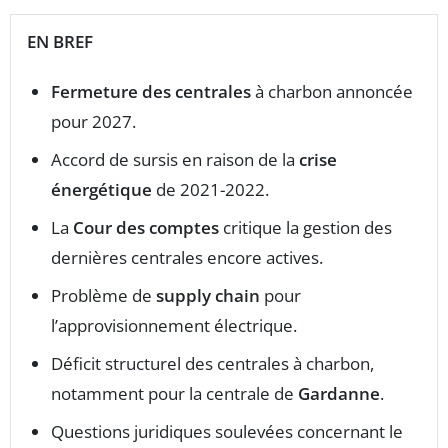
EN BREF
Fermeture des centrales
à charbon annoncée
pour 2027.
Accord de sursis en raison de la
crise
énergétique
de 2021-2022.
La
Cour des comptes
critique la gestion des
dernières centrales encore actives.
Problème de
supply chain
pour
l’approvisionnement électrique.
Déficit structurel des centrales à charbon,
notamment pour la centrale de
Gardanne
.
Questions juridiques soulevées concernant le