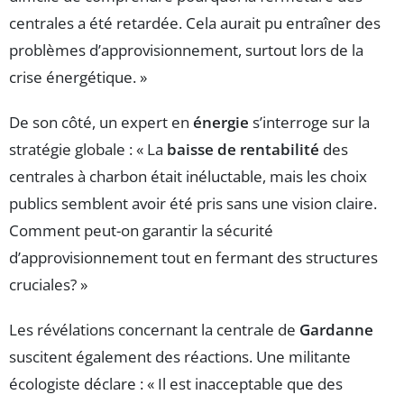
centrales a été retardée. Cela aurait pu entraîner des
problèmes d’approvisionnement, surtout lors de la
crise énergétique. »
De son côté, un expert en
énergie
s’interroge sur la
stratégie globale : « La
baisse de rentabilité
des
centrales à charbon était inéluctable, mais les choix
publics semblent avoir été pris sans une vision claire.
Comment peut-on garantir la sécurité
d’approvisionnement tout en fermant des structures
cruciales? »
Les révélations concernant la centrale de
Gardanne
suscitent également des réactions. Une militante
écologiste déclare : « Il est inacceptable que des