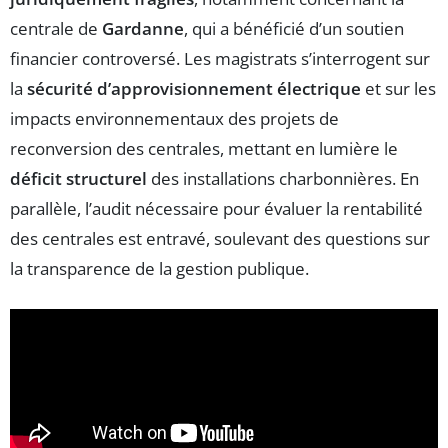
centrale de
Gardanne
, qui a bénéficié d’un soutien
financier controversé. Les magistrats s’interrogent sur
la
sécurité d’approvisionnement électrique
et sur les
impacts environnementaux des projets de
reconversion des centrales, mettant en lumière le
déficit structurel
des installations charbonnières. En
parallèle, l’audit nécessaire pour évaluer la rentabilité
des centrales est entravé, soulevant des questions sur
la transparence de la gestion publique.