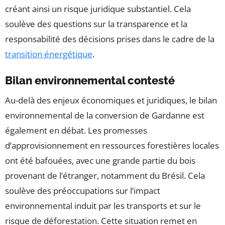
créant ainsi un risque juridique substantiel. Cela
soulève des questions sur la transparence et la
responsabilité des décisions prises dans le cadre de la
transition énergétique
.
Bilan environnemental contesté
Au-delà des enjeux économiques et juridiques, le bilan
environnemental de la conversion de Gardanne est
également en débat. Les promesses
d’approvisionnement en ressources forestières locales
ont été bafouées, avec une grande partie du bois
provenant de l’étranger, notamment du Brésil. Cela
soulève des préoccupations sur l’impact
environnemental induit par les transports et sur le
risque de déforestation. Cette situation remet en