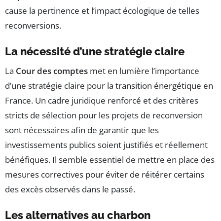
cause la pertinence et l’impact écologique de telles
reconversions.
La nécessité d’une stratégie claire
La
Cour des comptes
met en lumière l’importance
d’une stratégie claire pour la transition énergétique en
France. Un cadre juridique renforcé et des critères
stricts de sélection pour les projets de reconversion
sont nécessaires afin de garantir que les
investissements publics soient justifiés et réellement
bénéfiques. Il semble essentiel de mettre en place des
mesures correctives pour éviter de réitérer certains
des excès observés dans le passé.
Les alternatives au charbon