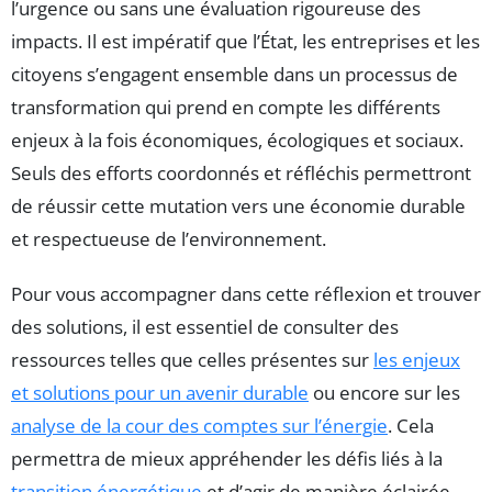
l’urgence ou sans une évaluation rigoureuse des
impacts. Il est impératif que l’État, les entreprises et les
citoyens s’engagent ensemble dans un processus de
transformation qui prend en compte les différents
enjeux à la fois économiques, écologiques et sociaux.
Seuls des efforts coordonnés et réfléchis permettront
de réussir cette mutation vers une économie durable
et respectueuse de l’environnement.
Pour vous accompagner dans cette réflexion et trouver
des solutions, il est essentiel de consulter des
ressources telles que celles présentes sur
les enjeux
et solutions pour un avenir durable
ou encore sur les
analyse de la cour des comptes sur l’énergie
. Cela
permettra de mieux appréhender les défis liés à la
transition énergétique
et d’agir de manière éclairée.