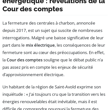
énergétique : révélations de la
Cour des comptes
La fermeture des centrales à charbon, annoncée
depuis 2017, est un sujet qui suscite de nombreuses
interrogations. Malgré une baisse significative de leur
part dans le
mix électrique
, les conséquences de leur
fermeture sont au cœur des préoccupations. En effet,
la
Cour des comptes
souligne que le débat public n’a
pas assez pris en compte les enjeux de sécurité
d’approvisionnement électrique.
Un habitant de la région de Saint-Avold exprime son
inquiétude : « J’ai toujours cru que la transition vers les
énergies renouvelables était inévitable, mais il est
difficile de comprendre pourquoi la fermeture des