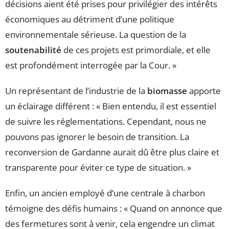
décisions aient été prises pour privilégier des intérêts
économiques au détriment d’une politique
environnementale sérieuse. La question de la
soutenabilité
de ces projets est primordiale, et elle
est profondément interrogée par la Cour. »
Un représentant de l’industrie de la
biomasse
apporte
un éclairage différent : « Bien entendu, il est essentiel
de suivre les réglementations. Cependant, nous ne
pouvons pas ignorer le besoin de transition. La
reconversion de Gardanne aurait dû être plus claire et
transparente pour éviter ce type de situation. »
Enfin, un ancien employé d’une centrale à charbon
témoigne des défis humains : « Quand on annonce que
des fermetures sont à venir, cela engendre un climat