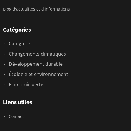
Blog d'actualités et d'informations
Catégories
Catégorie
Changements climatiques
Développement durable
Écologie et environnement
Économie verte
Liens utiles
Contact