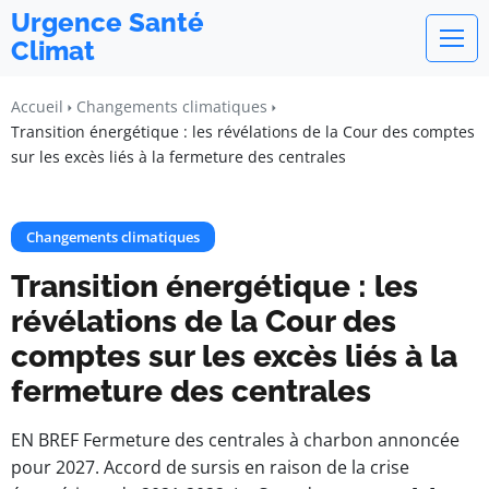
Urgence Santé
Climat
Accueil
Changements climatiques
Transition énergétique : les révélations de la Cour des comptes
sur les excès liés à la fermeture des centrales
Changements climatiques
Transition énergétique : les
révélations de la Cour des
comptes sur les excès liés à la
fermeture des centrales
EN BREF Fermeture des centrales à charbon annoncée
pour 2027. Accord de sursis en raison de la crise