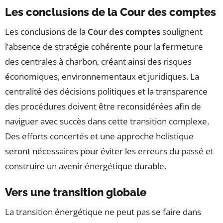
Les conclusions de la Cour des comptes
Les conclusions de la
Cour des comptes
soulignent
l’absence de stratégie cohérente pour la fermeture
des centrales à charbon, créant ainsi des risques
économiques, environnementaux et juridiques. La
centralité des décisions politiques et la transparence
des procédures doivent être reconsidérées afin de
naviguer avec succès dans cette transition complexe.
Des efforts concertés et une approche holistique
seront nécessaires pour éviter les erreurs du passé et
construire un avenir énergétique durable.
Vers une transition globale
La transition énergétique ne peut pas se faire dans