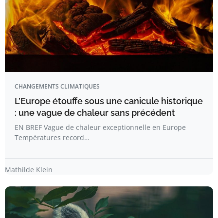
CHANGEMENTS CLIMATIQUES
L’Europe étouffe sous une canicule historique
: une vague de chaleur sans précédent
EN BREF Vague de chaleur exceptionnelle en Europe
Températures record…
Mathilde Klein