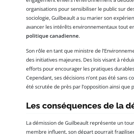
organisations pour sensibiliser le public sur 
sociologie, Guilbeault a su marier son expérienc
avancer les intérêts environnementaux tout e
politique canadienne
.
Son rôle en tant que ministre de l’Environne
des initiatives majeures. Des lois visant à rédui
efforts pour encourager les pratiques durables
Cependant, ses décisions n’ont pas été sans co
été scrutée de près par l’opposition ainsi que 
Les conséquences de la dém
La démission de Guilbeault représente un tourn
membre influent, son départ pourrait fragiliser 