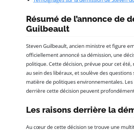
Résumé de l’annonce de d
Guilbeault
Steven Guilbeault, ancien ministre et figure
officiellement annoncé sa démission, une déc
politique. Cette décision, prévue pour cet été, m
au sein des libéraux, et soulève des questions
matière de politiques environnementales. Les 
derrière cette décision peuvent profondément
Les raisons derrière la dé
Au cœur de cette décision se trouve une multi