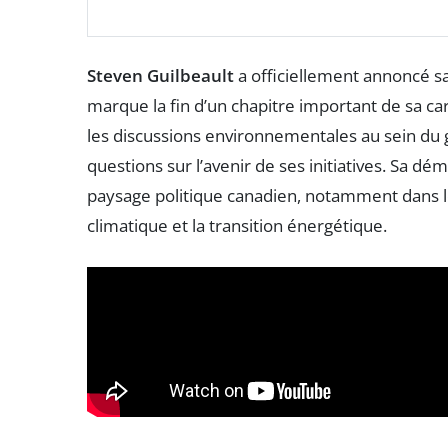
Steven Guilbeault
a officiellement annoncé sa
marque la fin d’un chapitre important de sa carr
les discussions environnementales au sein du 
questions sur l’avenir de ses initiatives. Sa d
paysage politique canadien, notamment dans 
climatique et la transition énergétique.