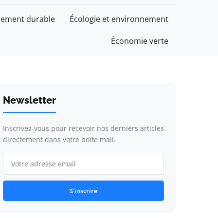
ement durable
Écologie et environnement
Économie verte
Newsletter
Inscrivez-vous pour recevoir nos derniers articles
directement dans votre boîte mail.
S'inscrire