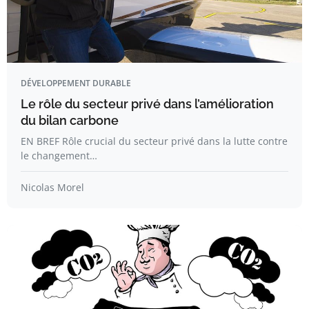
DÉVELOPPEMENT DURABLE
Le rôle du secteur privé dans l’amélioration
du bilan carbone
EN BREF Rôle crucial du secteur privé dans la lutte contre
le changement…
Nicolas Morel