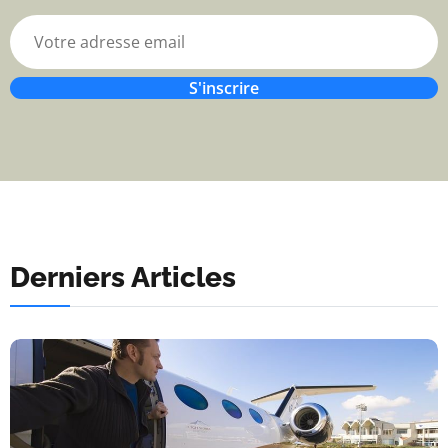
S'inscrire
Derniers Articles