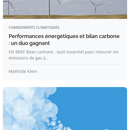
CHANGEMENTS CLIMATIQUES
Performances énergétiques et bilan carbone
: un duo gagnant
EN BREF Bilan carbone : outil essentiel pour mesurer les
émissions de gaz à…
Mathilde Klein