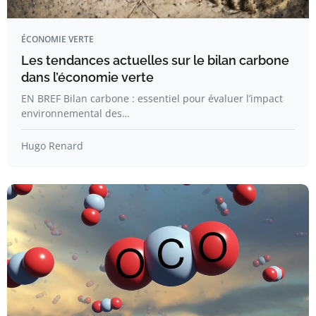
ÉCONOMIE VERTE
Les tendances actuelles sur le bilan carbone
dans l’économie verte
EN BREF Bilan carbone : essentiel pour évaluer l’impact
environnemental des…
Hugo Renard