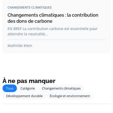
CHANGEMENTS CLIMATIQUES
Changements climatiques : la contribution
des dons de carbone
EN BREF La contribution carbone est essentielle pour
atteindre la neutralité…
Mathilde Klein
À ne pas manquer
Tous
Catégorie
Changements climatiques
Développement durable
Écologie et environnement