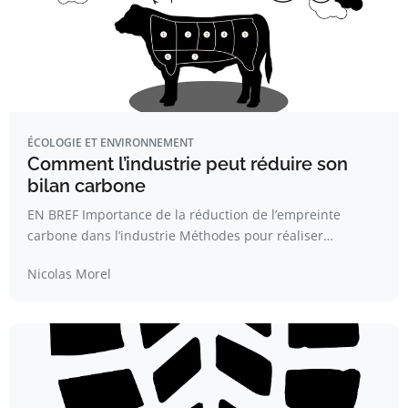
ÉCOLOGIE ET ENVIRONNEMENT
Comment l’industrie peut réduire son
bilan carbone
EN BREF Importance de la réduction de l’empreinte
carbone dans l’industrie Méthodes pour réaliser…
Nicolas Morel