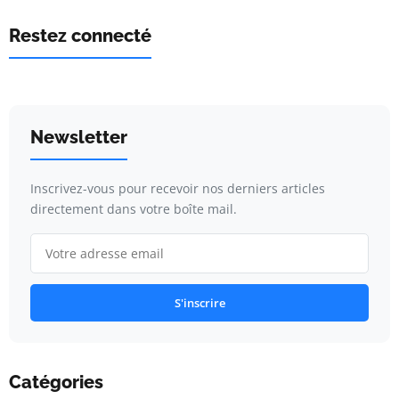
Restez connecté
Newsletter
Inscrivez-vous pour recevoir nos derniers articles
directement dans votre boîte mail.
S'inscrire
Catégories