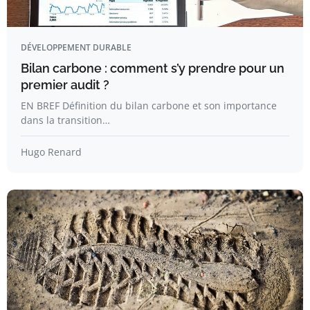
DÉVELOPPEMENT DURABLE
Bilan carbone : comment s’y prendre pour un
premier audit ?
EN BREF Définition du bilan carbone et son importance
dans la transition…
Hugo Renard