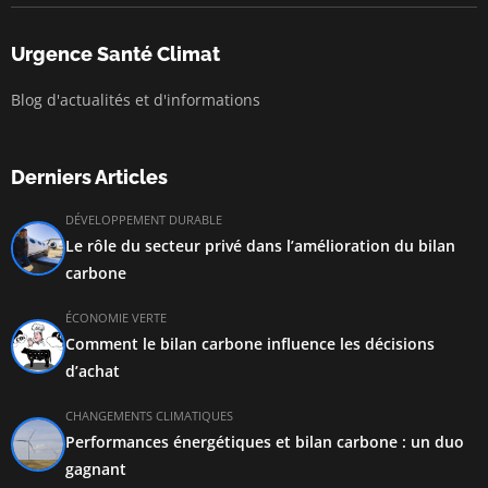
Urgence Santé Climat
Blog d'actualités et d'informations
Derniers Articles
DÉVELOPPEMENT DURABLE
Le rôle du secteur privé dans l’amélioration du bilan
carbone
ÉCONOMIE VERTE
Comment le bilan carbone influence les décisions
d’achat
CHANGEMENTS CLIMATIQUES
Performances énergétiques et bilan carbone : un duo
gagnant