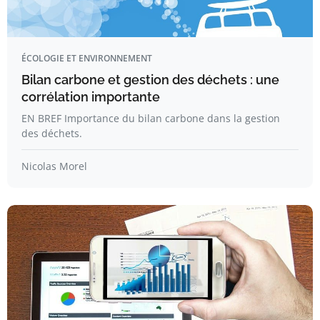
ÉCOLOGIE ET ENVIRONNEMENT
Bilan carbone et gestion des déchets : une
corrélation importante
EN BREF Importance du bilan carbone dans la gestion
des déchets.
Nicolas Morel