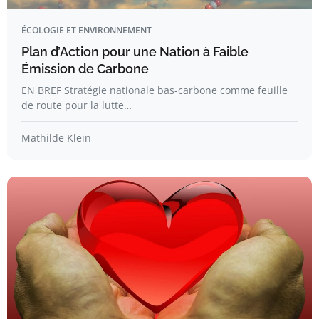
ÉCOLOGIE ET ENVIRONNEMENT
Plan d’Action pour une Nation à Faible
Émission de Carbone
EN BREF Stratégie nationale bas-carbone comme feuille
de route pour la lutte…
Mathilde Klein