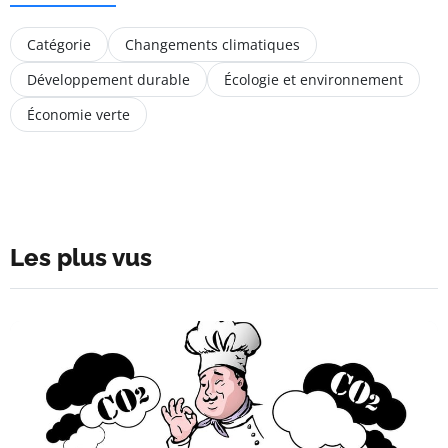
Catégorie
Changements climatiques
Développement durable
Écologie et environnement
Économie verte
Les plus vus