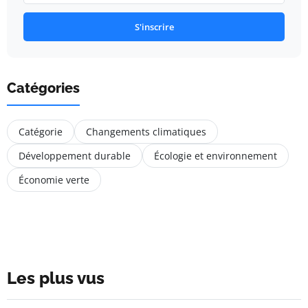
S'inscrire
Catégories
Catégorie
Changements climatiques
Développement durable
Écologie et environnement
Économie verte
Les plus vus