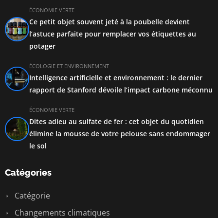
ÉCONOMIE VERTE
Ce petit objet souvent jeté à la poubelle devient
l’astuce parfaite pour remplacer vos étiquettes au
potager
ÉCOLOGIE ET ENVIRONNEMENT
Intelligence artificielle et environnement : le dernier
rapport de Stanford dévoile l’impact carbone méconnu
ÉCONOMIE VERTE
Dites adieu au sulfate de fer : cet objet du quotidien
élimine la mousse de votre pelouse sans endommager
le sol
Catégories
Catégorie
Changements climatiques