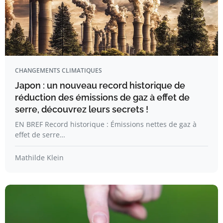
CHANGEMENTS CLIMATIQUES
Japon : un nouveau record historique de
réduction des émissions de gaz à effet de
serre, découvrez leurs secrets !
EN BREF Record historique : Émissions nettes de gaz à
effet de serre…
Mathilde Klein