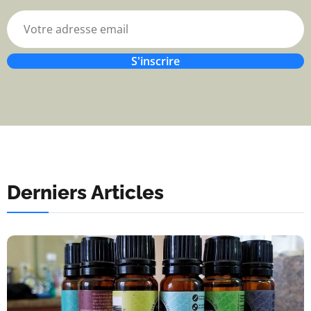
S'inscrire
Derniers Articles