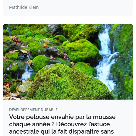
Mathilde Klein
DÉVELOPPEMENT DURABLE
Votre pelouse envahie par la mousse
chaque année ? Découvrez l’astuce
ancestrale qui la fait disparaître sans