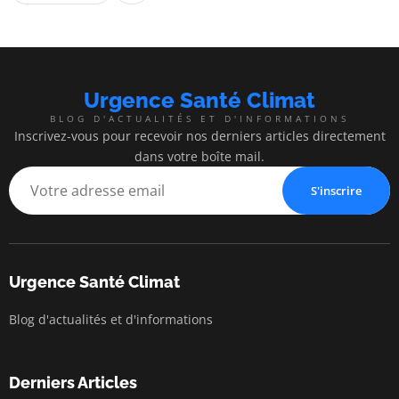
Urgence Santé Climat
BLOG D'ACTUALITÉS ET D'INFORMATIONS
Inscrivez-vous pour recevoir nos derniers articles directement
dans votre boîte mail.
S'inscrire
Urgence Santé Climat
Blog d'actualités et d'informations
Derniers Articles