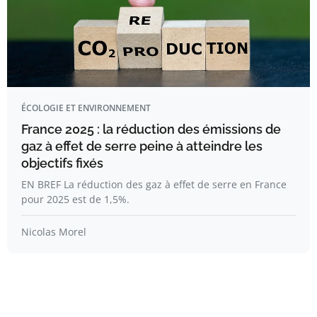
ÉCOLOGIE ET ENVIRONNEMENT
France 2025 : la réduction des émissions de
gaz à effet de serre peine à atteindre les
objectifs fixés
EN BREF La réduction des gaz à effet de serre en France
pour 2025 est de 1,5%.
Nicolas Morel