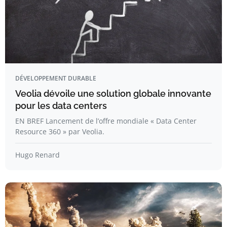
DÉVELOPPEMENT DURABLE
Veolia dévoile une solution globale innovante
pour les data centers
EN BREF Lancement de l’offre mondiale « Data Center
Resource 360 » par Veolia.
Hugo Renard