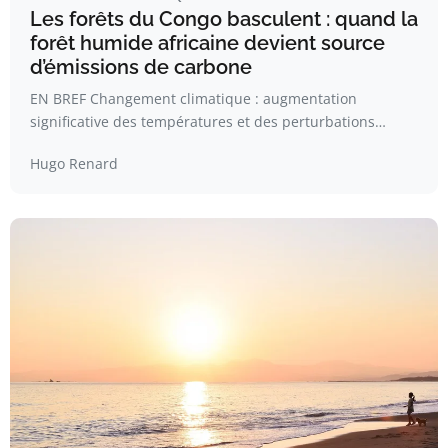
Les forêts du Congo basculent : quand la
forêt humide africaine devient source
d’émissions de carbone
EN BREF Changement climatique : augmentation
significative des températures et des perturbations…
Hugo Renard