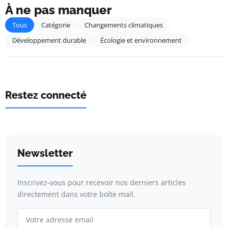
À ne pas manquer
Tous
Catégorie
Changements climatiques
Développement durable
Écologie et environnement
Restez connecté
Newsletter
Inscrivez-vous pour recevoir nos derniers articles
directement dans votre boîte mail.