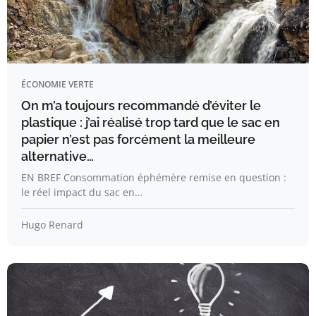
ÉCONOMIE VERTE
On m’a toujours recommandé d’éviter le
plastique : j’ai réalisé trop tard que le sac en
papier n’est pas forcément la meilleure
alternative…
EN BREF Consommation éphémère remise en question :
le réel impact du sac en…
Hugo Renard