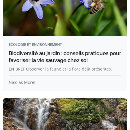
ÉCOLOGIE ET ENVIRONNEMENT
Biodiversité au jardin : conseils pratiques pour
favoriser la vie sauvage chez soi
EN BREF Observer la faune et la flore déjà présentes.
Nicolas Morel