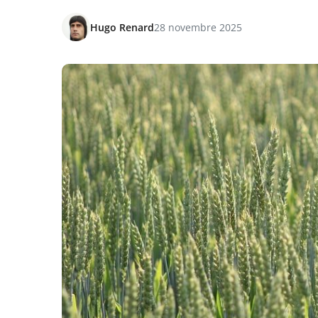
Hugo Renard
28 novembre 2025