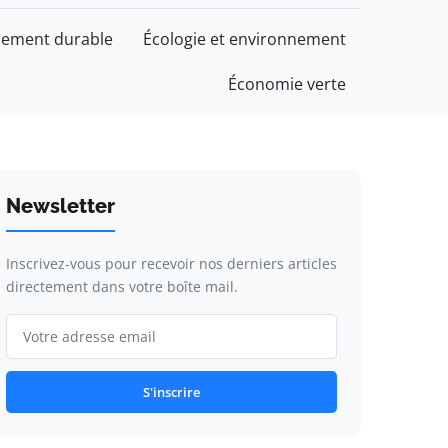
ement durable
Écologie et environnement
Économie verte
Newsletter
Inscrivez-vous pour recevoir nos derniers articles
directement dans votre boîte mail.
S'inscrire