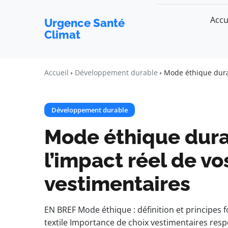
Accu
Urgence Santé
Climat
Accueil
Développement durable
Mode éthique durab
Développement durable
Mode éthique dura
l’impact réel de vo
vestimentaires
EN BREF Mode éthique : définition et principes
textile Importance de choix vestimentaires res