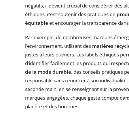
négatifs, il devient crucial de considérer des 
éthiques, c’est soutenir des pratiques de
prod
équitable
et encourager la transparence dans 
Par exemple, de nombreuses marques émergen
l’environnement, utilisant des
matières recycl
justes à leurs ouvriers. Les labels éthiques
d’identifier facilement les produits qui respect
de la mode durable
, des conseils pratiques p
responsable sans renoncer à son individualité.
seconde main, en se renseignant sur la prove
marques engagées, chaque geste compte dans 
planète et des hommes.