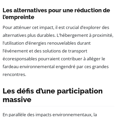
Les alternatives pour une réduction de
l’empreinte
Pour atténuer cet impact, il est crucial d’explorer des
alternatives plus durables. L’hébergement à proximité,
l’utilisation d’énergies renouvelables durant
l’événement et des solutions de transport
écoresponsables pourraient contribuer à alléger le
fardeau environnemental engendré par ces grandes
rencontres.
Les défis d’une participation
massive
En parallèle des impacts environnementaux, la