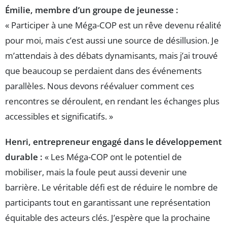
Émilie, membre d’un groupe de jeunesse :
« Participer à une Méga-COP est un rêve devenu réalité
pour moi, mais c’est aussi une source de désillusion. Je
m’attendais à des débats dynamisants, mais j’ai trouvé
que beaucoup se perdaient dans des événements
parallèles. Nous devons réévaluer comment ces
rencontres se déroulent, en rendant les échanges plus
accessibles et significatifs. »
Henri, entrepreneur engagé dans le développement
durable :
« Les Méga-COP ont le potentiel de
mobiliser, mais la foule peut aussi devenir une
barrière. Le véritable défi est de réduire le nombre de
participants tout en garantissant une représentation
équitable des acteurs clés. J’espère que la prochaine