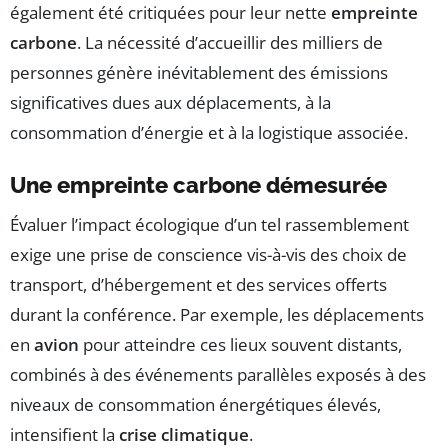
également été critiquées pour leur nette
empreinte
carbone
. La nécessité d’accueillir des milliers de
personnes génère inévitablement des émissions
significatives dues aux déplacements, à la
consommation d’énergie et à la logistique associée.
Une empreinte carbone démesurée
Évaluer l’impact écologique d’un tel rassemblement
exige une prise de conscience vis-à-vis des choix de
transport, d’hébergement et des services offerts
durant la conférence. Par exemple, les déplacements
en
avion
pour atteindre ces lieux souvent distants,
combinés à des événements parallèles exposés à des
niveaux de consommation énergétiques élevés,
intensifient la
crise climatique
.