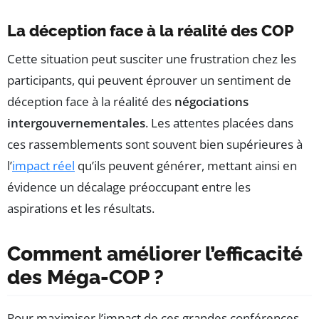
La déception face à la réalité des COP
Cette situation peut susciter une frustration chez les
participants, qui peuvent éprouver un sentiment de
déception face à la réalité des
négociations
intergouvernementales
. Les attentes placées dans
ces rassemblements sont souvent bien supérieures à
l’
impact réel
qu’ils peuvent générer, mettant ainsi en
évidence un décalage préoccupant entre les
aspirations et les résultats.
Comment améliorer l’efficacité
des Méga-COP ?
Pour maximiser l’impact de ces grandes conférences,