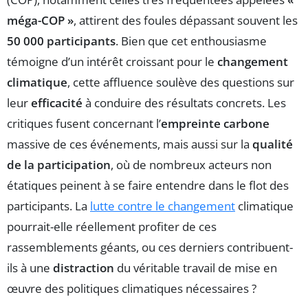
méga-COP »
, attirent des foules dépassant souvent les
50 000 participants
. Bien que cet enthousiasme
témoigne d’un intérêt croissant pour le
changement
climatique
, cette affluence soulève des questions sur
leur
efficacité
à conduire des résultats concrets. Les
critiques fusent concernant l’
empreinte carbone
massive de ces événements, mais aussi sur la
qualité
de la participation
, où de nombreux acteurs non
étatiques peinent à se faire entendre dans le flot des
participants. La
lutte contre le changement
climatique
pourrait-elle réellement profiter de ces
rassemblements géants, ou ces derniers contribuent-
ils à une
distraction
du véritable travail de mise en
œuvre des politiques climatiques nécessaires ?