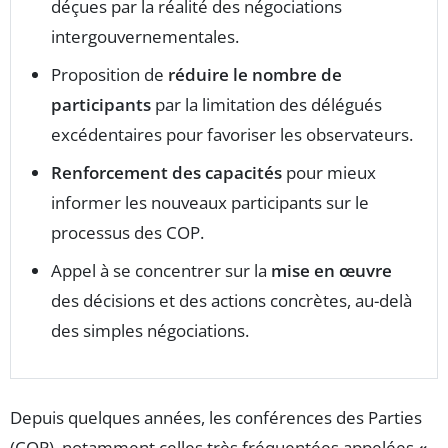
déçues par la réalité des négociations
intergouvernementales.
Proposition de
réduire le nombre de
participants
par la limitation des délégués
excédentaires pour favoriser les observateurs.
Renforcement des capacités
pour mieux
informer les nouveaux participants sur le
processus des COP.
Appel à se concentrer sur la
mise en œuvre
des décisions et des actions concrètes, au-delà
des simples négociations.
Depuis quelques années, les conférences des Parties
(COP), notamment celles très fréquentées appelées
«