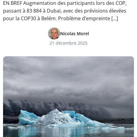
EN BREF Augmentation des participants lors des COP,
passant à 83 884 à Dubaï, avec des prévisions élevées
pour la COP30 à Belém. Problème d’empreinte […]
Nicolas Morel
21 décembre 2025