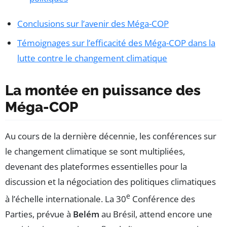
Conclusions sur l’avenir des Méga-COP
Témoignages sur l’efficacité des Méga-COP dans la
lutte contre le changement climatique
La montée en puissance des
Méga-COP
Au cours de la dernière décennie, les conférences sur
le changement climatique se sont multipliées,
devenant des plateformes essentielles pour la
discussion et la négociation des politiques climatiques
e
à l’échelle internationale. La 30
Conférence des
Parties, prévue à
Belém
au Brésil, attend encore une