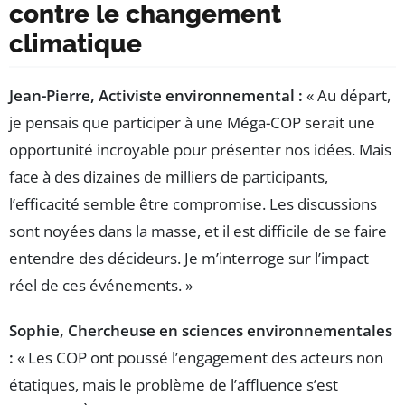
contre le changement
climatique
Jean-Pierre, Activiste environnemental :
« Au départ,
je pensais que participer à une Méga-COP serait une
opportunité incroyable pour présenter nos idées. Mais
face à des dizaines de milliers de participants,
l’efficacité semble être compromise. Les discussions
sont noyées dans la masse, et il est difficile de se faire
entendre des décideurs. Je m’interroge sur l’impact
réel de ces événements. »
Sophie, Chercheuse en sciences environnementales
:
« Les COP ont poussé l’engagement des acteurs non
étatiques, mais le problème de l’affluence s’est