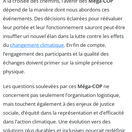
À la croisée des chemins, l’avenir des
Méga-COP
dépend de la manière dont nous abordons ces
événements. Des décisions éclairées pour réévaluer
leur portée et leur fonctionnement sauront peut-être
insuffler un nouvel élan dans la lutte contre les effets
du
changement climatique
. En fin de compte,
l’engagement des participants et la qualité des
échanges doivent primer sur la simple présence
physique.
Les questions soulevées par ces
Méga-COP
ne
concernent pas seulement l’organisation logistique,
mais touchent également à des enjeux de justice
sociale, d’équité dans la représentation et d’efficacité
dans l’action climatique. Une évolution vers des
solutions plus durables et inclusives pourrait redéfinir