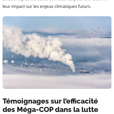
leur impact sur les enjeux climatiques futurs.
Témoignages sur l’efficacité
des Méga-COP dans la lutte