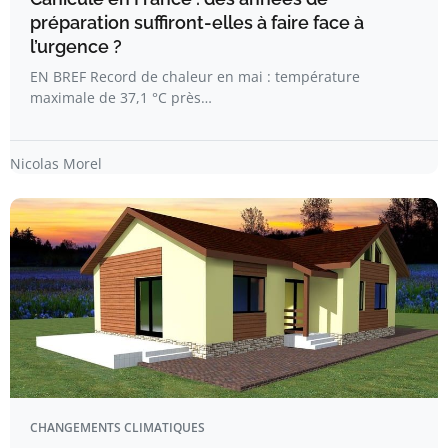
préparation suffiront-elles à faire face à
l’urgence ?
EN BREF Record de chaleur en mai : température
maximale de 37,1 °C près…
Nicolas Morel
CHANGEMENTS CLIMATIQUES