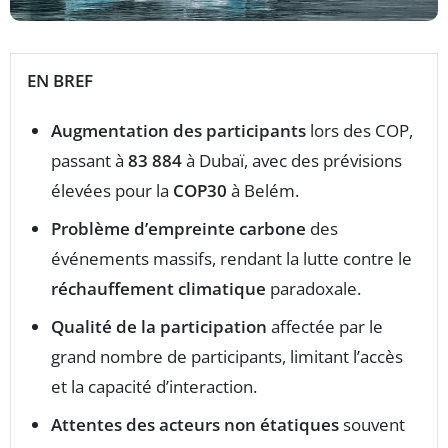
EN BREF
Augmentation des participants
lors des COP,
passant à
83 884
à Dubaï, avec des prévisions
élevées pour la
COP30
à Belém.
Problème d’empreinte carbone
des
événements massifs, rendant la lutte contre le
réchauffement climatique
paradoxale.
Qualité de la participation
affectée par le
grand nombre de participants, limitant l’accès
et la capacité d’interaction.
Attentes des acteurs non étatiques
souvent