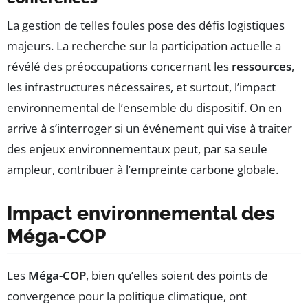
La gestion de telles foules pose des défis logistiques
majeurs. La recherche sur la participation actuelle a
révélé des préoccupations concernant les
ressources
,
les infrastructures nécessaires, et surtout, l’impact
environnemental de l’ensemble du dispositif. On en
arrive à s’interroger si un événement qui vise à traiter
des enjeux environnementaux peut, par sa seule
ampleur, contribuer à l’empreinte carbone globale.
Impact environnemental des
Méga-COP
Les
Méga-COP
, bien qu’elles soient des points de
convergence pour la politique climatique, ont