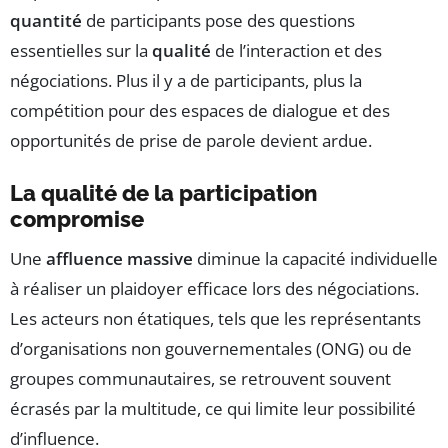
quantité
de participants pose des questions
essentielles sur la
qualité
de l’interaction et des
négociations. Plus il y a de participants, plus la
compétition pour des espaces de dialogue et des
opportunités de prise de parole devient ardue.
La qualité de la participation
compromise
Une
affluence massive
diminue la capacité individuelle
à réaliser un plaidoyer efficace lors des négociations.
Les acteurs non étatiques, tels que les représentants
d’organisations non gouvernementales (ONG) ou de
groupes communautaires, se retrouvent souvent
écrasés par la multitude, ce qui limite leur possibilité
d’influence.