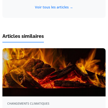
Voir tous les articles →
Articles similaires
CHANGEMENTS CLIMATIQUES