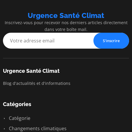
Urgence Santé Climat
Inscrivez-vous pour recevoir nos derniers articles directement
dans votre boîte mail.
S'inscrire
Urgence Santé Climat
Blog d'actualités et d'informations
Catégories
Catégorie
Changements climatiques