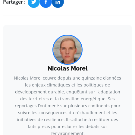
Partager :
Nicolas Morel
Nicolas Morel couvre depuis une quinzaine d’années
les enjeux climatiques et les politiques de
développement durable, enquêtant sur l’adaptation
des territoires et la transition énergétique. Ses
reportages l’ont mené sur plusieurs continents pour
suivre les conséquences du réchauffement et les
initiatives de résilience. Il s’attache à restituer des
faits précis pour éclairer les débats sur
l’environnement.