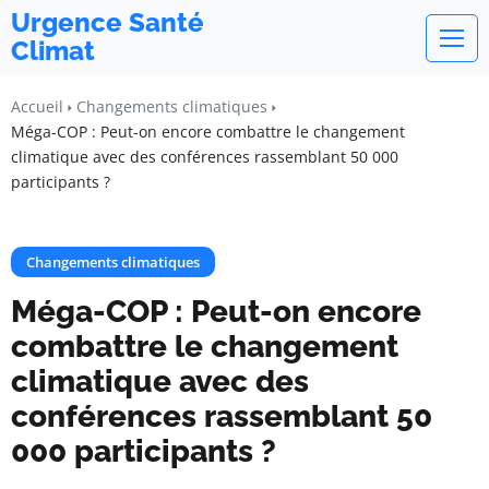
Urgence Santé
Climat
Accueil
Changements climatiques
Méga-COP : Peut-on encore combattre le changement
climatique avec des conférences rassemblant 50 000
participants ?
Changements climatiques
Méga-COP : Peut-on encore
combattre le changement
climatique avec des
conférences rassemblant 50
000 participants ?