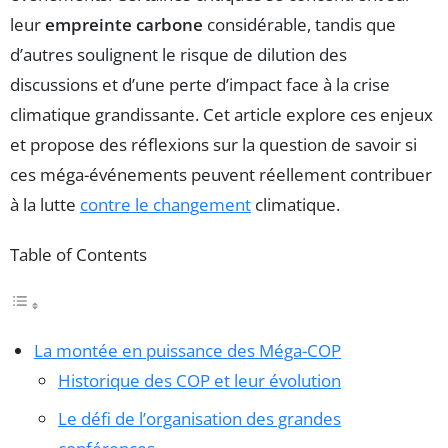
leur
empreinte carbone
considérable, tandis que
d’autres soulignent le risque de dilution des
discussions et d’une perte d’impact face à la crise
climatique grandissante. Cet article explore ces enjeux
et propose des réflexions sur la question de savoir si
ces méga-événements peuvent réellement contribuer
à la lutte
contre le changement
climatique.
Table of Contents
La montée en puissance des Méga-COP
Historique des COP et leur évolution
Le défi de l’organisation des grandes