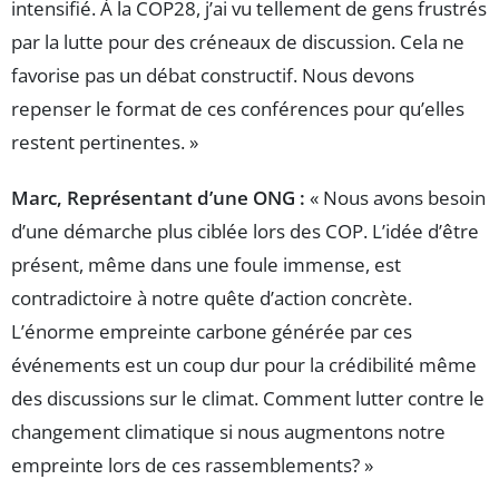
intensifié. À la COP28, j’ai vu tellement de gens frustrés
par la lutte pour des créneaux de discussion. Cela ne
favorise pas un débat constructif. Nous devons
repenser le format de ces conférences pour qu’elles
restent pertinentes. »
Marc, Représentant d’une ONG :
« Nous avons besoin
d’une démarche plus ciblée lors des COP. L’idée d’être
présent, même dans une foule immense, est
contradictoire à notre quête d’action concrète.
L’énorme empreinte carbone générée par ces
événements est un coup dur pour la crédibilité même
des discussions sur le climat. Comment lutter contre le
changement climatique si nous augmentons notre
empreinte lors de ces rassemblements? »