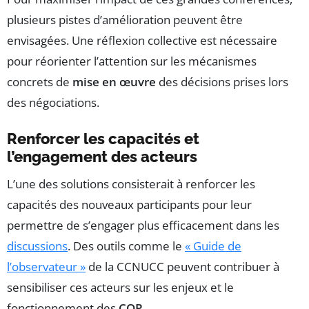
plusieurs pistes d’amélioration peuvent être
envisagées. Une réflexion collective est nécessaire
pour réorienter l’attention sur les mécanismes
concrets de
mise en œuvre
des décisions prises lors
des négociations.
Renforcer les capacités et
l’engagement des acteurs
L’une des solutions consisterait à renforcer les
capacités des nouveaux participants pour leur
permettre de s’engager plus efficacement dans les
discussions
. Des outils comme le
« Guide de
l’observateur »
de la CCNUCC peuvent contribuer à
sensibiliser ces acteurs sur les enjeux et le
fonctionnement des
COP
.