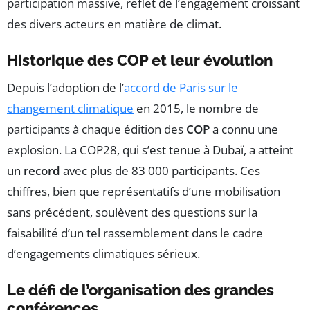
participation massive, reflet de l’engagement croissant
des divers acteurs en matière de climat.
Historique des COP et leur évolution
Depuis l’adoption de l’
accord de Paris sur le
changement climatique
en 2015, le nombre de
participants à chaque édition des
COP
a connu une
explosion. La COP28, qui s’est tenue à Dubaï, a atteint
un
record
avec plus de 83 000 participants. Ces
chiffres, bien que représentatifs d’une mobilisation
sans précédent, soulèvent des questions sur la
faisabilité d’un tel rassemblement dans le cadre
d’engagements climatiques sérieux.
Le défi de l’organisation des grandes
conférences