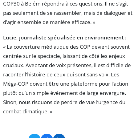
COP30 à Belém répondra à ces questions. Il ne s’agit
pas seulement de se rassembler, mais de dialoguer et
d’agir ensemble de manière efficace. »
Lucie, journaliste spécialisée en environnement :
« La couverture médiatique des COP devient souvent
centrée sur le spectacle, laissant de côté les enjeux
cruciaux. Avec tant de voix présentes, il est difficile de
raconter l’histoire de ceux qui sont sans voix. Les
Méga-COP doivent être une plateforme pour l’action
plutôt qu’un simple événement de large envergure.
Sinon, nous risquons de perdre de vue l’urgence du
combat climatique. »