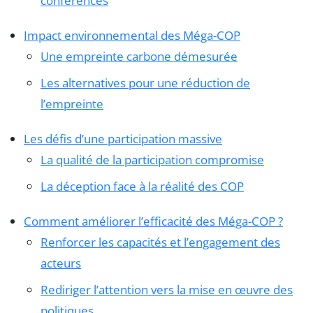
conférences
Impact environnemental des Méga-COP
Une empreinte carbone démesurée
Les alternatives pour une réduction de
l’empreinte
Les défis d’une participation massive
La qualité de la participation compromise
La déception face à la réalité des COP
Comment améliorer l’efficacité des Méga-COP ?
Renforcer les capacités et l’engagement des
acteurs
Rediriger l’attention vers la mise en œuvre des
politiques