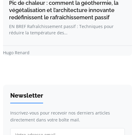
Pic de chaleur : comment la géothermie, la
végétalisation et l’architecture innovante
redéfinissent le rafraîchissement passif
EN BREF Rafraîchissement passif : Techniques pour
réduire la température des…
Hugo Renard
Newsletter
Inscrivez-vous pour recevoir nos derniers articles
directement dans votre boîte mail.