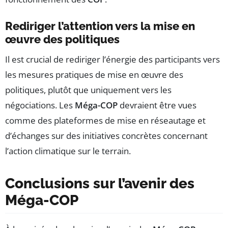
Rediriger l’attention vers la mise en
œuvre des politiques
Il est crucial de rediriger l’énergie des participants vers
les mesures pratiques de mise en œuvre des
politiques, plutôt que uniquement vers les
négociations. Les
Méga-COP
devraient être vues
comme des plateformes de mise en réseautage et
d’échanges sur des initiatives concrètes concernant
l’action climatique sur le terrain.
Conclusions sur l’avenir des
Méga-COP