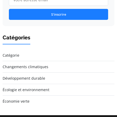
S'inscrire
Catégories
Catégorie
Changements climatiques
Développement durable
Écologie et environnement
Économie verte