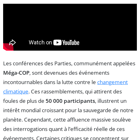
Les conférences des Parties, communément appelées
Méga-COP
, sont devenues des événements
incontournables dans la lutte contre le
changement
climatique
. Ces rassemblements, qui attirent des
foules de plus de
50 000 participants
, illustrent un
intérêt mondial croissant pour la sauvegarde de notre
planète. Cependant, cette affluence massive soulève
des interrogations quant à l’efficacité réelle de ces
événements. Certaines critiques se concentrent sur