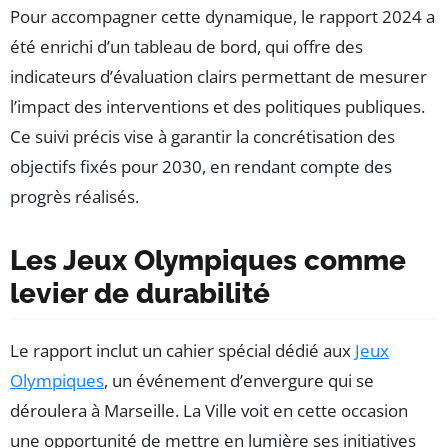
Pour accompagner cette dynamique, le rapport 2024 a
été enrichi d’un tableau de bord, qui offre des
indicateurs d’évaluation clairs permettant de mesurer
l’impact des interventions et des politiques publiques.
Ce suivi précis vise à garantir la concrétisation des
objectifs fixés pour 2030, en rendant compte des
progrès réalisés.
Les Jeux Olympiques comme
levier de durabilité
Le rapport inclut un cahier spécial dédié aux
Jeux
Olympiques
, un événement d’envergure qui se
déroulera à Marseille. La Ville voit en cette occasion
une opportunité de mettre en lumière ses initiatives