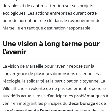
durables et de capter l’attention sur ses projets
écologiques. Les actions entreprises durant cette
période auront un rôle clé dans le rayonnement de
Marseille en tant que destination responsable.
Une vision à long terme pour
l’avenir
La vision de Marseille pour l’avenir repose sur la
convergence de plusieurs dimensions essentielles :
l’écologie, la solidarité et la participation citoyenne. La
Ville affiche sa volonté de ne pas seulement répondre
aux défis actuels, mais d’anticiper les problématiques à
venir en intégrant les principes du
décarbonage
et de
la
préservation de l’environnement
au cœur de ses