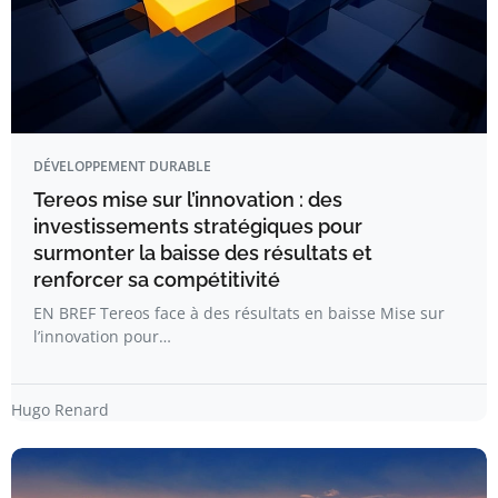
DÉVELOPPEMENT DURABLE
Tereos mise sur l’innovation : des
investissements stratégiques pour
surmonter la baisse des résultats et
renforcer sa compétitivité
EN BREF Tereos face à des résultats en baisse Mise sur
l’innovation pour…
Hugo Renard