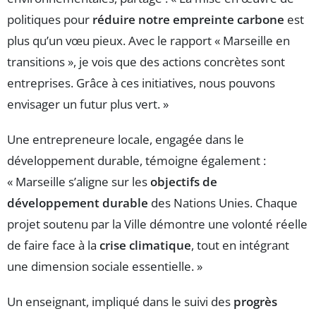
politiques pour
réduire notre empreinte carbone
est
plus qu’un vœu pieux. Avec le rapport « Marseille en
transitions », je vois que des actions concrètes sont
entreprises. Grâce à ces initiatives, nous pouvons
envisager un futur plus vert. »
Une entrepreneure locale, engagée dans le
développement durable, témoigne également :
« Marseille s’aligne sur les
objectifs de
développement durable
des Nations Unies. Chaque
projet soutenu par la Ville démontre une volonté réelle
de faire face à la
crise climatique
, tout en intégrant
une dimension sociale essentielle. »
Un enseignant, impliqué dans le suivi des
progrès