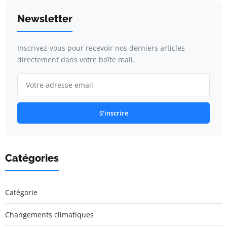
Newsletter
Inscrivez-vous pour recevoir nos derniers articles
directement dans votre boîte mail.
S'inscrire
Catégories
Catégorie
Changements climatiques