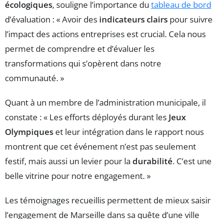
écologiques
, souligne l’importance du
tableau de bord
d’évaluation : « Avoir des
indicateurs clairs
pour suivre
l’impact des actions entreprises est crucial. Cela nous
permet de comprendre et d’évaluer les
transformations qui s’opèrent dans notre
communauté. »
Quant à un membre de l’administration municipale, il
constate : « Les efforts déployés durant les
Jeux
Olympiques
et leur intégration dans le rapport nous
montrent que cet événement n’est pas seulement
festif, mais aussi un levier pour la
durabilité
. C’est une
belle vitrine pour notre engagement. »
Les témoignages recueillis permettent de mieux saisir
l’engagement de Marseille dans sa quête d’une ville