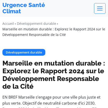
Urgence Santé
Climat
Accueil
Développement durable
Marseille en mutation durable : Explorez le Rapport 2024 sur le
Développement Responsable de la Cité
Développement durable
Marseille en mutation durable :
Explorez le Rapport 2024 sur le
Développement Responsable
de la Cité
EN BREF Marseille s’engage pour une ville plus juste et
plus verte. Objectif de neutralité carbone d’ici 2030.