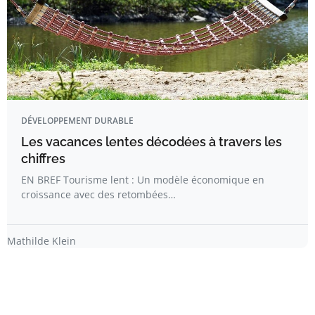
DÉVELOPPEMENT DURABLE
Les vacances lentes décodées à travers les
chiffres
EN BREF Tourisme lent : Un modèle économique en
croissance avec des retombées…
Mathilde Klein