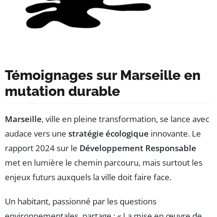
Témoignages sur Marseille en
mutation durable
Marseille
, ville en pleine transformation, se lance avec
audace vers une
stratégie écologique
innovante. Le
rapport 2024 sur le
Développement Responsable
met en lumière le chemin parcouru, mais surtout les
enjeux futurs auxquels la ville doit faire face.
Un habitant, passionné par les questions
environnementales, partage : « La mise en œuvre de