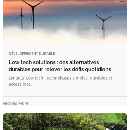
DÉVELOPPEMENT DURABLE
Low tech solutions : des alternatives
durables pour relever les défis quotidiens
EN BREF Low tech : technologies simples, durables et
accessibles.
Nicolas Morel