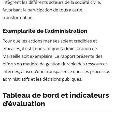
intègrent les différents acteurs de la société civile,
favorisant la participation de tous à cette
transformation.
Exemplarité de l’administration
Pour que les actions menées soient crédibles et
efficaces, il est impératif que l’administration de
Marseille soit exemplaire. Le rapport présente des
efforts en matière de gestion durable des ressources
internes, ainsi qu’une transparence dans les processus
administratifs et les décisions publiques.
Tableau de bord et indicateurs
d’évaluation