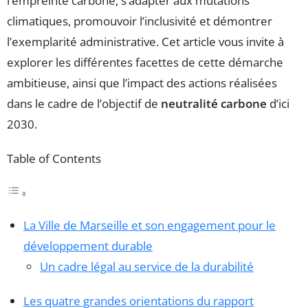
l’empreinte carbone, s’adapter aux mutations
climatiques, promouvoir l’inclusivité et démontrer
l’exemplarité administrative. Cet article vous invite à
explorer les différentes facettes de cette démarche
ambitieuse, ainsi que l’impact des actions réalisées
dans le cadre de l’objectif de
neutralité carbone
d’ici
2030.
Table of Contents
La Ville de Marseille et son engagement pour le
développement durable
Un cadre légal au service de la durabilité
Les quatre grandes orientations du rapport