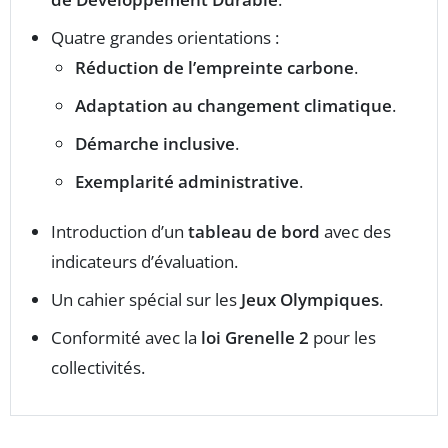
Quatre grandes orientations :
Réduction de l’empreinte carbone
.
Adaptation au changement climatique
.
Démarche inclusive
.
Exemplarité administrative
.
Introduction d’un
tableau de bord
avec des
indicateurs d’évaluation.
Un cahier spécial sur les
Jeux Olympiques
.
Conformité avec la
loi Grenelle 2
pour les
collectivités.