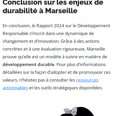
Conclusion sur les enjeux de
durabilité à Marseille
En conclusion, le Rapport 2024 sur le Développement
Responsable s’inscrit dans une dynamique de
changement et d’innovation. Grâce à des actions
concrètes et à une évaluation rigoureuse, Marseille
prouve qu’elle est un modèle à suivre en matière de
développement durable
. Pour plus d’informations
détaillées sur la façon d’adopter et de promouvoir ces
valeurs, n’hésitez pas à consulter les
ressources
actionnables
et les outils stratégiques disponibles.