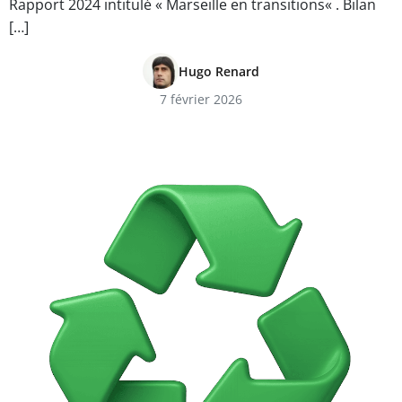
Rapport 2024 intitulé « Marseille en transitions« . Bilan
[…]
Hugo Renard
7 février 2026