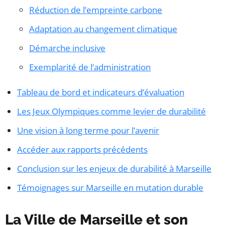
Réduction de l’empreinte carbone
Adaptation au changement climatique
Démarche inclusive
Exemplarité de l’administration
Tableau de bord et indicateurs d’évaluation
Les Jeux Olympiques comme levier de durabilité
Une vision à long terme pour l’avenir
Accéder aux rapports précédents
Conclusion sur les enjeux de durabilité à Marseille
Témoignages sur Marseille en mutation durable
La Ville de Marseille et son