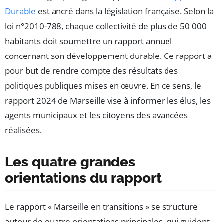
Durable
est ancré dans la législation française. Selon la
loi n°2010-788, chaque collectivité de plus de 50 000
habitants doit soumettre un rapport annuel
concernant son développement durable. Ce rapport a
pour but de rendre compte des résultats des
politiques publiques mises en œuvre. En ce sens, le
rapport 2024 de Marseille vise à informer les élus, les
agents municipaux et les citoyens des avancées
réalisées.
Les quatre grandes
orientations du rapport
Le rapport « Marseille en transitions » se structure
autour de quatre orientations principales, qui guident