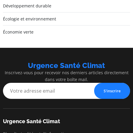
Développement durable
Écologie et environnement
Économie verte
Urgence Santé Climat
Inscrivez-vous pour recevoir nos derniers articles directement
dans votre boîte mail.
S'inscrire
Urgence Santé Climat