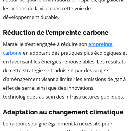
les actions de la ville dans cette voie de
développement durable.
Réduction de l’empreinte carbone
Marseille s’est engagée à réduire son
empreinte
carbone
en adoptant des pratiques plus écologiques et
en favorisant les énergies renouvelables. Les résultats
de cette stratégie se traduisent par des projets
d’aménagement visant à limiter les émissions de gaz à
effet de serre, ainsi que des innovations
technologiques au sein des infrastructures publiques.
Adaptation au changement climatique
Le rapport souligne également la nécessité pour