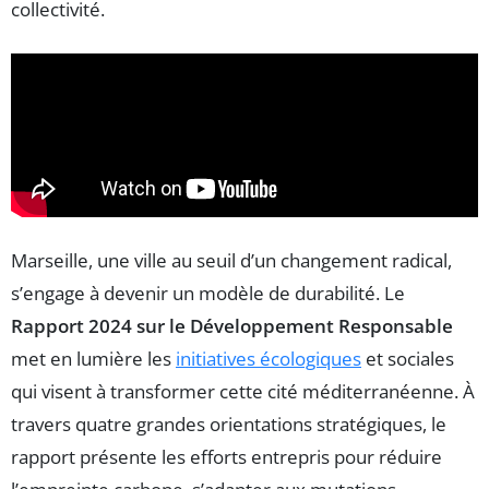
collectivité.
Marseille, une ville au seuil d’un changement radical,
s’engage à devenir un modèle de durabilité. Le
Rapport 2024 sur le Développement Responsable
met en lumière les
initiatives écologiques
et sociales
qui visent à transformer cette cité méditerranéenne. À
travers quatre grandes orientations stratégiques, le
rapport présente les efforts entrepris pour réduire