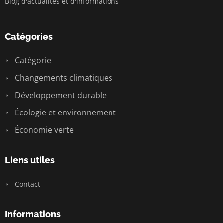
Blog d'actualités et d'informations
Catégories
Catégorie
Changements climatiques
Développement durable
Écologie et environnement
Économie verte
Liens utiles
Contact
Informations