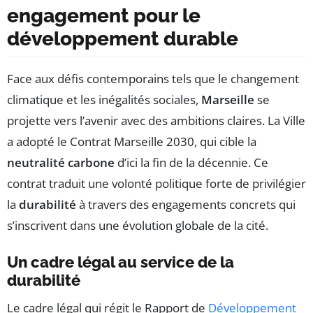
engagement pour le
développement durable
Face aux défis contemporains tels que le changement
climatique et les inégalités sociales,
Marseille
se
projette vers l’avenir avec des ambitions claires. La Ville
a adopté le Contrat Marseille 2030, qui cible la
neutralité carbone
d’ici la fin de la décennie. Ce
contrat traduit une volonté politique forte de privilégier
la
durabilité
à travers des engagements concrets qui
s’inscrivent dans une évolution globale de la cité.
Un cadre légal au service de la
durabilité
Le cadre légal qui régit le Rapport de
Développement