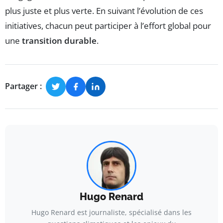
plus juste et plus verte. En suivant l’évolution de ces
initiatives, chacun peut participer à l’effort global pour
une
transition durable
.
Partager :
Hugo Renard
Hugo Renard est journaliste, spécialisé dans les