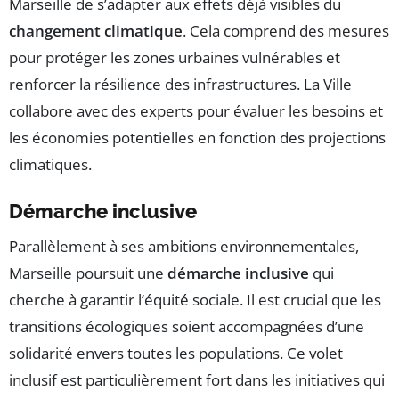
Marseille de s’adapter aux effets déjà visibles du
changement climatique
. Cela comprend des mesures
pour protéger les zones urbaines vulnérables et
renforcer la résilience des infrastructures. La Ville
collabore avec des experts pour évaluer les besoins et
les économies potentielles en fonction des projections
climatiques.
Démarche inclusive
Parallèlement à ses ambitions environnementales,
Marseille poursuit une
démarche inclusive
qui
cherche à garantir l’équité sociale. Il est crucial que les
transitions écologiques soient accompagnées d’une
solidarité envers toutes les populations. Ce volet
inclusif est particulièrement fort dans les initiatives qui