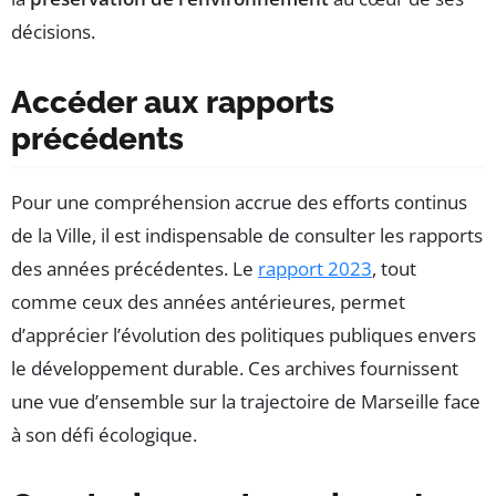
décisions.
Accéder aux rapports
précédents
Pour une compréhension accrue des efforts continus
de la Ville, il est indispensable de consulter les rapports
des années précédentes. Le
rapport 2023
, tout
comme ceux des années antérieures, permet
d’apprécier l’évolution des politiques publiques envers
le développement durable. Ces archives fournissent
une vue d’ensemble sur la trajectoire de Marseille face
à son défi écologique.