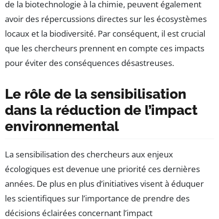
de la biotechnologie à la chimie, peuvent également
avoir des répercussions directes sur les écosystèmes
locaux et la biodiversité. Par conséquent, il est crucial
que les chercheurs prennent en compte ces impacts
pour éviter des conséquences désastreuses.
Le rôle de la sensibilisation
dans la réduction de l’impact
environnemental
La sensibilisation des chercheurs aux enjeux
écologiques est devenue une priorité ces dernières
années. De plus en plus d’initiatives visent à éduquer
les scientifiques sur l’importance de prendre des
décisions éclairées concernant l’impact