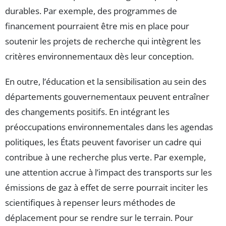
durables. Par exemple, des programmes de
financement pourraient être mis en place pour
soutenir les projets de recherche qui intègrent les
critères environnementaux dès leur conception.
En outre, l’éducation et la sensibilisation au sein des
départements gouvernementaux peuvent entraîner
des changements positifs. En intégrant les
préoccupations environnementales dans les agendas
politiques, les États peuvent favoriser un cadre qui
contribue à une recherche plus verte. Par exemple,
une attention accrue à l’impact des transports sur les
émissions de gaz à effet de serre pourrait inciter les
scientifiques à repenser leurs méthodes de
déplacement pour se rendre sur le terrain. Pour