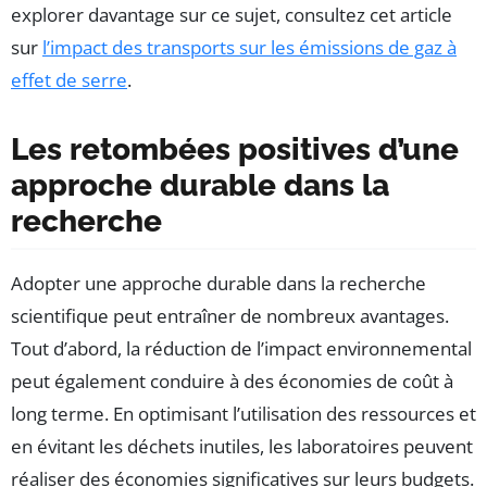
explorer davantage sur ce sujet, consultez cet article
sur
l’impact des transports sur les émissions de gaz à
effet de serre
.
Les retombées positives d’une
approche durable dans la
recherche
Adopter une approche durable dans la recherche
scientifique peut entraîner de nombreux avantages.
Tout d’abord, la réduction de l’impact environnemental
peut également conduire à des économies de coût à
long terme. En optimisant l’utilisation des ressources et
en évitant les déchets inutiles, les laboratoires peuvent
réaliser des économies significatives sur leurs budgets.