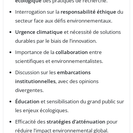
écologique
des pratiques de recherche.
Interrogation sur la
responsabilité éthique
du
secteur face aux défis environnementaux.
Urgence climatique
et nécessité de solutions
durables par le biais de l’innovation.
Importance de la
collaboration
entre
scientifiques et environnementalistes.
Discussion sur les
embarcations
institutionnelles
, avec des opinions
divergentes.
Éducation
et sensibilisation du grand public sur
les enjeux écologiques.
Efficacité des
stratégies d’atténuation
pour
réduire l’impact environnemental global.