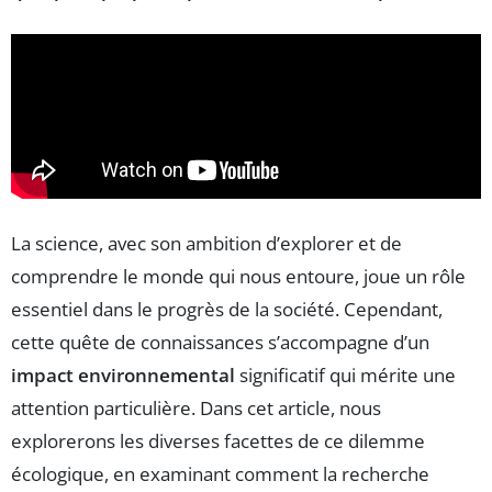
La science, avec son ambition d’explorer et de
comprendre le monde qui nous entoure, joue un rôle
essentiel dans le progrès de la société. Cependant,
cette quête de connaissances s’accompagne d’un
impact environnemental
significatif qui mérite une
attention particulière. Dans cet article, nous
explorerons les diverses facettes de ce dilemme
écologique, en examinant comment la recherche