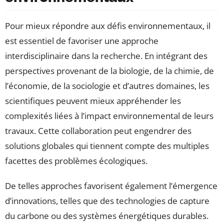
Pour mieux répondre aux défis environnementaux, il
est essentiel de favoriser une approche
interdisciplinaire dans la recherche. En intégrant des
perspectives provenant de la biologie, de la chimie, de
l’économie, de la sociologie et d’autres domaines, les
scientifiques peuvent mieux appréhender les
complexités liées à l’impact environnemental de leurs
travaux. Cette collaboration peut engendrer des
solutions globales qui tiennent compte des multiples
facettes des problèmes écologiques.
De telles approches favorisent également l’émergence
d’innovations, telles que des technologies de capture
du carbone ou des systèmes énergétiques durables.