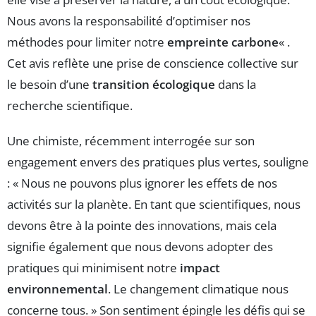
Nous avons la responsabilité d’optimiser nos
méthodes pour limiter notre
empreinte carbone
« .
Cet avis reflète une prise de conscience collective sur
le besoin d’une
transition écologique
dans la
recherche scientifique.
Une chimiste, récemment interrogée sur son
engagement envers des pratiques plus vertes, souligne
: « Nous ne pouvons plus ignorer les effets de nos
activités sur la planète. En tant que scientifiques, nous
devons être à la pointe des innovations, mais cela
signifie également que nous devons adopter des
pratiques qui minimisent notre
impact
environnemental
. Le changement climatique nous
concerne tous. » Son sentiment épingle les défis qui se