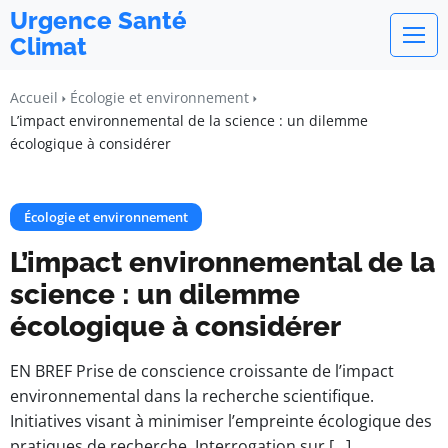
Urgence Santé
Climat
Accueil
Écologie et environnement
L’impact environnemental de la science : un dilemme
écologique à considérer
Écologie et environnement
L’impact environnemental de la
science : un dilemme
écologique à considérer
EN BREF Prise de conscience croissante de l’impact
environnemental dans la recherche scientifique.
Initiatives visant à minimiser l’empreinte écologique des
pratiques de recherche. Interrogation sur […]