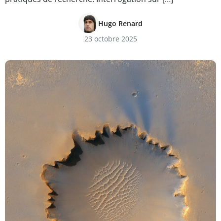
Hugo Renard
23 octobre 2025