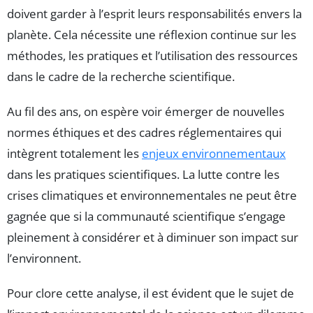
doivent garder à l’esprit leurs responsabilités envers la
planète. Cela nécessite une réflexion continue sur les
méthodes, les pratiques et l’utilisation des ressources
dans le cadre de la recherche scientifique.
Au fil des ans, on espère voir émerger de nouvelles
normes éthiques et des cadres réglementaires qui
intègrent totalement les
enjeux environnementaux
dans les pratiques scientifiques. La lutte contre les
crises climatiques et environnementales ne peut être
gagnée que si la communauté scientifique s’engage
pleinement à considérer et à diminuer son impact sur
l’environnent.
Pour clore cette analyse, il est évident que le sujet de