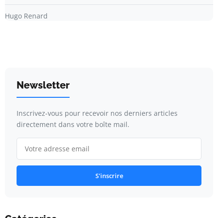
Hugo Renard
Newsletter
Inscrivez-vous pour recevoir nos derniers articles
directement dans votre boîte mail.
S'inscrire