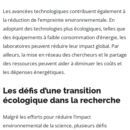
Les avancées technologiques contribuent également à
la réduction de l’empreinte environnementale. En
adoptant des technologies plus écologiques, telles que
des équipements à faible consommation d’énergie, les
laboratoires peuvent réduire leur impact global. Par
ailleurs, la mise en réseau des chercheurs et le partage
des ressources peuvent aider à diminuer les coûts et
les dépenses énergétiques.
Les défis d’une transition
écologique dans la recherche
Malgré les efforts pour réduire l’impact
environnemental de la science, plusieurs défis