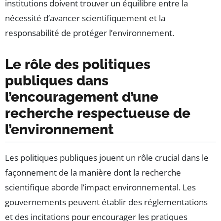
institutions doivent trouver un équilibre entre la
nécessité d’avancer scientifiquement et la
responsabilité de protéger l’environnement.
Le rôle des politiques
publiques dans
l’encouragement d’une
recherche respectueuse de
l’environnement
Les politiques publiques jouent un rôle crucial dans le
façonnement de la manière dont la recherche
scientifique aborde l’impact environnemental. Les
gouvernements peuvent établir des réglementations
et des incitations pour encourager les pratiques