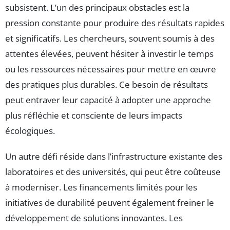
subsistent. L’un des principaux obstacles est la
pression constante pour produire des résultats rapides
et significatifs. Les chercheurs, souvent soumis à des
attentes élevées, peuvent hésiter à investir le temps
ou les ressources nécessaires pour mettre en œuvre
des pratiques plus durables. Ce besoin de résultats
peut entraver leur capacité à adopter une approche
plus réfléchie et consciente de leurs impacts
écologiques.
Un autre défi réside dans l’infrastructure existante des
laboratoires et des universités, qui peut être coûteuse
à moderniser. Les financements limités pour les
initiatives de durabilité peuvent également freiner le
développement de solutions innovantes. Les