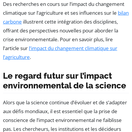
Des recherches en cours sur l’impact du changement
climatique sur l’agriculture et ses influences sur le
bilan
carbone
illustrent cette intégration des disciplines,
offrant des perspectives nouvelles pour aborder la
crise environnementale. Pour en savoir plus, lire
l’article sur
l’impact du changement climatique sur
l’agriculture
.
Le regard futur sur l’impact
environnemental de la science
Alors que la science continue d’évoluer et de s’adapter
aux défis mondiaux, il est essentiel que la prise de
conscience de l’impact environnemental ne faiblisse
pas. Les chercheurs, les institutions et les décideurs