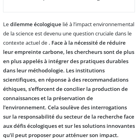
Le
dilemme écologique
lié à l’impact environnemental
de la science est devenu une question cruciale dans le
contexte actuel de
. Face à la nécessité de réduire
leur
empreinte carbone
, les chercheurs sont de plus
en plus appelés à intégrer des pratiques durables
dans leur méthodologie. Les institutions
scientifiques, en réponse à des recommandations
éthiques, s’efforcent de concilier la
production de
connaissances
et la
préservation de
l’environnement
. Cela soulève des interrogations
sur la responsabilité du secteur de la recherche face
aux défis écologiques et sur les solutions innovantes
qu’il peut proposer pour atténuer son impact.