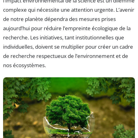
l’impact environnemental de la science est un dilemme
complexe qui nécessite une attention urgente. L’avenir
de notre planète dépendra des mesures prises
aujourd’hui pour réduire l’empreinte écologique de la
recherche. Les initiatives, tant institutionnelles que
individuelles, doivent se multiplier pour créer un cadre
de recherche respectueux de l’environnement et de
nos écosystèmes.