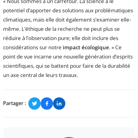
« Nous sommes à un carrefour. La science a le
potentiel d’apporter des solutions aux problématiques
climatiques, mais elle doit également s’examiner elle-
même. L’éthique de la recherche ne peut plus se
réduire à l’observation pure; elle doit inclure des
considérations sur notre
impact écologique
. » Ce
point de vue incarne une nouvelle génération d’esprits
scientifiques, qui se battent pour faire de la durabilité
un axe central de leurs travaux.
Partager :