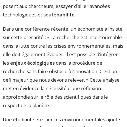
posent aux chercheurs, essayer d’allier avancées
technologiques et
soutenabilité
.
Dans une conférence récente, un économiste a insisté
sur cette précarité : « La recherche est incontournable
dans la lutte contre les crises environnementales, mais
elle doit également évoluer. Il est possible d’intégrer
les
enjeux écologiques
dans la procédure de
recherche sans faire obstacle à l’innovation. C’est un
défi majeur que nous devons relever. » Cette analyse
met en évidence la nécessité d’une réflexion
approfondie sur le rôle des scientifiques dans le
respect de la planète.
Une étudiante en sciences environnementales ajoute :