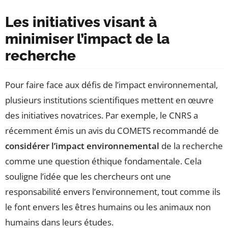
Les initiatives visant à
minimiser l’impact de la
recherche
Pour faire face aux défis de l’impact environnemental,
plusieurs institutions scientifiques mettent en œuvre
des initiatives novatrices. Par exemple, le CNRS a
récemment émis un avis du COMETS recommandé de
considérer l’impact environnemental
de la recherche
comme une question éthique fondamentale. Cela
souligne l’idée que les chercheurs ont une
responsabilité envers l’environnement, tout comme ils
le font envers les êtres humains ou les animaux non
humains dans leurs études.