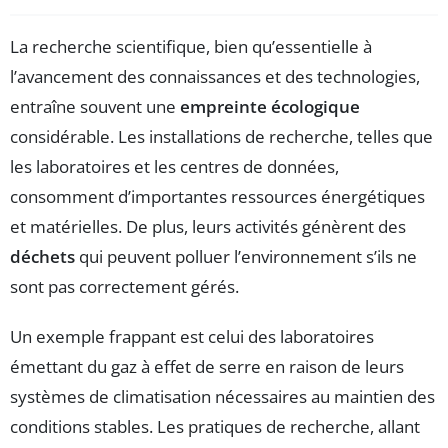
La recherche scientifique, bien qu’essentielle à
l’avancement des connaissances et des technologies,
entraîne souvent une
empreinte écologique
considérable. Les installations de recherche, telles que
les laboratoires et les centres de données,
consomment d’importantes ressources énergétiques
et matérielles. De plus, leurs activités génèrent des
déchets
qui peuvent polluer l’environnement s’ils ne
sont pas correctement gérés.
Un exemple frappant est celui des laboratoires
émettant du gaz à effet de serre en raison de leurs
systèmes de climatisation nécessaires au maintien des
conditions stables. Les pratiques de recherche, allant