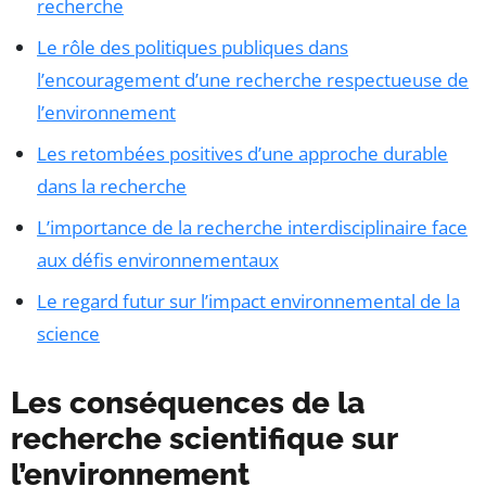
recherche
Le rôle des politiques publiques dans
l’encouragement d’une recherche respectueuse de
l’environnement
Les retombées positives d’une approche durable
dans la recherche
L’importance de la recherche interdisciplinaire face
aux défis environnementaux
Le regard futur sur l’impact environnemental de la
science
Les conséquences de la
recherche scientifique sur
l’environnement