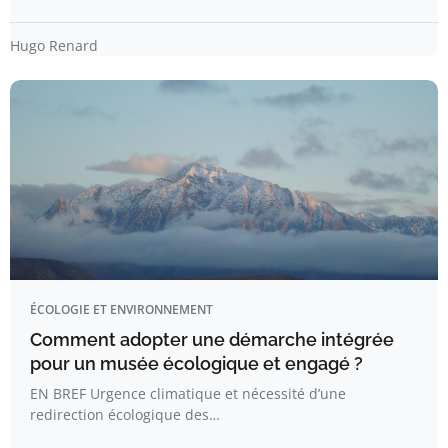
Hugo Renard
ÉCOLOGIE ET ENVIRONNEMENT
Comment adopter une démarche intégrée
pour un musée écologique et engagé ?
EN BREF Urgence climatique et nécessité d’une
redirection écologique des…