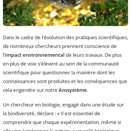
Dans le cadre de l’évolution des pratiques scientifiques,
de nombreux chercheurs prennent conscience de
l’
impact environnemental
de leurs travaux. De plus
en plus de voix s’élèvent au sein de la communauté
scientifique pour questionner la manière dont les
connaissances sont produites et les conséquences que
cela engendre sur notre
écosystème
.
Un chercheur en biologie, engagé dans une étude sur
la biodiversité, déclare : « Il est essentiel de
comprendre que chaque expérimentation, même si
elle vise à préserver la nature, a un coût écologique.