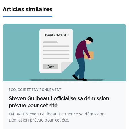
Articles similaires
ÉCOLOGIE ET ENVIRONNEMENT
Steven Guilbeault officialise sa démission
prévue pour cet été
EN BREF Steven Guilbeault annonce sa démission.
Démission prévue pour cet été.