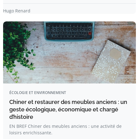
Hugo Renard
ÉCOLOGIE ET ENVIRONNEMENT
Chiner et restaurer des meubles anciens : un
geste écologique, économique et chargé
d’histoire
EN BREF Chiner des meubles anciens : une activité de
loisirs enrichissante.