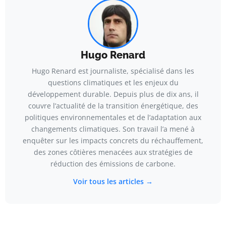
Hugo Renard
Hugo Renard est journaliste, spécialisé dans les
questions climatiques et les enjeux du
développement durable. Depuis plus de dix ans, il
couvre l’actualité de la transition énergétique, des
politiques environnementales et de l’adaptation aux
changements climatiques. Son travail l’a mené à
enquêter sur les impacts concrets du réchauffement,
des zones côtières menacées aux stratégies de
réduction des émissions de carbone.
Voir tous les articles →