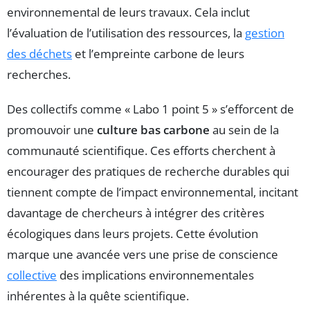
environnemental de leurs travaux. Cela inclut
l’évaluation de l’utilisation des ressources, la
gestion
des déchets
et l’empreinte carbone de leurs
recherches.
Des collectifs comme « Labo 1 point 5 » s’efforcent de
promouvoir une
culture bas carbone
au sein de la
communauté scientifique. Ces efforts cherchent à
encourager des pratiques de recherche durables qui
tiennent compte de l’impact environnemental, incitant
davantage de chercheurs à intégrer des critères
écologiques dans leurs projets. Cette évolution
marque une avancée vers une prise de conscience
collective
des implications environnementales
inhérentes à la quête scientifique.