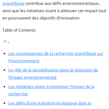
scientifique
contribue aux défis environnementaux,
ainsi que les initiatives visant à atténuer cet impact tout
en poursuivant des objectifs d’innovation.
Table of Contents
Les conséquences de la recherche scientifique sur
l’environnement
Le rôle de la sensibilisation dans la réduction de
l’impact environnemental
Les initiatives visant à minimiser l’impact de la
recherche
Les défis d’une transition écologique dans la