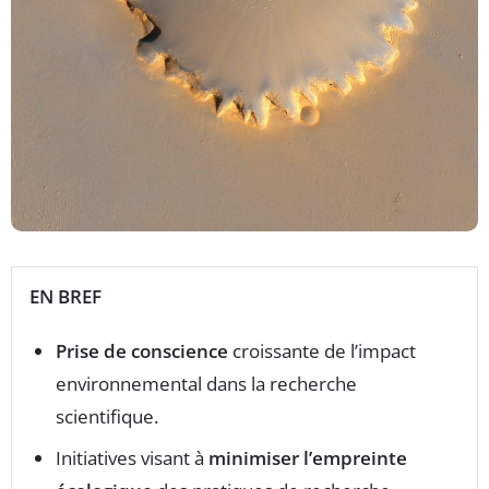
EN BREF
Prise de conscience
croissante de l’impact
environnemental dans la recherche
scientifique.
Initiatives visant à
minimiser l’empreinte