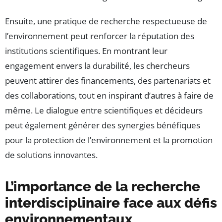
Ensuite, une pratique de recherche respectueuse de
l’environnement peut renforcer la réputation des
institutions scientifiques. En montrant leur
engagement envers la durabilité, les chercheurs
peuvent attirer des financements, des partenariats et
des collaborations, tout en inspirant d’autres à faire de
même. Le dialogue entre scientifiques et décideurs
peut également générer des synergies bénéfiques
pour la protection de l’environnement et la promotion
de solutions innovantes.
L’importance de la recherche
interdisciplinaire face aux défis
environnementaux