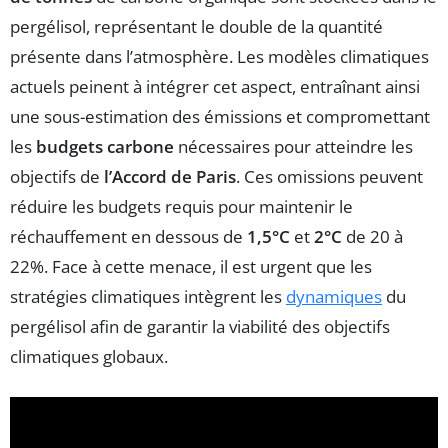
pergélisol, représentant le double de la quantité
présente dans l’atmosphère. Les modèles climatiques
actuels peinent à intégrer cet aspect, entraînant ainsi
une sous-estimation des émissions et compromettant
les
budgets carbone
nécessaires pour atteindre les
objectifs de
l’Accord de Paris
. Ces omissions peuvent
réduire les budgets requis pour maintenir le
réchauffement en dessous de
1,5°C
et
2°C
de 20 à
22%. Face à cette menace, il est urgent que les
stratégies climatiques intègrent les
dynamiques
du
pergélisol afin de garantir la viabilité des objectifs
climatiques globaux.