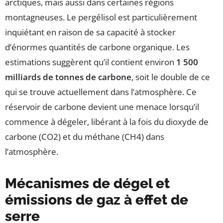
arctiques, mais aussi dans certaines régions
montagneuses. Le pergélisol est particulièrement
inquiétant en raison de sa capacité à stocker
d’énormes quantités de carbone organique. Les
estimations suggèrent qu’il contient environ
1 500
milliards de tonnes de carbone
, soit le double de ce
qui se trouve actuellement dans l’atmosphère. Ce
réservoir de carbone devient une menace lorsqu’il
commence à dégeler, libérant à la fois du dioxyde de
carbone (CO2) et du méthane (CH4) dans
l’atmosphère.
Mécanismes de dégel et
émissions de gaz à effet de
serre