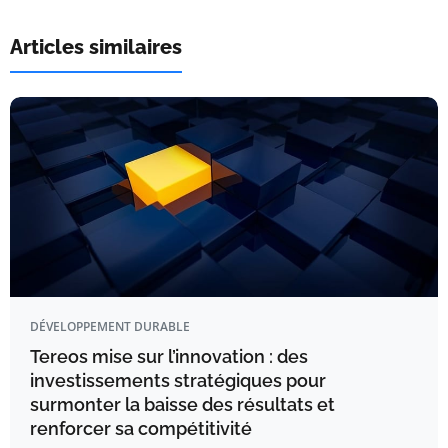
Articles similaires
DÉVELOPPEMENT DURABLE
Tereos mise sur l’innovation : des
investissements stratégiques pour
surmonter la baisse des résultats et
renforcer sa compétitivité