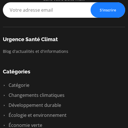
S'inscrire
Urgence Santé Climat
Blog d'actualités et d'informations
Catégories
Catégorie
Changements climatiques
Développement durable
Écologie et environnement
Économie verte