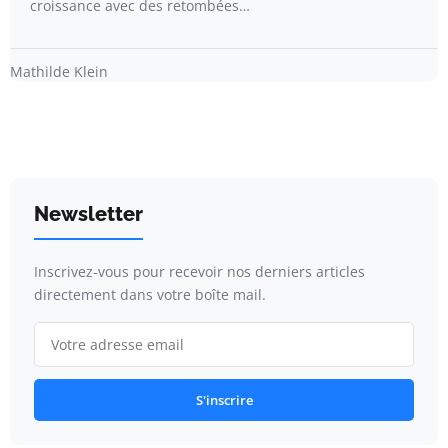
croissance avec des retombées…
Mathilde Klein
Newsletter
Inscrivez-vous pour recevoir nos derniers articles
directement dans votre boîte mail.
S'inscrire