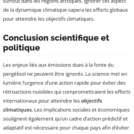
surtout dans les régions arctiques. Ignorer cet aspect
de la dynamique climatique sapera les efforts globaux
pour atteindre les objectifs climatiques.
Conclusion scientifique et
politique
Les enjeux liés aux émissions dues à la fonte du
pergélisol ne peuvent être ignorés. La science met en
lumière l’urgence d’une action rapide pour éviter des
rétroactions nuisibles qui compromettraient les efforts
internationaux pour atteindre les
objectifs
climatiques
. Les implications sociales et économiques
soulignent également qu’un cadre d’action prédictif et
adaptatif est nécessaire pour chaque pays afin d’éviter