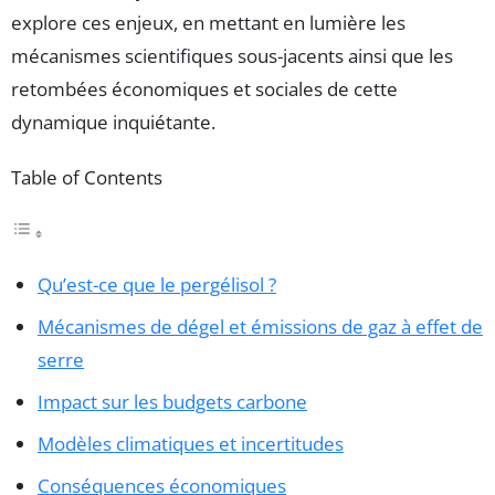
explore ces enjeux, en mettant en lumière les
mécanismes scientifiques sous-jacents ainsi que les
retombées économiques et sociales de cette
dynamique inquiétante.
Table of Contents
Qu’est-ce que le pergélisol ?
Mécanismes de dégel et émissions de gaz à effet de
serre
Impact sur les budgets carbone
Modèles climatiques et incertitudes
Conséquences économiques