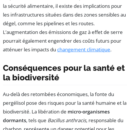
la sécurité alimentaire, il existe des implications pour
les infrastructures situées dans des zones sensibles au
dégel, comme les pipelines et les routes.
L’augmentation des émissions de gaz à effet de serre
pourrait également engendrer des coûts futurs pour
atténuer les impacts du
changement climatique
.
Conséquences pour la santé et
la biodiversité
Au-delà des retombées économiques, la fonte du
pergélisol pose des risques pour la santé humaine et la
biodiversité. La libération de
micro-organismes
dormants
, tels que
Bacillus anthracis
, responsable du
charbon, représente un danger potentiel pour les