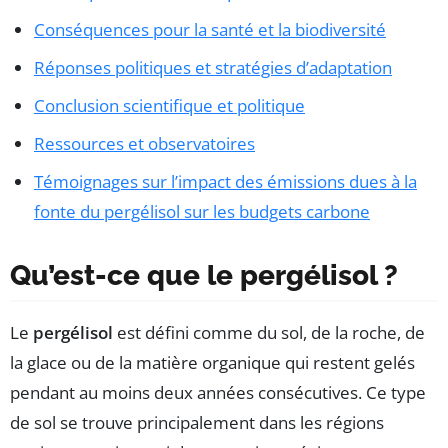
Conséquences pour la santé et la biodiversité
Réponses politiques et stratégies d’adaptation
Conclusion scientifique et politique
Ressources et observatoires
Témoignages sur l’impact des émissions dues à la
fonte du pergélisol sur les budgets carbone
Qu’est-ce que le pergélisol ?
Le
pergélisol
est défini comme du sol, de la roche, de
la glace ou de la matière organique qui restent gelés
pendant au moins deux années consécutives. Ce type
de sol se trouve principalement dans les régions