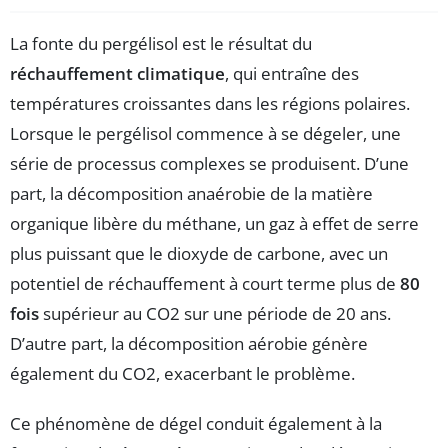
La fonte du pergélisol est le résultat du
réchauffement climatique
, qui entraîne des
températures croissantes dans les régions polaires.
Lorsque le pergélisol commence à se dégeler, une
série de processus complexes se produisent. D’une
part, la décomposition anaérobie de la matière
organique libère du méthane, un gaz à effet de serre
plus puissant que le dioxyde de carbone, avec un
potentiel de réchauffement à court terme plus de
80
fois
supérieur au CO2 sur une période de 20 ans.
D’autre part, la décomposition aérobie génère
également du CO2, exacerbant le problème.
Ce phénomène de dégel conduit également à la