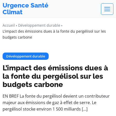
Urgence Santé
Climat
Accueil
Développement durable
L’impact des émissions dues à la fonte du pergélisol sur les
budgets carbone
Développement durable
L’impact des émissions dues à
la fonte du pergélisol sur les
budgets carbone
EN BREF La fonte du pergélisol devient un contributeur
majeur aux émissions de gaz à effet de serre. Le
pergélisol stocke environ 1 500 milliards […]