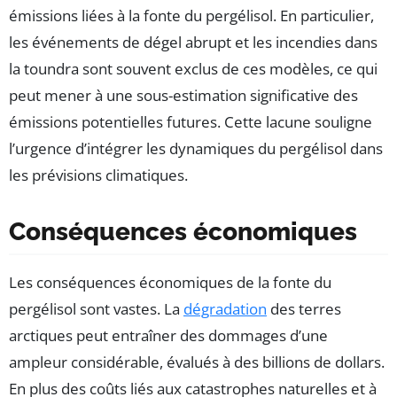
émissions liées à la fonte du pergélisol. En particulier,
les événements de dégel abrupt et les incendies dans
la toundra sont souvent exclus de ces modèles, ce qui
peut mener à une sous-estimation significative des
émissions potentielles futures. Cette lacune souligne
l’urgence d’intégrer les dynamiques du pergélisol dans
les prévisions climatiques.
Conséquences économiques
Les conséquences économiques de la fonte du
pergélisol sont vastes. La
dégradation
des terres
arctiques peut entraîner des dommages d’une
ampleur considérable, évalués à des billions de dollars.
En plus des coûts liés aux catastrophes naturelles et à