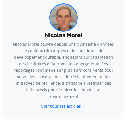
Nicolas Morel
Nicolas Morel couvre depuis une quinzaine d’années
les enjeux climatiques et les politiques de
développement durable, enquêtant sur l’adaptation
des territoires et la transition énergétique. Ses
reportages l’ont mené sur plusieurs continents pour
suivre les conséquences du réchauffement et les
initiatives de résilience. Il s’attache à restituer des
faits précis pour éclairer les débats sur
l’environnement.
Voir tous les articles →