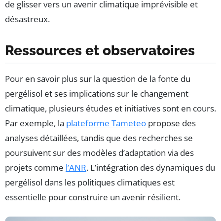
de glisser vers un avenir climatique imprévisible et
désastreux.
Ressources et observatoires
Pour en savoir plus sur la question de la fonte du
pergélisol et ses implications sur le changement
climatique, plusieurs études et initiatives sont en cours.
Par exemple, la
plateforme Tameteo
propose des
analyses détaillées, tandis que des recherches se
poursuivent sur des modèles d’adaptation via des
projets comme
l’ANR
. L’intégration des dynamiques du
pergélisol dans les politiques climatiques est
essentielle pour construire un avenir résilient.