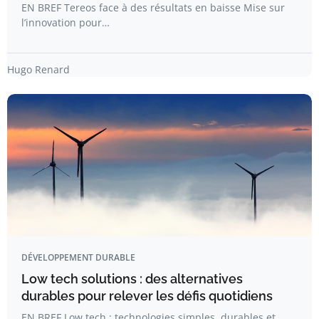
EN BREF Tereos face à des résultats en baisse Mise sur
l’innovation pour…
Hugo Renard
DÉVELOPPEMENT DURABLE
Low tech solutions : des alternatives
durables pour relever les défis quotidiens
EN BREF Low tech : technologies simples, durables et