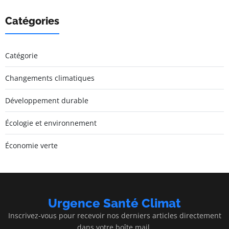
Catégories
Catégorie
Changements climatiques
Développement durable
Écologie et environnement
Économie verte
Urgence Santé Climat
Inscrivez-vous pour recevoir nos derniers articles directement
dans votre boîte mail.