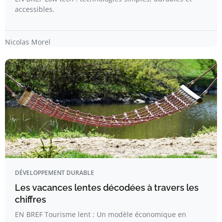
accessibles.
Nicolas Morel
DÉVELOPPEMENT DURABLE
Les vacances lentes décodées à travers les
chiffres
EN BREF Tourisme lent : Un modèle économique en