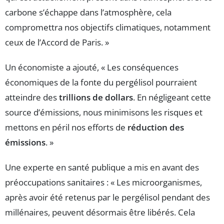
carbone s’échappe dans l’atmosphère, cela
compromettra nos objectifs climatiques, notamment
ceux de l’Accord de Paris. »
Un économiste a ajouté, « Les conséquences
économiques de la fonte du pergélisol pourraient
atteindre des
trillions de dollars
. En négligeant cette
source d’émissions, nous minimisons les risques et
mettons en péril nos efforts de
réduction des
émissions
. »
Une experte en santé publique a mis en avant des
préoccupations sanitaires : « Les microorganismes,
après avoir été retenus par le pergélisol pendant des
millénaires, peuvent désormais être libérés. Cela