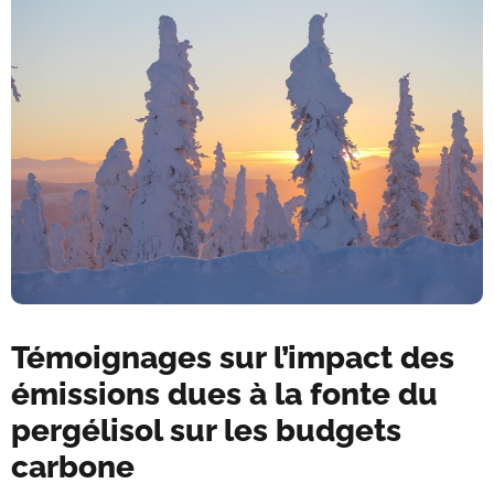
Témoignages sur l’impact des
émissions dues à la fonte du
pergélisol sur les budgets
carbone