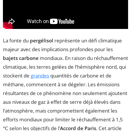
La fonte du
pergélisol
représente un défi climatique
majeur avec des implications profondes pour les
bajets carbone
mondiaux. En raison du réchauffement
climatique, les terres gelées de l’hémisphère nord, qui
stockent de
grandes
quantités de carbone et de
méthane, commencent à se dégeler. Les émissions
résultantes de ce phénomène non seulement ajoutent
aux niveaux de gaz à effet de serre déjà élevés dans
l’atmosphère, mais compromettent également les
efforts mondiaux pour limiter le réchauffement à 1,5
°C selon les objectifs de l’
Accord de Paris
. Cet article