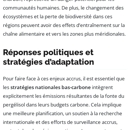
communautés humaines. De plus, le changement des
écosystèmes et la perte de biodiversité dans ces
régions peuvent avoir des effets d’entraînement sur la
chaîne alimentaire et vers les zones plus méridionales.
Réponses politiques et
stratégies d’adaptation
Pour faire face à ces enjeux accrus, il est essentiel que
les
stratégies nationales bas-carbone
intègrent
explicitement les émissions résultantes de la fonte du
pergélisol dans leurs budgets carbone. Cela implique
une meilleure planification, un soutien à la recherche
internationale et des efforts de surveillance accrus,