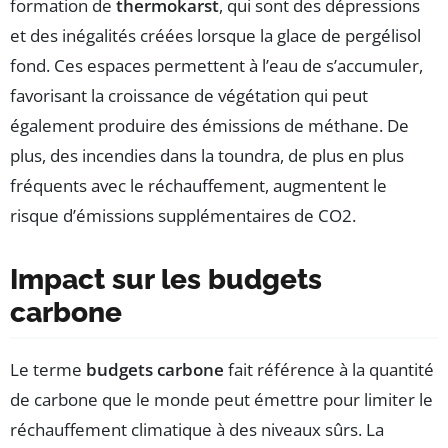
formation de
thermokarst
, qui sont des dépressions
et des inégalités créées lorsque la glace de pergélisol
fond. Ces espaces permettent à l’eau de s’accumuler,
favorisant la croissance de végétation qui peut
également produire des émissions de méthane. De
plus, des incendies dans la toundra, de plus en plus
fréquents avec le réchauffement, augmentent le
risque d’émissions supplémentaires de CO2.
Impact sur les budgets
carbone
Le terme
budgets carbone
fait référence à la quantité
de carbone que le monde peut émettre pour limiter le
réchauffement climatique à des niveaux sûrs. La