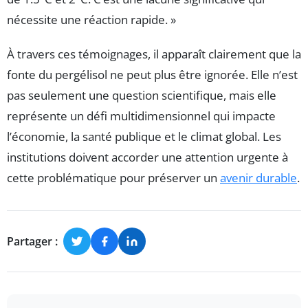
nécessite une réaction rapide. »
À travers ces témoignages, il apparaît clairement que la
fonte du pergélisol ne peut plus être ignorée. Elle n’est
pas seulement une question scientifique, mais elle
représente un défi multidimensionnel qui impacte
l’économie, la santé publique et le climat global. Les
institutions doivent accorder une attention urgente à
cette problématique pour préserver un
avenir durable
.
Partager :