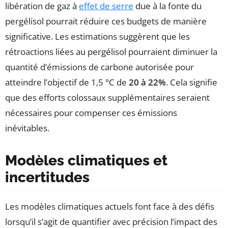
libération de gaz à
effet de serre
due à la fonte du
pergélisol pourrait réduire ces budgets de manière
significative. Les estimations suggèrent que les
rétroactions liées au pergélisol pourraient diminuer la
quantité d’émissions de carbone autorisée pour
atteindre l’objectif de 1,5 °C de
20 à 22%
. Cela signifie
que des efforts colossaux supplémentaires seraient
nécessaires pour compenser ces émissions
inévitables.
Modèles climatiques et
incertitudes
Les modèles climatiques actuels font face à des défis
lorsqu’il s’agit de quantifier avec précision l’impact des