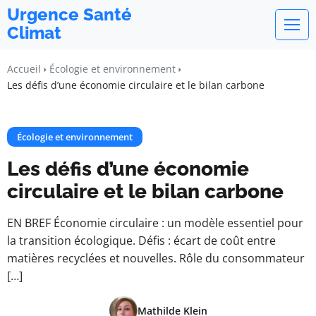
Urgence Santé
Climat
Accueil
Écologie et environnement
Les défis d’une économie circulaire et le bilan carbone
Écologie et environnement
Les défis d’une économie
circulaire et le bilan carbone
EN BREF Économie circulaire : un modèle essentiel pour
la transition écologique. Défis : écart de coût entre
matières recyclées et nouvelles. Rôle du consommateur
[…]
Mathilde Klein