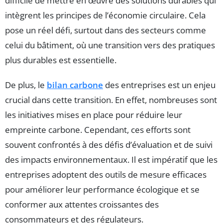
difficile de mettre en œuvre des solutions durables qui
intègrent les principes de l’économie circulaire. Cela
pose un réel défi, surtout dans des secteurs comme
celui du bâtiment, où une transition vers des pratiques
plus durables est essentielle.
De plus, le
bilan carbone
des entreprises est un enjeu
crucial dans cette transition. En effet, nombreuses sont
les initiatives mises en place pour réduire leur
empreinte carbone. Cependant, ces efforts sont
souvent confrontés à des défis d’évaluation et de suivi
des impacts environnementaux. Il est impératif que les
entreprises adoptent des outils de mesure efficaces
pour améliorer leur performance écologique et se
conformer aux attentes croissantes des
consommateurs et des régulateurs.