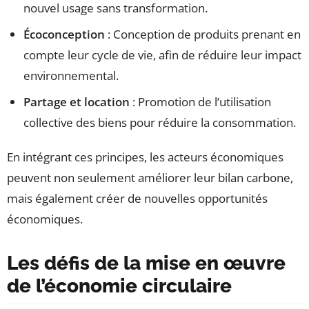
nouvel usage sans transformation.
Écoconception
: Conception de produits prenant en
compte leur cycle de vie, afin de réduire leur impact
environnemental.
Partage et location
: Promotion de l’utilisation
collective des biens pour réduire la consommation.
En intégrant ces principes, les acteurs économiques
peuvent non seulement améliorer leur bilan carbone,
mais également créer de nouvelles opportunités
économiques.
Les défis de la mise en œuvre
de l’économie circulaire