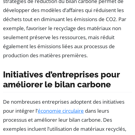
stratégies de réduction du bilan carbone permet de
développer des modèles d’affaires qui réduisent les
déchets tout en diminuant les émissions de CO2. Par
exemple, favoriser le recyclage des matériaux non
seulement préserve les ressources, mais réduit
également les émissions liées aux processus de
production des matières premières.
Initiatives d’entreprises pour
améliorer le bilan carbone
De nombreuses entreprises adoptent des initiatives
pour intégrer l’
économie circulaire
dans leurs
processus et améliorer leur bilan carbone. Des
exemples incluent l’utilisation de matériaux recyclés,