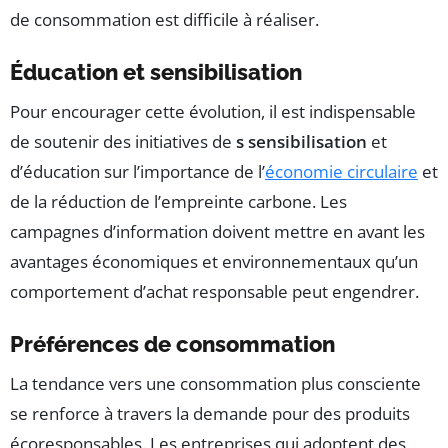
de consommation est difficile à réaliser.
Éducation et sensibilisation
Pour encourager cette évolution, il est indispensable
de soutenir des initiatives de
s sensibilisation
et
d’éducation sur l’importance de l’
économie circulaire
et
de la réduction de l’empreinte carbone. Les
campagnes d’information doivent mettre en avant les
avantages économiques et environnementaux qu’un
comportement d’achat responsable peut engendrer.
Préférences de consommation
La tendance vers une consommation plus consciente
se renforce à travers la demande pour des produits
écoresponsables. Les entreprises qui adoptent des