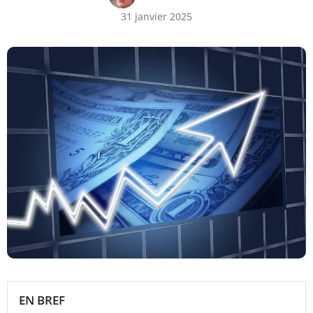
31 janvier 2025
EN BREF