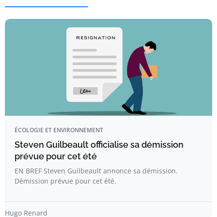
ÉCOLOGIE ET ENVIRONNEMENT
Steven Guilbeault officialise sa démission
prévue pour cet été
EN BREF Steven Guilbeault annonce sa démission.
Démission prévue pour cet été.
Hugo Renard