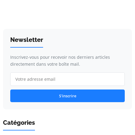
Newsletter
Inscrivez-vous pour recevoir nos derniers articles
directement dans votre boîte mail.
S'inscrire
Catégories