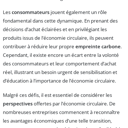
Les
consommateurs
jouent également un rôle
fondamental dans cette dynamique. En prenant des
décisions d’achat éclairées et en privilégiant les
produits issus de l’économie circulaire, ils peuvent
contribuer à réduire leur propre
empreinte carbone
.
Cependant, il existe encore un écart entre la volonté
des consommateurs et leur comportement d’achat
réel, illustrant un besoin urgent de sensibilisation et
d’éducation à l’importance de l’économie circulaire.
Malgré ces défis, il est essentiel de considérer les
perspectives
offertes par l’économie circulaire. De
nombreuses entreprises commencent à reconnaître
les avantages économiques d’une telle transition,