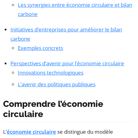
Les synergies entre économie circulaire et bilan
carbone
Initiatives d’entreprises pour améliorer le bilan
carbone
Exemples concrets
Perspectives d’avenir pour l’économie circulaire
Innovations technologiques
L’avenir des politiques publiques
Comprendre l’économie
circulaire
L’
économie circulaire
se distingue du modèle