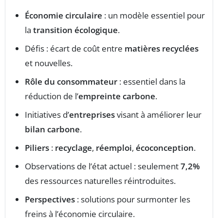
Économie circulaire
: un modèle essentiel pour
la
transition écologique
.
Défis : écart de coût entre
matières recyclées
et nouvelles.
Rôle du consommateur
: essentiel dans la
réduction de l’
empreinte carbone
.
Initiatives d’
entreprises
visant à améliorer leur
bilan carbone
.
Piliers
:
recyclage
,
réemploi
,
écoconception
.
Observations de l’état actuel : seulement
7,2%
des ressources naturelles réintroduites.
Perspectives
: solutions pour surmonter les
freins à l’économie circulaire.