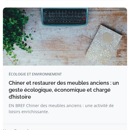
ÉCOLOGIE ET ENVIRONNEMENT
Chiner et restaurer des meubles anciens : un
geste écologique, économique et chargé
d’histoire
EN BREF Chiner des meubles anciens : une activité de
loisirs enrichissante.