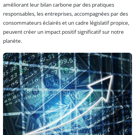
améliorant leur bilan carbone par des pratiques
responsables, les entreprises, accompagnées par des
consommateurs éclairés et un cadre législatif propice,
peuvent créer un impact positif significatif sur notre
planète.