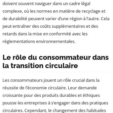
doivent souvent naviguer dans un cadre légal
complexe, où les normes en matière de recyclage et
de durabilité peuvent varier d’une région à l’autre. Cela
peut entraîner des coûts supplémentaires et des
retards dans la mise en conformité avec les
réglementations environnementales.
Le rôle du consommateur dans
la transition circulaire
Les consommateurs jouent un rôle crucial dans la
réussite de l’économie circulaire. Leur demande
croissante pour des produits durables et éthiques
pousse les entreprises à s’engager dans des pratiques
circulaires. Cependant, le changement des habitudes