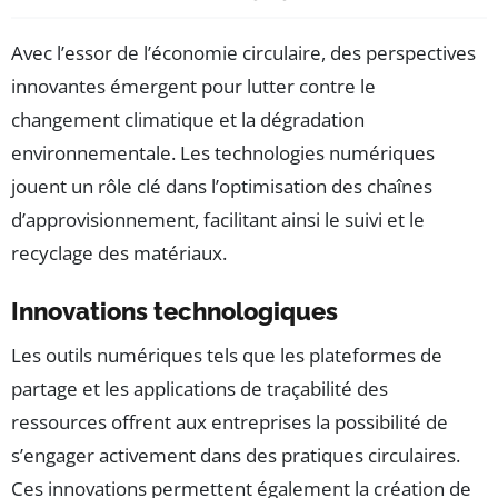
Avec l’essor de l’économie circulaire, des perspectives
innovantes émergent pour lutter contre le
changement climatique et la dégradation
environnementale. Les technologies numériques
jouent un rôle clé dans l’optimisation des chaînes
d’approvisionnement, facilitant ainsi le suivi et le
recyclage des matériaux.
Innovations technologiques
Les outils numériques tels que les plateformes de
partage et les applications de traçabilité des
ressources offrent aux entreprises la possibilité de
s’engager activement dans des pratiques circulaires.
Ces innovations permettent également la création de