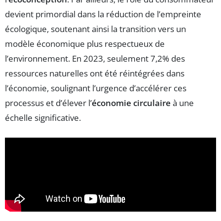
devient primordial dans la réduction de l’empreinte
écologique, soutenant ainsi la transition vers un
modèle économique plus respectueux de
l’environnement. En 2023, seulement 7,2% des
ressources naturelles ont été réintégrées dans
l’économie, soulignant l’urgence d’accélérer ces
processus et d’élever l’
économie circulaire
à une
échelle significative.