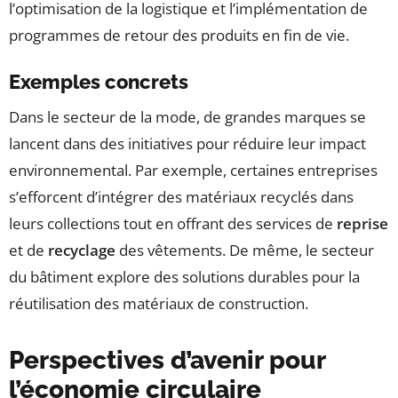
l’optimisation de la logistique et l’implémentation de
programmes de retour des produits en fin de vie.
Exemples concrets
Dans le secteur de la mode, de grandes marques se
lancent dans des initiatives pour réduire leur impact
environnemental. Par exemple, certaines entreprises
s’efforcent d’intégrer des matériaux recyclés dans
leurs collections tout en offrant des services de
reprise
et de
recyclage
des vêtements. De même, le secteur
du bâtiment explore des solutions durables pour la
réutilisation des matériaux de construction.
Perspectives d’avenir pour
l’économie circulaire