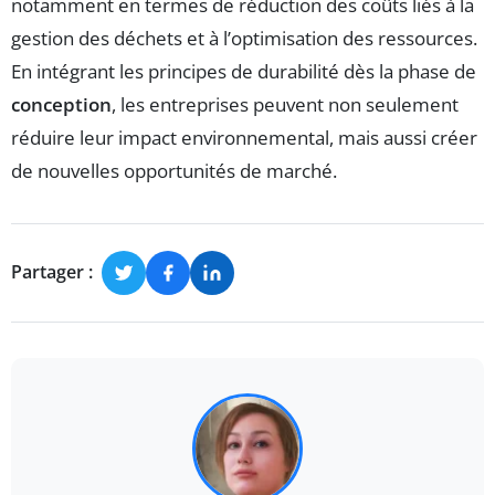
notamment en termes de réduction des coûts liés à la
gestion des déchets et à l’optimisation des ressources.
En intégrant les principes de durabilité dès la phase de
conception
, les entreprises peuvent non seulement
réduire leur impact environnemental, mais aussi créer
de nouvelles opportunités de marché.
Partager :