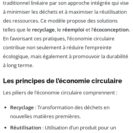
traditionnel linéaire par son approche intégrée qui vise
à minimiser les déchets et à maximiser la réutilisation
des ressources. Ce modèle propose des solutions
telles que le
recyclage
, le
réemploi
et l’
écoconception
.
En favorisant ces pratiques, l’économie circulaire
contribue non seulement à réduire l’empreinte
écologique, mais également à promouvoir la durabilité
à long terme.
Les principes de l’économie circulaire
Les piliers de l’économie circulaire comprennent :
Recyclage
: Transformation des déchets en
nouvelles matières premières.
Réutilisation
: Utilisation d’un produit pour un