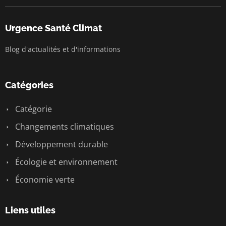
Urgence Santé Climat
Blog d'actualités et d'informations
Catégories
Catégorie
Changements climatiques
Développement durable
Écologie et environnement
Économie verte
Liens utiles