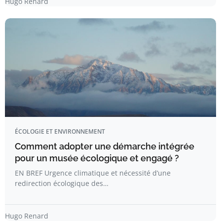
Hugo Renard
ÉCOLOGIE ET ENVIRONNEMENT
Comment adopter une démarche intégrée
pour un musée écologique et engagé ?
EN BREF Urgence climatique et nécessité d’une
redirection écologique des…
Hugo Renard