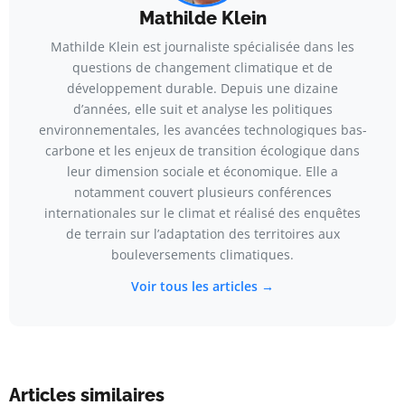
Mathilde Klein
Mathilde Klein est journaliste spécialisée dans les
questions de changement climatique et de
développement durable. Depuis une dizaine
d’années, elle suit et analyse les politiques
environnementales, les avancées technologiques bas-
carbone et les enjeux de transition écologique dans
leur dimension sociale et économique. Elle a
notamment couvert plusieurs conférences
internationales sur le climat et réalisé des enquêtes
de terrain sur l’adaptation des territoires aux
bouleversements climatiques.
Voir tous les articles →
Articles similaires