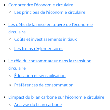
Comprendre l’économie circulaire
Les principes de l’économie circulaire
Les défis de la mise en œuvre de l’économie
circulaire
Coûts et investissements initiaux
Les freins réglementaires
Le rôle du consommateur dans la transition
circulaire
Éducation et sensibilisation
Préférences de consommation
L’impact du bilan carbone sur l’économie circulaire
Analyse du bilan carbone