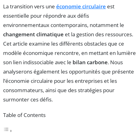
La transition vers une
économie circulaire
est
essentielle pour répondre aux défis
environnementaux contemporains, notamment le
changement climatique
et la gestion des ressources.
Cet article examine les différents obstacles que ce
modèle économique rencontre, en mettant en lumière
son lien indissociable avec le
bilan carbone
. Nous
analyserons également les opportunités que présente
l’économie circulaire pour les entreprises et les
consommateurs, ainsi que des stratégies pour
surmonter ces défis.
Table of Contents