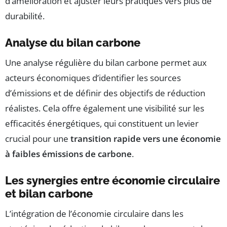
d’amélioration et ajuster leurs pratiques vers plus de
durabilité.
Analyse du bilan carbone
Une analyse régulière du bilan carbone permet aux
acteurs économiques d’identifier les sources
d’émissions et de définir des objectifs de réduction
réalistes. Cela offre également une visibilité sur les
efficacités énergétiques, qui constituent un levier
crucial pour une
transition rapide vers une économie
à faibles émissions de carbone
.
Les synergies entre économie circulaire
et bilan carbone
L’intégration de l’économie circulaire dans les