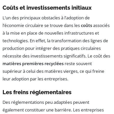
Coûts et investissements initiaux
L’un des principaux obstacles à l’adoption de
l’économie circulaire se trouve dans les
coûts
associés
à la mise en place de nouvelles infrastructures et
technologies. En effet, la transformation des lignes de
production pour intégrer des pratiques circulaires
nécessite des investissements significatifs. Le coût des
matières premières recyclées
reste souvent
supérieur à celui des matières vierges, ce qui freine
leur adoption par les entreprises.
Les freins réglementaires
Des réglementations peu adaptées peuvent
également constituer une barrière. Les entreprises