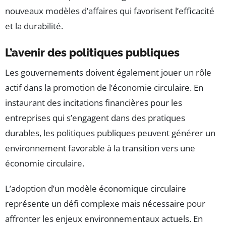
nouveaux modèles d’affaires qui favorisent l’efficacité
et la durabilité.
L’avenir des politiques publiques
Les gouvernements doivent également jouer un rôle
actif dans la promotion de l’économie circulaire. En
instaurant des incitations financières pour les
entreprises qui s’engagent dans des pratiques
durables, les politiques publiques peuvent générer un
environnement favorable à la transition vers une
économie circulaire.
L’adoption d’un modèle économique circulaire
représente un défi complexe mais nécessaire pour
affronter les enjeux environnementaux actuels. En