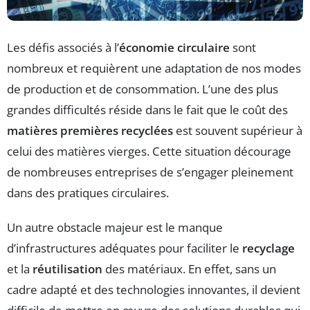
Les défis associés à l’
économie circulaire
sont
nombreux et requièrent une adaptation de nos modes
de production et de consommation. L’une des plus
grandes difficultés réside dans le fait que le coût des
matières premières recyclées
est souvent supérieur à
celui des matières vierges. Cette situation décourage
de nombreuses entreprises de s’engager pleinement
dans des pratiques circulaires.
Un autre obstacle majeur est le manque
d’infrastructures adéquates pour faciliter le
recyclage
et la
réutilisation
des matériaux. En effet, sans un
cadre adapté et des technologies innovantes, il devient