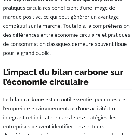
pratiques circulaires bénéficient d’une image de
marque positive, ce qui peut générer un avantage
compétitif sur le marché. Toutefois, la compréhension
des différences entre économie circulaire et pratiques
de consommation classiques demeure souvent floue
pour le grand public.
L’impact du bilan carbone sur
l’économie circulaire
Le
bilan carbone
est un outil essentiel pour mesurer
l’empreinte environnementale d’une activité. En
intégrant cet indicateur dans leurs stratégies, les
entreprises peuvent identifier des secteurs