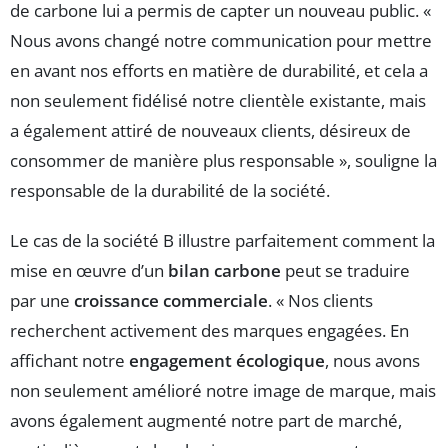
de carbone lui a permis de capter un nouveau public. «
Nous avons changé notre communication pour mettre
en avant nos efforts en matière de durabilité, et cela a
non seulement fidélisé notre clientèle existante, mais
a également attiré de nouveaux clients, désireux de
consommer de manière plus responsable », souligne la
responsable de la durabilité de la société.
Le cas de la société B illustre parfaitement comment la
mise en œuvre d’un
bilan carbone
peut se traduire
par une
croissance commerciale
. « Nos clients
recherchent activement des marques engagées. En
affichant notre
engagement écologique
, nous avons
non seulement amélioré notre image de marque, mais
avons également augmenté notre part de marché,