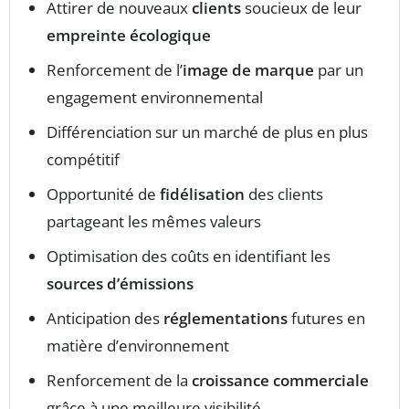
Attirer de nouveaux
clients
soucieux de leur
empreinte écologique
Renforcement de l’
image de marque
par un
engagement environnemental
Différenciation sur un marché de plus en plus
compétitif
Opportunité de
fidélisation
des clients
partageant les mêmes valeurs
Optimisation des coûts en identifiant les
sources d’émissions
Anticipation des
réglementations
futures en
matière d’environnement
Renforcement de la
croissance commerciale
grâce à une meilleure visibilité