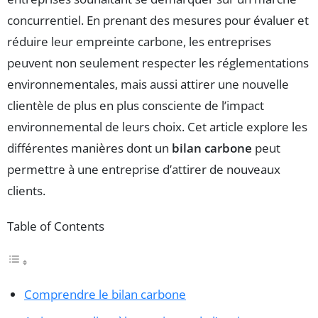
concurrentiel. En prenant des mesures pour évaluer et
réduire leur empreinte carbone, les entreprises
peuvent non seulement respecter les réglementations
environnementales, mais aussi attirer une nouvelle
clientèle de plus en plus consciente de l’impact
environnemental de leurs choix. Cet article explore les
différentes manières dont un
bilan carbone
peut
permettre à une entreprise d’attirer de nouveaux
clients.
Table of Contents
Comprendre le bilan carbone