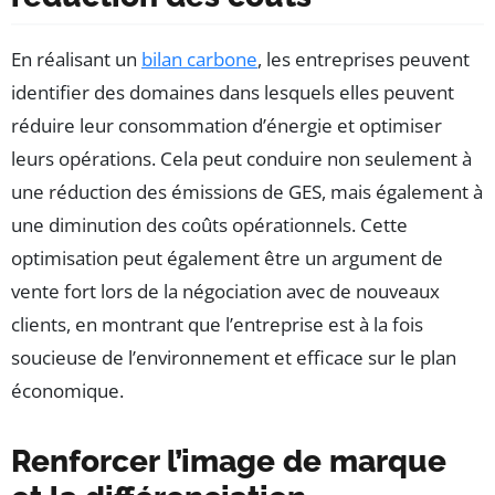
En réalisant un
bilan carbone
, les entreprises peuvent
identifier des domaines dans lesquels elles peuvent
réduire leur consommation d’énergie et optimiser
leurs opérations. Cela peut conduire non seulement à
une réduction des émissions de GES, mais également à
une diminution des coûts opérationnels. Cette
optimisation peut également être un argument de
vente fort lors de la négociation avec de nouveaux
clients, en montrant que l’entreprise est à la fois
soucieuse de l’environnement et efficace sur le plan
économique.
Renforcer l’image de marque