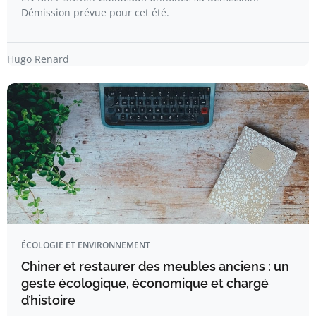
Démission prévue pour cet été.
Hugo Renard
ÉCOLOGIE ET ENVIRONNEMENT
Chiner et restaurer des meubles anciens : un
geste écologique, économique et chargé
d’histoire