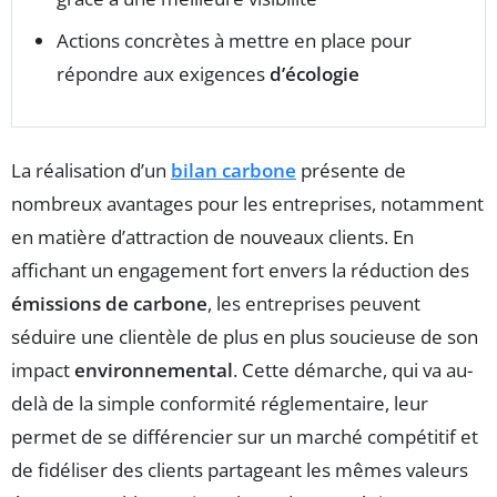
Actions concrètes à mettre en place pour
répondre aux exigences
d’écologie
La réalisation d’un
bilan carbone
présente de
nombreux avantages pour les entreprises, notamment
en matière d’attraction de nouveaux clients. En
affichant un engagement fort envers la réduction des
émissions de carbone
, les entreprises peuvent
séduire une clientèle de plus en plus soucieuse de son
impact
environnemental
. Cette démarche, qui va au-
delà de la simple conformité réglementaire, leur
permet de se différencier sur un marché compétitif et
de fidéliser des clients partageant les mêmes valeurs