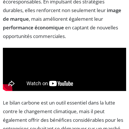
écoresponsables. En impulsant des stratégies
durables, elles renforcent non seulement leur
image
de marque
, mais améliorent également leur
performance économique
en captant de nouvelles
opportunités commerciales.
Le bilan carbone est un outil essentiel dans la lutte
contre le changement climatique, mais il peut
également offrir des bénéfices considérables pour les
entreprises souhaitant se démarquer sur un marché