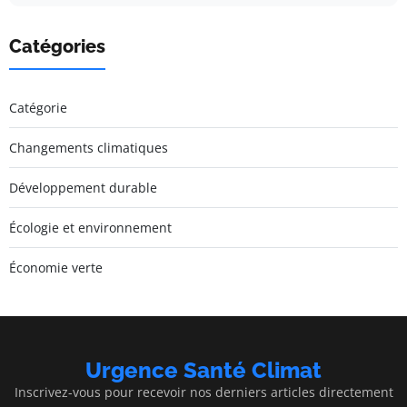
Catégories
Catégorie
Changements climatiques
Développement durable
Écologie et environnement
Économie verte
Urgence Santé Climat
Inscrivez-vous pour recevoir nos derniers articles directement