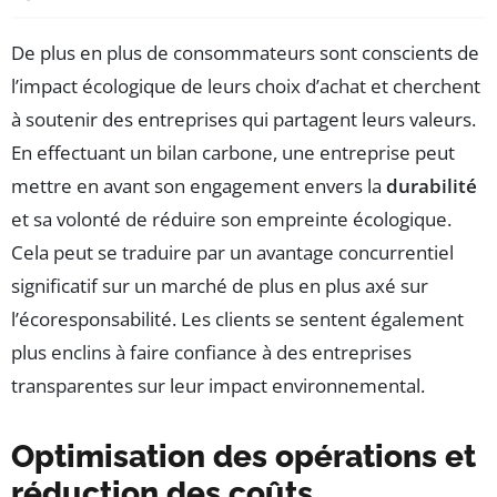
De plus en plus de consommateurs sont conscients de
l’impact écologique de leurs choix d’achat et cherchent
à soutenir des entreprises qui partagent leurs valeurs.
En effectuant un bilan carbone, une entreprise peut
mettre en avant son engagement envers la
durabilité
et sa volonté de réduire son empreinte écologique.
Cela peut se traduire par un avantage concurrentiel
significatif sur un marché de plus en plus axé sur
l’écoresponsabilité. Les clients se sentent également
plus enclins à faire confiance à des entreprises
transparentes sur leur impact environnemental.
Optimisation des opérations et
réduction des coûts