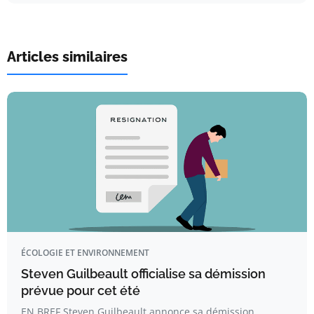
Articles similaires
ÉCOLOGIE ET ENVIRONNEMENT
Steven Guilbeault officialise sa démission
prévue pour cet été
EN BREF Steven Guilbeault annonce sa démission.