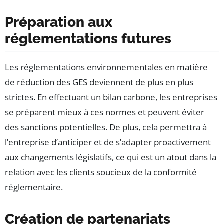
Préparation aux
réglementations futures
Les réglementations environnementales en matière
de réduction des GES deviennent de plus en plus
strictes. En effectuant un bilan carbone, les entreprises
se préparent mieux à ces normes et peuvent éviter
des sanctions potentielles. De plus, cela permettra à
l’entreprise d’anticiper et de s’adapter proactivement
aux changements législatifs, ce qui est un atout dans la
relation avec les clients soucieux de la conformité
réglementaire.
Création de partenariats