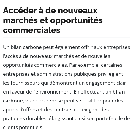
Accéder à de nouveaux
marchés et opportunités
commerciales
Un bilan carbone peut également offrir aux entreprises
l’accès à de nouveaux marchés et de nouvelles
opportunités commerciales. Par exemple, certaines
entreprises et administrations publiques privilégient
les fournisseurs qui démontrent un engagement clair
en faveur de l’environnement. En effectuant un
bilan
carbone
, votre entreprise peut se qualifier pour des
appels d’offres et des contrats qui exigent des
pratiques durables, élargissant ainsi son portefeuille de
clients potentiels.