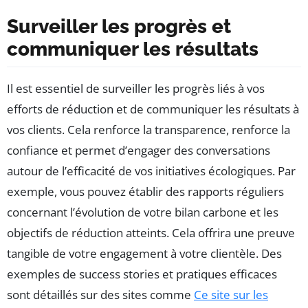
Surveiller les progrès et
communiquer les résultats
Il est essentiel de surveiller les progrès liés à vos
efforts de réduction et de communiquer les résultats à
vos clients. Cela renforce la transparence, renforce la
confiance et permet d’engager des conversations
autour de l’efficacité de vos initiatives écologiques. Par
exemple, vous pouvez établir des rapports réguliers
concernant l’évolution de votre bilan carbone et les
objectifs de réduction atteints. Cela offrira une preuve
tangible de votre engagement à votre clientèle. Des
exemples de success stories et pratiques efficaces
sont détaillés sur des sites comme
Ce site sur les