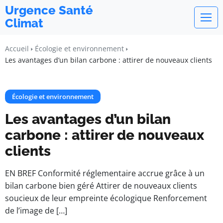
Urgence Santé
Climat
Accueil
Écologie et environnement
Les avantages d’un bilan carbone : attirer de nouveaux clients
Écologie et environnement
Les avantages d’un bilan
carbone : attirer de nouveaux
clients
EN BREF Conformité réglementaire accrue grâce à un
bilan carbone bien géré Attirer de nouveaux clients
soucieux de leur empreinte écologique Renforcement
de l’image de […]