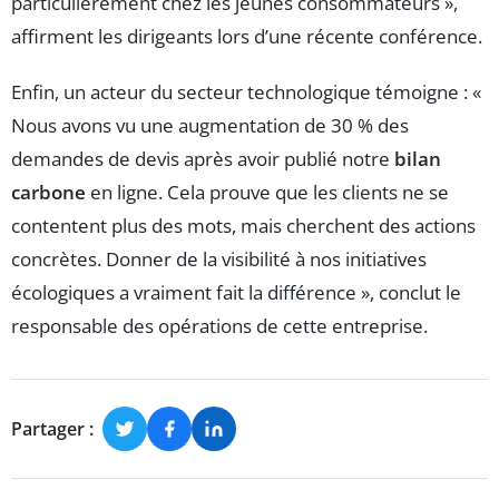
particulièrement chez les jeunes consommateurs »,
affirment les dirigeants lors d’une récente conférence.
Enfin, un acteur du secteur technologique témoigne : «
Nous avons vu une augmentation de 30 % des
demandes de devis après avoir publié notre
bilan
carbone
en ligne. Cela prouve que les clients ne se
contentent plus des mots, mais cherchent des actions
concrètes. Donner de la visibilité à nos initiatives
écologiques a vraiment fait la différence », conclut le
responsable des opérations de cette entreprise.
Partager :