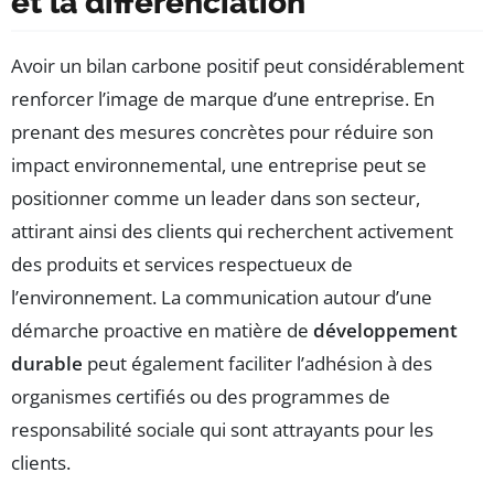
et la différenciation
Avoir un bilan carbone positif peut considérablement
renforcer l’image de marque d’une entreprise. En
prenant des mesures concrètes pour réduire son
impact environnemental, une entreprise peut se
positionner comme un leader dans son secteur,
attirant ainsi des clients qui recherchent activement
des produits et services respectueux de
l’environnement. La communication autour d’une
démarche proactive en matière de
développement
durable
peut également faciliter l’adhésion à des
organismes certifiés ou des programmes de
responsabilité sociale qui sont attrayants pour les
clients.