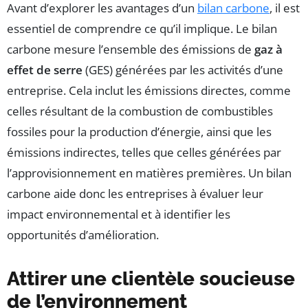
Avant d’explorer les avantages d’un
bilan carbone
, il est
essentiel de comprendre ce qu’il implique. Le bilan
carbone mesure l’ensemble des émissions de
gaz à
effet de serre
(GES) générées par les activités d’une
entreprise. Cela inclut les émissions directes, comme
celles résultant de la combustion de combustibles
fossiles pour la production d’énergie, ainsi que les
émissions indirectes, telles que celles générées par
l’approvisionnement en matières premières. Un bilan
carbone aide donc les entreprises à évaluer leur
impact environnemental et à identifier les
opportunités d’amélioration.
Attirer une clientèle soucieuse
de l’environnement