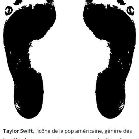
Taylor Swift
, l’icône de la pop américaine, génère des