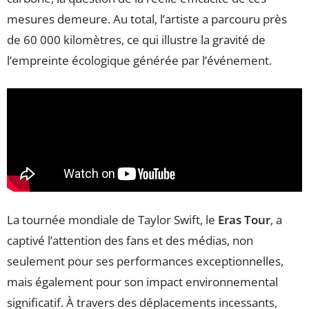
mesures demeure. Au total, l’artiste a parcouru près
de 60 000 kilomètres, ce qui illustre la gravité de
l’empreinte écologique générée par l’événement.
La tournée mondiale de Taylor Swift, le
Eras Tour
, a
captivé l’attention des fans et des médias, non
seulement pour ses performances exceptionnelles,
mais également pour son impact environnemental
significatif. À travers des déplacements incessants,