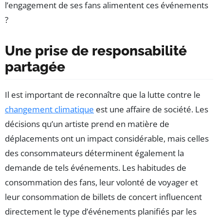
l’engagement de ses fans alimentent ces événements
?
Une prise de responsabilité
partagée
Il est important de reconnaître que la lutte contre le
changement climatique
est une affaire de société. Les
décisions qu’un artiste prend en matière de
déplacements ont un impact considérable, mais celles
des consommateurs déterminent également la
demande de tels événements. Les habitudes de
consommation des fans, leur volonté de voyager et
leur consommation de billets de concert influencent
directement le type d’événements planifiés par les