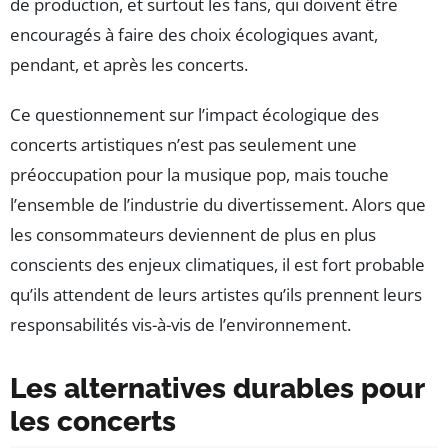
de production, et surtout les fans, qui doivent être
encouragés à faire des choix écologiques avant,
pendant, et après les concerts.
Ce questionnement sur l’impact écologique des
concerts artistiques n’est pas seulement une
préoccupation pour la musique pop, mais touche
l’ensemble de l’industrie du divertissement. Alors que
les consommateurs deviennent de plus en plus
conscients des enjeux climatiques, il est fort probable
qu’ils attendent de leurs artistes qu’ils prennent leurs
responsabilités vis-à-vis de l’environnement.
Les alternatives durables pour
les concerts