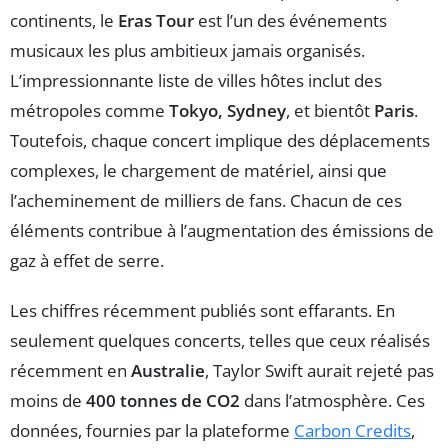
continents, le
Eras Tour
est l’un des événements
musicaux les plus ambitieux jamais organisés.
L’impressionnante liste de villes hôtes inclut des
métropoles comme
Tokyo, Sydney
, et bientôt
Paris
.
Toutefois, chaque concert implique des déplacements
complexes, le chargement de matériel, ainsi que
l’acheminement de milliers de fans. Chacun de ces
éléments contribue à l’augmentation des émissions de
gaz à effet de serre.
Les chiffres récemment publiés sont effarants. En
seulement quelques concerts, telles que ceux réalisés
récemment en
Australie
, Taylor Swift aurait rejeté pas
moins de
400 tonnes de CO2
dans l’atmosphère. Ces
données, fournies par la plateforme
Carbon Credits
,