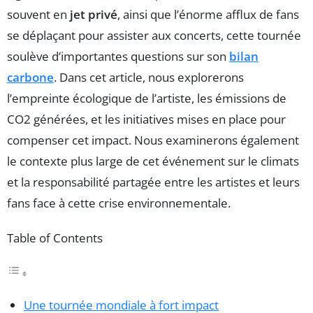
souvent en
jet privé
, ainsi que l’énorme afflux de fans
se déplaçant pour assister aux concerts, cette tournée
soulève d’importantes questions sur son
bilan
carbone
. Dans cet article, nous explorerons
l’empreinte écologique de l’artiste, les émissions de
CO2 générées, et les initiatives mises en place pour
compenser cet impact. Nous examinerons également
le contexte plus large de cet événement sur le climats
et la responsabilité partagée entre les artistes et leurs
fans face à cette crise environnementale.
Table of Contents
Une tournée mondiale à fort impact