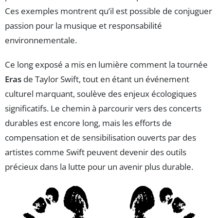
Ces exemples montrent qu’il est possible de conjuguer
passion pour la musique et responsabilité
environnementale.
Ce long exposé a mis en lumière comment la tournée
Eras
de Taylor Swift, tout en étant un événement
culturel marquant, soulève des enjeux écologiques
significatifs. Le chemin à parcourir vers des concerts
durables est encore long, mais les efforts de
compensation et de sensibilisation ouverts par des
artistes comme Swift peuvent devenir des outils
précieux dans la lutte pour un avenir plus durable.