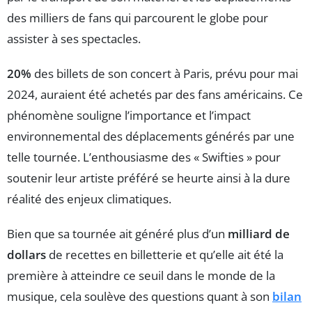
des milliers de fans qui parcourent le globe pour
assister à ses spectacles.
20%
des billets de son concert à Paris, prévu pour mai
2024, auraient été achetés par des fans américains. Ce
phénomène souligne l’importance et l’impact
environnemental des déplacements générés par une
telle tournée. L’enthousiasme des « Swifties » pour
soutenir leur artiste préféré se heurte ainsi à la dure
réalité des enjeux climatiques.
Bien que sa tournée ait généré plus d’un
milliard de
dollars
de recettes en billetterie et qu’elle ait été la
première à atteindre ce seuil dans le monde de la
musique, cela soulève des questions quant à son
bilan