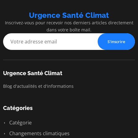
Urgence Santé Climat
Inscrivez-vous pour recevoir nos derniers articles directement
dans votre boîte mail.
S'inscrire
Urgence Santé Climat
Blog d'actualités et d'informations
Catégories
Catégorie
Changements climatiques