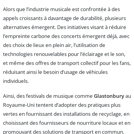
Alors que l’industrie musicale est confrontée à des
appels croissants à davantage de durabilité, plusieurs
alternatives émergent. Des initiatives visant à réduire
l’empreinte carbone des concerts émergent déjà, avec
des choix de lieux en plein air, l’utilisation de
technologies renouvelables pour l’éclairage et le son,
et même des offres de transport collectif pour les fans,
réduisant ainsi le besoin d’usage de véhicules
individuels.
Ainsi, des festivals de musique comme
Glastonbury
au
Royaume-Uni tentent d’adopter des pratiques plus
vertes en fournissant des installations de recyclage, en
choisissant des fournisseurs de nourriture locaux et en
promouvant des solutions de transport en commun.