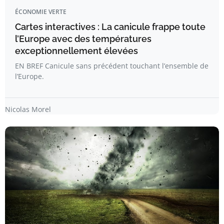
ÉCONOMIE VERTE
Cartes interactives : La canicule frappe toute
l’Europe avec des températures
exceptionnellement élevées
EN BREF Canicule sans précédent touchant l’ensemble de
l’Europe.
Nicolas Morel