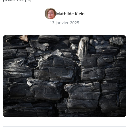
Mathilde Klein
13 janvier 2025