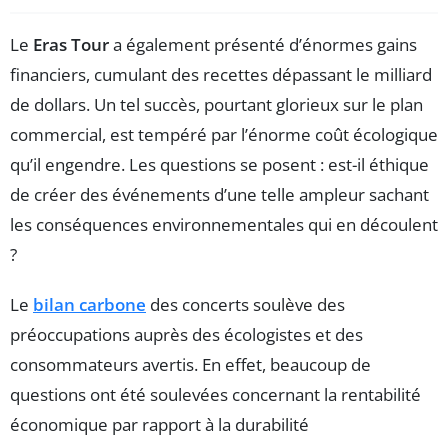
Le
Eras Tour
a également présenté d’énormes gains
financiers, cumulant des recettes dépassant le milliard
de dollars. Un tel succès, pourtant glorieux sur le plan
commercial, est tempéré par l’énorme coût écologique
qu’il engendre. Les questions se posent : est-il éthique
de créer des événements d’une telle ampleur sachant
les conséquences environnementales qui en découlent
?
Le
bilan carbone
des concerts soulève des
préoccupations auprès des écologistes et des
consommateurs avertis. En effet, beaucoup de
questions ont été soulevées concernant la rentabilité
économique par rapport à la durabilité