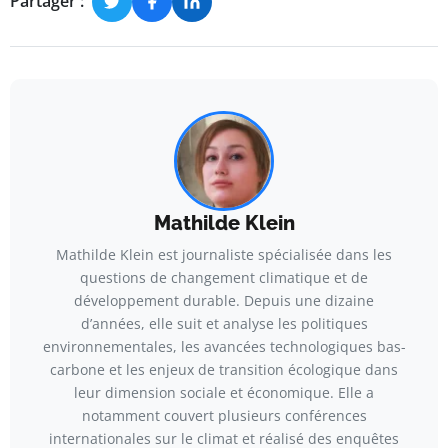
Partager :
Mathilde Klein
Mathilde Klein est journaliste spécialisée dans les
questions de changement climatique et de
développement durable. Depuis une dizaine
d’années, elle suit et analyse les politiques
environnementales, les avancées technologiques bas-
carbone et les enjeux de transition écologique dans
leur dimension sociale et économique. Elle a
notamment couvert plusieurs conférences
internationales sur le climat et réalisé des enquêtes