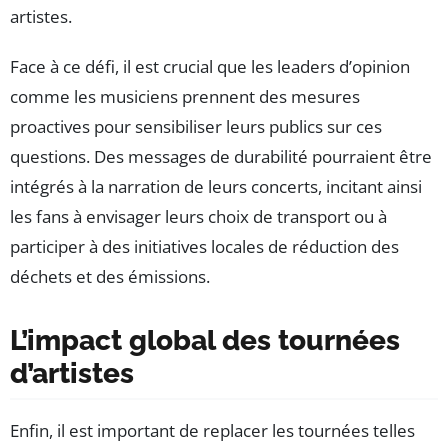
artistes.
Face à ce défi, il est crucial que les leaders d’opinion
comme les musiciens prennent des mesures
proactives pour sensibiliser leurs publics sur ces
questions. Des messages de durabilité pourraient être
intégrés à la narration de leurs concerts, incitant ainsi
les fans à envisager leurs choix de transport ou à
participer à des initiatives locales de réduction des
déchets et des émissions.
L’impact global des tournées
d’artistes
Enfin, il est important de replacer les tournées telles