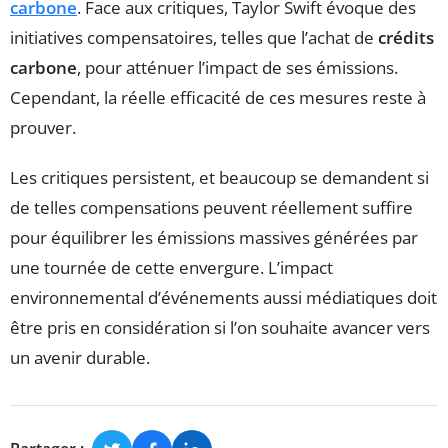
carbone
. Face aux critiques, Taylor Swift évoque des
initiatives compensatoires, telles que l’achat de
crédits
carbone
, pour atténuer l’impact de ses émissions.
Cependant, la réelle efficacité de ces mesures reste à
prouver.
Les critiques persistent, et beaucoup se demandent si
de telles compensations peuvent réellement suffire
pour équilibrer les émissions massives générées par
une tournée de cette envergure. L’impact
environnemental d’événements aussi médiatiques doit
être pris en considération si l’on souhaite avancer vers
un avenir durable.