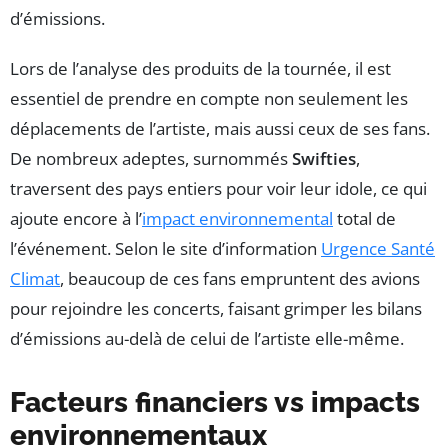
d’émissions.
Lors de l’analyse des produits de la tournée, il est
essentiel de prendre en compte non seulement les
déplacements de l’artiste, mais aussi ceux de ses fans.
De nombreux adeptes, surnommés
Swifties
,
traversent des pays entiers pour voir leur idole, ce qui
ajoute encore à l’
impact environnemental
total de
l’événement. Selon le site d’information
Urgence Santé
Climat
, beaucoup de ces fans empruntent des avions
pour rejoindre les concerts, faisant grimper les bilans
d’émissions au-delà de celui de l’artiste elle-même.
Facteurs financiers vs impacts
environnementaux