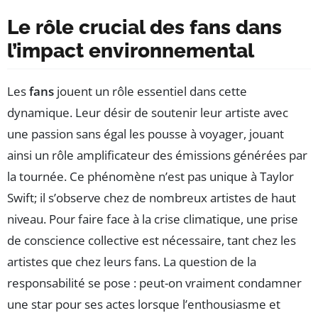
Le rôle crucial des fans dans
l’impact environnemental
Les
fans
jouent un rôle essentiel dans cette
dynamique. Leur désir de soutenir leur artiste avec
une passion sans égal les pousse à voyager, jouant
ainsi un rôle amplificateur des émissions générées par
la tournée. Ce phénomène n’est pas unique à Taylor
Swift; il s’observe chez de nombreux artistes de haut
niveau. Pour faire face à la crise climatique, une prise
de conscience collective est nécessaire, tant chez les
artistes que chez leurs fans. La question de la
responsabilité se pose : peut-on vraiment condamner
une star pour ses actes lorsque l’enthousiasme et