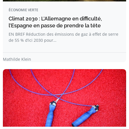
ÉCONOMIE VERTE
Climat 2030 : L’Allemagne en difficulté,
l’Espagne en passe de prendre la tête
EN BREF Réduction des émissions de gaz à effet de serre
de 55 % d’ici 2030 pour…
Mathilde Klein