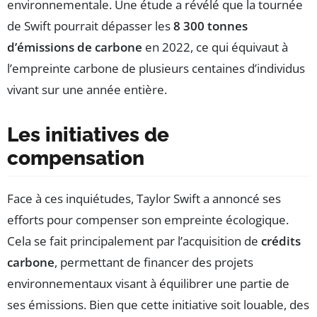
environnementale. Une étude a révélé que la tournée
de Swift pourrait dépasser les
8 300 tonnes
d’émissions de carbone
en 2022, ce qui équivaut à
l’empreinte carbone de plusieurs centaines d’individus
vivant sur une année entière.
Les initiatives de
compensation
Face à ces inquiétudes, Taylor Swift a annoncé ses
efforts pour compenser son empreinte écologique.
Cela se fait principalement par l’acquisition de
crédits
carbone
, permettant de financer des projets
environnementaux visant à équilibrer une partie de
ses émissions. Bien que cette initiative soit louable, des