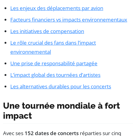
Les enjeux des déplacements par avion
Facteurs financiers vs impacts environnementaux
Les initiatives de compensation
Le rôle crucial des fans dans l’impact
environnemental
Une prise de responsabilité partagée
L’impact global des tournées d’artistes
Les alternatives durables pour les concerts
Une tournée mondiale à fort
impact
Avec ses
152 dates de concerts
réparties sur cinq