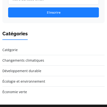
S'inscrire
Catégories
Catégorie
Changements climatiques
Développement durable
Écologie et environnement
Économie verte