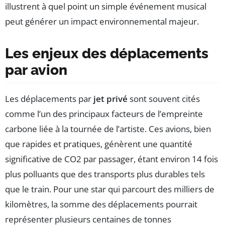
illustrent à quel point un simple événement musical
peut générer un impact environnemental majeur.
Les enjeux des déplacements
par avion
Les déplacements par
jet privé
sont souvent cités
comme l’un des principaux facteurs de l’empreinte
carbone liée à la tournée de l’artiste. Ces avions, bien
que rapides et pratiques, génèrent une quantité
significative de CO2 par passager, étant environ 14 fois
plus polluants que des transports plus durables tels
que le train. Pour une star qui parcourt des milliers de
kilomètres, la somme des déplacements pourrait
représenter plusieurs centaines de tonnes