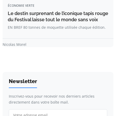
ÉCONOMIE VERTE
Le destin surprenant de l’iconique tapis rouge
du Festival laisse tout le monde sans voix
EN BREF 80 tonnes de moquette utilisée chaque édition.
Nicolas Morel
Newsletter
Inscrivez-vous pour recevoir nos derniers articles
directement dans votre boîte mail.