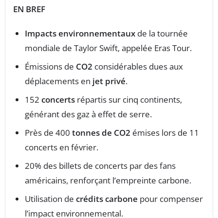
EN BREF
Impacts environnementaux
de la tournée
mondiale de Taylor Swift, appelée Eras Tour.
Émissions de
CO2
considérables dues aux
déplacements en
jet privé
.
152
concerts
répartis sur cinq continents,
générant des gaz à effet de serre.
Près de 400
tonnes de CO2
émises lors de 11
concerts en février.
20% des billets de concerts par des fans
américains, renforçant l’empreinte carbone.
Utilisation de
crédits carbone
pour compenser
l’impact environnemental.