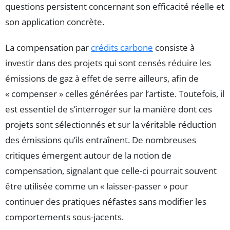
questions persistent concernant son efficacité réelle et
son application concrète.
La compensation par
crédits carbone
consiste à
investir dans des projets qui sont censés réduire les
émissions de gaz à effet de serre ailleurs, afin de
« compenser » celles générées par l’artiste. Toutefois, il
est essentiel de s’interroger sur la manière dont ces
projets sont sélectionnés et sur la véritable réduction
des émissions qu’ils entraînent. De nombreuses
critiques émergent autour de la notion de
compensation, signalant que celle-ci pourrait souvent
être utilisée comme un « laisser-passer » pour
continuer des pratiques néfastes sans modifier les
comportements sous-jacents.