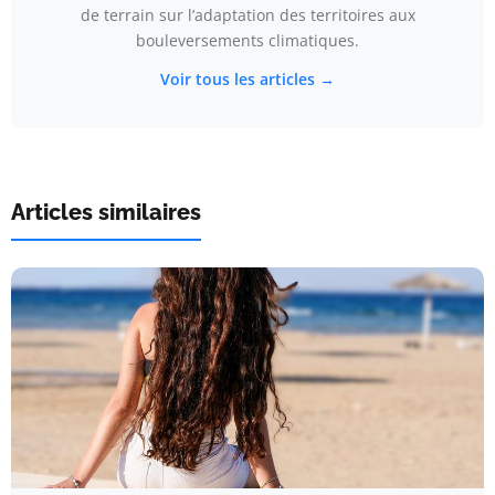
de terrain sur l’adaptation des territoires aux
bouleversements climatiques.
Voir tous les articles →
Articles similaires