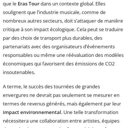
que le
Eras Tour
dans un contexte global. Elles
soulignent que l’industrie musicale, comme de
nombreux autres secteurs, doit s’attaquer de manière
critique à son impact écologique. Cela peut se traduire
par des choix de transport plus durables, des
partenariats avec des organisateurs d’événements
responsables ou même une réévaluation des modèles
économiques qui favorisent des émissions de CO2
insoutenables.
A terme, le succès des tournées de grandes
envergures ne devrait pas seulement se mesurer en
termes de revenus générés, mais également par leur
impact environnemental
. Une telle transformation
nécessitera une collaboration entre artistes, équipes