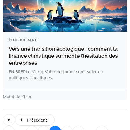
ÉCONOMIE VERTE
Vers une transition écologique : comment la
finance climatique surmonte l’hésitation des
entreprises
EN BREF Le Maroc s’affirme comme un leader en
politiques climatiques.
Mathilde Klein
Précédent