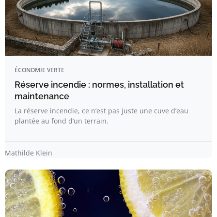
ÉCONOMIE VERTE
Réserve incendie : normes, installation et
maintenance
La réserve incendie, ce n’est pas juste une cuve d’eau
plantée au fond d’un terrain.
Mathilde Klein