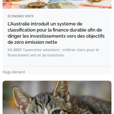
ÉCONOMIE VERTE
L’Australie introduit un système de
classification pour la finance durable afin de
diriger les investissements vers des objectifs
de zéro émission nette
EN BREF Taxonomie volontaire : critères clairs pour le
financement vert et de transition.
Hugo Renard