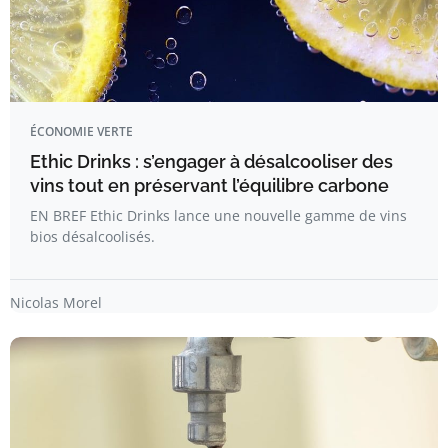
ÉCONOMIE VERTE
Ethic Drinks : s’engager à désalcooliser des
vins tout en préservant l’équilibre carbone
EN BREF Ethic Drinks lance une nouvelle gamme de vins
bios désalcoolisés.
Nicolas Morel