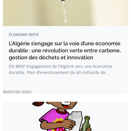
ÉCONOMIE VERTE
L’Algérie s’engage sur la voie d’une économie
durable : une révolution verte entre carbone,
gestion des déchets et innovation
EN BREF Engagement de l’Algérie vers une économie
durable. Plan d’investissement de 60 milliards de…
Mathilde Klein