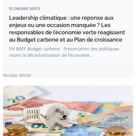
ÉCONOMIE VERTE
Leadership climatique : une réponse aux
enjeux ou une occasion manquée ? Les
responsables de l’économie verte réagissent
au Budget carbone et au Plan de croissance
EN BREF Budget carbone : Présentation des politiques
visant la décarbonisation de l’économie…
Nicolas Morel