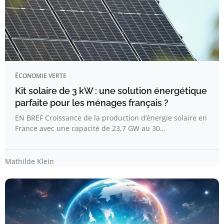
ÉCONOMIE VERTE
Kit solaire de 3 kW : une solution énergétique
parfaite pour les ménages français ?
EN BREF Croissance de la production d’énergie solaire en
France avec une capacité de 23,7 GW au 30…
Mathilde Klein