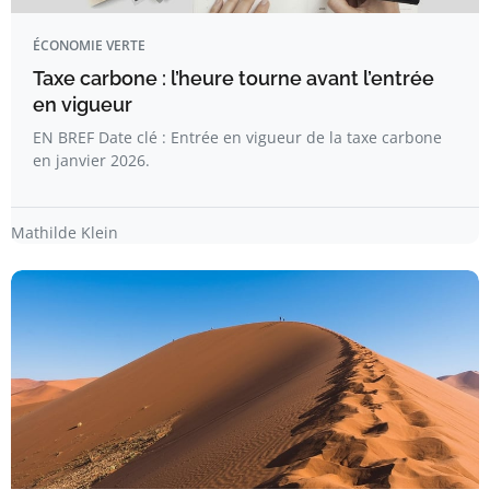
ÉCONOMIE VERTE
Taxe carbone : l’heure tourne avant l’entrée
en vigueur
EN BREF Date clé : Entrée en vigueur de la taxe carbone
en janvier 2026.
Mathilde Klein