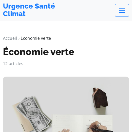
Urgence Santé
Climat
Accueil
Économie verte
Économie verte
12 articles