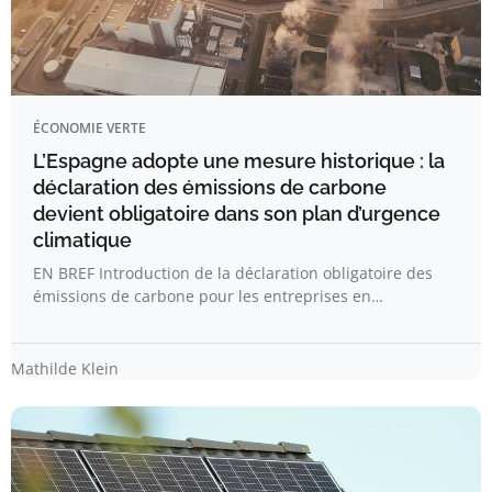
ÉCONOMIE VERTE
L’Espagne adopte une mesure historique : la
déclaration des émissions de carbone
devient obligatoire dans son plan d’urgence
climatique
EN BREF Introduction de la déclaration obligatoire des
émissions de carbone pour les entreprises en…
Mathilde Klein