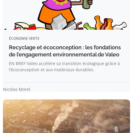
ÉCONOMIE VERTE
Recyclage et écoconception : les fondations
de l’engagement environnemental de Valeo
EN BREF Valeo accélère sa transition écologique grâce à
l’écoconception et aux matériaux durables.
Nicolas Morel