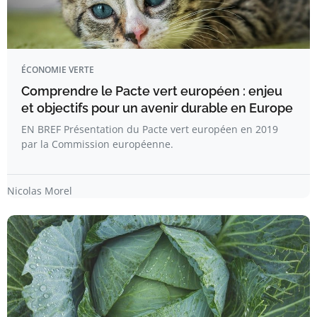
ÉCONOMIE VERTE
Comprendre le Pacte vert européen : enjeu
et objectifs pour un avenir durable en Europe
EN BREF Présentation du Pacte vert européen en 2019
par la Commission européenne.
Nicolas Morel