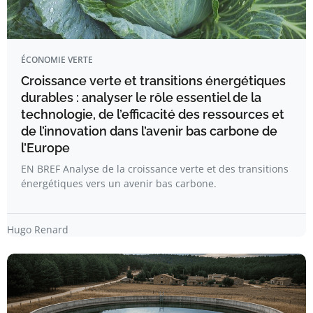
ÉCONOMIE VERTE
Croissance verte et transitions énergétiques
durables : analyser le rôle essentiel de la
technologie, de l’efficacité des ressources et
de l’innovation dans l’avenir bas carbone de
l’Europe
EN BREF Analyse de la croissance verte et des transitions
énergétiques vers un avenir bas carbone.
Hugo Renard