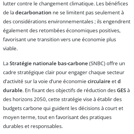
lutter contre le changement climatique. Les bénéfices
de la
decarbonation
ne se limitent pas seulement à
des considérations environnementales ; ils engendrent
également des retombées économiques positives,
favorisant une transition vers une économie plus
viable.
La
Stratégie nationale bas-carbone
(SNBC) offre un
cadre stratégique clair pour engager chaque secteur
d’activité sur la voie d’une économie
circulaire
et
d
durable
. En fixant des objectifs de réduction des
GES
à
des horizons 2050, cette stratégie vise à établir des
budgets carbone qui guident les décisions à court et
moyen terme, tout en favorisant des pratiques
durables et responsables.