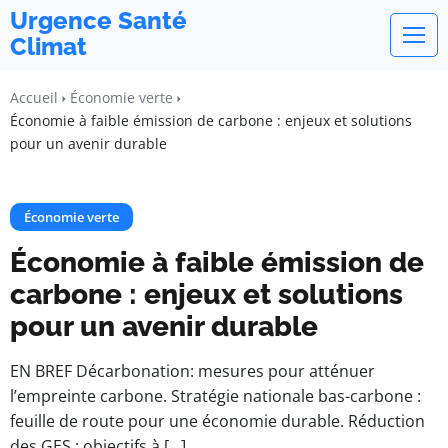
Urgence Santé
Climat
Accueil
Économie verte
Économie à faible émission de carbone : enjeux et solutions
pour un avenir durable
Économie verte
Économie à faible émission de
carbone : enjeux et solutions
pour un avenir durable
EN BREF Décarbonation: mesures pour atténuer
l’empreinte carbone. Stratégie nationale bas-carbone :
feuille de route pour une économie durable. Réduction
des GES : objectifs à […]