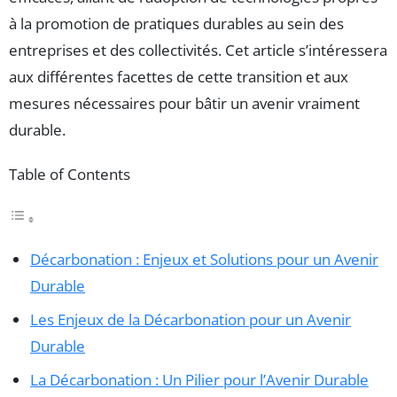
à la promotion de pratiques durables au sein des
entreprises et des collectivités. Cet article s’intéressera
aux différentes facettes de cette transition et aux
mesures nécessaires pour bâtir un avenir vraiment
durable.
Table of Contents
Décarbonation : Enjeux et Solutions pour un Avenir
Durable
Les Enjeux de la Décarbonation pour un Avenir
Durable
La Décarbonation : Un Pilier pour l’Avenir Durable