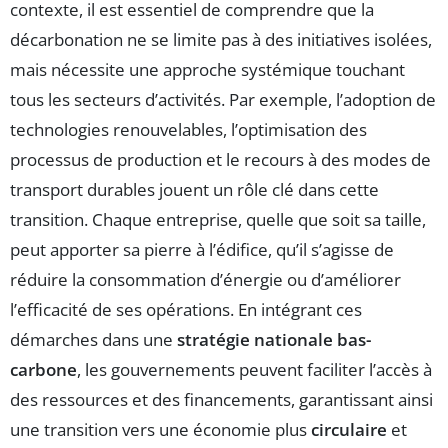
contexte, il est essentiel de comprendre que la
décarbonation ne se limite pas à des initiatives isolées,
mais nécessite une approche systémique touchant
tous les secteurs d’activités. Par exemple, l’adoption de
technologies renouvelables, l’optimisation des
processus de production et le recours à des modes de
transport durables jouent un rôle clé dans cette
transition. Chaque entreprise, quelle que soit sa taille,
peut apporter sa pierre à l’édifice, qu’il s’agisse de
réduire la consommation d’énergie ou d’améliorer
l’efficacité de ses opérations. En intégrant ces
démarches dans une
stratégie nationale bas-
carbone
, les gouvernements peuvent faciliter l’accès à
des ressources et des financements, garantissant ainsi
une transition vers une économie plus
circulaire
et