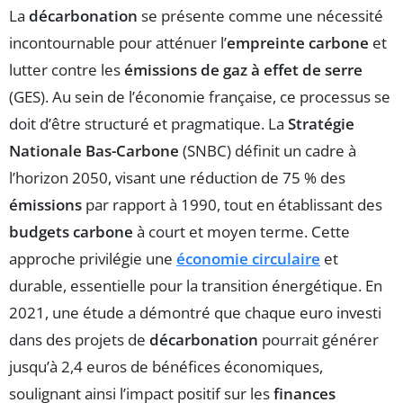
La
décarbonation
se présente comme une nécessité
incontournable pour atténuer l’
empreinte carbone
et
lutter contre les
émissions de gaz à effet de serre
(GES). Au sein de l’économie française, ce processus se
doit d’être structuré et pragmatique. La
Stratégie
Nationale Bas-Carbone
(SNBC) définit un cadre à
l’horizon 2050, visant une réduction de 75 % des
émissions
par rapport à 1990, tout en établissant des
budgets carbone
à court et moyen terme. Cette
approche privilégie une
économie circulaire
et
durable, essentielle pour la transition énergétique. En
2021, une étude a démontré que chaque euro investi
dans des projets de
décarbonation
pourrait générer
jusqu’à 2,4 euros de bénéfices économiques,
soulignant ainsi l’impact positif sur les
finances