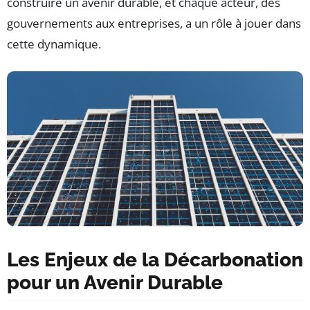
construire un avenir durable, et chaque acteur, des
gouvernements aux entreprises, a un rôle à jouer dans
cette dynamique.
Les Enjeux de la Décarbonation
pour un Avenir Durable