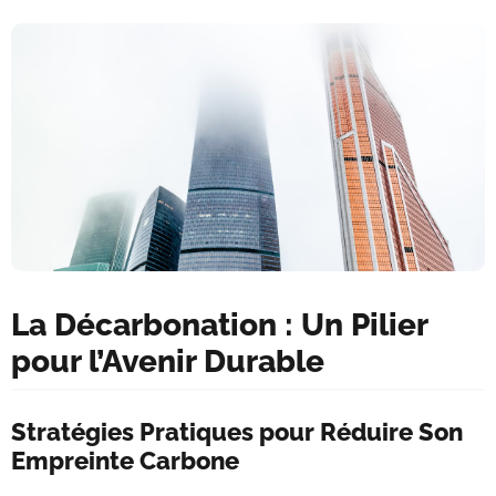
La Décarbonation : Un Pilier
pour l’Avenir Durable
Stratégies Pratiques pour Réduire Son
Empreinte Carbone