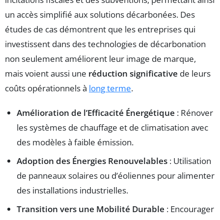
un accès simplifié aux solutions décarbonées. Des
études de cas démontrent que les entreprises qui
investissent dans des technologies de décarbonation
non seulement améliorent leur image de marque,
mais voient aussi une
réduction significative
de leurs
coûts opérationnels à
long terme
.
Amélioration de l’Efficacité Énergétique
: Rénover
les systèmes de chauffage et de climatisation avec
des modèles à faible émission.
Adoption des Énergies Renouvelables
: Utilisation
de panneaux solaires ou d’éoliennes pour alimenter
des installations industrielles.
Transition vers une Mobilité Durable
: Encourager