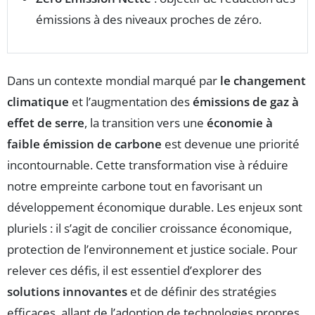
émissions à des niveaux proches de zéro.
Dans un contexte mondial marqué par
le changement
climatique
et l’augmentation des
émissions de gaz à
effet de serre
, la transition vers une
économie à
faible émission de carbone
est devenue une priorité
incontournable. Cette transformation vise à réduire
notre empreinte carbone tout en favorisant un
développement économique durable. Les enjeux sont
pluriels : il s’agit de concilier croissance économique,
protection de l’environnement et justice sociale. Pour
relever ces défis, il est essentiel d’explorer des
solutions innovantes
et de définir des stratégies
efficaces, allant de l’adoption de technologies propres