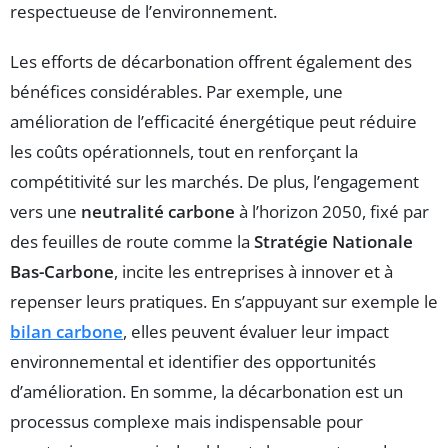
respectueuse de l’environnement.
Les efforts de décarbonation offrent également des
bénéfices considérables. Par exemple, une
amélioration de l’efficacité énergétique peut réduire
les coûts opérationnels, tout en renforçant la
compétitivité sur les marchés. De plus, l’engagement
vers une
neutralité carbone
à l’horizon 2050, fixé par
des feuilles de route comme la
Stratégie Nationale
Bas-Carbone
, incite les entreprises à innover et à
repenser leurs pratiques. En s’appuyant sur exemple le
bilan carbone
, elles peuvent évaluer leur impact
environnemental et identifier des opportunités
d’amélioration. En somme, la décarbonation est un
processus complexe mais indispensable pour