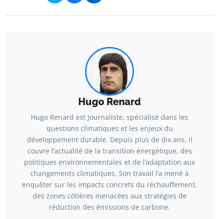
Hugo Renard
Hugo Renard est journaliste, spécialisé dans les
questions climatiques et les enjeux du
développement durable. Depuis plus de dix ans, il
couvre l’actualité de la transition énergétique, des
politiques environnementales et de l’adaptation aux
changements climatiques. Son travail l’a mené à
enquêter sur les impacts concrets du réchauffement,
des zones côtières menacées aux stratégies de
réduction des émissions de carbone.