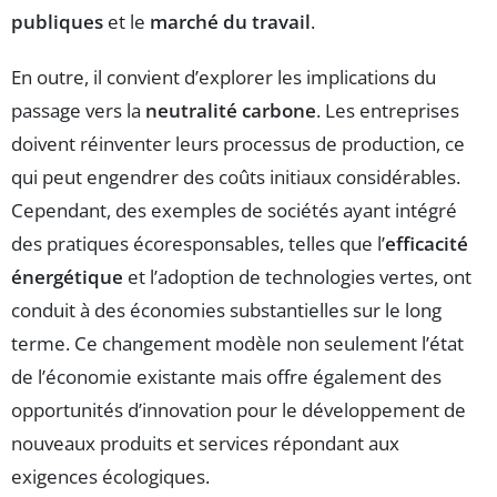
publiques
et le
marché du travail
.
En outre, il convient d’explorer les implications du
passage vers la
neutralité carbone
. Les entreprises
doivent réinventer leurs processus de production, ce
qui peut engendrer des coûts initiaux considérables.
Cependant, des exemples de sociétés ayant intégré
des pratiques écoresponsables, telles que l’
efficacité
énergétique
et l’adoption de technologies vertes, ont
conduit à des économies substantielles sur le long
terme. Ce changement modèle non seulement l’état
de l’économie existante mais offre également des
opportunités d’innovation pour le développement de
nouveaux produits et services répondant aux
exigences écologiques.