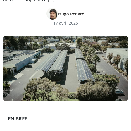
Hugo Renard
17 avril 2025
EN BREF