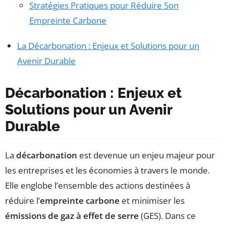
Stratégies Pratiques pour Réduire Son
Empreinte Carbone
La Décarbonation : Enjeux et Solutions pour un
Avenir Durable
Décarbonation : Enjeux et
Solutions pour un Avenir
Durable
La
décarbonation
est devenue un enjeu majeur pour
les entreprises et les économies à travers le monde.
Elle englobe l’ensemble des actions destinées à
réduire l’
empreinte carbone
et minimiser les
émissions de gaz à effet de serre
(GES). Dans ce