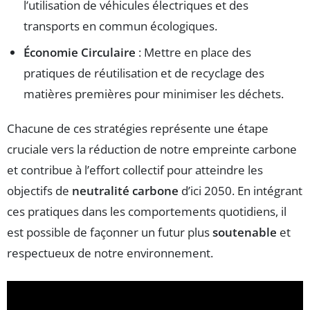
l’utilisation de véhicules électriques et des
transports en commun écologiques.
Économie Circulaire
: Mettre en place des
pratiques de réutilisation et de recyclage des
matières premières pour minimiser les déchets.
Chacune de ces stratégies représente une étape
cruciale vers la réduction de notre empreinte carbone
et contribue à l’effort collectif pour atteindre les
objectifs de
neutralité carbone
d’ici 2050. En intégrant
ces pratiques dans les comportements quotidiens, il
est possible de façonner un futur plus
soutenable
et
respectueux de notre environnement.