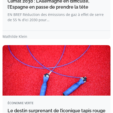
Climat 2030 : L’Allemagne en difficulté,
l’Espagne en passe de prendre la tête
EN BREF Réduction des émissions de gaz à effet de serre
de 55 % d’ici 2030 pour…
Mathilde Klein
ÉCONOMIE VERTE
Le destin surprenant de l’iconique tapis rouge