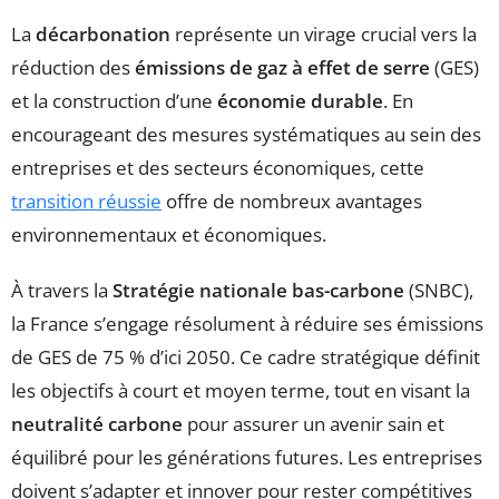
La
décarbonation
représente un virage crucial vers la
réduction des
émissions de gaz à effet de serre
(GES)
et la construction d’une
économie durable
. En
encourageant des mesures systématiques au sein des
entreprises et des secteurs économiques, cette
transition réussie
offre de nombreux avantages
environnementaux et économiques.
À travers la
Stratégie nationale bas-carbone
(SNBC),
la France s’engage résolument à réduire ses émissions
de GES de 75 % d’ici 2050. Ce cadre stratégique définit
les objectifs à court et moyen terme, tout en visant la
neutralité carbone
pour assurer un avenir sain et
équilibré pour les générations futures. Les entreprises
doivent s’adapter et innover pour rester compétitives