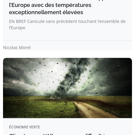
l’Europe avec des températures
exceptionnellement élevées
EN BREF Canicule sans précédent touchant l’ensemble de
l’Europe.
Nicolas Morel
ÉCONOMIE VERTE