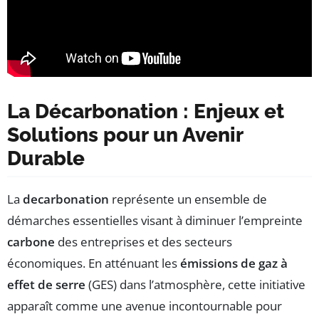
La Décarbonation : Enjeux et
Solutions pour un Avenir
Durable
La
decarbonation
représente un ensemble de
démarches essentielles visant à diminuer l’empreinte
carbone
des entreprises et des secteurs
économiques. En atténuant les
émissions de gaz à
effet de serre
(GES) dans l’atmosphère, cette initiative
apparaît comme une avenue incontournable pour