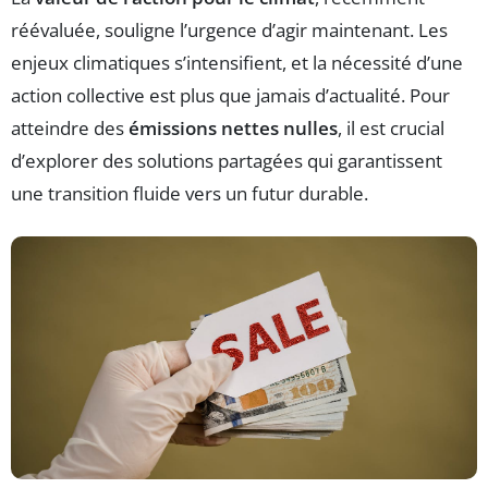
réévaluée, souligne l’urgence d’agir maintenant. Les
enjeux climatiques s’intensifient, et la nécessité d’une
action collective est plus que jamais d’actualité. Pour
atteindre des
émissions nettes nulles
, il est crucial
d’explorer des solutions partagées qui garantissent
une transition fluide vers un futur durable.