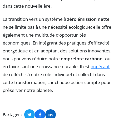
dans cette nouvelle ère.
La transition vers un système à
zéro émission nette
ne se limite pas à une nécessité écologique; elle offre
également une multitude d’opportunités
économiques. En intégrant des pratiques d’efficacité
énergétique et en adoptant des solutions innovantes,
nous pouvons réduire notre
empreinte carbone
tout
en favorisant une croissance durable. Il est
impératif
de réfléchir à notre rôle individuel et collectif dans
cette transformation, car chaque action compte pour
préserver notre planète.
Partager :