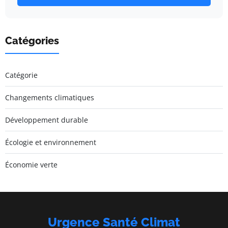
Catégories
Catégorie
Changements climatiques
Développement durable
Écologie et environnement
Économie verte
Urgence Santé Climat