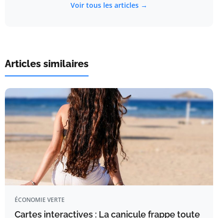
Voir tous les articles →
Articles similaires
ÉCONOMIE VERTE
Cartes interactives : La canicule frappe toute