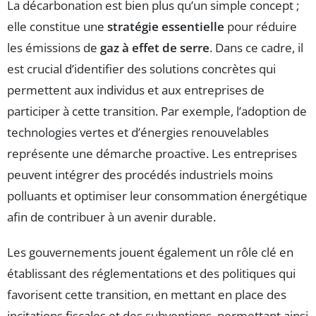
La décarbonation est bien plus qu’un simple concept ;
elle constitue une
stratégie essentielle
pour réduire
les émissions de
gaz à effet de serre
. Dans ce cadre, il
est crucial d’identifier des solutions concrètes qui
permettent aux individus et aux entreprises de
participer à cette transition. Par exemple, l’adoption de
technologies vertes et d’énergies renouvelables
représente une démarche proactive. Les entreprises
peuvent intégrer des procédés industriels moins
polluants et optimiser leur consommation énergétique
afin de contribuer à un avenir durable.
Les gouvernements jouent également un rôle clé en
établissant des réglementations et des politiques qui
favorisent cette transition, en mettant en place des
incitations fiscales et des subventions, permettant ainsi