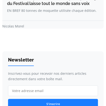
du Festival laisse tout le monde sans voix
EN BREF 80 tonnes de moquette utilisée chaque édition.
Nicolas Morel
Newsletter
Inscrivez-vous pour recevoir nos derniers articles
directement dans votre boîte mail.
S'inscrire