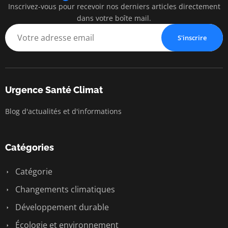
Inscrivez-vous pour recevoir nos derniers articles directement
dans votre boîte mail.
S'inscrire
Urgence Santé Climat
Blog d'actualités et d'informations
Catégories
Catégorie
Changements climatiques
Développement durable
Écologie et environnement