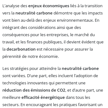
L’analyse des
enjeux économiques
liés à la transition
vers la
neutralité carbone
démontre que les impacts
vont bien au-delà des enjeux environnementaux. En
intégrant des considérations ainsi que des
conséquences pour les entreprises, le marché du
travail, et les finances publiques, il devient évident que
la
decarbonation
est nécessaire pour assurer la
pérennité de notre économie.
Les stratégies pour atteindre la
neutralité carbone
sont variées. D’une part, elles incluent l’adoption de
technologies innovantes qui permettent une
réduction des émissions de CO2
, et d’autre part, une
meilleure
efficacité énergétique
dans tous les
secteurs. En encourageant les pratiques favorisant un