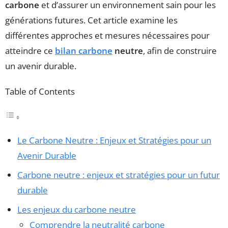
carbone
et d’assurer un environnement sain pour les
générations futures. Cet article examine les
différentes approches et mesures nécessaires pour
atteindre ce
bilan carbone
neutre
, afin de construire
un avenir durable.
Table of Contents
Le Carbone Neutre : Enjeux et Stratégies pour un
Avenir Durable
Carbone neutre : enjeux et stratégies pour un futur
durable
Les enjeux du carbone neutre
Comprendre la neutralité carbone