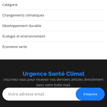
Catégorie
Changements climatiques
Développement durable
Écologie et environnement
Économie verte
Urgence Santé Climat
Inscrivez-vous pour recevoir nos derniers articles directement
dans votre boîte mail.
S'inscrire