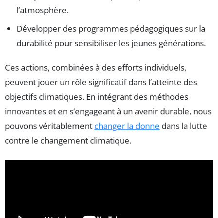
l’atmosphère.
Développer des programmes pédagogiques sur la
durabilité pour sensibiliser les jeunes générations.
Ces actions, combinées à des efforts individuels,
peuvent jouer un rôle significatif dans l’atteinte des
objectifs climatiques. En intégrant des méthodes
innovantes et en s’engageant à un avenir durable, nous
pouvons véritablement
changer la donne
dans la lutte
contre le changement climatique.