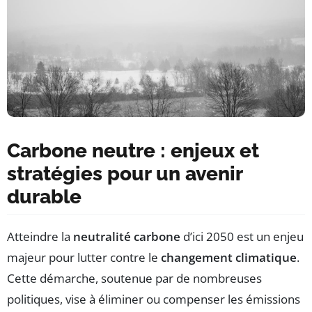
Carbone neutre : enjeux et
stratégies pour un avenir
durable
Atteindre la
neutralité carbone
d’ici 2050 est un enjeu
majeur pour lutter contre le
changement climatique
.
Cette démarche, soutenue par de nombreuses
politiques, vise à éliminer ou compenser les émissions