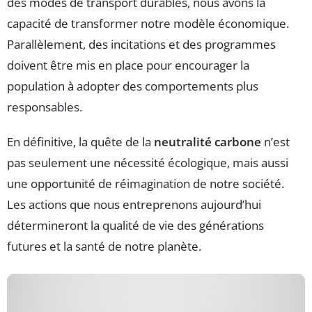
des modes de transport durables, nous avons la
capacité de transformer notre modèle économique.
Parallèlement, des incitations et des programmes
doivent être mis en place pour encourager la
population à adopter des comportements plus
responsables.
En définitive, la quête de la
neutralité carbone
n’est
pas seulement une nécessité écologique, mais aussi
une opportunité de réimagination de notre société.
Les actions que nous entreprenons aujourd’hui
détermineront la qualité de vie des générations
futures et la santé de notre planète.