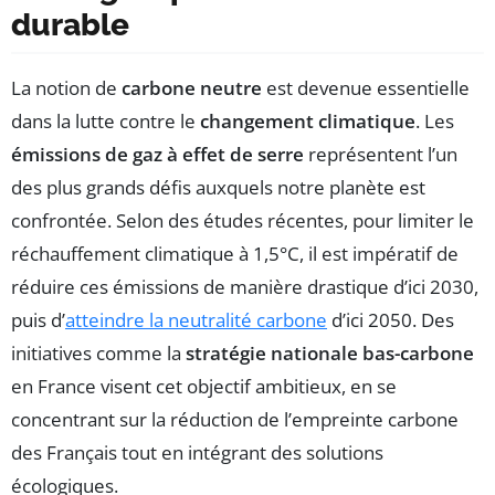
durable
La notion de
carbone neutre
est devenue essentielle
dans la lutte contre le
changement climatique
. Les
émissions de gaz à effet de serre
représentent l’un
des plus grands défis auxquels notre planète est
confrontée. Selon des études récentes, pour limiter le
réchauffement climatique à 1,5°C, il est impératif de
réduire ces émissions de manière drastique d’ici 2030,
puis d’
atteindre la neutralité carbone
d’ici 2050. Des
initiatives comme la
stratégie nationale bas-carbone
en France visent cet objectif ambitieux, en se
concentrant sur la réduction de l’empreinte carbone
des Français tout en intégrant des solutions
écologiques.