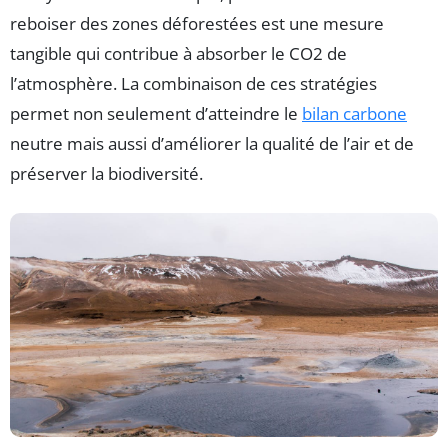
reboiser des zones déforestées est une mesure
tangible qui contribue à absorber le CO2 de
l’atmosphère. La combinaison de ces stratégies
permet non seulement d’atteindre le
bilan carbone
neutre mais aussi d’améliorer la qualité de l’air et de
préserver la biodiversité.