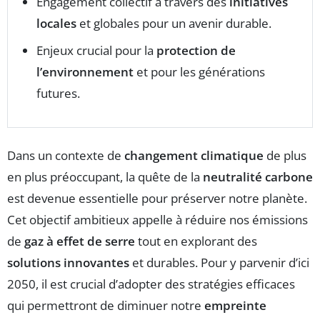
Engagement collectif à travers des
initiatives
locales
et globales pour un avenir durable.
Enjeux crucial pour la
protection de
l’environnement
et pour les générations
futures.
Dans un contexte de
changement climatique
de plus
en plus préoccupant, la quête de la
neutralité carbone
est devenue essentielle pour préserver notre planète.
Cet objectif ambitieux appelle à réduire nos émissions
de
gaz à effet de serre
tout en explorant des
solutions innovantes
et durables. Pour y parvenir d’ici
2050, il est crucial d’adopter des stratégies efficaces
qui permettront de diminuer notre
empreinte