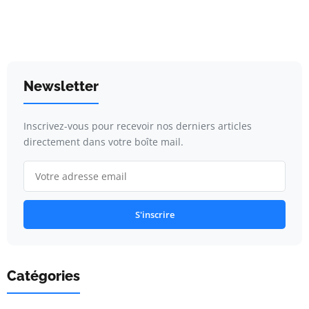
Newsletter
Inscrivez-vous pour recevoir nos derniers articles
directement dans votre boîte mail.
S'inscrire
Catégories