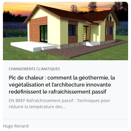
CHANGEMENTS CLIMATIQUES
Pic de chaleur : comment la géothermie, la
végétalisation et l’architecture innovante
redéfinissent le rafraîchissement passif
EN BREF Rafraîchissement passif : Techniques pour
réduire la température des…
Hugo Renard