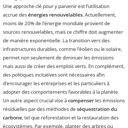
Une approche clé pour y parvenir est l’utilisation
accrue des
énergies renouvelables
. Actuellement,
moins de 20% de l’énergie mondiale provient de
sources renouvelables, mais ce chiffre doit augmenter
de manière exponentielle. La transition vers des
infrastructures durables, comme l’éolien ou le solaire,
permet non seulement de diminuer les émissions
mais aussi de créer des emplois verts. En complément,
des politiques incitatives sont nécessaires afin
d’encourager les entreprises et les particuliers à
adopter des comportements favorables à la planète.
Un autre aspect crucial vise à
compenser
les émissions
résiduelles par des méthodes de
séquestration du
carbone
, tel que reforestation et la restauration des
écosystèmes. Par exemple, planter des arbres ou