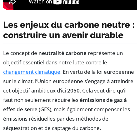
Les enjeux du carbone neutre :
construire un avenir durable
Le concept de
neutralité carbone
représente un
objectif essentiel dans notre lutte contre le
changement climatique
. En vertu de la loi européenne
sur le climat, l’Union européenne s’engage à atteindre
cet objectif ambitieux d’ici
2050
. Cela veut dire qu’il
faut non seulement réduire les
émissions de gaz à
effet de serre
(GES), mais également compenser les
émissions résiduelles par des méthodes de
séquestration et de captage du carbone.