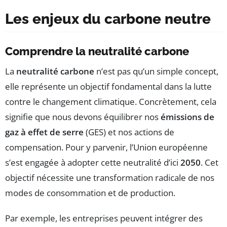
Les enjeux du carbone neutre
Comprendre la neutralité carbone
La
neutralité carbone
n’est pas qu’un simple concept,
elle représente un objectif fondamental dans la lutte
contre le changement climatique. Concrètement, cela
signifie que nous devons équilibrer nos
émissions de
gaz à effet de serre
(GES) et nos actions de
compensation. Pour y parvenir, l’Union européenne
s’est engagée à adopter cette neutralité d’ici
2050
. Cet
objectif nécessite une transformation radicale de nos
modes de consommation et de production.
Par exemple, les entreprises peuvent intégrer des