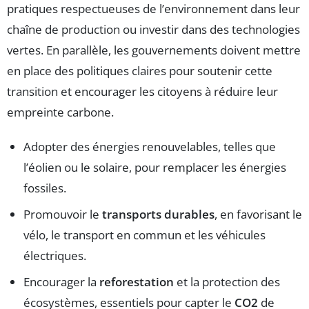
pratiques respectueuses de l’environnement dans leur
chaîne de production ou investir dans des technologies
vertes. En parallèle, les gouvernements doivent mettre
en place des politiques claires pour soutenir cette
transition et encourager les citoyens à réduire leur
empreinte carbone.
Adopter des énergies renouvelables, telles que
l’éolien ou le solaire, pour remplacer les énergies
fossiles.
Promouvoir le
transports durables
, en favorisant le
vélo, le transport en commun et les véhicules
électriques.
Encourager la
reforestation
et la protection des
écosystèmes, essentiels pour capter le
CO2
de