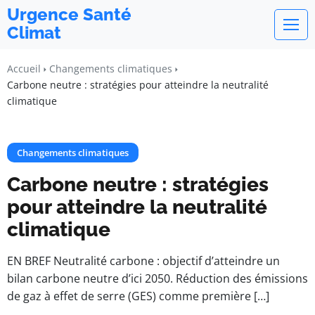
Urgence Santé
Climat
Accueil
Changements climatiques
Carbone neutre : stratégies pour atteindre la neutralité
climatique
Changements climatiques
Carbone neutre : stratégies
pour atteindre la neutralité
climatique
EN BREF Neutralité carbone : objectif d’atteindre un
bilan carbone neutre d’ici 2050. Réduction des émissions
de gaz à effet de serre (GES) comme première […]