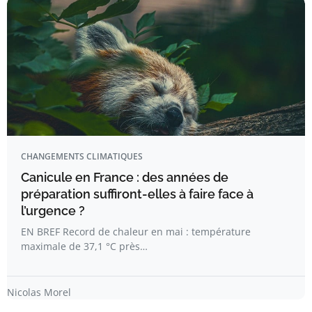
CHANGEMENTS CLIMATIQUES
Canicule en France : des années de
préparation suffiront-elles à faire face à
l’urgence ?
EN BREF Record de chaleur en mai : température
maximale de 37,1 °C près…
Nicolas Morel