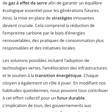
de
gaz à effet de serre
afin de garantir un équilibre
écologique essentiel pour les générations futures.
Ainsi, la mise en place de
stratégies
innovantes
devient cruciale. Cela comprend la réduction de
l’empreinte carbone par le biais d’énergies
renouvelables, des pratiques de consommation plus
responsables et des initiatives locales.
Les solutions possibles incluent l’adoption de
technologies vertes, l’amélioration des infrastructures
et le soutien à la
transition énergétique
. Chaque
citoyen a également un rôle à jouer. En modifiant nos
habitudes quotidiennes, nous pouvons tous contribuer
à cet effort collectif pour un
futur durable
.
L’implication de tous, des gouvernements aux