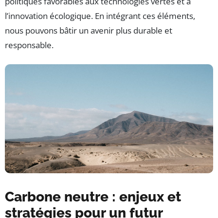
politiques favorables aux technologies vertes et à
l’innovation écologique. En intégrant ces éléments,
nous pouvons bâtir un avenir plus durable et
responsable.
Carbone neutre : enjeux et
stratégies pour un futur