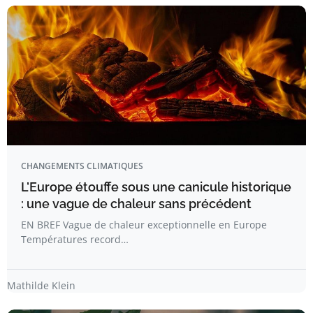
CHANGEMENTS CLIMATIQUES
L’Europe étouffe sous une canicule historique
: une vague de chaleur sans précédent
EN BREF Vague de chaleur exceptionnelle en Europe
Températures record…
Mathilde Klein