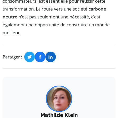
consommateurs, est essentielle pour réussir cette
transformation. La route vers une société
carbone
neutre
n’est pas seulement une nécessité, c’est
également une opportunité de construire un monde
meilleur.
Partager :
Mathilde Klein