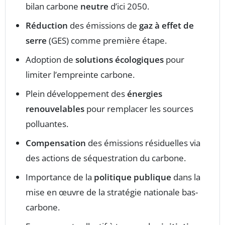
bilan carbone
neutre
d’ici 2050.
Réduction
des émissions de
gaz à effet de
serre
(GES) comme première étape.
Adoption de
solutions écologiques
pour
limiter l’empreinte carbone.
Plein développement des
énergies
renouvelables
pour remplacer les sources
polluantes.
Compensation
des émissions résiduelles via
des actions de séquestration du carbone.
Importance de la
politique publique
dans la
mise en œuvre de la stratégie nationale bas-
carbone.