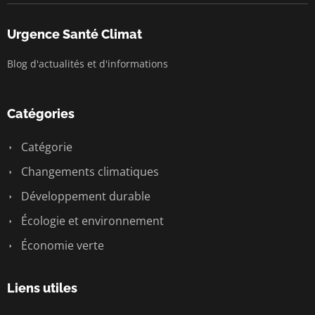
Urgence Santé Climat
Blog d'actualités et d'informations
Catégories
Catégorie
Changements climatiques
Développement durable
Écologie et environnement
Économie verte
Liens utiles