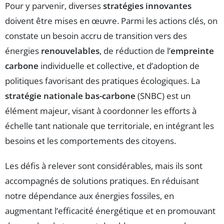
Pour y parvenir, diverses
stratégies innovantes
doivent être mises en œuvre. Parmi les actions clés, on
constate un besoin accru de transition vers des
énergies
renouvelables
, de réduction de l’
empreinte
carbone
individuelle et collective, et d’adoption de
politiques favorisant des pratiques écologiques. La
stratégie nationale bas-carbone
(SNBC) est un
élément majeur, visant à coordonner les efforts à
échelle tant nationale que territoriale, en intégrant les
besoins et les comportements des citoyens.
Les défis à relever sont considérables, mais ils sont
accompagnés de solutions pratiques. En réduisant
notre dépendance aux énergies fossiles, en
augmentant l’efficacité énergétique et en promouvant