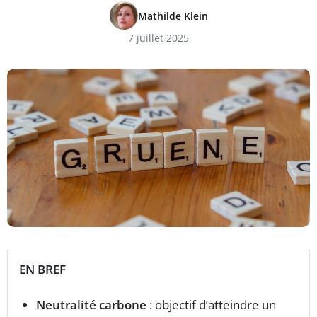
Mathilde Klein
7 juillet 2025
EN BREF
Neutralité carbone
: objectif d’atteindre un