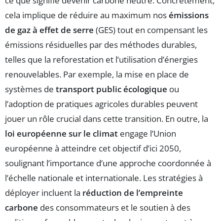
ce que signifie devenir carbone neutre. Concrètement,
cela implique de réduire au maximum nos
émissions
de gaz à effet de serre
(GES) tout en compensant les
émissions résiduelles par des méthodes durables,
telles que la reforestation et l’utilisation d’énergies
renouvelables. Par exemple, la mise en place de
systèmes de
transport public écologique
ou
l’adoption de pratiques agricoles durables peuvent
jouer un rôle crucial dans cette transition. En outre, la
loi européenne sur le climat
engage l’Union
européenne à atteindre cet objectif d’ici 2050,
soulignant l’importance d’une approche coordonnée à
l’échelle nationale et internationale. Les stratégies à
déployer incluent la
réduction de l’empreinte
carbone
des consommateurs et le soutien à des