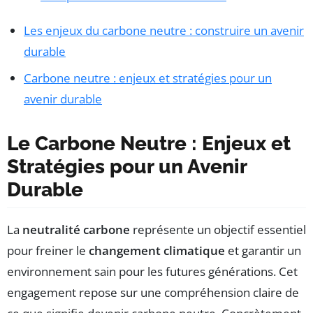
Les enjeux du carbone neutre : construire un avenir
durable
Carbone neutre : enjeux et stratégies pour un
avenir durable
Le Carbone Neutre : Enjeux et
Stratégies pour un Avenir
Durable
La
neutralité carbone
représente un objectif essentiel
pour freiner le
changement climatique
et garantir un
environnement sain pour les futures générations. Cet
engagement repose sur une compréhension claire de