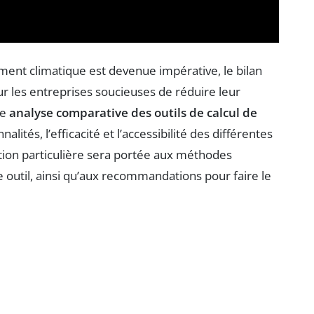
ment climatique est devenue impérative, le bilan
r les entreprises soucieuses de réduire leur
ne
analyse comparative des outils de calcul de
alités, l’efficacité et l’accessibilité des différentes
ntion particulière sera portée aux méthodes
 outil, ainsi qu’aux recommandations pour faire le