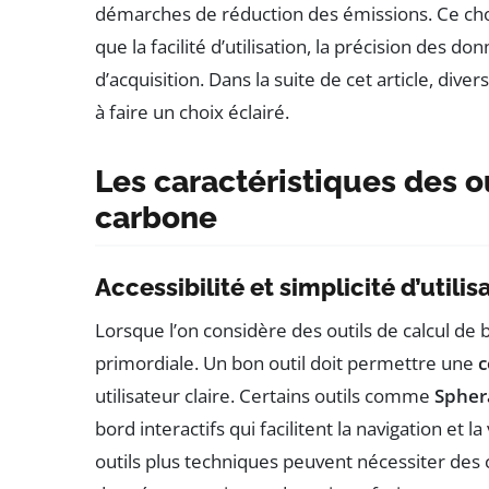
démarches de réduction des émissions. Ce choi
que la facilité d’utilisation, la précision des d
d’acquisition. Dans la suite de cet article, div
à faire un choix éclairé.
Les caractéristiques des ou
carbone
Accessibilité et simplicité d’utilis
Lorsque l’on considère des outils de calcul de 
primordiale. Un bon outil doit permettre une
c
utilisateur claire. Certains outils comme
Spher
bord interactifs qui facilitent la navigation et l
outils plus techniques peuvent nécessiter de