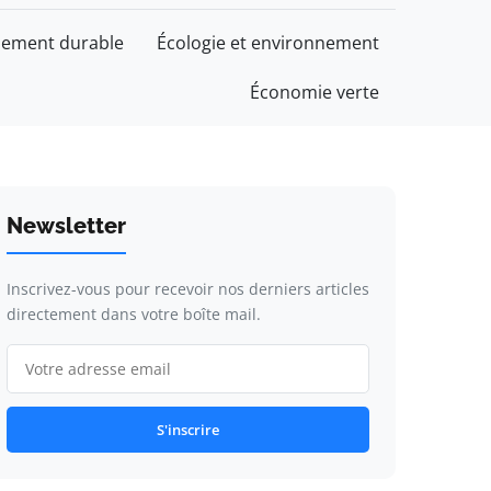
ement durable
Écologie et environnement
Économie verte
Newsletter
Inscrivez-vous pour recevoir nos derniers articles
directement dans votre boîte mail.
S'inscrire