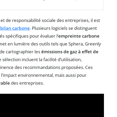
et de responsabilité sociale des entreprises, il est
e
bilan carbone
. Plusieurs logiciels se distinguent
és spécifiques pour évaluer l’
empreinte carbone
et en lumière des outils tels que Sphera, Greenly
de cartographier les
émissions de gaz à effet de
sélection incluent la facilité d’utilisation,
pertinence des recommandations proposées. Ces
 l’impact environnemental, mais aussi pour
able
des entreprises.