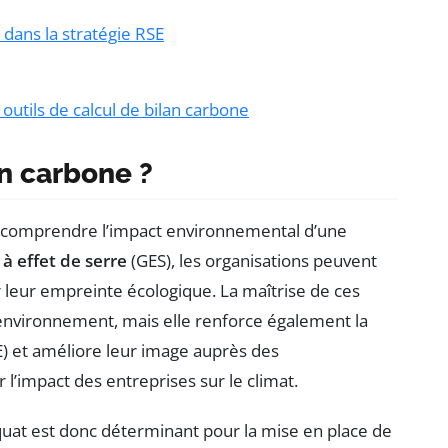
 dans la stratégie RSE
utils de calcul de bilan carbone
n carbone ?
r comprendre l’impact environnemental d’une
 à effet de serre
(GES), les organisations peuvent
er leur empreinte écologique. La maîtrise de ces
nvironnement, mais elle renforce également la
) et améliore leur image auprès des
’impact des entreprises sur le climat.
équat est donc déterminant pour la mise en place de