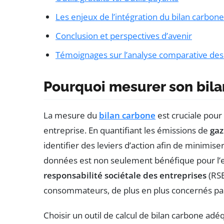
Les enjeux de l’intégration du bilan carbone
Conclusion et perspectives d’avenir
Témoignages sur l’analyse comparative des o
Pourquoi mesurer son bila
La mesure du
bilan carbone
est cruciale pou
entreprise. En quantifiant les émissions de
gaz
identifier des leviers d’action afin de minimis
données est non seulement bénéfique pour l’e
responsabilité sociétale des entreprises
(RSE
consommateurs, de plus en plus concernés par l
Choisir un outil de calcul de bilan carbone ad