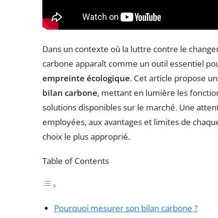
Dans un contexte où la luttre contre le change
carbone apparaît comme un outil essentiel pou
empreinte écologique
. Cet article propose u
bilan carbone
, mettant en lumière les fonctionn
solutions disponibles sur le marché. Une atte
employées, aux avantages et limites de chaque
choix le plus approprié.
Table of Contents
Pourquoi mesurer son bilan carbone ?