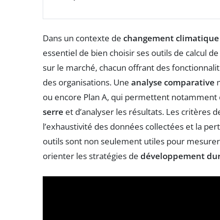
Dans un contexte de
changement climatique
essentiel de bien choisir ses outils de calcul d
sur le marché, chacun offrant des fonctionnalit
des organisations. Une
analyse comparative
m
ou encore Plan A, qui permettent notamment 
serre
et d’analyser les résultats. Les critères de 
l’exhaustivité des données collectées et la 
outils sont non seulement utiles pour mesurer
orienter les stratégies de
développement dur