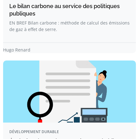
Le bilan carbone au service des politiques
publiques
EN BREF Bilan carbone : méthode de calcul des émissions
de gaz à effet de serre.
Hugo Renard
DÉVELOPPEMENT DURABLE