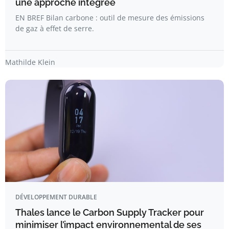
une approche intégrée
EN BREF Bilan carbone : outil de mesure des émissions
de gaz à effet de serre.
Mathilde Klein
DÉVELOPPEMENT DURABLE
Thales lance le Carbon Supply Tracker pour
minimiser l’impact environnemental de ses