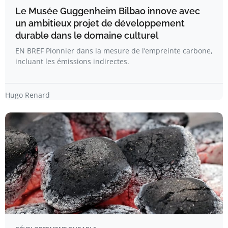
Le Musée Guggenheim Bilbao innove avec
un ambitieux projet de développement
durable dans le domaine culturel
EN BREF Pionnier dans la mesure de l’empreinte carbone,
incluant les émissions indirectes.
Hugo Renard