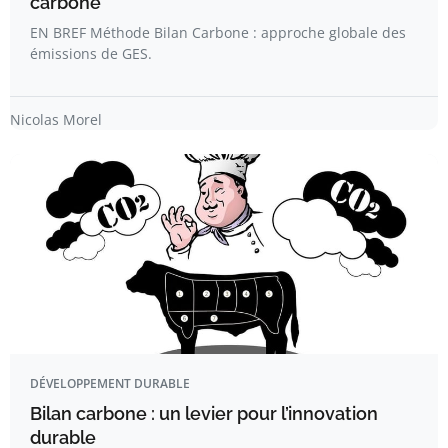
carbone
EN BREF Méthode Bilan Carbone : approche globale des
émissions de GES.
Nicolas Morel
DÉVELOPPEMENT DURABLE
Bilan carbone : un levier pour l’innovation
durable