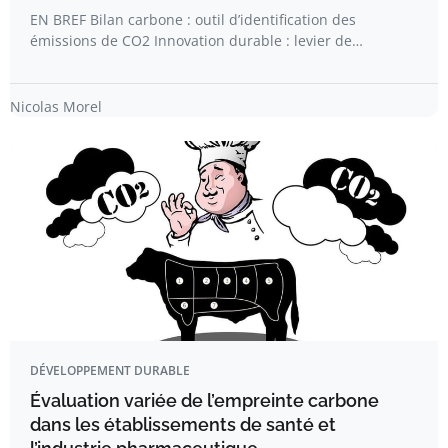
EN BREF Bilan carbone : outil d’identification des
émissions de CO2 Innovation durable : levier de…
Nicolas Morel
DÉVELOPPEMENT DURABLE
Évaluation variée de l’empreinte carbone
dans les établissements de santé et