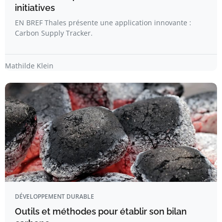
initiatives
EN BREF Thales présente une application innovante :
Carbon Supply Tracker.
Mathilde Klein
DÉVELOPPEMENT DURABLE
Outils et méthodes pour établir son bilan