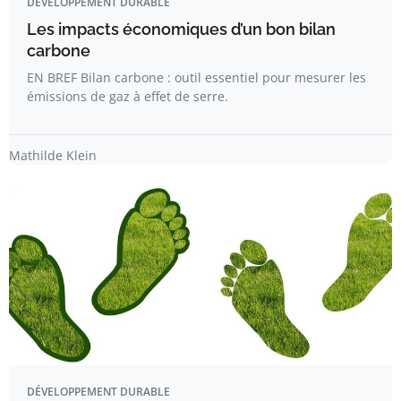
DÉVELOPPEMENT DURABLE
Les impacts économiques d’un bon bilan
carbone
EN BREF Bilan carbone : outil essentiel pour mesurer les
émissions de gaz à effet de serre.
Mathilde Klein
DÉVELOPPEMENT DURABLE