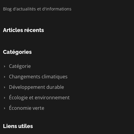
Blog d'actualités et d'informations
Articles récents
Catégories
Catégorie
Changements climatiques
Développement durable
Écologie et environnement
Économie verte
Liens utiles