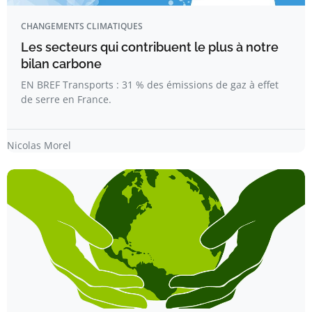
CHANGEMENTS CLIMATIQUES
Les secteurs qui contribuent le plus à notre
bilan carbone
EN BREF Transports : 31 % des émissions de gaz à effet
de serre en France.
Nicolas Morel