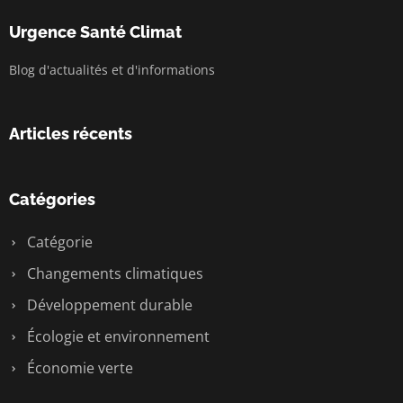
Urgence Santé Climat
Blog d'actualités et d'informations
Articles récents
Catégories
Catégorie
Changements climatiques
Développement durable
Écologie et environnement
Économie verte