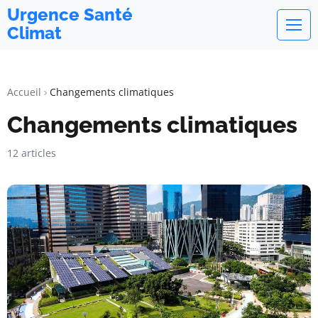
Urgence Santé
Climat
Accueil
Changements climatiques
Changements climatiques
12 articles