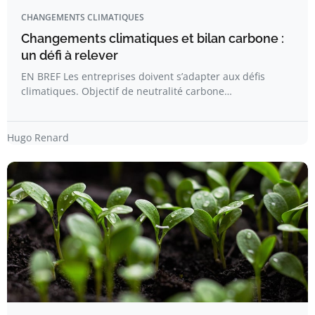
CHANGEMENTS CLIMATIQUES
Changements climatiques et bilan carbone :
un défi à relever
EN BREF Les entreprises doivent s’adapter aux défis
climatiques. Objectif de neutralité carbone…
Hugo Renard