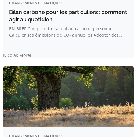
CHANGEMENTS CLIMATIQUES
Bilan carbone pour les particuliers : comment
agir au quotidien
EN BREF Comprendre son bilan carbone personnel
Calculer ses émissions de CO₂ annuelles Adopter des…
Nicolas Morel
CHANGEMENTS CLIMATIQUES