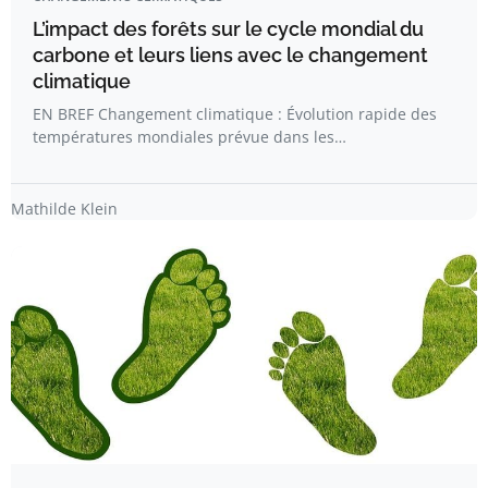
L’impact des forêts sur le cycle mondial du
carbone et leurs liens avec le changement
climatique
EN BREF Changement climatique : Évolution rapide des
températures mondiales prévue dans les…
Mathilde Klein