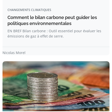
CHANGEMENTS CLIMATIQUES
Comment le bilan carbone peut guider les
politiques environnementales
EN BREF Bilan carbone : Outil essentiel pour évaluer les
émissions de gaz à effet de serre.
Nicolas Morel