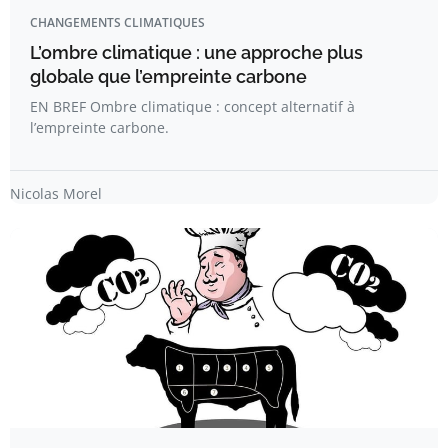
CHANGEMENTS CLIMATIQUES
L’ombre climatique : une approche plus
globale que l’empreinte carbone
EN BREF Ombre climatique : concept alternatif à
l’empreinte carbone.
Nicolas Morel