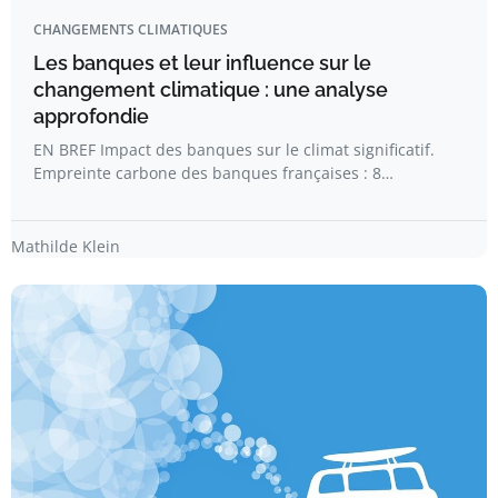
CHANGEMENTS CLIMATIQUES
Les banques et leur influence sur le
changement climatique : une analyse
approfondie
EN BREF Impact des banques sur le climat significatif.
Empreinte carbone des banques françaises : 8…
Mathilde Klein