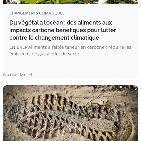
CHANGEMENTS CLIMATIQUES
Du végétal à l’océan : des aliments aux
impacts carbone bénéfiques pour lutter
contre le changement climatique
EN BREF Aliments à faible teneur en carbone : réduire les
émissions de gaz à effet de serre.
Nicolas Morel